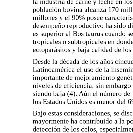
la industria de carne y leche en los
población bovina alcanza 170 mill
millones y el 90% posee caracterís
desempeño reproductivo ha sido dis
es superior al Bos taurus cuando s
tropicales o subtropicales en dond
ectoparásitos y baja calidad de los
Desde la década de los años cincu
Latinoamérica el uso de la insemin
importante de mejoramiento genétic
niveles de eficiencia, sin embargo 
siendo baja (4). Aún el número de
los Estados Unidos es menor del 6
Bajo estas consideraciones, se disc
mayormente ha contribuido a la poc
detección de los celos, especialme