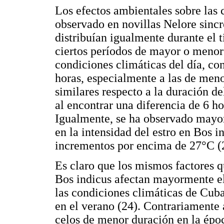
Los efectos ambientales sobre las 
observado en novillas Nelore sincr
distribuían igualmente durante el 
ciertos períodos de mayor o menor 
condiciones climáticas del día, con
horas, especialmente a las de men
similares respecto a la duración d
al encontrar una diferencia de 6 ho
Igualmente, se ha observado mayor
en la intensidad del estro en Bos 
incrementos por encima de 27°C (
Es claro que los mismos factores q
Bos indicus afectan mayormente el 
las condiciones climáticas de Cuba
en el verano (24). Contrariamente
celos de menor duración en la époc