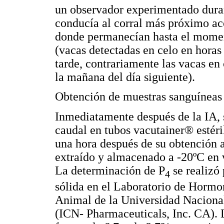
un observador experimentado duran
conducía al corral más próximo a
donde permanecían hasta el moment
(vacas detectadas en celo en horas
tarde, contrariamente las vacas en 
la mañana del día siguiente).
Obtención de muestras sanguíneas
Inmediatamente después de la IA, 
caudal en tubos vacutainer® estéri
una hora después de su obtención 
extraído y almacenado a -20ºC en vi
La determinación de P
se realizó
4
sólida en el Laboratorio de Hormo
Animal de la Universidad Naciona
(ICN- Pharmaceuticals, Inc. CA). 