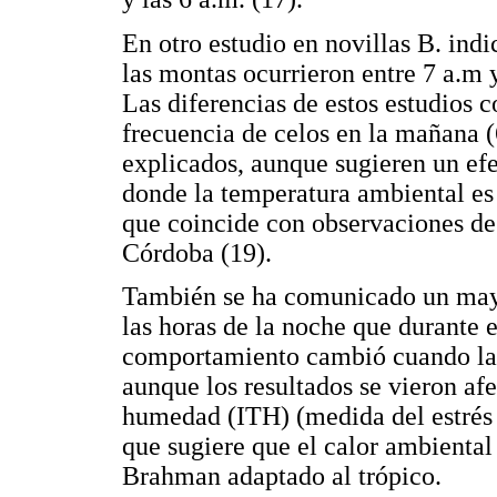
En otro estudio en novillas B. ind
las montas ocurrieron entre 7 a.m 
Las diferencias de estos estudios 
frecuencia de celos en la mañana 
explicados, aunque sugieren un efe
donde la temperatura ambiental es
que coincide con observaciones de 
Córdoba (19).
También se ha comunicado un mayo
las horas de la noche que durante e
comportamiento cambió cuando las
aunque los resultados se vieron af
humedad (ITH) (medida del estrés p
que sugiere que el calor ambiental
Brahman adaptado al trópico.