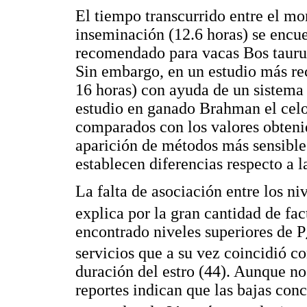
El tiempo transcurrido entre el mom
inseminación (12.6 horas) se encue
recomendado para vacas Bos taurus
Sin embargo, en un estudio más re
16 horas) con ayuda de un sistema
estudio en ganado Brahman el celo
comparados con los valores obtenid
aparición de métodos más sensibles
establecen diferencias respecto a l
La falta de asociación entre los ni
explica por la gran cantidad de fa
encontrado niveles superiores de P
servicios que a su vez coincidió c
duración del estro (44). Aunque no 
reportes indican que las bajas con