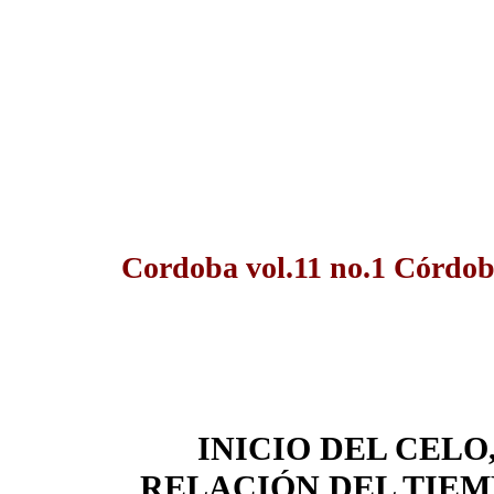
Cordoba vol.11 no.1 Córdob
INICIO DEL CELO
RELACIÓN DEL TIEM