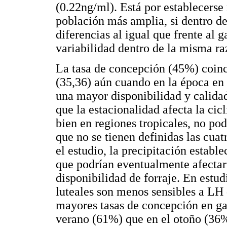
(0.22ng/ml). Está por establecerse
población más amplia, si dentro de 
diferencias al igual que frente al
variabilidad dentro de la misma ra
La tasa de concepción (45%) coinci
(35,36) aún cuando en la época en 
una mayor disponibilidad y calidad
que la estacionalidad afecta la cic
bien en regiones tropicales, no po
que no se tienen definidas las cuat
el estudio, la precipitación establ
que podrían eventualmente afectar 
disponibilidad de forraje. En estud
luteales son menos sensibles a LH d
mayores tasas de concepción en ga
verano (61%) que en el otoño (36%