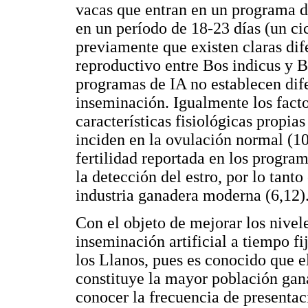
vacas que entran en un programa de
en un período de 18-23 días (un cic
previamente que existen claras dif
reproductivo entre Bos indicus y Bo
programas de IA no establecen dif
inseminación. Igualmente los facto
características fisiológicas propias
inciden en la ovulación normal (10)
fertilidad reportada en los program
la detección del estro, por lo tant
industria ganadera moderna (6,12)
Con el objeto de mejorar los nivel
inseminación artificial a tiempo f
los Llanos, pues es conocido que 
constituye la mayor población gana
conocer la frecuencia de presentació