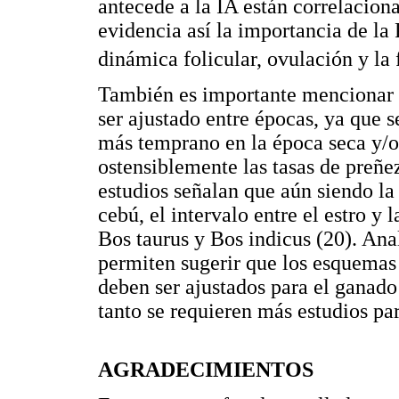
antecede a la IA están correlaciona
evidencia así la importancia de la 
dinámica folicular, ovulación y la 
También es importante mencionar 
ser ajustado entre épocas, ya que
más temprano en la época seca y/o
ostensiblemente las tasas de preñez
estudios señalan que aún siendo la
cebú, el intervalo entre el estro y
Bos taurus y Bos indicus (20). Ana
permiten sugerir que los esquemas 
deben ser ajustados para el ganado
tanto se requieren más estudios p
AGRADECIMIENTOS