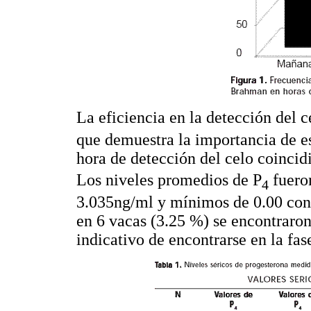
La eficiencia en la detección del c
que demuestra la importancia de e
hora de detección del celo coincidi
Los niveles promedios de P
fuero
4
3.035ng/ml y mínimos de 0.00 con 
en 6 vacas (3.25 %) se encontraro
indicativo de encontrarse en la fas