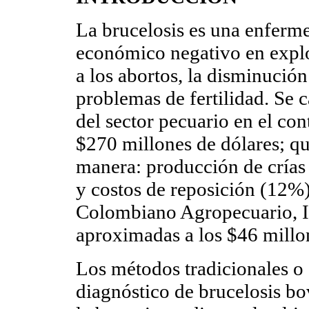
La brucelosis es una enfer
económico negativo en expl
a los abortos, la disminución
problemas de fertilidad. Se 
del sector pecuario en el co
$270 millones de dólares; qu
manera: producción de crías
y costos de reposición (12%)
Colombiano Agropecuario, I
aproximadas a los $46 millon
Los métodos tradicionales 
diagnóstico de brucelosis bo