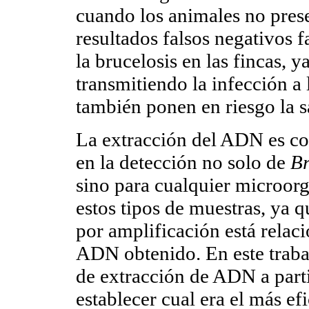
cuando los animales no prese
resultados falsos negativos 
la brucelosis en las fincas, 
transmitiendo la infección a
también ponen en riesgo la s
La extracción del ADN es con
en la detección no solo de
Br
sino para cualquier microor
estos tipos de muestras, ya q
por amplificación está relac
ADN obtenido. En este traba
de extracción de ADN a partir
establecer cual era el más ef