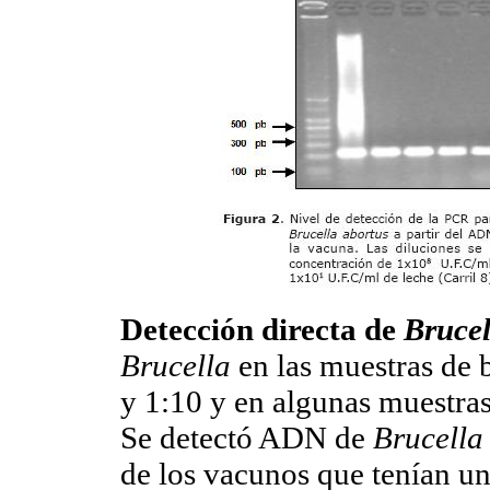
Detección directa de
Brucel
Brucella
en las muestras de
y 1:10 y en algunas muestra
Se detectó ADN de
Brucella
de los vacunos que tenían un