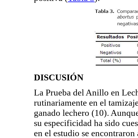
DISCUSIÓN
La Prueba del Anillo en Lec
rutinariamente en el tamizaj
ganado lechero (10). Aunque 
su especificidad ha sido cues
en el estudio se encontraron