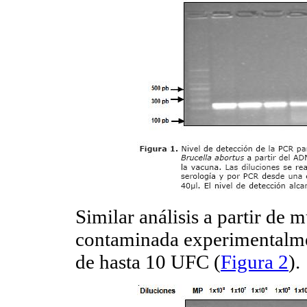
Similar análisis a partir de 
contaminada experimentalmen
de hasta 10 UFC (
Figura 2
).