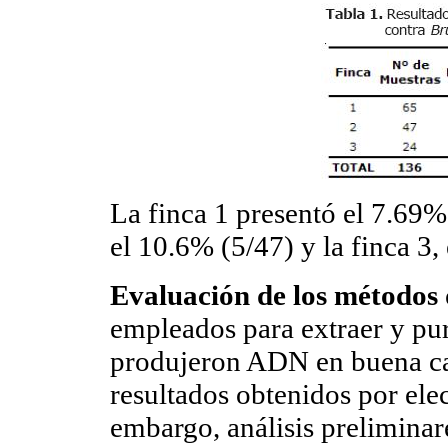
La finca 1 presentó el 7.69% 
el 10.6% (5/47) y la finca 3,
Evaluación de los métodos 
empleados para extraer y pur
produjeron ADN en buena can
resultados obtenidos por elec
embargo, análisis preliminar