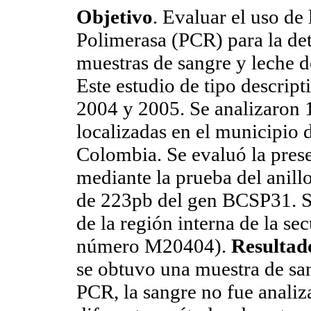
Objetivo
. Evaluar el uso de
Polimerasa (PCR) para la de
muestras de sangre y leche 
Este estudio de tipo descript
2004 y 2005. Se analizaron 1
localizadas en el municipio 
Colombia. Se evaluó la prese
mediante la prueba del anill
de 223pb del gen BCSP31. S
de la región interna de la 
número M20404).
Resultad
se obtuvo una muestra de san
PCR, la sangre no fue analiz