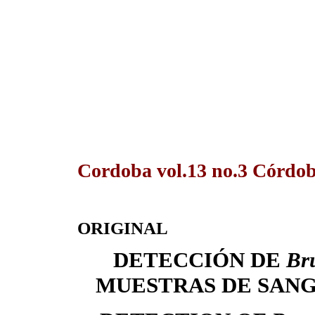
Cordoba vol.13 no.3 Córdob
ORIGINAL
DETECCIÓN DE
Bru
MUESTRAS DE SANG