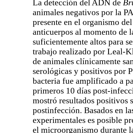
La detección del ADN de
Br
animales negativos por la PAL
presente en el organismo del
anticuerpos al momento de la
suficientemente altos para se
trabajo realizado por Leal-K
de animales clínicamente san
serológicas y positivos por 
bacteria fue amplificado a p
primeros 10 días post-infecc
mostró resultados positivos 
postinfección. Basados en la
experimentales es posible p
el microorganismo durante l