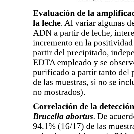
Evaluación de la amplifica
la leche
. Al variar algunas d
ADN a partir de leche, inte
incremento en la positivida
partir del precipitado, indep
EDTA empleado y se observ
purificado a partir tanto de
de las muestras, si no se in
no mostrados).
Correlación de la detecció
Brucella abortus
. De acuerd
94.1% (16/17) de las muestr