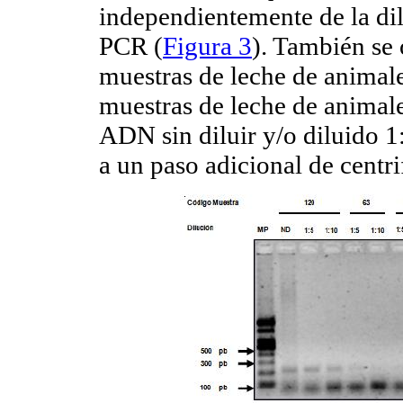
independientemente de la d
PCR (
Figura 3
). También se
muestras de leche de animal
muestras de leche de animale
ADN sin diluir y/o diluido 
a un paso adicional de centr