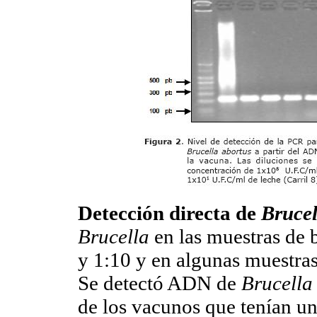
Detección directa de
Brucel
Brucella
en las muestras de
y 1:10 y en algunas muestra
Se detectó ADN de
Brucella
de los vacunos que tenían un