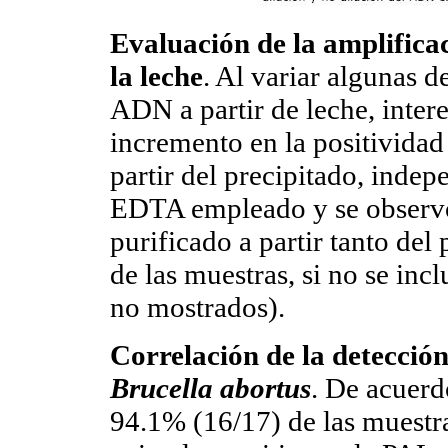
Evaluación de la amplifica
la leche
. Al variar algunas d
ADN a partir de leche, inte
incremento en la positivida
partir del precipitado, indep
EDTA empleado y se observ
purificado a partir tanto de
de las muestras, si no se in
no mostrados).
Correlación de la detecció
Brucella abortus
. De acuerd
94.1% (16/17) de las muestr