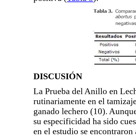
DISCUSIÓN
La Prueba del Anillo en Lec
rutinariamente en el tamizaj
ganado lechero (10). Aunque 
su especificidad ha sido cues
en el estudio se encontraron