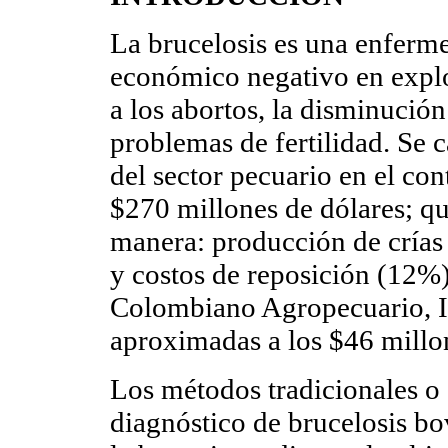
La brucelosis es una enfer
económico negativo en expl
a los abortos, la disminución
problemas de fertilidad. Se 
del sector pecuario en el co
$270 millones de dólares; qu
manera: producción de crías
y costos de reposición (12%)
Colombiano Agropecuario, I
aproximadas a los $46 millon
Los métodos tradicionales 
diagnóstico de brucelosis bo