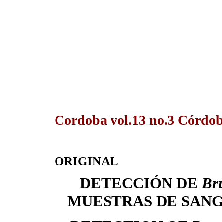
Cordoba vol.13 no.3 Córdob
ORIGINAL
DETECCIÓN DE
Bru
MUESTRAS DE SANG