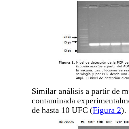
Similar análisis a partir de 
contaminada experimentalmen
de hasta 10 UFC (
Figura 2
).