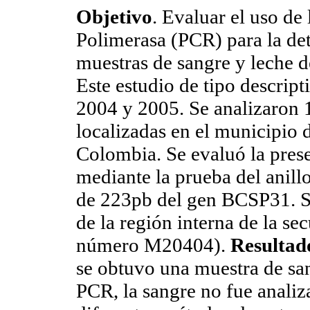
Objetivo
. Evaluar el uso de
Polimerasa (PCR) para la de
muestras de sangre y leche 
Este estudio de tipo descript
2004 y 2005. Se analizaron 1
localizadas en el municipio 
Colombia. Se evaluó la prese
mediante la prueba del anill
de 223pb del gen BCSP31. S
de la región interna de la 
número M20404).
Resultad
se obtuvo una muestra de san
PCR, la sangre no fue analiz