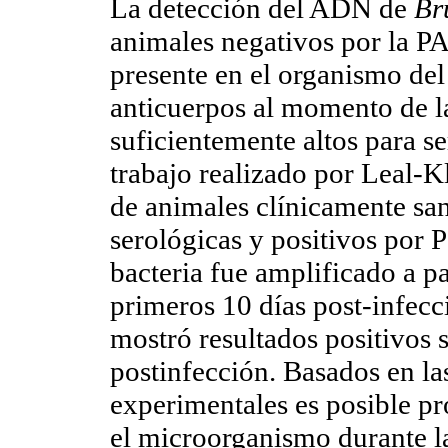
La detección del ADN de
Br
animales negativos por la PAL
presente en el organismo del
anticuerpos al momento de la
suficientemente altos para se
trabajo realizado por Leal-K
de animales clínicamente san
serológicas y positivos por 
bacteria fue amplificado a p
primeros 10 días post-infecc
mostró resultados positivos 
postinfección. Basados en la
experimentales es posible p
el microorganismo durante l