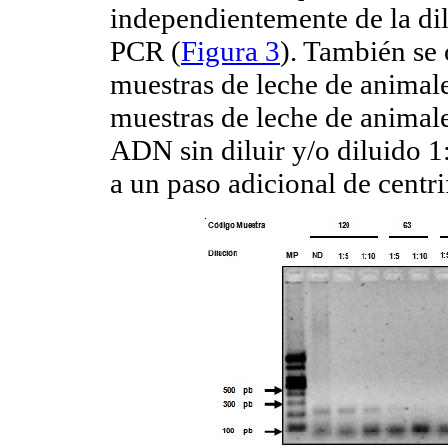
independientemente de la d
PCR (
Figura 3
). También se
muestras de leche de animal
muestras de leche de animale
ADN sin diluir y/o diluido 
a un paso adicional de centr