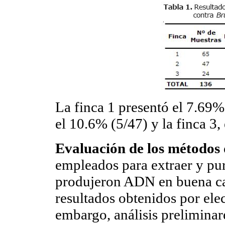
La finca 1 presentó el 7.69% 
el 10.6% (5/47) y la finca 3,
Evaluación de los métodos 
empleados para extraer y pur
produjeron ADN en buena can
resultados obtenidos por elec
embargo, análisis preliminar