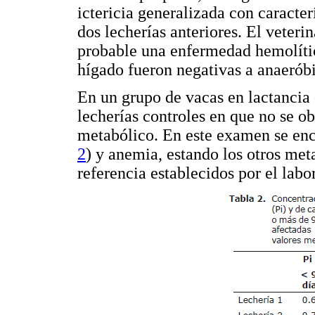
ictericia generalizada con caracterí
dos lecherías anteriores. El veter
probable una enfermedad hemolític
hígado fueron negativas a anaerób
En un grupo de vacas en lactancia 
lecherías controles en que no se ob
metabólico. En este examen se en
2
) y anemia, estando los otros met
referencia establecidos por el labo