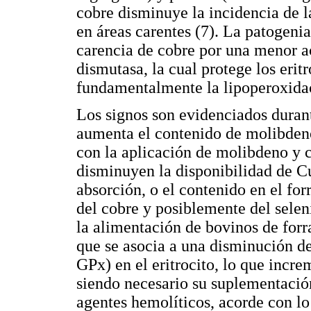
cobre disminuye la incidencia de 
en áreas carentes (7). La patogeni
carencia de cobre por una menor a
dismutasa, la cual protege los erit
fundamentalmente la lipoperoxida
Los signos son evidenciados durant
aumenta el contenido de molibdeno
con la aplicación de molibdeno y c
disminuyen la disponibilidad de Cu
absorción, o el contenido en el for
del cobre y posiblemente del selen
la alimentación de bovinos de forra
que se asocia a una disminución 
GPx) en el eritrocito, lo que increm
siendo necesario su suplementació
agentes hemolíticos, acorde con lo 