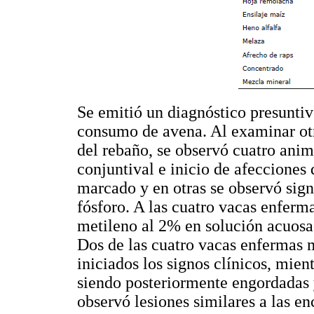
Se emitió un diagnóstico presuntivo
consumo de avena. Al examinar otr
del rebaño, se observó cuatro anima
conjuntival e inicio de afecciones
marcado y en otras se observó sign
fósforo. A las cuatro vacas enferma
metileno al 2% en solución acuosa 
Dos de las cuatro vacas enfermas m
iniciados los signos clínicos, mien
siendo posteriormente engordadas y
observó lesiones similares a las en