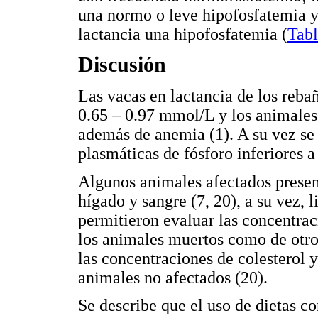
una normo o leve hipofosfatemia y
lactancia una hipofosfatemia (
Tabl
Discusión
Las vacas en lactancia de los reba
0.65 – 0.97 mmol/L y los animales
además de anemia (1). A su vez se
plasmáticas de fósforo inferiores a
Algunos animales afectados presen
hígado y sangre (7, 20), a su vez, 
permitieron evaluar las concentrac
los animales muertos como de otros
las concentraciones de colesterol y
animales no afectados (20).
Se describe que el uso de dietas c