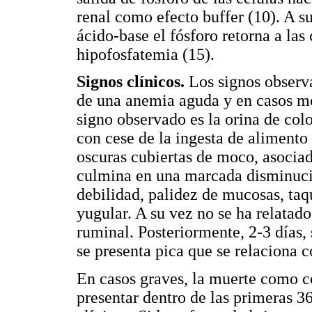
renal como efecto buffer (10). A su
ácido-base el fósforo retorna a las
hipofosfatemia (15).
Signos clínicos.
Los signos observ
de una anemia aguda y en casos mo
signo observado es la orina de colo
con cese de la ingesta de alimento
oscuras cubiertas de moco, asociad
culmina en una marcada disminució
debilidad, palidez de mucosas, taq
yugular. A su vez no se ha relatado 
ruminal. Posteriormente, 2-3 días,
se presenta pica que se relaciona c
En casos graves, la muerte como 
presentar dentro de las primeras 3