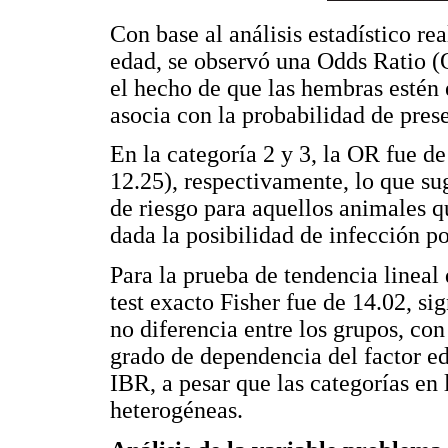
Con base al análisis estadístico re
edad, se observó una Odds Ratio (O
el hecho de que las hembras estén 
asocia con la probabilidad de pres
En la categoría 2 y 3, la OR fue d
12.25), respectivamente, lo que sug
de riesgo para aquellos animales q
dada la posibilidad de infección po
Para la prueba de tendencia lineal 
test exacto Fisher fue de 14.02, sig
no diferencia entre los grupos, con
grado de dependencia del factor ed
IBR, a pesar que las categorías en 
heterogéneas.