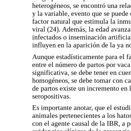
heterogéneos, se encontró una rela
y la variable, evento que se puede 
factor natural que estimula la inmu
viral (24). Además, la edad avanza
infectados o inseminación artific
influyen en la aparición de la ya 
Aunque estadísticamente para el fa
entre el número de partos por vaca
significativa, se debe tener en cue
homogéneos, se debe tomar con cau
de partos existe un incremento en 
seropositivas.
Es importante anotar, que el estudi
animales pertenecientes a los hat
con el agente causal de la IBR, a 