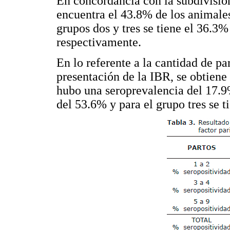
En concordancia con la subdivisión
encuentra el 43.8% de los animales
grupos dos y tres se tiene el 36.
respectivamente.
En lo referente a la cantidad de pa
presentación de la IBR, se obtiene
hubo una seroprevalencia del 17.9%
del 53.6% y para el grupo tres se 