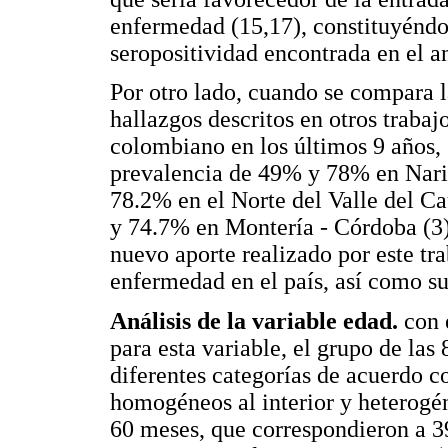
enfermedad (15,17), constituyéndos
seropositividad encontrada en el an
Por otro lado, cuando se compara l
hallazgos descritos en otros trabajo
colombiano en los últimos 9 años, 
prevalencia de 49% y 78% en Nari
78.2% en el Norte del Valle del C
y 74.7% en Montería - Córdoba (3),
nuevo aporte realizado por este tra
enfermedad en el país, así como su
Análisis de la variable edad.
con e
para esta variable, el grupo de la
diferentes categorías de acuerdo c
homogéneos al interior y heterogé
60 meses, que correspondieron a 3