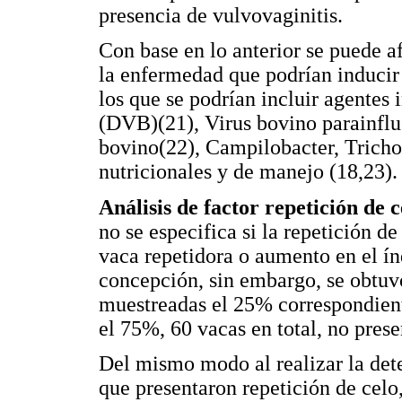
presencia de vulvovaginitis.
Con base en lo anterior se puede a
la enfermedad que podrían inducir 
los que se podrían incluir agentes 
(DVB)(21), Virus bovino parainfluen
bovino(22), Campilobacter, Tricho
nutricionales y de manejo (18,23).
Análisis de factor repetición de c
no se especifica si la repetición d
vaca repetidora o aumento en el ín
concepción, sin embargo, se obtuv
muestreadas el 25% correspondiente
el 75%, 60 vacas en total, no prese
Del mismo modo al realizar la det
que presentaron repetición de celo