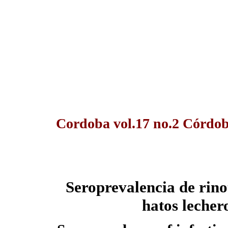
Cordoba vol.17 no.2 Córdob
Seroprevalencia de rino
hatos lecher