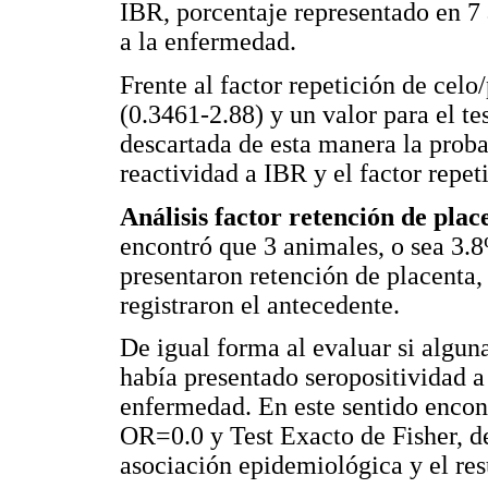
IBR, porcentaje representado en 7 
a la enfermedad.
Frente al factor repetición de celo
(0.3461-2.88) y un valor para el t
descartada de esta manera la probab
reactividad a IBR y el factor repet
Análisis factor retención de plac
encontró que 3 animales, o sea 3.8
presentaron retención de placenta
registraron el antecedente.
De igual forma al evaluar si algun
había presentado seropositividad a
enfermedad. En este sentido encon
OR=0.0 y Test Exacto de Fisher, d
asociación epidemiológica y el res