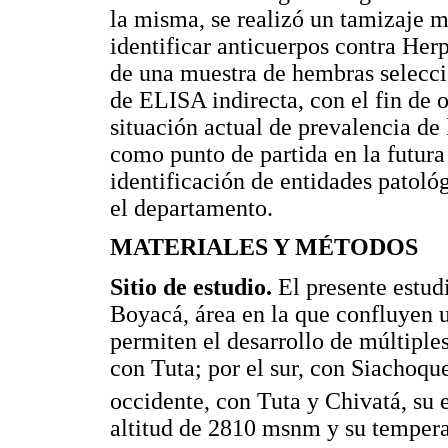
la misma, se realizó un tamizaje m
identificar anticuerpos contra Her
de una muestra de hembras selecci
de ELISA indirecta, con el fin de 
situación actual de prevalencia de
como punto de partida en la futura
identificación de entidades patoló
el departamento.
MATERIALES Y MÉTODOS
Sitio de estudio.
El presente estudi
Boyacá, área en la que confluyen u
permiten el desarrollo de múltiples
con Tuta; por el sur, con Siachoque
occidente, con Tuta y Chivatá, su 
altitud de 2810 msnm y su tempera