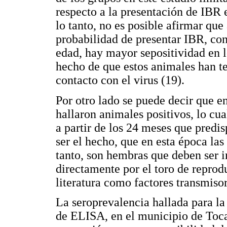
respecto a la presentación de IBR 
lo tanto, no es posible afirmar qu
probabilidad de presentar IBR, con
edad, hay mayor sepositividad en lo
hecho de que estos animales han te
contacto con el virus (19).
Por otro lado se puede decir que e
hallaron animales positivos, lo cu
a partir de los 24 meses que predi
ser el hecho, que en esta época las
tanto, son hembras que deben ser 
directamente por el toro de reprod
literatura como factores transmiso
La seroprevalencia hallada para la
de ELISA, en el municipio de Toca 