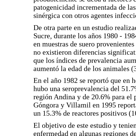
patogenicidad incrementada de las 
sinérgica con otros agentes infecci
De otra parte en un estudio realiz
Sucre, durante los años 1980 - 198
en muestras de suero provenientes
no existieron diferencias significa
que los índices de prevalencia a
aumentó la edad de los animales (3
En el año 1982 se reportó que en 
hubo una seroprevalencia del 51.7
región Andina y de 20.6% para el p
Góngora y Villamil en 1995 report
un 15.3% de reactores positivos (1
El objetivo de este estudio y tenie
enfermedad en algunas regiones de