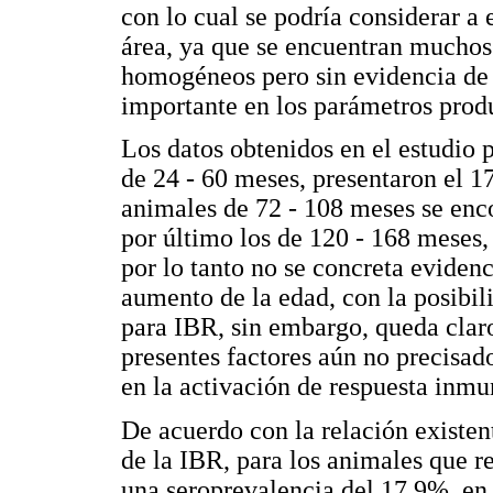
con lo cual se podría considerar 
área, ya que se encuentran muchos
homogéneos pero sin evidencia de 
importante en los parámetros produ
Los datos obtenidos en el estudio 
de 24 - 60 meses, presentaron el 1
animales de 72 - 108 meses se enc
por último los de 120 - 168 meses,
por lo tanto no se concreta evidenc
aumento de la edad, con la posibil
para IBR, sin embargo, queda claro
presentes factores aún no precisa
en la activación de respuesta inmu
De acuerdo con la relación existen
de la IBR, para los animales que re
una seroprevalencia del 17.9%, en 