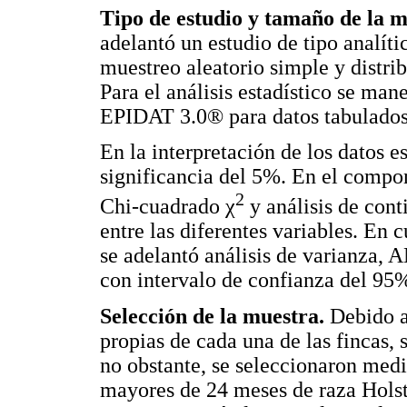
Tipo de estudio y tamaño de la m
adelantó un estudio de tipo analíti
muestreo aleatorio simple y distri
Para el análisis estadístico se m
EPIDAT 3.0® para datos tabulados
En la interpretación de los datos e
significancia del 5%. En el compone
2
Chi-cuadrado χ
y análisis de cont
entre las diferentes variables. En c
se adelantó análisis de varianza, 
con intervalo de confianza del 95
Selección de la muestra.
Debido a 
propias de cada una de las fincas, 
no obstante, se seleccionaron med
mayores de 24 meses de raza Holst