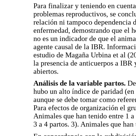
Para finalizar y teniendo en cuenta 
problemas reproductivos, se conc
relación ni tampoco dependencia de
enfermedad, demostrando que el h
no es un indicador de que el animal
agente causal de la IBR. Informaci
estudio de Magaña Urbina et al (20
la presencia de anticuerpos a IBR y
abiertos.
Análisis de la variable partos.
De 
hubo un alto índice de paridad (en
aunque se debe tomar como referen
Para efectos de organización el grup
Animales que han tenido entre 1 a 
3 a 4 partos. 3). Animales que han 