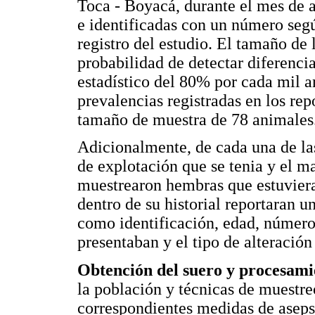
Toca - Boyacá, durante el mes de 
e identificadas con un número segú
registro del estudio. El tamaño de 
probabilidad de detectar diferenci
estadístico del 80% por cada mil a
prevalencias registradas en los rep
tamaño de muestra de 78 animales
Adicionalmente, de cada una de las
de explotación que se tenia y el m
muestrearon hembras que estuviera
dentro de su historial reportaran u
como identificación, edad, número
presentaban y el tipo de alteración
Obtención del suero y procesami
la población y técnicas de muestr
correspondientes medidas de asepsi