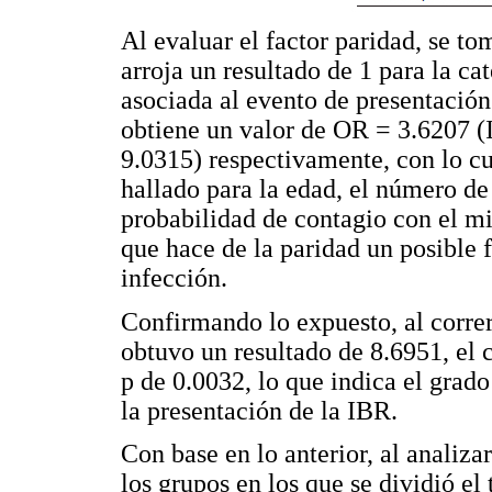
Al evaluar el factor paridad, se to
arroja un resultado de 1 para la c
asociada al evento de presentación 
obtiene un valor de OR = 3.6207 
9.0315) respectivamente, con lo c
hallado para la edad, el número de
probabilidad de contagio con el m
que hace de la paridad un posible f
infección.
Confirmando lo expuesto, al correr 
obtuvo un resultado de 8.6951, el c
p de 0.0032, lo que indica el grad
la presentación de la IBR.
Con base en lo anterior, al analiza
los grupos en los que se dividió el