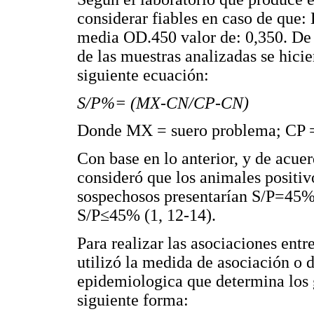
considerar fiables en caso de que:
media OD.450 valor de: 0,350. De 
de las muestras analizadas se hicie
siguiente ecuación:
S/P%= (MX-CN/CP-CN)
Donde MX = suero problema; CP = 
Con base en lo anterior, y de acuer
consideró que los animales positi
sospechosos presentarían S/P=45%
S/P≤45% (1, 12-14).
Para realizar las asociaciones entr
utilizó la medida de asociación o
epidemiologica que determina los g
siguiente forma: