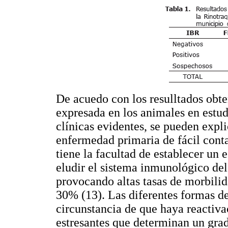
De acuedo con los resulltados obte
expresada en los animales en estud
clínicas evidentes, se pueden expl
enfermedad primaria de fácil conta
tiene la facultad de establecer un e
eludir el sistema inmunológico de
provocando altas tasas de morbilid
30% (13). Las diferentes formas d
circunstancia de que haya reactivac
estresantes que determinan un gr