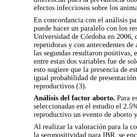
efectos infecciosos sobre los anima
En concordancia con el análisis pa
puede hacer un paralelo con los res
Universidad de Córdoba en 2006, q
repetidoras y con antecedentes de 
las segundas resultaron positivas, 
entre estas dos variables fue de sol
esto sugiere que la presencia de e
igual probabilidad de presentación
reproductivos (3).
Análisis del factor aborto.
Para es
seleccionadas en el estudio el 2.5%
reproductivo un evento de aborto y
Al realizar la valoración para la c
la seropositividad para IBR, se en