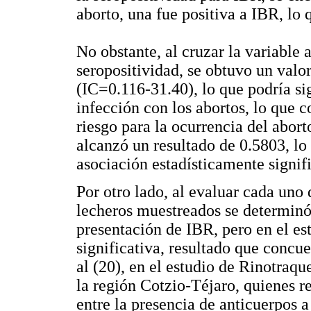
aborto, una fue positiva a IBR, lo 
No obstante, al cruzar la variable 
seropositividad, se obtuvo un valo
(IC=0.116-31.40), lo que podría sig
infección con los abortos, lo que c
riesgo para la ocurrencia del abort
alcanzó un resultado de 0.5803, lo
asociación estadísticamente signifi
Por otro lado, al evaluar cada uno
lecheros muestreados se determinó 
presentación de IBR, pero en el est
significativa, resultado que concu
al (20), en el estudio de Rinotraqu
la región Cotzio-Téjaro, quienes r
entre la presencia de anticuerpos 