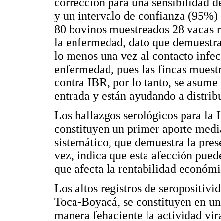
corrección para una sensibilidad 
y un intervalo de confianza (95%) 
80 bovinos muestreados 28 vacas re
la enfermedad, dato que demuestra
lo menos una vez al contacto infec
enfermedad, pues las fincas muestr
contra IBR, por lo tanto, se asume 
entrada y están ayudando a distribu
Los hallazgos serológicos para la
constituyen un primer aporte media
sistemático, que demuestra la pres
vez, indica que esta afección puede
que afecta la rentabilidad económi
Los altos registros de seropositiv
Toca-Boyacá, se constituyen en un
manera fehaciente la actividad vir