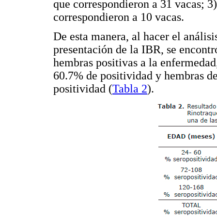
que correspondieron a 31 vacas; 3
correspondieron a 10 vacas.
De esta manera, al hacer el análisis
presentación de la IBR, se encont
hembras positivas a la enfermedad
60.7% de positividad y hembras de
positividad (
Tabla 2
).