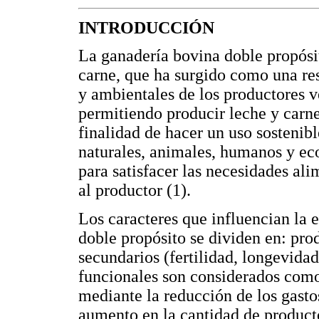
INTRODUCCIÓN
La ganadería bovina doble propósi
carne, que ha surgido como una re
y ambientales de los productores 
permitiendo producir leche y carne
finalidad de hacer un uso sostenibl
naturales, animales, humanos y ec
para satisfacer las necesidades ali
al productor (1).
Los caracteres que influencian la e
doble propósito se dividen en: prod
secundarios (fertilidad, longevidad,
funcionales son considerados como
mediante la reducción de los gasto
aumento en la cantidad de producto