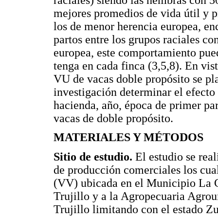
mejores promedios de vida útil y p
los de menor herencia europea, en
partos entre los grupos raciales 
europea, este comportamiento pue
tenga en cada finca (3,5,8). En vis
VU de vacas doble propósito se pl
investigación determinar el efecto
hacienda, año, época de primer part
vacas de doble propósito.
MATERIALES Y MÉTODOS
Sitio de estudio.
El estudio se rea
de producción comerciales los cua
(VV) ubicada en el Municipio La C
Trujillo y a la Agropecuaria Agrou
Trujillo limitando con el estado Z