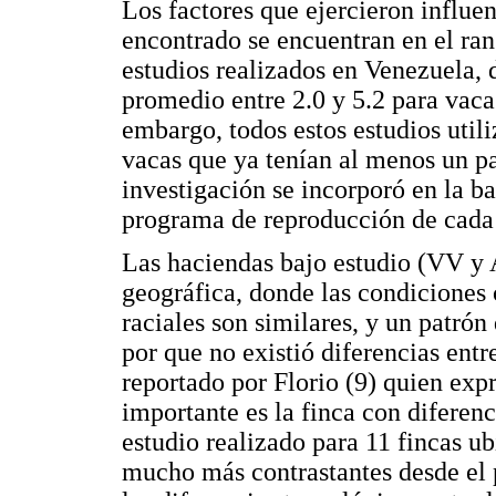
Los factores que ejercieron influe
encontrado se encuentran en el ran
estudios realizados en Venezuela,
promedio entre 2.0 y 5.2 para vac
embargo, todos estos estudios util
vacas que ya tenían al menos un par
investigación se incorporó en la b
programa de reproducción de cada 
Las haciendas bajo estudio (VV y
geográfica, donde las condiciones 
raciales son similares, y un patrón
por que no existió diferencias entr
reportado por Florio (9) quien expr
importante es la finca con diferenc
estudio realizado para 11 fincas u
mucho más contrastantes desde el 