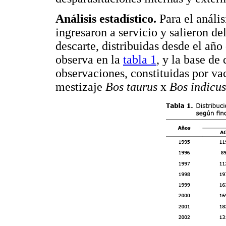
Análisis estadístico.
Para el anális
ingresaron a servicio y salieron d
descarte, distribuidas desde el añ
observa en la
tabla 1
, y la base d
observaciones, constituidas por va
mestizaje
Bos taurus
x
Bos indicus