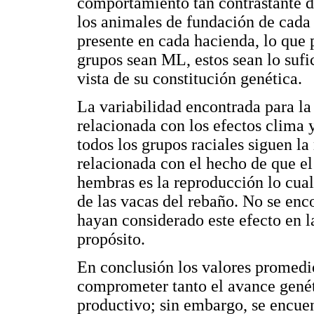
comportamiento tan contrastante d
los animales de fundación de cada 
presente en cada hacienda, lo que
grupos sean ML, estos sean lo sufi
vista de su constitución genética.
La variabilidad encontrada para la
relacionada con los efectos clima y
todos los grupos raciales siguen 
relacionada con el hecho de que el
hembras es la reproducción lo cual
de las vacas del rebaño. No se enco
hayan considerado este efecto en la
propósito.
En conclusión los valores promedi
comprometer tanto el avance genét
productivo; sin embargo, se encuen