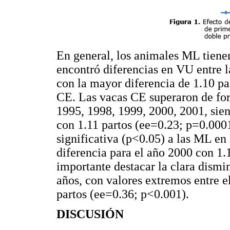
En general, los animales ML tien
encontró diferencias en VU entre 
con la mayor diferencia de 1.10 pa
CE. Las vacas CE superaron de for
1995, 1998, 1999, 2000, 2001, sie
con 1.11 partos (ee=0.23; p=0.000
significativa (p<0.05) a las ML en
diferencia para el año 2000 con 1.
importante destacar la clara dismi
años, con valores extremos entre e
partos (ee=0.36; p<0.001).
DISCUSIÓN