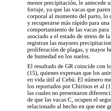
menor precipitación, le antecede 
forraje, ya que las vacas que pare
corporal al momento del parto, lo 
y recuperarse más rápido para una 
comportamiento de las vacas para 
asociado a el estado de stress de 
registran las mayores precipitacio
proliferación de plagas, y mayor 
de humedad en los suelos.
El resultado de GR coincide con lo 
(15), quienes expresan que los an
en vida útil al Cebú. El número m
los reportados por Chirinos et al 
las cuales no presentaron diferenci
de que las vacas C, ocupen el segun
relacionado al hecho en que este g