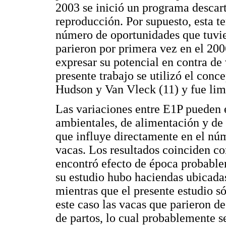
2003 se inició un programa descar
reproducción. Por supuesto, esta t
número de oportunidades que tuvie
parieron por primera vez en el 20
expresar su potencial en contra de 
presente trabajo se utilizó el conc
Hudson y Van Vleck (11) y fue limi
Las variaciones entre E1P pueden 
ambientales, de alimentación y de
que influye directamente en el núm
vacas. Los resultados coinciden co
encontró efecto de época probable
su estudio hubo haciendas ubicadas
mientras que el presente estudio s
este caso las vacas que parieron 
de partos, lo cual probablemente s