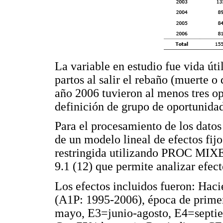
La variable en estudio fue vida ú
partos al salir el rebaño (muerte o
año 2006 tuvieron al menos tres op
definición de grupo de oportunida
Para el procesamiento de los datos 
de un modelo lineal de efectos fij
restringida utilizando PROC MIXED
9.1 (12) que permite analizar efec
Los efectos incluidos fueron: Hac
(A1P: 1995-2006), época de prime
mayo, E3=junio-agosto, E4=septie