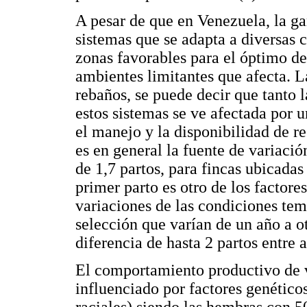
A pesar de que en Venezuela, la ga
sistemas que se adapta a diversas 
zonas favorables para el óptimo de
ambientes limitantes que afecta. L
rebaños, se puede decir que tanto
estos sistemas se ve afectada por u
el manejo y la disponibilidad de re
es en general la fuente de variaci
de 1,7 partos, para fincas ubicada
primer parto es otro de los factore
variaciones de las condiciones tem
selección que varían de un año a ot
diferencia de hasta 2 partos entre 
El comportamiento productivo de v
influenciado por factores genético
raciales) siendo las hembras con 5