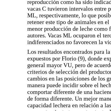
reproducción como ha sido indicado
vacas C tuvieron intervalos entre 
ML, respectivamente, lo que posib
retener este tipo de animales en el
menor producción de leche como f
autores. Vacas ML ocuparon el ter
indiferenciados no favorecen la vid
Los resultados encontrados para la
expuestos por Florio (9), donde e
general mayor VU, pero de acuerdo
criterios de selección del product
cambios en las posiciones de los g
manera puede incidir sobre el hec
comportar diferente de una haciend
de forma diferente. Un mejor man
capacidad lechera en relación a l