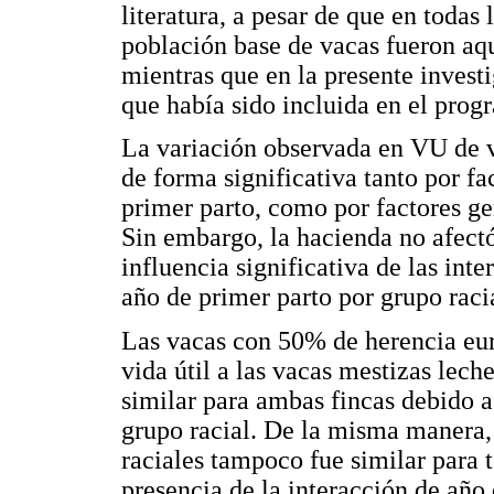
literatura, a pesar de que en todas 
población base de vacas fueron aq
mientras que en la presente invest
que había sido incluida en el prog
La variación observada en VU de v
de forma significativa tanto por f
primer parto, como por factores ge
Sin embargo, la hacienda no afectó
influencia significativa de las int
año de primer parto por grupo raci
Las vacas con 50% de herencia eur
vida útil a las vacas mestizas lech
similar para ambas fincas debido a
grupo racial. De la misma manera,
raciales tampoco fue similar para t
presencia de la interacción de año 