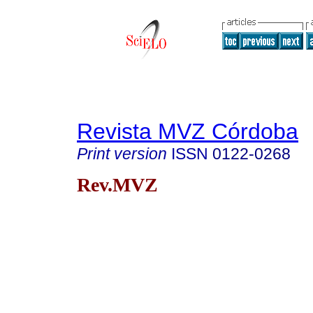
Revista MVZ Córdoba
Print version
ISSN
0122-0268
Rev.MVZ