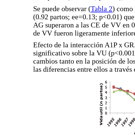
Se puede observar (
Tabla 2
) como
(0.92 partos; ee=0.13; p<0.01) qu
AG superaron a las CE de VV en 0.
de VV fueron ligeramente inferior
Efecto de la interacción A1P x GR
significativo sobre la VU (p<0.00
cambios tanto en la posición de lo
las diferencias entre ellos a través