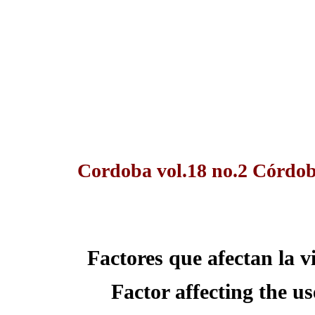
Cordoba vol.18 no.2 Córdo
Factores que afectan la v
Factor affecting the us