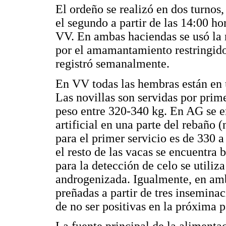
El ordeño se realizó en dos turnos,
el segundo a partir de las 14:00 
VV. En ambas haciendas se usó la 
por el amamantamiento restringido
registró semanalmente.
En VV todas las hembras están en 
Las novillas son servidas por pri
peso entre 320-340 kg. En AG se 
artificial en una parte del rebaño 
para el primer servicio es de 330 
el resto de las vacas se encuentra
para la detección de celo se utiliz
androgenizada. Igualmente, en am
preñadas a partir de tres insemina
de no ser positivas en la próxima 