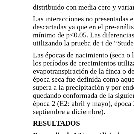
distribuido con media cero y varia
Las interacciones no presentadas 
descartadas ya que en el pre-anális
mínimo de p<0.05. Las diferencias
utilizando la prueba de t de “Stude
Las épocas de nacimiento (seca o l
los períodos de crecimientos utili
evapotranspiración de la finca o d
época seca fue definida como aque
supera a la precipitación y por end
quedando conformada de la siguien
época 2 (E2: abril y mayo), época 
septiembre a diciembre).
RESULTADOS