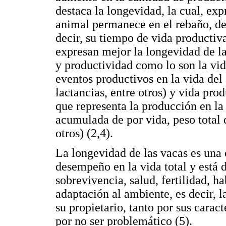
destaca la longevidad, la cual, exp
animal permanece en el rebaño, des
decir, su tiempo de vida productiv
expresan mejor la longevidad de la
y productividad como lo son la vid
eventos productivos en la vida de
lactancias, entre otros) y vida pr
que representa la producción en la
acumulada de por vida, peso total 
otros) (2,4).
La longevidad de las vacas es una 
desempeño en la vida total y está 
sobrevivencia, salud, fertilidad, 
adaptación al ambiente, es decir, l
su propietario, tanto por sus carac
por no ser problemático (5).