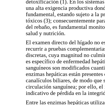
detoxificación (1). En los sistema
una alta exigencia productiva don
fundamental, estando sujeto a la p
tóxicos (3); consecuentemente para
del rebaño, es fundamental monito
salud y nutrición.
El examen directo del hígado no es
recurrir a pruebas complementarias
discretas, cuya magnitud no culmin
es específico de enfermedad hepáti
sanguíneos son modificados cuanti
enzimas hepáticas están presentes e
canalículos biliares, de modo que 
circulación sanguínea; por ello, e
indicativo de pérdida en la integrid
Entre las enzimas hepáticas utiliza