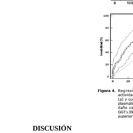
DISCUSIÓN