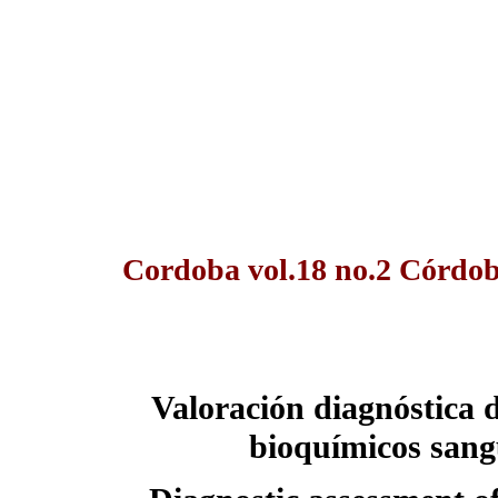
Cordoba vol.18 no.2 Córdo
Valoración diagnóstica d
bioquímicos sang