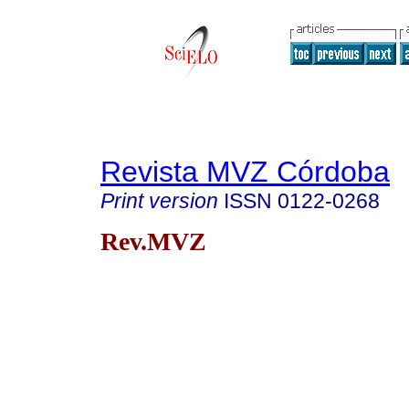
Revista MVZ Córdoba
Print version
ISSN
0122-0268
Rev.MVZ