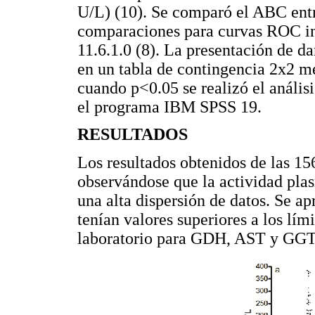
U/L) (10). Se comparó el ABC entr
comparaciones para curvas ROC i
11.6.1.0 (8). La presentación de d
en un tabla de contingencia 2x2 m
cuando p<0.05 se realizó el anális
el programa IBM SPSS 19.
RESULTADOS
Los resultados obtenidos de las 15
observándose que la actividad pla
una alta dispersión de datos. Se a
tenían valores superiores a los lími
laboratorio para GDH, AST y GGT,