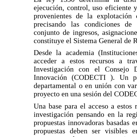
ejecución, control, uso eficiente 
provenientes de la explotación 
precisando las condiciones de p
conjunto de ingresos, asignacion
constituye el Sistema General de R
Desde la academia (Institucion
acceder a estos recursos a tra
Investigación con el Consejo 
Innovación (CODECTI ). Un pr
departamental o en unión con var
proyecto en una sesión del CODEC
Una base para el acceso a estos r
investigación pensando en la reg
propuestas innovadoras basadas e
propuestas deben ser visibles e