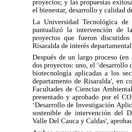
proyectos; y las propuestas exitosa
el bienestar, desarrollo y calidad d
La Universidad Tecnológica de P
puntualizó la intervención de 
proyectos que fueron discutid
Risaralda de interés departamental
Después de un largo proceso (en 
dos proyectos: uno, el ‘desarrollo 
biotecnología aplicadas a los sec
departamento de Risaralda', en c
Facultades de Ciencias Ambiental
presentado y aprobado por el CO
‘Desarrollo de Investigación Apli
sostenible de intervención del D
Valle Del Cauca y Caldas', aprob