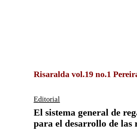
Risaralda vol.19 no.1 Perei
Editorial
El sistema general de re
para el desarrollo de las