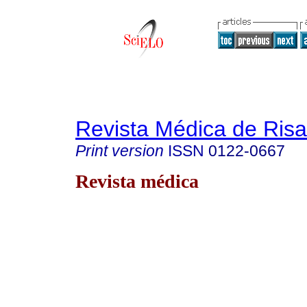
Revista Médica de Risa
Print version
ISSN
0122-0667
Revista médica