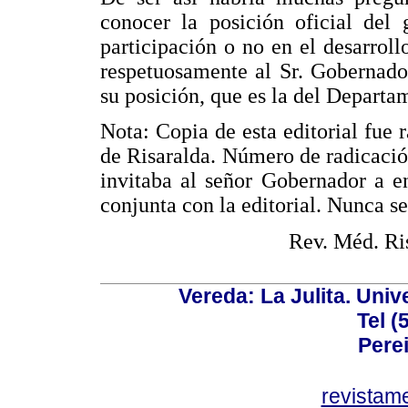
conocer la posición oficial del
participación o no en el desarroll
respetuosamente al Sr. Gobernado
su posición, que es la del Departam
Nota: Copia de esta editorial fue 
de Risaralda. Número de radicació
invitaba al señor Gobernador a e
conjunta con la editorial. Nunca se
Rev. Méd. Ris
Vereda: La Julita. Univ
Tel (
Perei
revistam