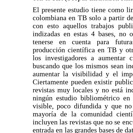
El presente estudio tiene como lim
colombiana en TB solo a partir d
con esto aquellos trabajos publ
indizadas en estas 4 bases, no o
tenerse en cuenta para futura
producción científica en TB y ot
los investigadores a aumentar c
buscando que los mismos sean incl
aumentar la visibilidad y el imp
Ciertamente pueden existir publi
revistas muy locales y no está in
ningún estudio bibliométrico en 
visible, poco difundida y que no
mayoría de la comunidad cientí
incluyen las revistas que no se enc
entrada en las grandes bases de da