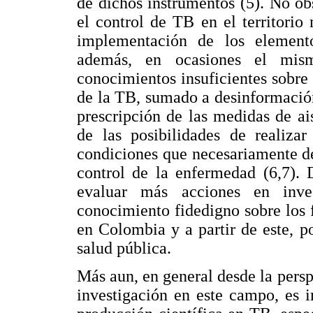
de dichos instrumentos (5). No o
el control de TB en el territorio
implementación de los element
además, en ocasiones el mism
conocimientos insuficientes sobre 
de la TB, sumado a desinformació
prescripción de las medidas de ai
de las posibilidades de realizar
condiciones que necesariamente de
control de la enfermedad (6,7). 
evaluar más acciones en inve
conocimiento fidedigno sobre los 
en Colombia y a partir de este, p
salud pública.
Más aun, en general desde la persp
investigación en este campo, es i