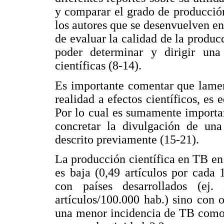
y comparar el grado de producción 
los autores que se desenvuelven en
de evaluar la calidad de la producc
poder determinar y dirigir una 
científicas (8-14).
Es importante comentar que lamen
realidad a efectos científicos, es 
Por lo cual es sumamente importan
concretar la divulgación de una
descrito previamente (15-21).
La producción científica en TB e
es baja (0,49 artículos por cada 
con países desarrollados (ej
artículos/100.000 hab.) sino con 
una menor incidencia de TB como 