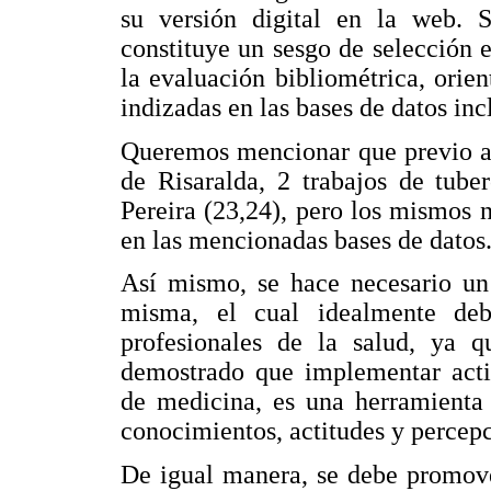
su versión digital en la web. 
constituye un sesgo de selección e
la evaluación bibliométrica, orien
indizadas en las bases de datos inc
Queremos mencionar que previo a 
de Risaralda, 2 trabajos de tube
Pereira (23,24), pero los mismos 
en las mencionadas bases de datos
Así mismo, se hace necesario un
misma, el cual idealmente deb
profesionales de la salud, ya 
demostrado que implementar activ
de medicina, es una herramienta 
conocimientos, actitudes y percep
De igual manera, se debe promove