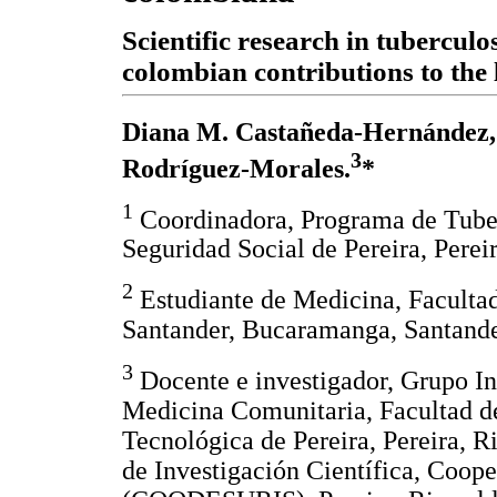
Scientific research in tuberculo
colombian contributions to the 
Diana M. Castañeda-Hernández,
3
Rodríguez-Morales.
*
1
Coordinadora, Programa de Tuberc
Seguridad Social de Pereira, Perei
2
Estudiante de Medicina, Facultad
Santander, Bucaramanga, Santande
3
Docente e investigador, Grupo I
Medicina Comunitaria, Facultad de
Tecnológica de Pereira, Pereira, R
de Investigación Científica, Coope