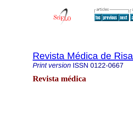
Revista Médica de Risa
Print version
ISSN
0122-0667
Revista médica