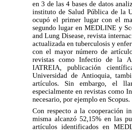
en 3 de las 4 bases de datos anali
instituto de Salud Pública de la
ocupó el primer lugar con el m
segundo lugar en MEDLINE y Scopu
and Lung Disease, revista internac
actualizada en tuberculosis y enfer
con el mayor número de artícu
revistas como Infectio de la A
IATREIA, publicación científ
Universidad de Antioquia, tambi
artículos. Sin embargo, el l
especialmente en revistas como Inf
necesario, por ejemplo en Scopus.
Con respecto a la cooperación in
misma alcanzó 52,15% en las pub
artículos identificados en ME