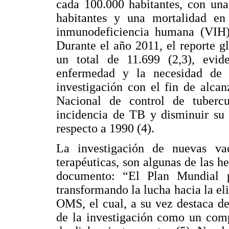
cada 100.000 habitantes, con una
habitantes y una mortalidad en 
inmunodeficiencia humana (VIH) 
Durante el año 2011, el reporte 
un total de 11.699 (2,3), evid
enfermedad y la necesidad de i
investigación con el fin de alca
Nacional de control de tubercu
incidencia de TB y disminuir su
respecto a 1990 (4).
La investigación de nuevas va
terapéuticas, son algunas de las 
documento: “El Plan Mundial p
transformando la lucha hacia la el
OMS, el cual, a su vez destaca de
de la investigación como un comp