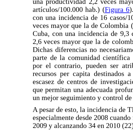
una productividad 2,2 veces mayo
artículos/100.000 hab.) (
Figura 6
)
con una incidencia de 16 casos/1
veces mayor que la de Colombia (
Cuba, con una incidencia de 9,3 
2,6 veces mayor que la de colombi
Dichas diferencias no necesariam
parte de la comunidad científica
por el contrario, pueden ser atr
recursos per capita destinados a
escasez de centros de investigac
que permitan una adecuada profun
un mejor seguimiento y control de
A pesar de esto, la incidencia de
especialmente desde 2008 cuando f
2009 y alcanzando 34 en 2010 (22)