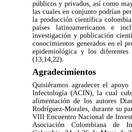
públicos y privados, así como ma
las cuales en conjunto podrían per
la producción científica colombi
países latinoamericanos e incl
investigación y publicación cien
conocimientos generados en el pro
epidemiológica y los diferente
(13,14,22).
Agradecimientos
Quisiéramos agradecer el apoyo 
Infectología (ACIN), la cual cub
alimentación de los autores Di
Rodríguez-Morales, durante su par
VIII Encuentro Nacional de Inves
Asociación Colombiana de Inf