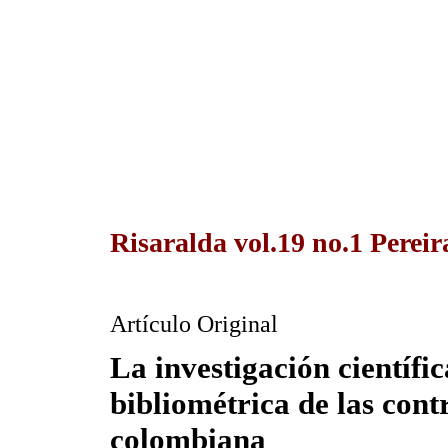
Risaralda vol.19 no.1 Perei
Artículo Original
La investigación científi
bibliométrica de las cont
colombiana