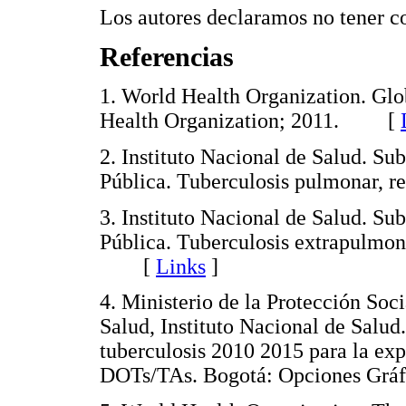
Los autores declaramos no tener co
Referencias
1. World Health Organization. Glo
Health Organization; 2011. [
2. Instituto Nacional de Salud. Su
Pública. Tuberculosis pulmonar,
3. Instituto Nacional de Salud. Su
Pública. Tuberculosis extrapulmon
[
Links
]
4. Ministerio de la Protección Soc
Salud, Instituto Nacional de Salud
tuberculosis 2010 2015 para la exp
DOTs/TAs. Bogotá: Opciones Gr