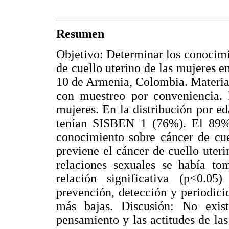
Resumen
Objetivo: Determinar los conocimie
de cuello uterino de las mujeres e
10 de Armenia, Colombia. Material
con muestreo por conveniencia. R
mujeres. En la distribución por e
tenían SISBEN 1 (76%). El 89% 
conocimiento sobre cáncer de cue
previene el cáncer de cuello uter
relaciones sexuales se había to
relación significativa (p<0.0
prevención, detección y periodici
más bajas. Discusión: No exist
pensamiento y las actitudes de la