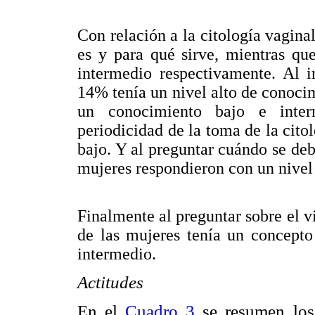
Con relación a la citología vagina
es y para qué sirve, mientras q
intermedio respectivamente. Al i
14% tenía un nivel alto de conoci
un conocimiento bajo e inter
periodicidad de la toma de la cit
bajo. Y al preguntar cuándo se deb
mujeres respondieron con un nivel
Finalmente al preguntar sobre el 
de las mujeres tenía un concept
intermedio.
Actitudes
En el
Cuadro 3
se resumen los 