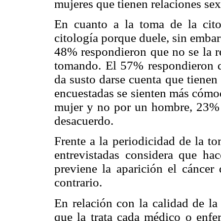
mujeres que tienen relaciones sex
En cuanto a la toma de la cito
citología porque duele, sin emba
48% respondieron que no se la re
tomando. El 57% respondieron qu
da susto darse cuenta que tienen
encuestadas se sienten más cómod
mujer y no por un hombre, 23% 
desacuerdo.
Frente a la periodicidad de la t
entrevistadas considera que hac
previene la aparición el cáncer
contrario.
En relación con la calidad de la
que la trata cada médico o enfer