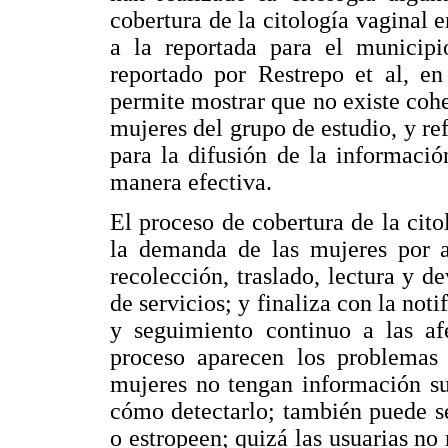
cobertura de la citología vaginal e
a la reportada para el municip
reportado por Restrepo et al, en
permite mostrar que no existe cohe
mujeres del grupo de estudio, y ref
para la difusión de la informaci
manera efectiva.
El proceso de cobertura de la cit
la demanda de las mujeres por ac
recolección, traslado, lectura y d
de servicios; y finaliza con la not
y seguimiento continuo a las a
proceso aparecen los problemas 
mujeres no tengan información su
cómo detectarlo; también puede se
o estropeen; quizá las usuarias no 