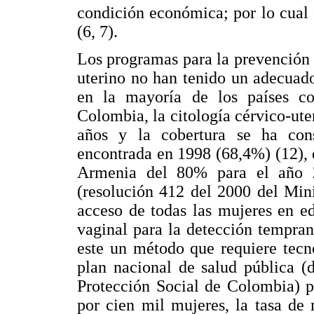
condición económica; por lo cual 
(6, 7).
Los programas para la prevención 
uterino no han tenido un adecuad
en la mayoría de los países co
Colombia, la citología cérvico-ut
años y la cobertura se ha cons
encontrada en 1998 (68,4%) (12), 
Armenia del 80% para el año 
(resolución 412 del 2000 del Min
acceso de todas las mujeres en e
vaginal para la detección tempran
este un método que requiere tecn
plan nacional de salud pública (
Protección Social de Colombia) p
por cien mil mujeres, la tasa de 