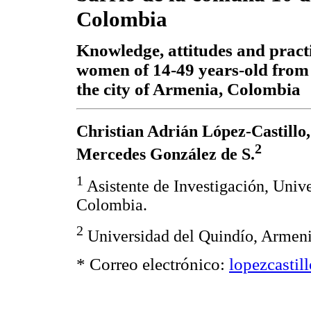
Colombia
Knowledge, attitudes and pract
women of 14-49 years-old from
the city of Armenia, Colombia
Christian Adrián López-Castillo,
2
Mercedes González de S.
1
Asistente de Investigación, Unive
Colombia.
2
Universidad del Quindío, Armeni
* Correo electrónico:
lopezcasti