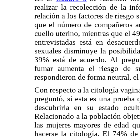
realizar la recolección de la in
relación a los factores de riesgo
que el número de compañeros aum
cuello uterino, mientras que el 
entrevistadas está en desacuer
sexuales disminuye la posibilida
39% está de acuerdo. Al pregunt
fumar aumenta el riesgo de su
respondieron de forma neutral, e
Con respecto a la citología vagina
preguntó, si esta es una prueba 
descubrirla en su estado ocu
Relacionado a la población objet
las mujeres mayores de edad q
hacerse la citología. El 74% de