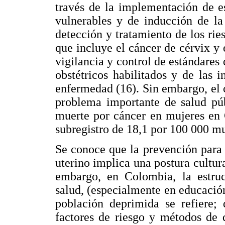
través de la implementación de es
vulnerables y de inducción de la
detección y tratamiento de los rie
que incluye el cáncer de cérvix y
vigilancia y control de estándares 
obstétricos habilitados y de las i
enfermedad (16). Sin embargo, el 
problema importante de salud púb
muerte por cáncer en mujeres en 
subregistro de 18,1 por 100 000 mu
Se conoce que la prevención para 
uterino implica una postura cultu
embargo, en Colombia, la estruc
salud, (especialmente en educación
población deprimida se refiere;
factores de riesgo y métodos de 