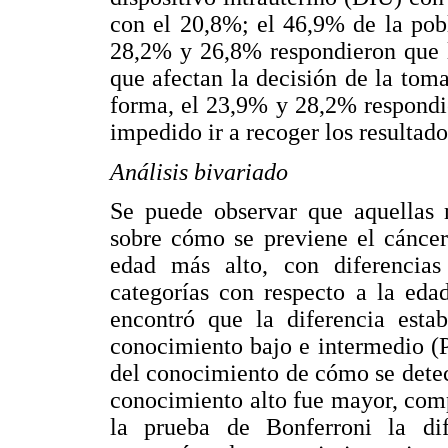
con el 20,8%; el 46,9% de la pob
28,2% y 26,8% respondieron que l
que afectan la decisión de la toma
forma, el 23,9% y 28,2% respondie
impedido ir a recoger los resultado
Análisis bivariado
Se puede observar que aquellas 
sobre cómo se previene el cáncer
edad más alto, con diferencias e
categorías con respecto a la eda
encontró que la diferencia estab
conocimiento bajo e intermedio (P
del conocimiento de cómo se detec
conocimiento alto fue mayor, compa
la prueba de Bonferroni la dif