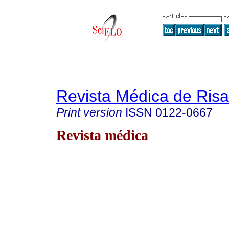
Revista Médica de Risa
Print version
ISSN
0122-0667
Revista médica