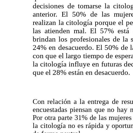
decisiones de tomarse la citol
anterior. El 50% de las mujer
realizan la citología porque el p
las atienden mal. El 57% está
brindan los profesionales de la s
24% en desacuerdo. El 50% de la
con que el largo tiempo de espera
la citología influye en futuras de
que el 28% están en desacuerdo.
Con relación a la entrega de res
encuestadas piensan que no hay n
Por otra parte 31% de las mujeres 
la citología no es rápida y oport