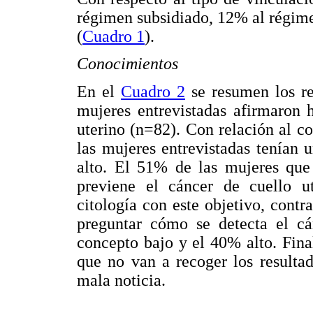
régimen subsidiado, 12% al régim
(
Cuadro 1
).
Conocimientos
En el
Cuadro 2
se resumen los re
mujeres entrevistadas afirmaron 
uterino (n=82). Con relación al c
las mujeres entrevistadas tenían
alto. El 51% de las mujeres que
previene el cáncer de cuello ut
citología con este objetivo, cont
preguntar cómo se detecta el cá
concepto bajo y el 40% alto. Fin
que no van a recoger los resultad
mala noticia.