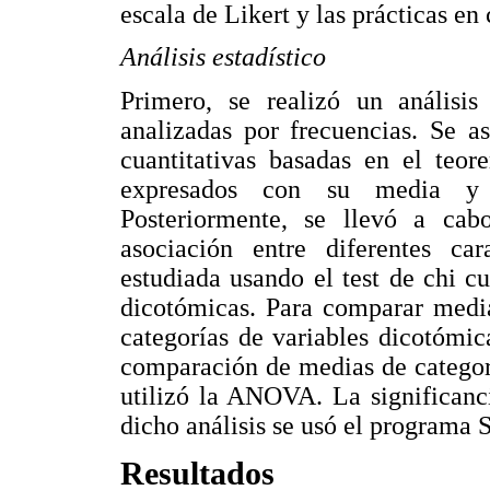
escala de Likert y las prácticas en 
Análisis estadístico
Primero, se realizó un análisis 
analizadas por frecuencias. Se a
cuantitativas basadas en el teor
expresados con su media y r
Posteriormente, se llevó a cab
asociación entre diferentes car
estudiada usando el test de chi c
dicotómicas. Para comparar media
categorías de variables dicotómica
comparación de medias de categorí
utilizó la ANOVA. La significanci
dicho análisis se usó el programa 
Resultados