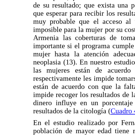
de su resultado; que exista una 
que esperar para recibir los resul
muy probable que el acceso al t
imposible para la mujer por su co
Armenia las coberturas de toma 
importante si el programa cumple 
mujer hasta la atención adecua
neoplasia (13). En nuestro estud
las mujeres están de acuerdo
respectivamente les impide tomar
están de acuerdo con que la falt
impide recoger los resultados de la
dinero influye en un porcentaje
resultados de la citología (
Cuadro 
En el estudio realizado por Fern
población de mayor edad tiene 