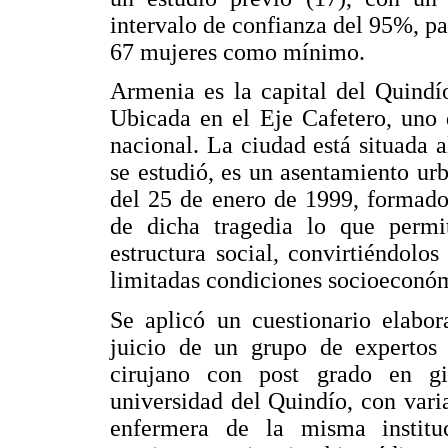
intervalo de confianza del 95%, pa
67 mujeres como mínimo.
Armenia es la capital del Quindí
Ubicada en el Eje Cafetero, uno 
nacional. La ciudad está situada a
se estudió, es un asentamiento ur
del 25 de enero de 1999, formado
de dicha tragedia lo que permit
estructura social, convirtiéndolo
limitadas condiciones socioeconóm
Se aplicó un cuestionario elabor
juicio de un grupo de expertos 
cirujano con post grado en gin
universidad del Quindío, con varia
enfermera de la misma instituc