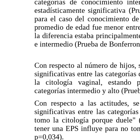
categorías de conocimiento int
estadísticamente significativa (P
para el caso del conocimiento de
promedio de edad fue menor entre
la diferencia estaba principalment
e intermedio (Prueba de Bonferron
Con respecto al número de hijos, 
significativas entre las categoría
la citología vaginal, estando p
categorías intermedio y alto (Prue
Con respecto a las actitudes, se
significativas entre las categorí
tomo la citología porque duele" 
tener una EPS influye para no to
p=0,034).