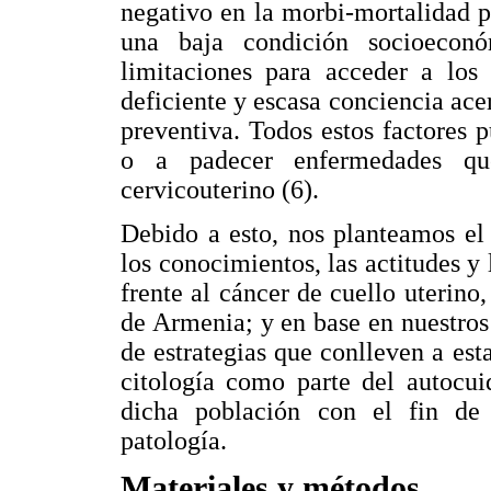
negativo en la morbi-mortalidad p
una baja condición socioecon
limitaciones para acceder a los 
deficiente y escasa conciencia ace
preventiva. Todos estos factores 
o a padecer enfermedades qu
cervicouterino (6).
Debido a esto, nos planteamos el 
los conocimientos, las actitudes y 
frente al cáncer de cuello uterino
de Armenia; y en base en nuestros 
de estrategias que conlleven a est
citología como parte del autocu
dicha población con el fin de
patología.
Materiales y métodos