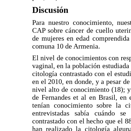
Discusión
Para nuestro conocimiento, nuest
CAP sobre cáncer de cuello uterin
de mujeres en edad comprendida e
comuna 10 de Armenia.
El nivel de conocimientos con resp
vaginal, en la población estudiada
citología contrastado con el estu
en el 2010, en donde, y a pesar de
nivel alto de conocimiento (18); y
de Fernandes et al en Brasil, en
tenían conocimiento sobre la ci
entrevistadas sabía cuándo se
contrastado con el hecho que el 8
han realizado la citología algu