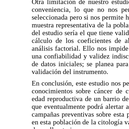
Otra limitación de nuestro estud
conveniencia, lo que no nos per
seleccionada pero si nos permite 
muestra representativa de la pobla
del estudio sería el que tiene vali
cálculo de los coeficientes de a
análisis factorial. Ello nos impid
una confiabilidad y validez indis
de datos iniciales; se planea para
validación del instrumento.
En conclusión, este estudio nos p
conocimientos sobre cáncer de cu
edad reproductiva de un barrio d
que eventualmente podrá alertar a
campañas preventivas sobre esta p
en esta población de la citología