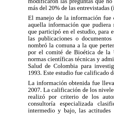
modificaron las preguntas que no
más del 20% de las entrevistadas (í
El manejo de la información fue 
aquella información que pudiera 
que participó en el estudio, para 
las publicaciones o documentos 
nombró la comuna a la que perten
por el comité de Bioética de la 
normas científicas técnicas y admin
Salud de Colombia para investig
1993. Este estudio fue calificado d
La información obtenida fue llev
2007. La calificación de los nivele
realizó por criterio de los aut
consultoría especializada clasi
intermedio y bajo, las actitudes