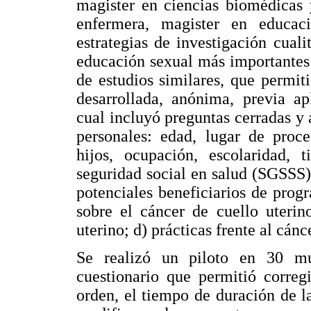
magister en ciencias biomédicas y
enfermera, magister en educac
estrategias de investigación cuali
educación sexual más importantes e
de estudios similares, que permiti
desarrollada, anónima, previa ap
cual incluyó preguntas cerradas y a
personales: edad, lugar de proce
hijos, ocupación, escolaridad, 
seguridad social en salud (SGSSS)
potenciales beneficiarios de pro
sobre el cáncer de cuello uterin
uterino; d) prácticas frente al cánc
Se realizó un piloto en 30 m
cuestionario que permitió corregi
orden, el tiempo de duración de l