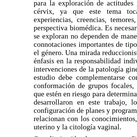
para la exploración de actitudes
cérvix, ya que este tema toc
experiencias, creencias, temore
perspectiva biomédica. Es necesar
se exploran no dependen de maner
connotaciones importantes de tipo
el género. Una mirada reduccionis
énfasis en la responsabilidad indi
intervenciones de la patología gin
estudio debe complementarse con
conformación de grupos focales, 
que estén en riesgo para determina
desarrollaron en este trabajo, 
configuración de planes y program
relacionan con los conocimientos,
uterino y la citología vaginal.