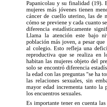
Papanicolau y su finalidad (19). 
mujeres más jóvenes tienen meno
cáncer de cuello uterino, las de
cómo se previene y cada cuanto se 
diferencia estadísticamente signi
Llama la atención este bajo ni
población más joven, a pesar que 
al colegio. Esto refleja una defi
reproductiva que se realiza en l
habitan las mujeres objeto del pre
solo se encontró diferencia estad
la edad con las preguntas "se ha to
las relaciones sexuales, sin em
mayor edad incrementa tanto la p
los encuentros sexuales.
Es importante tener en cuenta las