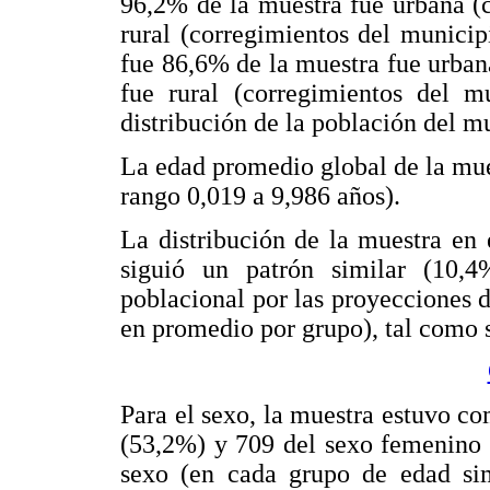
96,2% de la muestra fue urbana (
rural (corregimientos del municip
fue 86,6% de la muestra fue urba
fue rural (corregimientos del mu
distribución de la población del 
La edad promedio global de la mue
rango 0,019 a 9,986 años).
La distribución de la muestra en
siguió un patrón similar (10,
poblacional por las proyecciones
en promedio por grupo), tal como 
Para el sexo, la muestra estuvo c
(53,2%) y 709 del sexo femenino 
sexo (en cada grupo de edad sim