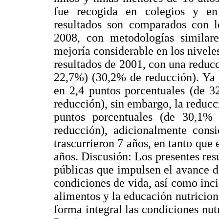
fue recogida en colegios y en
resultados son comparados con l
2008, con metodologías similare
mejoría considerable en los nivele
resultados de 2001, con una reduc
22,7%) (30,2% de reducción). Ya 
en 2,4 puntos porcentuales (de 
reducción), sin embargo, la reduc
puntos porcentuales (de 30,1
reducción), adicionalmente consi
trascurrieron 7 años, en tanto que e
años. Discusión: Los presentes resu
públicas que impulsen el avance de
condiciones de vida, así como inci
alimentos y la educación nutricion
forma integral las condiciones nutr