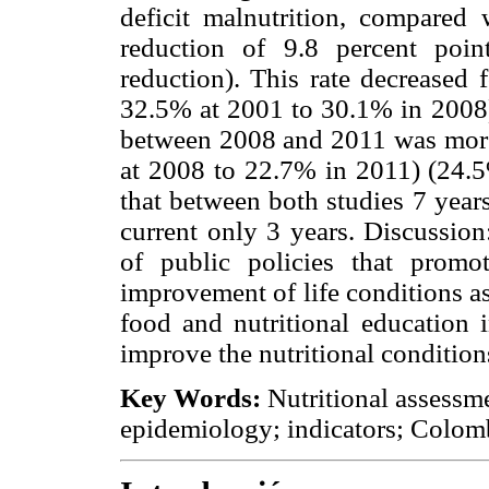
deficit malnutrition, compared
reduction of 9.8 percent poi
reduction). This rate decreased 
32.5% at 2001 to 30.1% in 2008)
between 2008 and 2011 was more
at 2008 to 22.7% in 2011) (24.5%
that between both studies 7 year
current only 3 years. Discussion
of public policies that promo
improvement of life conditions as
food and nutritional education i
improve the nutritional condition
Key Words:
Nutritional assessme
epidemiology; indicators; Colom