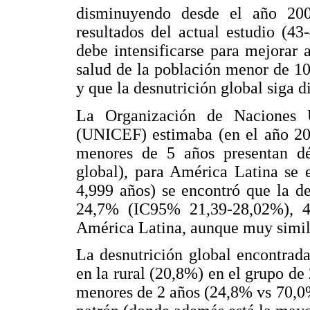
disminuyendo desde el año 200
resultados del actual estudio (4
debe intensificarse para mejorar 
salud de la población menor de 10
y que la desnutrición global siga 
La Organización de Naciones 
(UNICEF) estimaba (en el año 20
menores de 5 años presentan déf
global), para América Latina se 
4,999 años) se encontró que la de
24,7% (IC95% 21,39-28,02%), 4
América Latina, aunque muy simila
La desnutrición global encontrad
en la rural (20,8%) en el grupo de 
menores de 2 años (24,8% vs 70,0