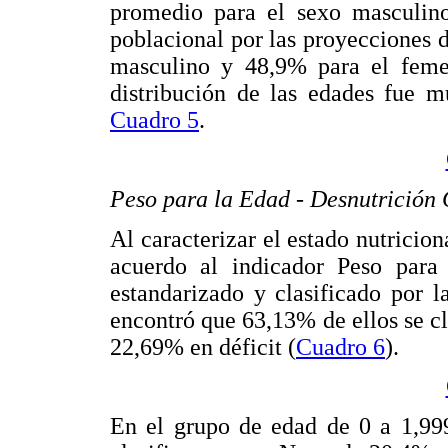
promedio para el sexo masculin
poblacional por las proyecciones
masculino y 48,9% para el femen
distribución de las edades fue 
Cuadro 5
.
Peso para la Edad - Desnutrición 
Al caracterizar el estado nutricion
acuerdo al indicador Peso para 
estandarizado y clasificado por l
encontró que 63,13% de ellos se 
22,69% en déficit (
Cuadro 6
).
En el grupo de edad de 0 a 1,999