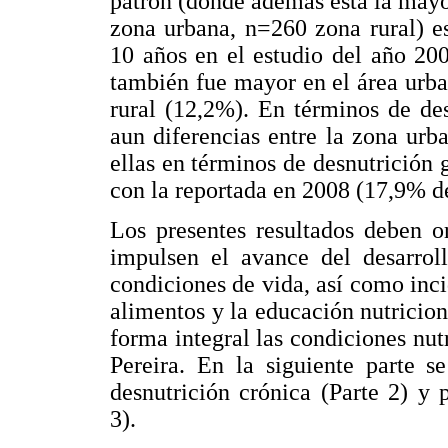
patrón (donde además está la may
zona urbana, n=260 zona rural) e
10 años en el estudio del año 20
también fue mayor en el área urb
rural (12,2%). En términos de des
aun diferencias entre la zona urb
ellas en términos de desnutrición
con la reportada en 2008 (17,9% de
Los presentes resultados deben or
impulsen el avance del desarroll
condiciones de vida, así como inci
alimentos y la educación nutricion
forma integral las condiciones nutr
Pereira. En la siguiente parte s
desnutrición crónica (Parte 2) y 
3).