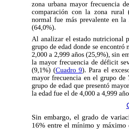
zona urbana mayor frecuencia de
comparación con la zona rural 
normal fue más prevalente en la 
(64,0%).
Al analizar el estado nutricional
grupo de edad donde se encontró m
2,000 a 2,999 años (25,9%), sin em
la mayor frecuencia de déficit se
(9,1%) (
Cuadro 9
). Para el exces
mayor frecuencia en el grupo de 
grupo de edad que presentó mayor
la edad fue el de 4,000 a 4,999 añ
Sin embargo, el grado de variac
16% entre el mínimo y máximo 