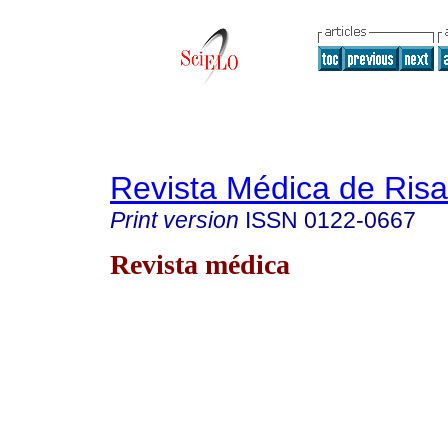
Revista Médica de Risa
Print version
ISSN
0122-0667
Revista médica