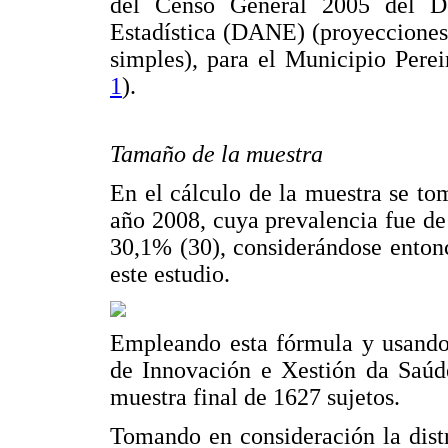
del Censo General 2005 del De
Estadística (DANE) (proyecciones
simples), para el Municipio Pere
1
).
Tamaño de la muestra
En el cálculo de la muestra se to
año 2008, cuya prevalencia fue de
30,1% (30), considerándose enton
este estudio.
Empleando esta fórmula y usando 
de Innovación e Xestión da Saúde
muestra final de 1627 sujetos.
Tomando en consideración la dist