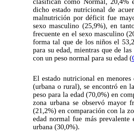
clasifican como Normal, 20,4% e
dicho estado nutricional de acue
malnutrición por déficit fue may
sexo masculino (25,9%), en tant
frecuente en el sexo masculino (
forma tal que de los niños el 53
para su edad, mientras que de las 
con un peso normal para su edad (
El estado nutricional en menores
(urbana o rural), se encontró en l
peso para la edad (70,0%) en com
zona urbana se observó mayor fr
(21,2%) en comparación con la zon
edad normal fue más prevalente 
urbana (30,0%).