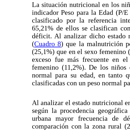
La situación nutricional en los ni
indicador Peso para la Edad (P/E 
clasificado por la referencia in
65,21% de ellos se clasifican c
déficit. Al analizar dicho estado
(
Cuadro 8
) que la malnutrición p
(25,1%) que en el sexo femenino (
exceso fue más frecuente en el
femenino (11,2%). De los niños 
normal para su edad, en tanto q
clasificadas con un peso normal pa
Al analizar el estado nutricional e
según la procedencia geográfica 
urbana mayor frecuencia de dé
comparación con la zona rural (2