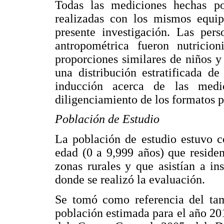
Todas las mediciones hechas por
realizadas con los mismos equip
presente investigación. Las pers
antropométrica fueron nutricion
proporciones similares de niños 
una distribución estratificada d
inducción acerca de las medi
diligenciamiento de los formatos pa
Población de Estudio
La población de estudio estuvo 
edad (0 a 9,999 años) que reside
zonas rurales y que asistían a in
donde se realizó la evaluación.
Se tomó como referencia del tam
población estimada para el año 201