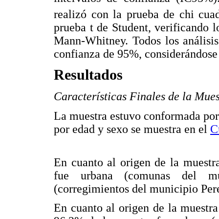
realizó con la prueba de chi cua
prueba t de Student, verificando l
Mann-Whitney. Todos los análisis 
confianza de 95%, considerándose 
Resultados
Características Finales de la Mue
La muestra estuvo conformada por u
por edad y sexo se muestra en el
C
En cuanto al origen de la muestr
fue urbana (comunas del mu
(corregimientos del municipio Pere
En cuanto al origen de la muestr