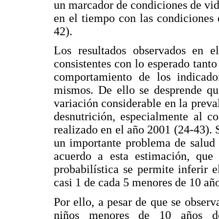
un marcador de condiciones de vid
en el tiempo con las condiciones 
42).
Los resultados observados en el
consistentes con lo esperado tanto
comportamiento de los indicado
mismos. De ello se desprende que
variación considerable en la preva
desnutrición, especialmente al c
realizado en el año 2001 (24-43).
un importante problema de salud 
acuerdo a esta estimación, que
probabilística se permite inferir 
casi 1 de cada 5 menores de 10 año
Por ello, a pesar de que se obser
niños menores de 10 años de