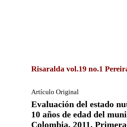
Risaralda vol.19 no.1 Perei
Artículo Original
Evaluación del estado nu
10 años de edad del muni
Colombia, 2011. Primera 