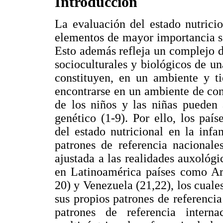
Introducción
La evaluación del estado nutricio
elementos de mayor importancia so
Esto además refleja un complejo de
socioculturales y biológicos de un
constituyen, en un ambiente y t
encontrarse en un ambiente de con
de los niños y las niñas pueden 
genético (1-9). Por ello, los paí
del estado nutricional en la infa
patrones de referencia nacional
ajustada a las realidades auxológ
en Latinoamérica países como Arg
20) y Venezuela (21,22), los cuale
sus propios patrones de referencia
patrones de referencia interna