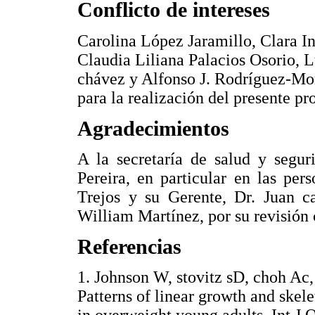
Conflicto de intereses
Carolina López Jaramillo, Clara I
Claudia Liliana Palacios Osorio, 
chávez y Alfonso J. Rodríguez-Mor
para la realización del presente pr
Agradecimientos
A la secretaría de salud y segur
Pereira, en particular en las per
Trejos y su Gerente, Dr. Juan ca
William Martínez, por su revisión 
Referencias
1. Johnson W, stovitz sD, choh A
Patterns of linear growth and skele