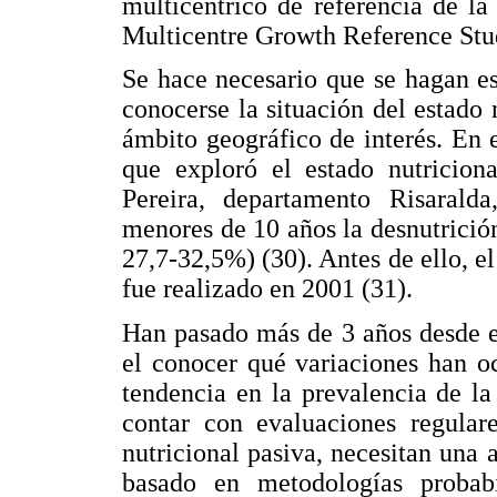
multicéntrico de referencia de 
Multicentre Growth Reference S
Se hace necesario que se hagan e
conocerse la situación del estado 
ámbito geográfico de interés. En 
que exploró el estado nutriciona
Pereira, departamento Risaral
menores de 10 años la desnutrici
27,7-32,5%) (30). Antes de ello, el
fue realizado en 2001 (31).
Han pasado más de 3 años desde e
el conocer qué variaciones han oc
tendencia en la prevalencia de la
contar con evaluaciones regulare
nutricional pasiva, necesitan una 
basado en metodologías probabi