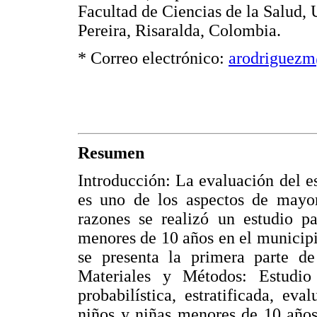
Facultad de Ciencias de la Salud, 
Pereira, Risaralda, Colombia.
* Correo electrónico:
arodriguezm
Resumen
Introducción: La evaluación del es
es uno de los aspectos de mayor
razones se realizó un estudio pa
menores de 10 años en el municipi
se presenta la primera parte de 
Materiales y Métodos: Estudio
probabilística, estratificada, e
niños y niñas menores de 10 años