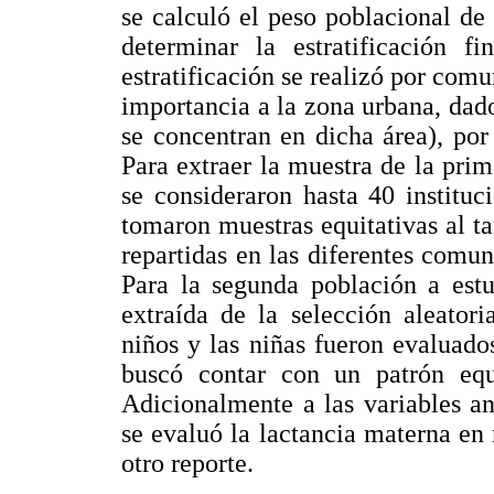
se calculó el peso poblacional d
determinar la estratificación f
estratificación se realizó por com
importancia a la zona urbana, dad
se concentran en dicha área), por
Para extraer la muestra de la prim
se consideraron hasta 40 instituc
tomaron muestras equitativas al t
repartidas en las diferentes comu
Para la segunda población a estu
extraída de la selección aleator
niños y las niñas fueron evaluado
buscó contar con un patrón equi
Adicionalmente a las variables an
se evaluó la lactancia materna en 
otro reporte.