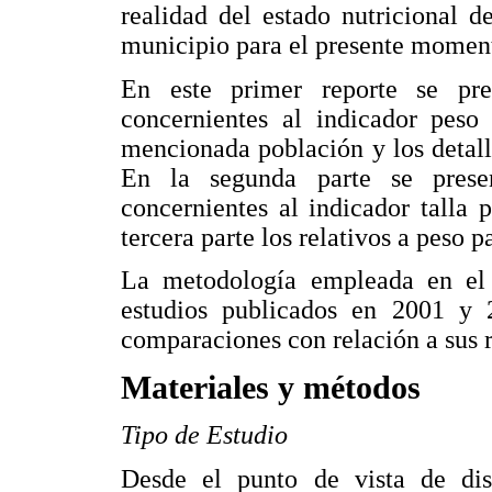
realidad del estado nutricional 
municipio para el presente momen
En este primer reporte se pre
concernientes al indicador peso 
mencionada población y los detall
En la segunda parte se presen
concernientes al indicador talla 
tercera parte los relativos a peso p
La metodología empleada en el p
estudios publicados en 2001 y 
comparaciones con relación a sus r
Materiales y métodos
Tipo de Estudio
Desde el punto de vista de dis