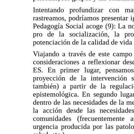
Intentando profundizar con m
rastreamos, podríamos presentar 
Pedagogía Social acoge (9): La n
pro de la socialización, la p
potenciación de la calidad de vida d
Viajando a través de este campo 
consideraciones a reflexionar des
ES. En primer lugar, pensamos
proyección de la intervención s
también) a partir de la regulaci
epistemológica. En segundo lugar
dentro de las necesidades de la me
la acción desde las necesidades
comunidades (frecuentemente a
urgencia producida por las patolo