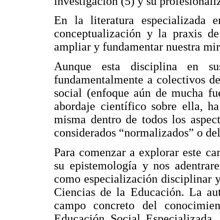
investigación (5) y su profesionali
En la literatura especializada 
conceptualización y la praxis de
ampliar y fundamentar nuestra mir
Aunque esta disciplina en su
fundamentalmente a colectivos de
social (enfoque aún de mucha fue
abordaje científico sobre ella, h
misma dentro de todos los aspect
considerados “normalizados” o del
Para comenzar a explorar este ca
su epistemología y nos adentrar
como especialización disciplinar y 
Ciencias de la Educación. La au
campo concreto del conocimien
Educación Social Especializada, 