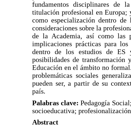
fundamentos disciplinares de l
titulación profesional en Europa;
como especialización dentro de l
consideraciones sobre la profesiona
de la Academia, así como las pr
implicaciones prácticas para lo
dentro de los estudios de ES y
posibilidades de transformación 
Educación en el ámbito no formal
problemáticas sociales generali
pueden ser, a partir de su contex
país.
Palabras clave:
Pedagogía Social;
socioeducativa; profesionalizació
Abstract