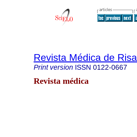
Revista Médica de Risa
Print version
ISSN
0122-0667
Revista médica