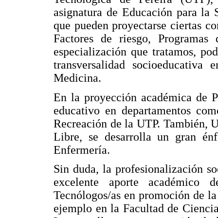
asignatura de Educación para la 
que pueden proyectarse ciertas c
Factores de riesgo, Programas
especialización que tratamos, pod
transversalidad socioeducativa e
Medicina.
En la proyección académica de Pe
educativo en departamentos com
Recreación de la UTP. También, U
Libre, se desarrolla un gran énf
Enfermería.
Sin duda, la profesionalización 
excelente aporte académico d
Tecnólogos/as en promoción de la 
ejemplo en la Facultad de Ciencia