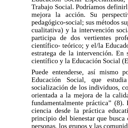
Trabajo Social. Podríamos definir
mejora la acción. Su perspecti
pedagógico-social; sus métodos sup
cualitativa) y la intervención soc
participa de dos vertientes pro
científico- teórico; y el/la Educa
estratega de la intervención. En
científico y la Educación Social (E
Puede entenderse, así mismo p
Educación Social, que estudia
socialización de los individuos, 
orientada a la mejora de la calid
fundamentalmente práctica” (8). 
ciencia desde la práctica educa
principio del bienestar que busca
personas, los grupos y las comunid