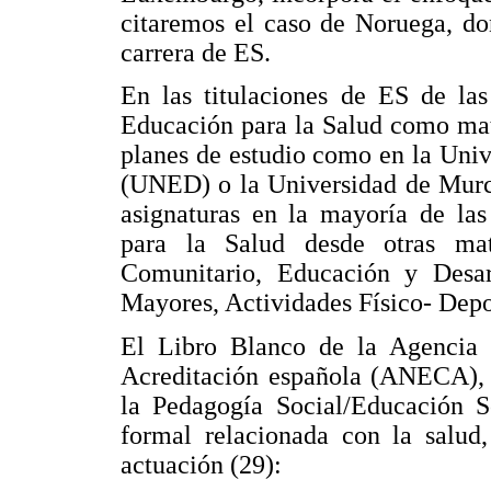
citaremos el caso de Noruega, do
carrera de ES.
En las titulaciones de ES de las
Educación para la Salud como mate
planes de estudio como en la Uni
(UNED) o la Universidad de Murci
asignaturas en la mayoría de las
para la Salud desde otras mat
Comunitario, Educación y Desar
Mayores, Actividades Físico- Depor
El Libro Blanco de la Agencia 
Acreditación española (ANECA), 
la Pedagogía Social/Educación S
formal relacionada con la salud,
actuación (29):