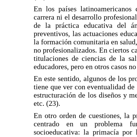
En los países latinoamericanos
carrera ni el desarrollo profesiona
de la práctica educativa del á
preventivos, las actuaciones educat
la formación comunitaria en salud,
no profesionalizados. En ciertos ca
titulaciones de ciencias de la s
educadores, pero en otros casos no 
En este sentido, algunos de los p
tiene que ver con eventualidad de 
estructuración de los diseños y 
etc. (23).
En otro orden de cuestiones, la 
centrado en un problema fun
socioeducativa: la primacía por 