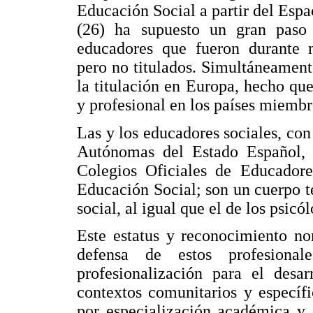
Educación Social a partir del Es
(26) ha supuesto un gran paso 
educadores que fueron durante 
pero no titulados. Simultáneamen
la titulación en Europa, hecho que
y profesional en los países miembr
Las y los educadores sociales, co
Autónomas del Estado Español, 
Colegios Oficiales de Educador
Educación Social; son un cuerpo t
social, al igual que el de los psicó
Este estatus y reconocimiento no
defensa de estos profesion
profesionalización para el desar
contextos comunitarios y específ
por especialización académica y 