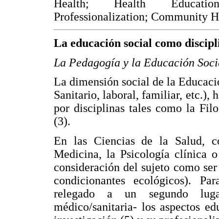
Health; Health Education;
Professionalization; Community H
La educación social como discip
La Pedagogía y la Educación Socia
La dimensión social de la Educació
Sanitario, laboral, familiar, etc.),
por disciplinas tales como la Filo
(3).
En las Ciencias de la Salud, co
Medicina, la Psicología clínica 
consideración del sujeto como ser 
condicionantes ecológicos). Par
relegado a un segundo luga
médico/sanitaria- los aspectos ed