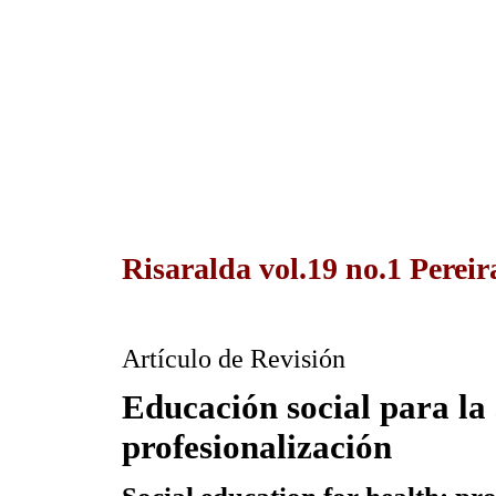
Risaralda vol.19 no.1 Perei
Artículo de Revisión
Educación social para la 
profesionalización