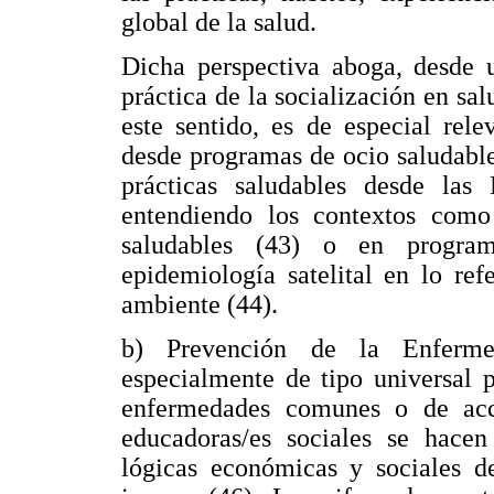
global de la salud.
Dicha perspectiva aboga, desde 
práctica de la socialización en sa
este sentido, es de especial rel
desde programas de ocio saludable 
prácticas saludables desde las 
entendiendo los contextos como 
saludables (43) o en program
epidemiología satelital en lo re
ambiente (44).
b) Prevención de la Enferme
especialmente de tipo universal 
enfermedades comunes o de acci
educadoras/es sociales se hacen 
lógicas económicas y sociales d