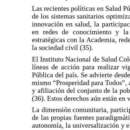
Las recientes políticas en Salud P
de los sistemas sanitarios optimiz
innovación en salud, la participac
en redes de conocimiento y la 
estratégicas con la Academia, rede
la sociedad civil (35).
El Instituto Nacional de Salud Col
líneas de acción para realizar vi
Pública del país. Se advierte desde
mismo “Prosperidad para Todos”, a
y afiliación del conjunto de la po
(36). Estos derechos aún están en 
La dimensión comunitaria, particip
de las propias fuentes paradigmát
autonomía, la universalización y