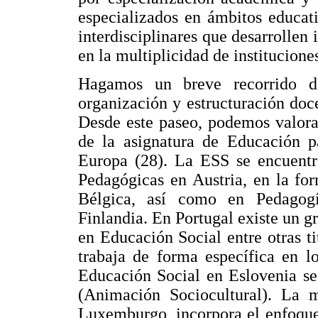
especializados en ámbitos educat
interdisciplinares que desarrollen
en la multiplicidad de institucione
Hagamos un breve recorrido d
organización y estructuración doce
Desde este paseo, podemos valora
de la asignatura de Educación p
Europa (28). La ESS se encuentra
Pedagógicas en Austria, en la fo
Bélgica, así como en Pedagog
Finlandia. En Portugal existe un g
en Educación Social entre otras t
trabaja de forma específica en l
Educación Social en Eslovenia se
(Animación Sociocultural). La 
Luxemburgo, incorpora el enfoque 