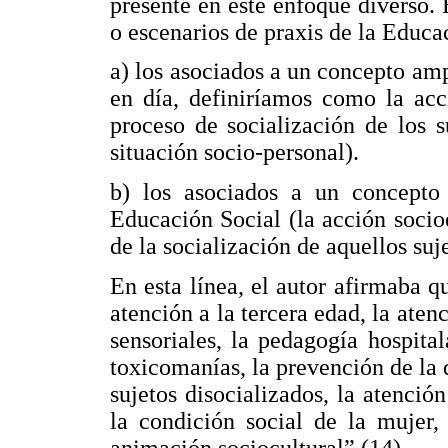
presente en este enfoque diverso.
o escenarios de praxis de la Educa
a) los asociados a un concepto am
en día, definiríamos como la acc
proceso de socialización de los 
situación socio-personal).
b) los asociados a un concepto r
Educación Social (la acción socioe
de la socialización de aquellos suj
En esta línea, el autor afirmaba q
atención a la tercera edad, la atenc
sensoriales, la pedagogía hospital
toxicomanías, la prevención de la 
sujetos disocializados, la atenci
la condición social de la mujer,
animación sociocultural” (14).