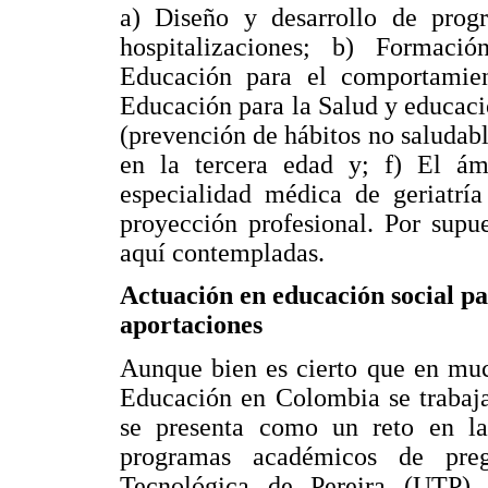
a) Diseño y desarrollo de prog
hospitalizaciones; b) Formaci
Educación para el comportamient
Educación para la Salud y educaci
(prevención de hábitos no saludabl
en la tercera edad y; f) El ám
especialidad médica de geriatrí
proyección profesional. Por supue
aquí contempladas.
Actuación en educación social pa
aportaciones
Aunque bien es cierto que en muc
Educación en Colombia se trabaja
se presenta como un reto en la
programas académicos de pre
Tecnológica de Pereira (UTP)