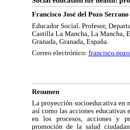
Social education for health: pr
Francisco José del Pozo Serrano
Educador Social. Profesor, Depar
Castilla La Mancha, La Mancha, Es
Granada, Granada, España.
Correo electrónico:
francisco.poz
Resumen
La proyección socioeducativa en ma
así como las acciones educativas 
en los procesos, acciones y p
promoción de la salud ciudadana