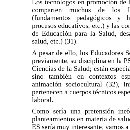
Los tecnólogos en promoción de l
comparten muchos de los fu
(fundamentos pedagógicos y ha
procesos educativos, etc.) y las 
de Educación para la Salud, desa
salud, etc.) (31).
A pesar de ello, los Educadores 
previamente, su disciplina en la P
Ciencias de la Salud; están espec
sino también en contextos esp
animación sociocultural (32), in
pertenecen a cuerpos técnicos espe
laboral.
Como sería una pretensión inef
planteamientos en materia de salu
ES sería muy interesante, vamos a 