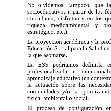
No olvidemos, tampoco, que la
socioeducativos a partir de los fé
ciudadanía, disfrutan y en los qu
riqueza medioambiental y biod
estratégico, etc.).
La proyección académica y la prof
Educación Social para la Salud en
la que asomarse.
La ESS podríamos definirla e
profesionalizada e intenciona
aprendizaje educativo (en context
la actuación sobre las necesida
comunidades y/o la optimizació
física, ambiental o social.
El proceso de configuración e