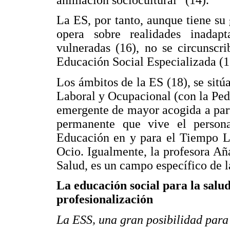
La ES, por tanto, aunque tiene su
opera sobre realidades inadap
vulneradas (16), no se circunscr
Educación Social Especializada (1
Los ámbitos de la ES (18), se sit
Laboral y Ocupacional (con la Pe
emergente de mayor acogida a part
permanente que vive el personal
Educación en y para el Tiempo Li
Ocio. Igualmente, la profesora Añ
Salud, es un campo específico de l
La educación social para la salud
profesionalización
La ESS, una gran posibilidad para