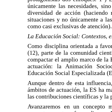
únicamente las necesidades, sino
diversidad de acción (haciendo r
situaciones y no únicamente a las
como casi exclusivas de atención).
La Educación Social: Contextos, e
Como disciplina orientada a favo
(12), parte de la comunidad cient
compactar el amplio marco de la E
actuación: la Animación Socio
Educación Social Especializada (E
Aunque dentro de esta influencia
ámbitos de actuación, la ES ha m
las contribuciones científicas y la
Avanzaremos en un concepto m