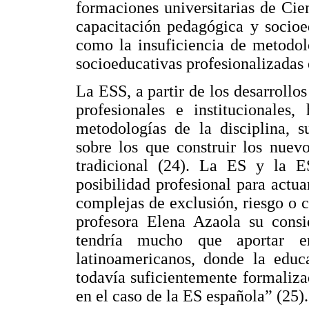
formaciones universitarias de Cien
capacitación pedagógica y socioed
como la insuficiencia de metodol
socioeducativas profesionalizadas 
La ESS, a partir de los desarroll
profesionales e institucionales
metodologías de la disciplina, s
sobre los que construir los nuevo
tradicional (24). La ES y la 
posibilidad profesional para actu
complejas de exclusión, riesgo o 
profesora Elena Azaola su consi
tendría mucho que aportar e
latinoamericanos, donde la educ
todavía suficientemente formaliza
en el caso de la ES española” (25).