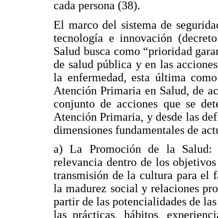
cada persona (38).
El marco del sistema de seguridad
tecnología e innovación (decreto
Salud busca como “prioridad garant
de salud pública y en las accione
la enfermedad, esta última como 
Atención Primaria en Salud, de a
conjunto de acciones que se dete
Atención Primaria, y desde las def
dimensiones fundamentales de act
a) La Promoción de la Salud: 
relevancia dentro de los objetivo
transmisión de la cultura para el 
la madurez social y relaciones pr
partir de las potencialidades de la
las prácticas, hábitos, experien