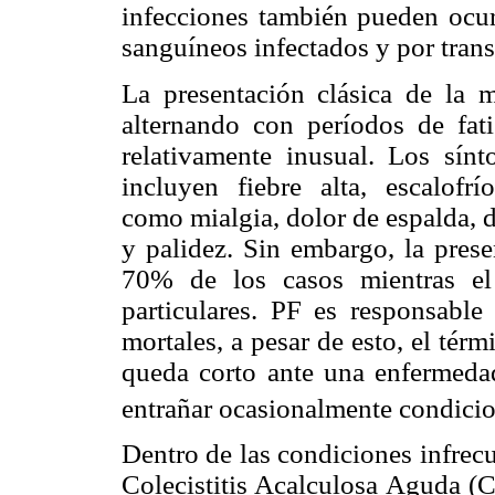
infecciones también pueden ocurr
sanguíneos infectados y por tran
La presentación clásica de la m
alternando con períodos de fatig
relativamente inusual. Los sín
incluyen fiebre alta, escalofr
como mialgia, dolor de espalda, 
y palidez. Sin embargo, la prese
70% de los casos mientras el 
particulares. PF es responsable
mortales, a pesar de esto, el tér
queda corto ante una enfermeda
entrañar ocasionalmente condicio
Dentro de las condiciones infrec
Colecistitis Acalculosa Aguda (