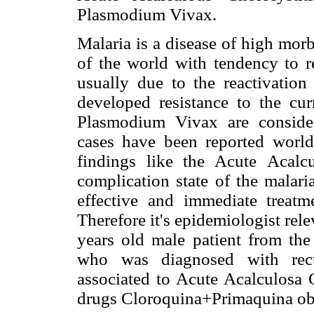
Plasmodium Vivax.
Malaria is a disease of high morb
of the world with tendency to r
usually due to the reactivation
developed resistance to the cur
Plasmodium Vivax are consider
cases have been reported worl
findings like the Acute Acalcu
complication state of the malari
effective and immediate treatme
Therefore it's epidemiologist rele
years old male patient from th
who was diagnosed with rec
associated to Acute Acalculosa C
drugs Cloroquina+Primaquina obta