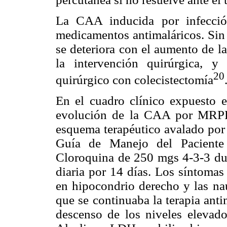
La CAA inducida por infecció
medicamentos antimaláricos. Sin 
se deteriora con el aumento de l
la intervención quirúrgica, y
20
quirúrgico con colecistectomía
En el cuadro clínico expuesto e
evolución de la CAA por MRPPV
esquema terapéutico avalado por 
Guía de Manejo del Paciente
Cloroquina de 250 mgs 4-3-3 dur
diaria por 14 días. Los síntomas 
en hipocondrio derecho y las na
que se continuaba la terapia anti
descenso de los niveles elevado