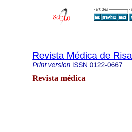
Revista Médica de Risa
Print version
ISSN
0122-0667
Revista médica