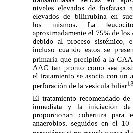
niveles elevados de fosfatasa a
elevados de bilirrubina en su
los mismos. La leucocito
aproximadamente el 75% de los ca
debido al proceso sistémico, e
incluso cuando estos se presen
primaria que precipitó a la CAA
AAC tan pronto como sea posib
el tratamiento se asocia con un 
1
perforación de la vesícula biliar
El tratamiento recomendado de
inmediata y la iniciación de
proporcionan cobertura para e
anaerobios, seguidos en el 10
percutánea si no resuelve ante el