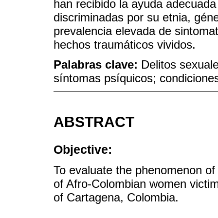
han recibido la ayuda adecuada
discriminadas por su etnia, géne
prevalencia elevada de sintomat
hechos traumáticos vividos.
Palabras clave:
Delitos sexuale
síntomas psíquicos; condiciones
ABSTRACT
Objective:
To evaluate the phenomenon of s
of Afro-Colombian women victims 
of Cartagena, Colombia.