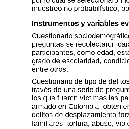
muestreo no probabilístico, p
Instrumentos y variables e
Cuestionario sociodemográfic
preguntas se recolectaron car
participantes, como edad, est
grado de escolaridad, condici
entre otros.
Cuestionario de tipo de delito
través de una serie de pregun
los que fueron víctimas las par
armado en Colombia, obtenien
delitos de desplazamiento for
familiares, tortura, abuso, vi