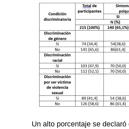
Un alto porcentaje se declaró