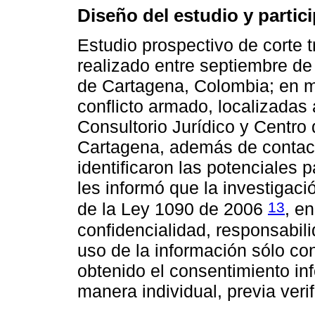
Diseño del estudio y partic
Estudio prospectivo de corte t
realizado entre septiembre de
de Cartagena, Colombia; en m
conflicto armado, localizadas 
Consultorio Jurídico y Centro
Cartagena, además de contacto
identificaron las potenciales p
les informó que la investigació
13
de la Ley 1090 de 2006
, en
confidencialidad, responsabilid
uso de la información sólo con
obtenido el consentimiento in
manera individual, previa verif