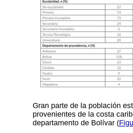
Gran parte de la población e
provenientes de la costa cari
departamento de Bolívar (
Figu