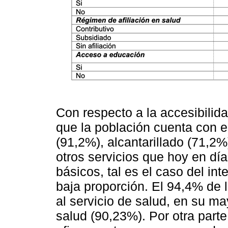
Con respecto a la accesibilida
que la población cuenta con e
(91,2%), alcantarillado (71,2%
otros servicios que hoy en d
básicos, tal es el caso del int
baja proporción. El 94,4% de
al servicio de salud, en su m
salud (90,23%). Por otra part