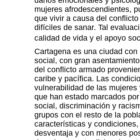
daños emocionales y psicológi
mujeres afrodescendientes, p
que vivir a causa del conflict
difíciles de sanar. Tal evaluaci
calidad de vida y el apoyo soc
Cartagena es una ciudad con 
social, con gran asentamiento
del conflicto armado provenien
caribe y pacífica. Las condic
vulnerabilidad de las mujeres
que han estado marcados por 
social, discriminación y raci
grupos con el resto de la pob
características y condiciones,
desventaja y con menores posi