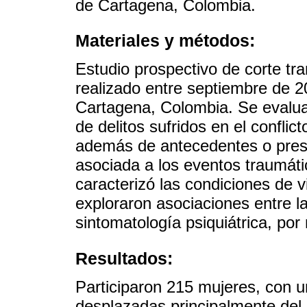
de Cartagena, Colombia.
Materiales y métodos:
Estudio prospectivo de corte tra
realizado entre septiembre de 2
Cartagena, Colombia. Se evalua
de delitos sufridos en el confli
además de antecedentes o prese
asociada a los eventos traumátic
caracterizó las condiciones de v
exploraron asociaciones entre la
sintomatología psiquiátrica, po
Resultados:
Participaron 215 mujeres, con 
desplazadas principalmente del