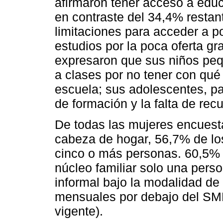
afirmaron tener acceso a educ
en contraste del 34,4% restan
limitaciones para acceder a p
estudios por la poca oferta gra
expresaron que sus niños peq
a clases por no tener con qué 
escuela; sus adolescentes, pa
de formación y la falta de rec
De todas las mujeres encuest
cabeza de hogar, 56,7% de lo
cinco o más personas. 60,5% 
núcleo familiar solo una pers
informal bajo la modalidad d
mensuales por debajo del SM
vigente).