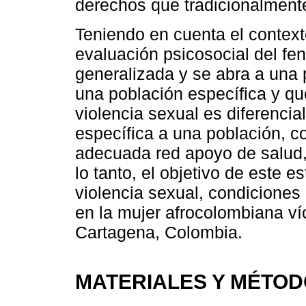
derechos que tradicionalment
Teniendo en cuenta el contexto
evaluación psicosocial del fe
generalizada y se abra a una 
una población específica y qu
violencia sexual es diferenci
específica a una población, c
adecuada red apoyo de salud,
lo tanto, el objetivo de este 
violencia sexual, condiciones 
en la mujer afrocolombiana ví
Cartagena, Colombia.
MATERIALES Y MÉTO