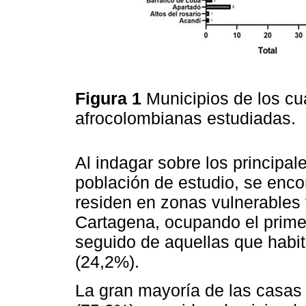
Figura 1
Municipios de los cu
afrocolombianas estudiadas.
Al indagar sobre los principal
población de estudio, se enco
residen en zonas vulnerables 
Cartagena, ocupando el primer
seguido de aquellas que habit
(24,2%).
La gran mayoría de las casas