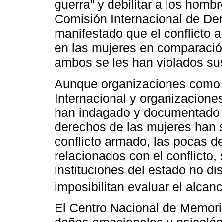
guerra” y debilitar a los homb
Comisión Internacional de D
manifestado que el conflicto 
en las mujeres en comparació
ambos se les han violados 
Aunque organizaciones como 
Internacional y organizaciones
han indagado y documentado l
derechos de las mujeres han s
conflicto armado, las pocas 
relacionados con el conflicto
instituciones del estado no di
imposibilitan evaluar el alca
El Centro Nacional de Memori