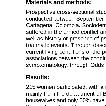
Materials and methods:
Prospective cross-sectional stu
conducted between September 20
Cartagena, Colombia. Sociodemo
suffered in the armed conflict a
well as history or presence of 
traumatic events. Through descri
current living conditions of the 
associations between the conditi
symptomatology, through Odds 
Results:
215 women participated, with a
mainly from the department of 
housewives and only 60% have 