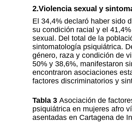
2.Violencia sexual y sintom
El 34,4% declaró haber sido d
su condición racial y el 41,4%
sexual. Del total de la poblac
sintomatología psiquiátrica. 
género, raza y condición de vi
50% y 38,6%, manifestaron sin
encontraron asociaciones esta
factores discriminatorios y sin
Tabla 3
Asociación de factore
psiquiátrica en mujeres afro v
asentadas en Cartagena de I