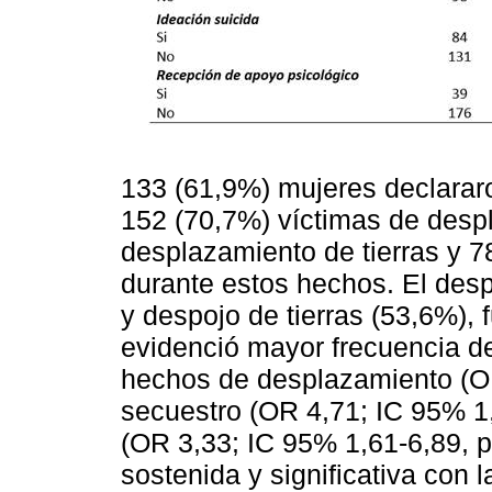
133 (61,9%) mujeres declarar
152 (70,7%) víctimas de desp
desplazamiento de tierras y 7
durante estos hechos. El de
y despojo de tierras (53,6%),
evidenció mayor frecuencia de
hechos de desplazamiento (OR
secuestro (OR 4,71; IC 95% 1
(OR 3,33; IC 95% 1,61-6,89, 
sostenida y significativa con 