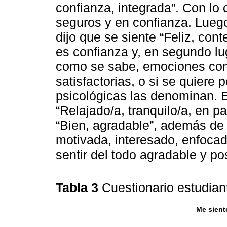
confianza, integrada”. Con lo 
seguros y en confianza. Lueg
dijo que se siente “Feliz, con
es confianza y, en segundo luga
como se sabe, emociones con
satisfactorias, o si se quiere 
psicológicas las denominan. E
“Relajado/a, tranquilo/a, en p
“Bien, agradable”, además de 
motivada, interesado, enfocad
sentir del todo agradable y pos
Tabla 3
Cuestionario estudian
Me sien