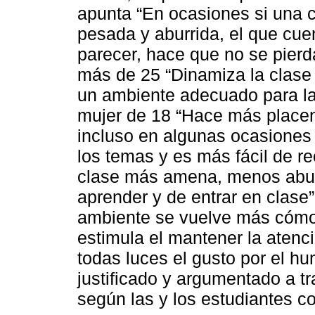
apunta “En ocasiones si una c
pesada y aburrida, el que cue
parecer, hace que no se pierda
más de 25 “Dinamiza la clase 
un ambiente adecuado para la
mujer de 18 “Hace más placent
incluso en algunas ocasiones 
los temas y es más fácil de re
clase más amena, menos abur
aprender y de entrar en clase”
ambiente se vuelve más cómo
estimula el mantener la atenció
todas luces el gusto por el h
justificado y argumentado a t
según las y los estudiantes c