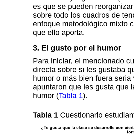
es que se pueden reorganizar l
sobre todo los cuadros de ten
enfoque metodológico mixto c
que ello aporta.
3. El gusto por el humor
Para iniciar, el mencionado cu
directa sobre si les gustaba q
humor o más bien fuera seria 
apuntaron que les gusta que la
humor (
Tabla 1
).
Tabla 1
Cuestionario estudian
¿Te gusta que la clase se desarrolle con cier
for