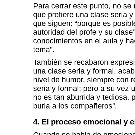
Para cerrar este punto, no se
que prefiere una clase seria y
que siguen: “porque es posible
autoridad del profe y su clase
conocimientos en el aula y ha
tema”.
También se recabaron expresi
una clase seria y formal, aca
nivel de humor, siempre con r
seria y formal; pero a su vez
no es tan aburrida y tediosa, 
burla a los compañeros”.
4. El proceso emocional y 
Cuando se habla de emocion