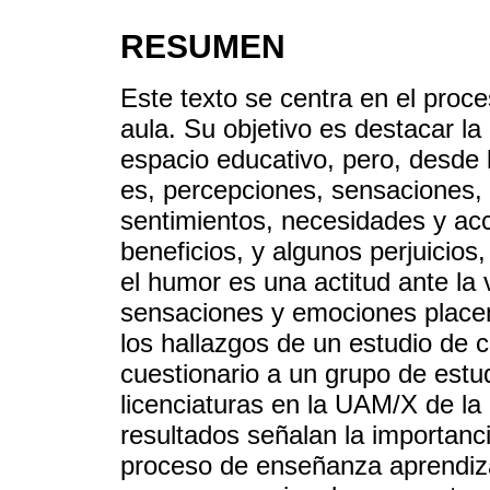
RESUMEN
Este texto se centra en el proce
aula. Su objetivo es destacar la
espacio educativo, pero, desde 
es, percepciones, sensaciones
sentimientos, necesidades y acc
beneficios, y algunos perjuicios
el humor es una actitud ante la 
sensaciones y emociones placen
los hallazgos de un estudio de c
cuestionario a un grupo de estu
licenciaturas en la UAM/X de la
resultados señalan la importanc
proceso de enseñanza aprendizaj