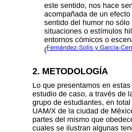
este sentido, nos hace se
acompañada de un efecto 
sentido del humor no sólo 
situaciones o estímulos hi
entornos cómicos o escen
Fernández-Solís y García-Cer
(
2. METODOLOGÍA
Lo que presentamos en estas 
estudio de caso, a través de l
grupo de estudiantes, en total
UAM/X de la ciudad de México
partes del mismo que obedecen
cuales se ilustran algunas te