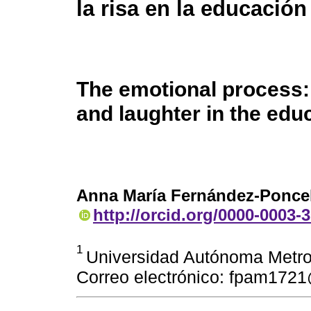
la risa en la educación
The emotional process:
and laughter in the edu
Anna María Fernández-Ponce
http://orcid.org/0000-0003-
1
Universidad Autónoma Metro
Correo electrónico: fpam172