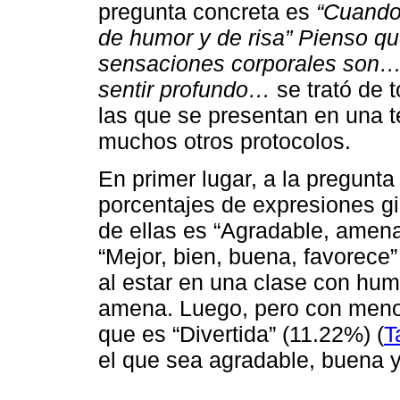
pregunta concreta es
“Cuando 
de humor y de risa” Pienso 
sensaciones corporales son… 
sentir profundo…
se trató de t
las que se presentan en una t
muchos otros protocolos.
En primer lugar, a la pregunta
porcentajes de expresiones gi
de ellas es “Agradable, amena
“Mejor, bien, buena, favorece”
al estar en una clase con hum
amena. Luego, pero con meno
que es “Divertida” (11.22%) (
T
el que sea agradable, buena y