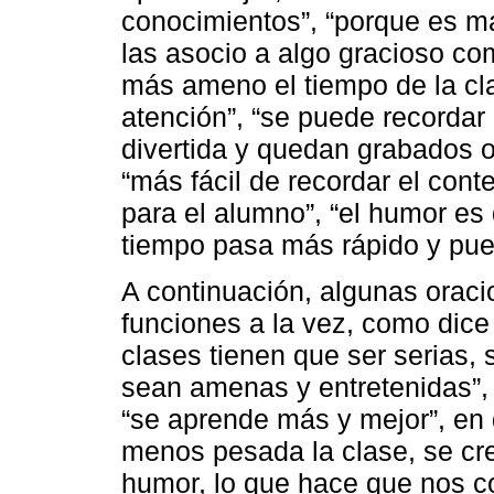
conocimientos”, “porque es má
las asocio a algo gracioso co
más ameno el tiempo de la cl
atención”, “se puede recordar
divertida y quedan grabados 
“más fácil de recordar el cont
para el alumno”, “el humor es d
tiempo pasa más rápido y pu
A continuación, algunas orac
funciones a la vez, como dice
clases tienen que ser serias, 
sean amenas y entretenidas”,
“se aprende más y mejor”, en 
menos pesada la clase, se cr
humor, lo que hace que nos 