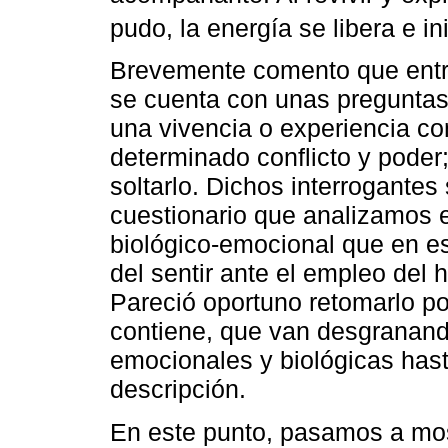
pudo, la energía se libera e in
Brevemente comento que entre
se cuenta con unas preguntas 
una vivencia o experiencia con
determinado conflicto y poder
soltarlo. Dichos interrogantes
cuestionario que analizamos 
biológico-emocional que en es
del sentir ante el empleo del h
Pareció oportuno retomarlo po
contiene, que van desgranand
emocionales y biológicas hast
descripción.
En este punto, pasamos a most