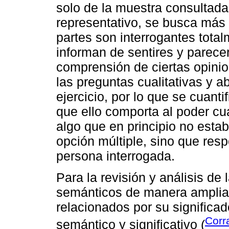
solo de la muestra consultada
representativo, se busca más 
partes son interrogantes total
informan de sentires y parece
comprensión de ciertas opini
las preguntas cualitativas y ab
ejercicio, por lo que se cuanti
que ello comporta al poder cua
algo que en principio no esta
opción múltiple, sino que resp
persona interrogada.
Para la revisión y análisis de
semánticos de manera amplia 
relacionados por su significad
Corr
semántico y significativo (