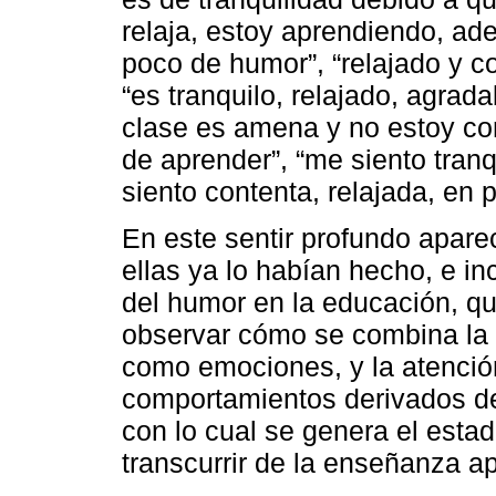
relaja, estoy aprendiendo, ade
poco de humor”, “relajado y co
“es tranquilo, relajado, agrada
clase es amena y no estoy co
de aprender”, “me siento tranq
siento contenta, relajada, en 
En este sentir profundo apar
ellas ya lo habían hecho, e in
del humor en la educación, qu
observar cómo se combina la tr
como emociones, y la atención
comportamientos derivados del
con lo cual se genera el estad
transcurrir de la enseñanza a