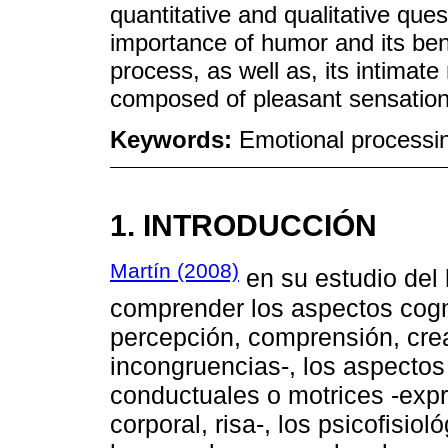
quantitative and qualitative ques
importance of humor and its bene
process, as well as, its intimate
composed of pleasant sensations
Keywords:
Emotional processi
1. INTRODUCCIÓN
Martín (2008)
en su estudio del
comprender los aspectos cogn
percepción, comprensión, cre
incongruencias-, los aspectos 
conductuales o motrices -expr
corporal, risa-, los psicofisio