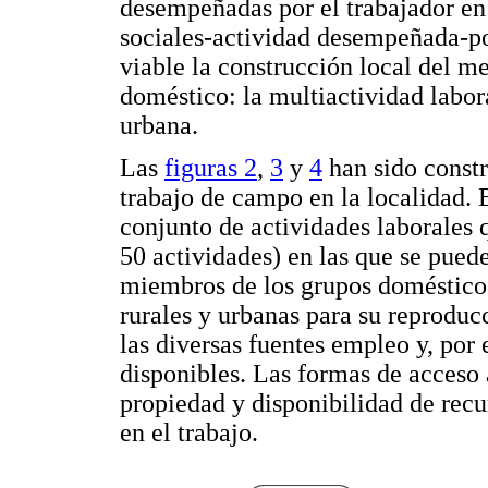
desempeñadas por el trabajador en
sociales-actividad desempeñada-po
viable la construcción local del 
doméstico: la multiactividad labor
urbana.
Las
figuras 2
,
3
y
4
han sido constr
trabajo de campo en la localidad. 
conjunto de actividades laborales 
50 actividades) en las que se pue
miembros de los grupos domésticos 
rurales y urbanas para su reproduc
las diversas fuentes empleo y, por
disponibles. Las formas de acceso 
propiedad y disponibilidad de recu
en el trabajo.