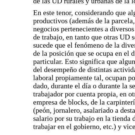
de las UD rurales y urbanas de la l
En este tenor, considerando que a
productivos (además de la parcela,
negocios pertenecientes a diversos
de trabajo, en tanto que otras UD s
sucede que el fenómeno de la dive
de la posición que se ocupa en el 
particular. Esto significa que algu
del desempeño de distintas activid
laboral propiamente tal, ocupan p
dado, durante el día o durante l
trabajador por cuenta propia, en 
empresa de blocks, de la carpintería
(peón, jornalero, asalariado a dest
salario por su trabajo en la tienda 
trabajar en el gobierno, etc.) y vic