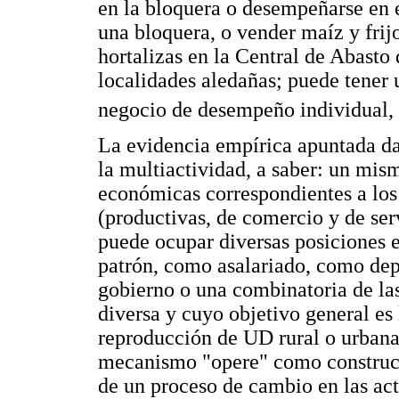
en la bloquera o desempeñarse en 
una bloquera, o vender maíz y frijo
hortalizas en la Central de Abasto
localidades aledañas; puede tener 
negocio de desempeño individual, 
La evidencia empírica apuntada da
la multiactividad, a saber: un mis
económicas correspondientes a los 
(productivas, de comercio y de ser
puede ocupar diversas posiciones e
patrón, como asalariado, como de
gobierno o una combinatoria de las
diversa y cuyo objetivo general es 
reproducción de UD rural o urbana 
mecanismo "opere" como construcci
de un proceso de cambio en las ac