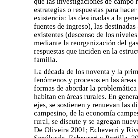
que las investigaciones de campo ha
estrategias o respuestas para hacer
existencia: las destinadas a la gen
fuentes de ingreso), las destinadas 
existentes (descenso de los nivele
mediante la reorganización del gas
respuestas que inciden en la estru
familia.
La década de los noventa y la pri
fenómenos y procesos en las áreas 
formas de abordar la problemática
habitan en áreas rurales. En general
ejes, se sostienen y renuevan las d
campesino, de la economía campes
rural, se discute y se agregan nue
De Oliveira 2001; Echeverri y Riv