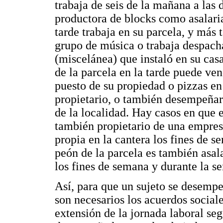
trabaja de seis de la mañana a las
productora de blocks como asalaria
tarde trabaja en su parcela, y más 
grupo de música o trabaja despach
(miscelánea) que instaló en su cas
de la parcela en la tarde puede ve
puesto de su propiedad o pizzas en
propietario, o también desempeña
de la localidad. Hay casos en que e
también propietario de una empres
propia en la cantera los fines de 
peón de la parcela es también asal
los fines de semana y durante la
Así, para que un sujeto se desempe
son necesarios los acuerdos sociale
extensión de la jornada laboral se