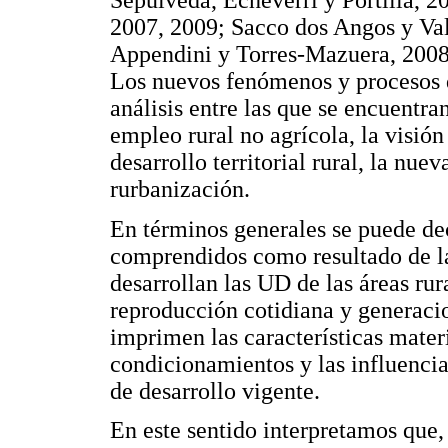
Sepúlveda, Echeverri y Portilla, 
2007, 2009; Sacco dos Angos y Va
Appendini y Torres-Mazuera, 2008
Los nuevos fenómenos y procesos d
análisis entre las que se encuentr
empleo rural no agrícola, la visión d
desarrollo territorial rural, la nue
rurbanización.
En términos generales se puede de
comprendidos como resultado de l
desarrollan las UD de las áreas rur
reproducción cotidiana y generaci
imprimen las características materi
condicionamientos y las influencia
de desarrollo vigente.
En este sentido interpretamos que,