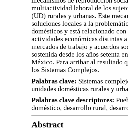
mecanismos de reproducción socia
multiactividad laboral de los suje
(UD) rurales y urbanas. Este meca
soluciones locales a la problemáti
domésticos y está relacionado con 
actividades económicas distintas a 
mercados de trabajo y acuerdos soc
sostenida desde los años setenta e
México. Para arribar al resultado 
los Sistemas Complejos.
Palabras clave:
Sistemas complej
unidades domésticas rurales y urba
Palabras clave descriptores:
Pueb
doméstico, desarrollo rural, desarr
Abstract