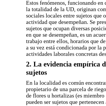
Estos fenómenos, funcionando en c
la totalidad de la UD, originan co
sociales locales entre sujetos que 
actividad que desempeñan. Se pres
sujetos que ocupan diversas posicio
en que se desempeñan, es un acuerd
trabajo entre ellos, horarios que d
a su vez está condicionada por la p
actividades laborales concretas de
2. La evidencia empírica d
sujetos
En la localidad es común encontrar
propietario de una parcela de riego
de flores u hortalizas (es miembro
pueden ser sujetos que pertenecen 