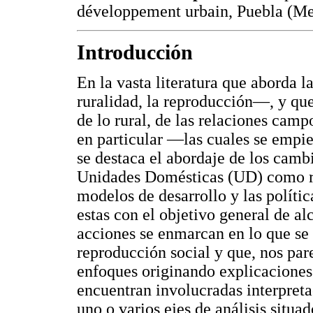
développement urbain, Puebla (Me
Introducción
En la vasta literatura que aborda 
ruralidad, la reproducción—, y que
de lo rural, de las relaciones ca
en particular —las cuales se empi
se destaca el abordaje de los cambi
Unidades Domésticas (UD) como res
modelos de desarrollo y las políti
estas con el objetivo general de al
acciones se enmarcan en lo que se
reproducción social y que, nos par
enfoques originando explicaciones 
encuentran involucradas interpret
uno o varios ejes de análisis situa