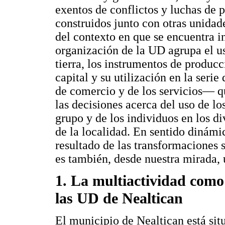
exentos de conflictos y luchas de p
construidos junto con otras unidade
del contexto en que se encuentra i
organización de la UD agrupa el us
tierra, los instrumentos de producci
capital y su utilización en la ser
de comercio y de los servicios— 
las decisiones acerca del uso de los
grupo y de los individuos en los d
de la localidad. En sentido dinámi
resultado de las transformaciones 
es también, desde nuestra mirada,
1. La multiactividad com
las UD de Nealtican
El municipio de Nealtican está situa