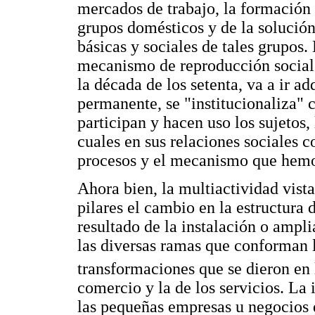
mercados de trabajo, la formación 
grupos domésticos y de la solución
básicas y sociales de tales grupos.
mecanismo de reproducción social 
la década de los setenta, va a ir a
permanente, se "institucionaliza" 
participan y hacen uso los sujetos,
cuales en sus relaciones sociales 
procesos y el mecanismo que hemo
Ahora bien, la multiactividad vis
pilares el cambio en la estructura
resultado de la instalación o amp
las diversas ramas que conforman l
transformaciones que se dieron en 
comercio y la de los servicios. La
las pequeñas empresas u negocios d