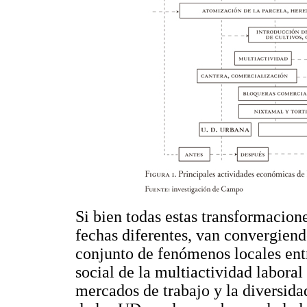
Si bien todas estas transformacione
fechas diferentes, van convergiend
conjunto de fenómenos locales entr
social de la multiactividad laboral 
mercados de trabajo y la diversida