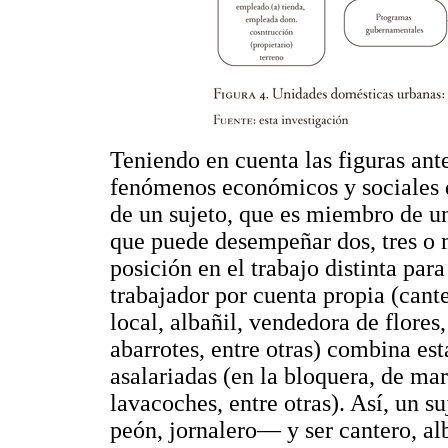
Teniendo en cuenta las figuras ante
fenómenos económicos y sociales q
de un sujeto, que es miembro de un
que puede desempeñar dos, tres o
posición en el trabajo distinta pa
trabajador por cuenta propia (cant
local, albañil, vendedora de flores
abarrotes, entre otras) combina es
asalariadas (en la bloquera, de mar
lavacoches, entre otras). Así, un 
peón, jornalero— y ser cantero, al