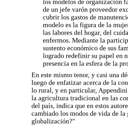
los modelos de organización fa
de un jefe varón proveedor exc
cubrir los gastos de manutenció
modelo es la figura de la muj
las labores del hogar, del cuid
enfermos. Mediante la particip
sustento económico de sus fam
logrado redefinir su papel en 
presencia en la esfera de la pr
En este mismo tenor, y casi una dé
luego de enfatizar acerca de la con
lo rural, y en particular, Appendin
la agricultura tradicional en las c
del país, indica que en estos autor
cambiado los modos de vida de la 
globalización?"