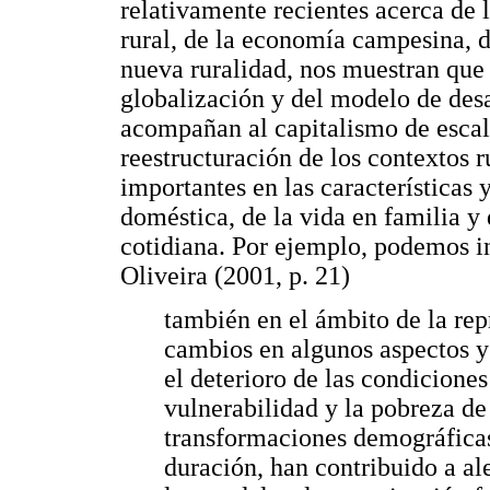
relativamente recientes acerca de 
rural, de la economía campesina, 
nueva ruralidad, nos muestran que 
globalización y del modelo de desa
acompañan al capitalismo de escala
reestructuración de los contextos 
importantes en las características 
doméstica, de la vida en familia y
cotidiana. Por ejemplo, podemos i
Oliveira (2001, p. 21)
también en el ámbito de la re
cambios en algunos aspectos y 
el deterioro de las condiciones
vulnerabilidad y la pobreza de 
transformaciones demográficas
duración, han contribuido a al