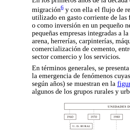
6
migración
y con ella el flujo de 
utilizado en gasto corriente de las 
o como inversión en un pequeño ne
pequeñas empresas integradas a la 
arena, herrerías, carpinterías, máq
comercialización de cemento, entr
sector comercio y los servicios.
En términos generales, se present
la emergencia de fenómenos cuyas 
según años) se muestran en la
figu
algunos de los grupos rurales y urb