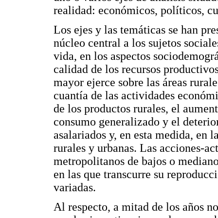
realidad: económicos, políticos, cul
Los ejes y las temáticas se han pr
núcleo central a los sujetos social
vida, en los aspectos sociodemográ
calidad de los recursos productivos
mayor ejerce sobre las áreas rurale
cuantía de las actividades económic
de los productos rurales, el aument
consumo generalizado y el deterio
asalariados y, en esta medida, en l
rurales y urbanas. Las acciones-act
metropolitanos de bajos o medianos
en las que transcurre su reproducci
variadas.
Al respecto, a mitad de los años n