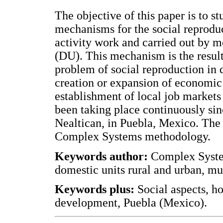
The objective of this paper is to st
mechanisms for the social reprodu
activity work and carried out by m
(DU). This mechanism is the result
problem of social reproduction in 
creation or expansion of economic a
establishment of local job markets
been taking place continuously sin
Nealtican, in Puebla, Mexico. The 
Complex Systems methodology.
Keywords author:
Complex Syste
domestic units rural and urban, mul
Keywords plus:
Social aspects, h
development, Puebla (Mexico).