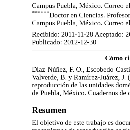
Campus Puebla, México. Correo e
******
Doctor en Ciencias. Profeso
Campus Puebla, México. Correo e
Recibido: 2011-11-28 Aceptado: 
Publicado: 2012-12-30
Cómo cit
Díaz-Núñez, F. O., Escobedo-Castil
Valverde, B. y Ramírez-Juárez, J. 
reproducción de las unidades domé
de Puebla, México. Cuadernos de de
Resumen
El objetivo de este trabajo es docu