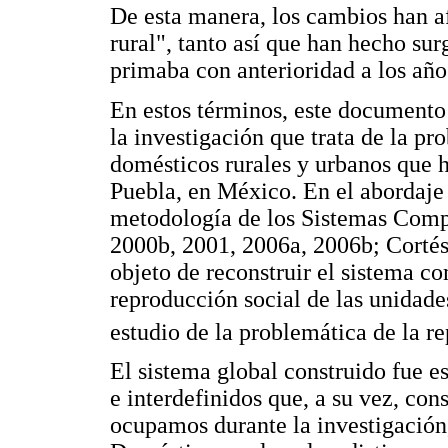
De esta manera, los cambios han af
rural", tanto así que han hecho sur
primaba con anterioridad a los año
En estos términos, este documento 
la investigación que trata de la pr
domésticos rurales y urbanos que h
Puebla, en México. En el abordaje 
metodología de los Sistemas Compl
2000b, 2001, 2006a, 2006b; Cortés 
objeto de reconstruir el sistema c
reproducción social de las unidad
estudio de la problemática de la r
El sistema global construido fue e
e interdefinidos que, a su vez, con
ocupamos durante la investigación,