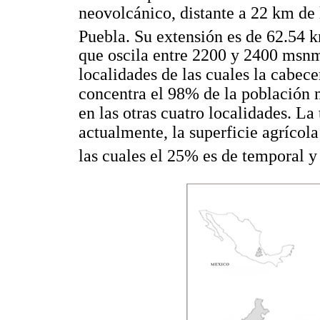
neovolcánico, distante a 22 km de 
Puebla. Su extensión es de 62.54 
que oscila entre 2200 y 2400 msnm
localidades de las cuales la cabec
concentra el 98% de la población m
en las otras cuatro localidades. La 
actualmente, la superficie agríco
las cuales el 25% es de temporal y