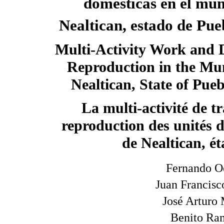
domésticas en el mun
Nealtican, estado de Pue
Multi-Activity Work and 
Reproduction in the Mun
Nealtican, State of Pue
La multi-activité de tr
reproduction des unités 
de Nealtican, é
Fernando O
Juan Francisc
José Arturo
Benito Ra