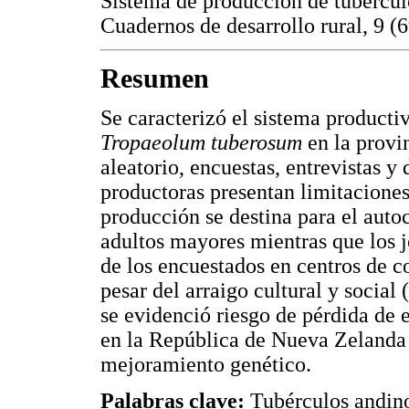
Sistema de producción de tubércu
Cuadernos de desarrollo rural, 9 (
Resumen
Se caracterizó el sistema producti
Tropaeolum tuberosum
en la prov
aleatorio, encuestas, entrevistas y 
productoras presentan limitaciones
producción se destina para el aut
adultos mayores mientras que los j
de los encuestados en centros de c
pesar del arraigo cultural y social 
se evidenció riesgo de pérdida de e
en la República de Nueva Zelanda
mejoramiento genético.
Palabras clave:
Tubérculos andin