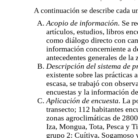
A continuación se describe cada un
Acopio de información.
Se re
artículos, estudios, libros en
como diálogo directo con cam
información concerniente a de
antecedentes generales de la 
Descripción del sistema de p
existente sobre las prácticas 
escasa, se trabajó con observ
encuestas y la información de 
Aplicación de encuesta.
La p
transecto; 112 habitantes enc
zonas agroclimáticas de 2800
Iza, Mongua, Tota, Pesca y Ti
grupo 2: Cuítiva, Sogamoso y