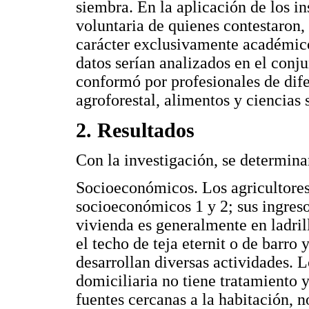
siembra. En la aplicación de los in
voluntaria de quienes contestaron,
carácter exclusivamente académico
datos serían analizados en el conju
conformó por profesionales de dife
agroforestal, alimentos y ciencias
2. Resultados
Con la investigación, se determina
Socioeconómicos. Los agricultores
socioeconómicos 1 y 2; sus ingres
vivienda es generalmente en ladri
el techo de teja eternit o de barro 
desarrollan diversas actividades. L
domiciliaria no tiene tratamiento 
fuentes cercanas a la habitación, n