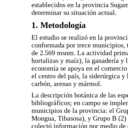
establecidos en la provincia Suga
determinar su situación actual.
1. Metodología
El estudio se realizó en la provi
conformada por trece municipios, 
de 2.569 msnm. La actividad primar
hortalizas y maíz), la ganadería y 
economía se apoya en el comercio i
el centro del país, la siderúrgica 
carbón, arenas y mármol.
La descripción botánica de las esp
bibliográficos; en campo se imple
municipios de la provincia: el Grup
Mongua, Tibasosa), y Grupo B (2)
colectó información por medio de 