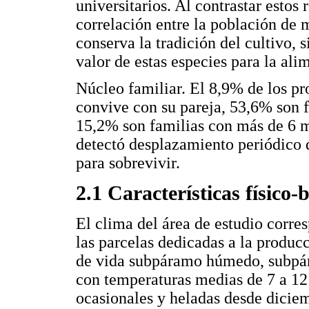
universitarios. Al contrastar estos
correlación entre la población de 
conserva la tradición del cultivo, 
valor de estas especies para la ali
Núcleo familiar. El 8,9% de los p
convive con su pareja, 53,6% son f
15,2% son familias con más de 6 m
detectó desplazamiento periódico d
para sobrevivir.
2.1 Características físico-
El clima del área de estudio corre
las parcelas dedicadas a la producc
de vida subpáramo húmedo, subpá
con temperaturas medias de 7 a 12 
ocasionales y heladas desde diciem