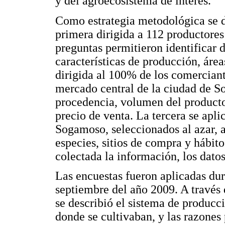
y del agroecosistema de interés.
Como estrategia metodológica se d
primera dirigida a 112 productores 
preguntas permitieron identificar 
características de producción, área
dirigida al 100% de los comerciant
mercado central de la ciudad de S
procedencia, volumen del producto
precio de venta. La tercera se apl
Sogamoso, seleccionados al azar, 
especies, sitios de compra y hábit
colectada la información, los datos
Las encuestas fueron aplicadas dur
septiembre del año 2009. A través 
se describió el sistema de producció
donde se cultivaban, y las razones 