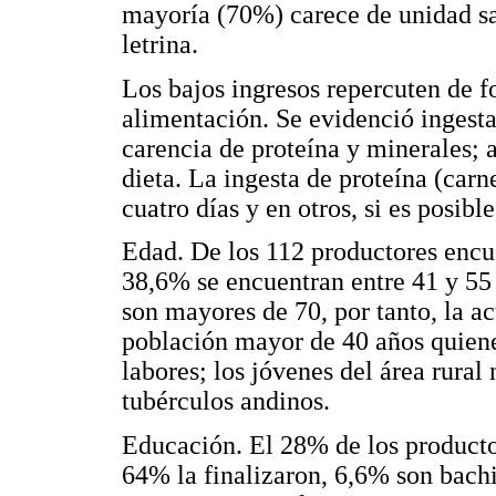
mayoría (70%) carece de unidad sa
letrina.
Los bajos ingresos repercuten de fo
alimentación. Se evidenció ingesta
carencia de proteína y minerales; 
dieta. La ingesta de proteína (carne
cuatro días y en otros, si es posible
Edad. De los 112 productores encu
38,6% se encuentran entre 41 y 55
son mayores de 70, por tanto, la a
población mayor de 40 años quiene
labores; los jóvenes del área rural
tubérculos andinos.
Educación. El 28% de los producto
64% la finalizaron, 6,6% son bachi