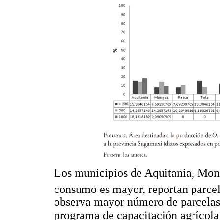
Los municipios de Aquitania, Mo
consumo es mayor, reportan parce
observa mayor número de parcelas
programa de capacitación agrícola 