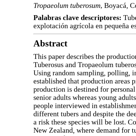
Tropaeolum tuberosum,
Boyacá, C
Palabras clave descriptores:
Tubé
explotación agrícola en pequeña 
Abstract
This paper describes the productio
Tuberosus and Tropaeolum tuberos
Using random sampling, polling, in
established that production areas p
production is destined for persona
senior adults whereas young adults 
people interviewed in establishmen
different tubers and despite the dee
a risk these species will be lost. C
New Zealand, where demand for tub