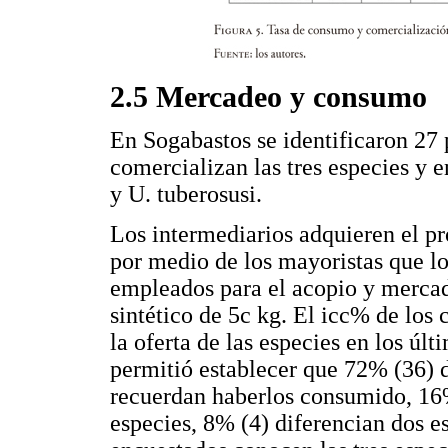
2.5 Mercadeo y consumo
En Sogabastos se identificaron 27 
comercializan las tres especies y e
y U. tuberosusi.
Los intermediarios adquieren el pr
por medio de los mayoristas que l
empleados para el acopio y mercade
sintético de 5c kg. El icc% de los
la oferta de las especies en los ú
permitió establecer que 72% (36) d
recuerdan haberlos consumido, 16%
especies, 8% (4) diferencian dos e