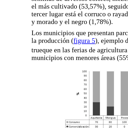
el más cultivado (53,57%), seguid
tercer lugar está el corruco o ray
y morado y el negro (1,78%).
Los municipios que presentan parc
la producción (
figura 5
), ejemplo d
trueque en las ferias de agricultur
municipios con menores áreas (5