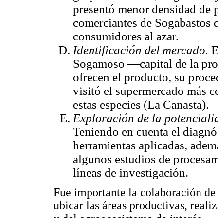
presentó menor densidad de 
comerciantes de Sogabastos q
consumidores al azar.
Identificación del mercado.
E
Sogamoso —capital de la prov
ofrecen el producto, su proc
visitó el supermercado más c
estas especies (La Canasta).
Exploración de la potencialid
Teniendo en cuenta el diagnóst
herramientas aplicadas, adem
algunos estudios de procesam
líneas de investigación.
Fue importante la colaboración de 
ubicar las áreas productivas, realiz