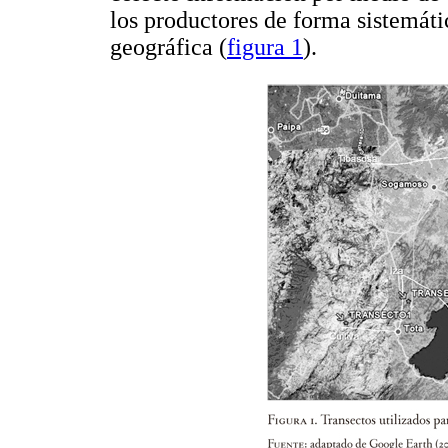
los productores de forma sistemáti
geográfica (
figura 1
).