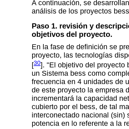
A continuación, se desarrolla
análisis de los proyectos bess
Paso 1. revisión y descripc
objetivos del proyecto.
En la fase de definición se p
proyecto, las tecnologías disp
30
[
]. "El objetivo del proyecto
un Sistema bess como complem
frecuencia en 4 unidades de u
de este proyecto la empresa 
incrementará la capacidad ne
cubierto por el bess, de tal m
interconectado nacional (sin)
potencia en lo referente a la r