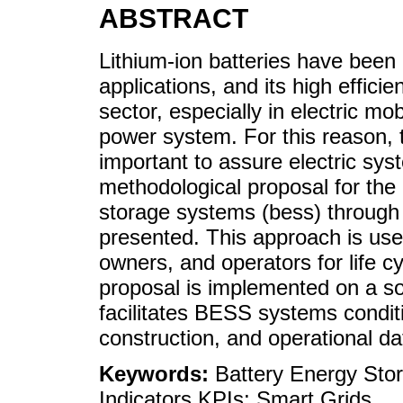
ABSTRACT
Lithium-ion batteries have been
applications, and its high effici
sector, especially in electric m
power system. For this reason, to
important to assure electric syste
methodological proposal for the 
storage systems (bess) through 
presented. This approach is use
owners, and operators for life 
proposal is implemented on a 
facilitates BESS systems conditi
construction, and operational da
Keywords:
Battery Energy St
Indicators KPIs; Smart Grids