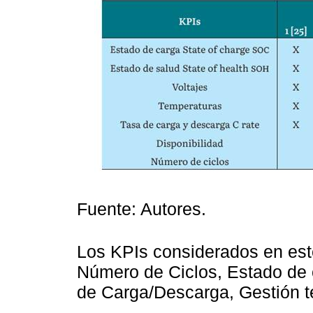
Fuente: Autores.
Los KPIs considerados en est
Número de Ciclos, Estado de 
de Carga/Descarga, Gestión t