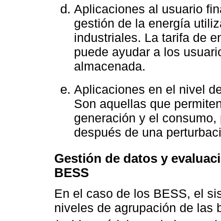
Aplicaciones al usuario fin
gestión de la energía utili
industriales. La tarifa de
puede ayudar a los usuario
almacenada.
Aplicaciones en el nivel de
Son aquellas que permiten 
generación y el consumo, 
después de una perturbac
Gestión de datos y evaluac
BESS
En el caso de los BESS, el si
niveles de agrupación de las 