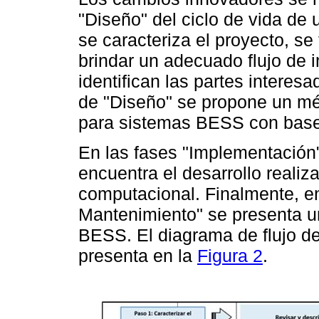
"Diseño" del ciclo de vida de 
se caracteriza el proyecto, se
brindar un adecuado flujo de 
identifican las partes interesa
de "Diseño" se propone un mé
para sistemas BESS con base
En las fases "Implementación"
encuentra el desarrollo realiz
computacional. Finalmente, en
Mantenimiento" se presenta un
BESS. El diagrama de flujo d
presenta en la
Figura 2
.