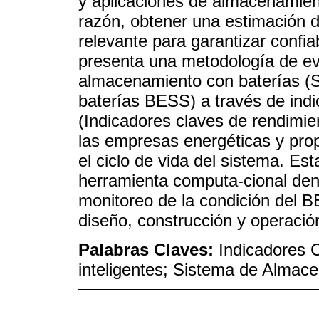
y aplicaciones de almacenamien
razón, obtener una estimación d
relevante para garantizar confiab
presenta una metodología de ev
almacenamiento con baterías (
baterías BESS) a través de indi
(Indicadores claves de rendimie
las empresas energéticas y prop
el ciclo de vida del sistema. E
herramienta computa-cional deno
monitoreo de la condición del 
diseño, construcción y operació
Palabras Claves:
Indicadores 
inteligentes; Sistema de Almac