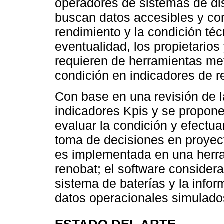
operadores de sistemas de dist
buscan datos accesibles y con
rendimiento y la condición téc
eventualidad, los propietario
requieren de herramientas met
condición en indicadores de r
Con base en una revisión de la
indicadores Kpis y se propon
evaluar la condición y efectua
toma de decisiones en proyec
es implementada en una herr
renobat; el software considera
sistema de baterías y la info
datos operacionales simulado