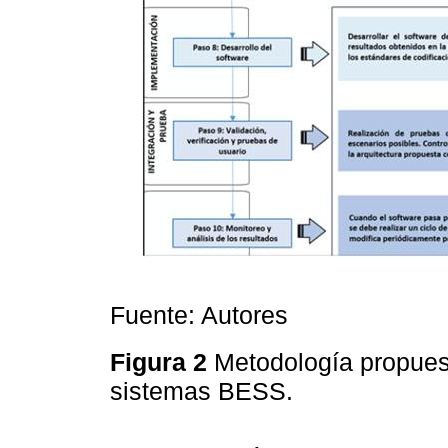
Fuente: Autores
Figura 2
Metodología propues
sistemas BESS.