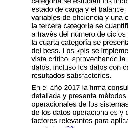
categoría se estudian los indi
estado de carga y el balance;
variables de eficiencia y una c
la tercera categoría se cuanti
a través del número de ciclos
la cuarta categoría se present
del bess. Los kpis se implem
vista crítico, aprovechando l
datos, incluso los datos con 
resultados satisfactorios.
En el año 2017 la firma consu
detallada y presenta métodos 
operacionales de los sistema
de los datos operacionales y 
factores relevantes para apli