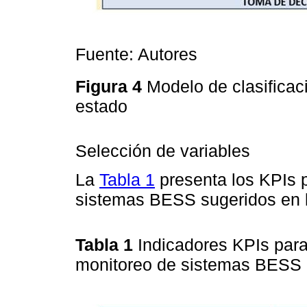
Fuente: Autores
Figura 4
Modelo de clasificac
estado
Selección de variables
La
Tabla 1
presenta los KPIs p
sistemas BESS sugeridos en l
Tabla 1
Indicadores KPIs para
monitoreo de sistemas BESS