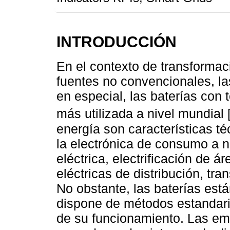
INTRODUCCIÓN
En el contexto de transformac
fuentes no convencionales, la
en especial, las baterías con t
más utilizada a nivel mundial 
energía son características té
la electrónica de consumo a 
eléctrica, electrificación de á
eléctricas de distribución, tr
No obstante, las baterías est
dispone de métodos estandari
de su funcionamiento. Las emp