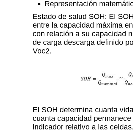
Representación matemátic
Estado de salud SOH: El SOH 
entre la capacidad máxima en
con relación a su capacidad n
de carga descarga definido por
Voc2.
El SOH determina cuanta vida 
cuanta capacidad permanece e
indicador relativo a las celda