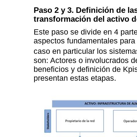
Paso 2 y 3. Definición de la
transformación del activo d
Este paso se divide en 4 parte
aspectos fundamentales para e
caso en particular los sistema
son: Actores o involucrados d
beneficios y definición de Kpi
presentan estas etapas.