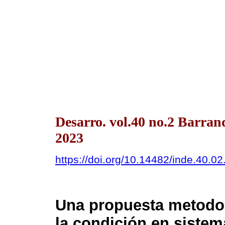
Desarro. vol.40 no.2 Barran
2023
https://doi.org/10.14482/inde.40.0
Una propuesta metodol
la condición en siste