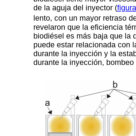
de la aguja del inyector (
figur
lento, con un mayor retraso de
revelaron que la eficiencia té
biodiésel es más baja que la d
puede estar relacionada con l
durante la inyección y la est
durante la inyección, bombeo