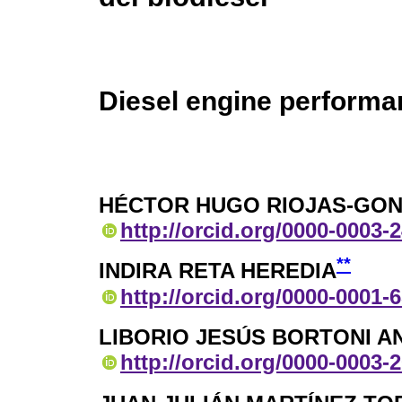
Diesel engine performan
HÉCTOR HUGO RIOJAS-GO
http://orcid.org/0000-0003-
**
INDIRA RETA HEREDIA
http://orcid.org/0000-0001-
LIBORIO JESÚS BORTONI A
http://orcid.org/0000-0003-