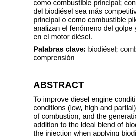
como combustible principal; con
del biodiésel sea más competit
principal o como combustible pil
analizan el fenómeno del golpe 
en el motor diésel.
Palabras clave:
biodiésel; comb
comprensión
ABSTRACT
To improve diesel engine condit
conditions (low, high and partial
of combustion, and the generati
addition to the ideal blend of bio
the injection when applying biod