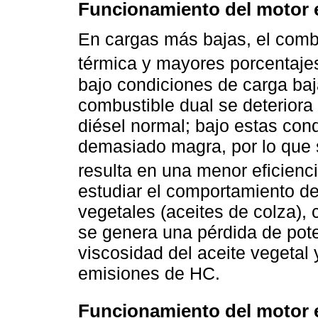
Funcionamiento del motor e
En cargas más bajas, el combu
térmica y mayores porcentaje
bajo condiciones de carga baj
combustible dual se deteriora
diésel normal; bajo estas con
demasiado magra, por lo que
resulta en una menor eficienci
estudiar el comportamiento del 
vegetales (aceites de colza)
se genera una pérdida de pot
viscosidad del aceite vegetal
emisiones de HC.
Funcionamiento del motor e