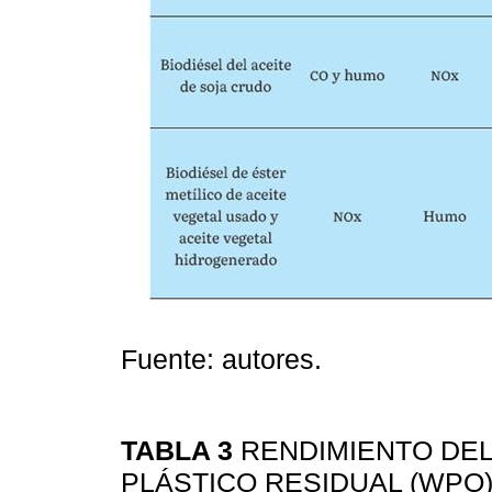
Fuente: autores.
TABLA 3
RENDIMIENTO DEL
PLÁSTICO RESIDUAL (WPO