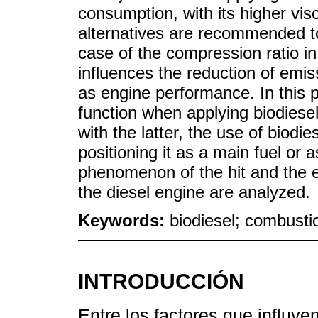
consumption, with its higher visc
alternatives are recommended to
case of the compression ratio in 
influences the reduction of emis
as engine performance. In this p
function when applying biodiesel
with the latter, the use of biod
positioning it as a main fuel or as
phenomenon of the hit and the e
the diesel engine are analyzed.
Keywords:
biodiesel; combustio
INTRODUCCIÓN
Entre los factores que influy