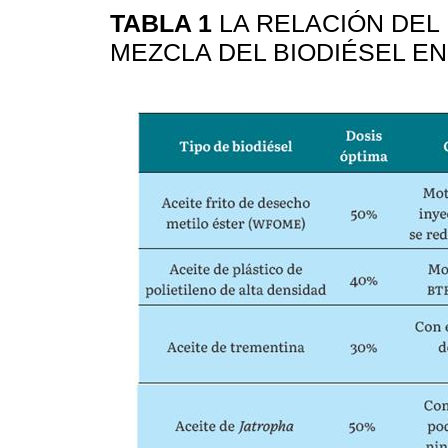
TABLA 1
LA RELACIÓN DEL
MEZCLA DEL BIODIÉSEL E