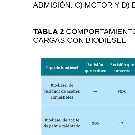
ADMISIÓN, C) MOTOR Y D)
TABLA 2
COMPORTAMIENTO
CARGAS CON BIODIÉSEL