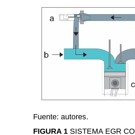
Fuente: autores.
FIGURA 1
SISTEMA EGR CO