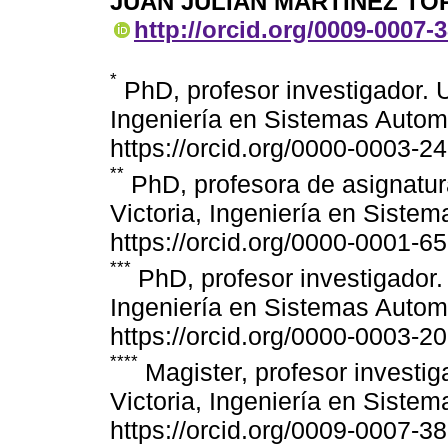
JUAN JULIÁN MARTÍNEZ TO
http://orcid.org/0009-0007-
*
PhD, profesor investigador. U
Ingeniería en Sistemas Automo
https://orcid.org/0000-0003-
**
PhD, profesora de asignatur
Victoria, Ingeniería en Sistem
https://orcid.org/0000-0001-
***
PhD, profesor investigador. 
Ingeniería en Sistemas Automo
https://orcid.org/0000-0003-
****
Magister, profesor investig
Victoria, Ingeniería en Sistem
https://orcid.org/0009-0007-