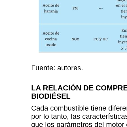
Fuente: autores.
LA RELACIÓN DE COMPR
BIODIÉSEL
Cada combustible tiene difere
por lo tanto, las característi
que los parámetros del motor 