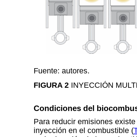
Fuente: autores.
FIGURA 2
INYECCIÓN MULTI
Condiciones del biocombust
Para reducir emisiones existe 
inyección en el combustible (