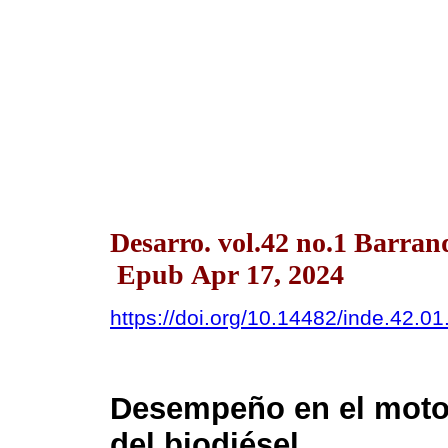
Desarro. vol.42 no.1 Barran
Epub Apr 17, 2024
https://doi.org/10.14482/inde.42.0
Desempeño en el motor
del biodiésel