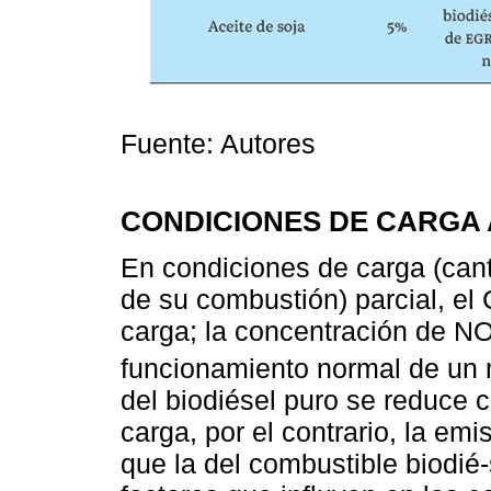
Fuente: Autores
CONDICIONES DE CARGA 
En condiciones de carga (can
de su combustión) parcial, e
carga; la concentración de N
funcionamiento normal de un m
del biodiésel puro se reduce 
carga, por el contrario, la em
que la del combustible biodié-