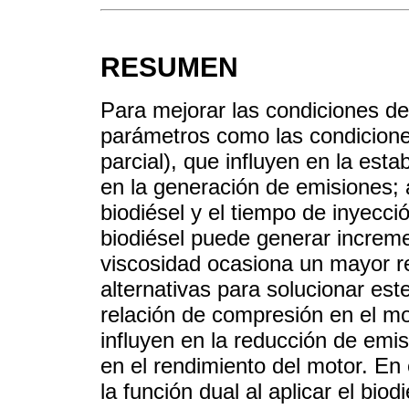
RESUMEN
Para mejorar las condiciones de
parámetros como las condiciones
parcial), que influyen en la esta
en la generación de emisiones;
biodiésel y el tiempo de inyecció
biodiésel puede generar incre
viscosidad ocasiona un mayor r
alternativas para solucionar est
relación de compresión en el mot
influyen en la reducción de emis
en el rendimiento del motor. En 
la función dual al aplicar el bio