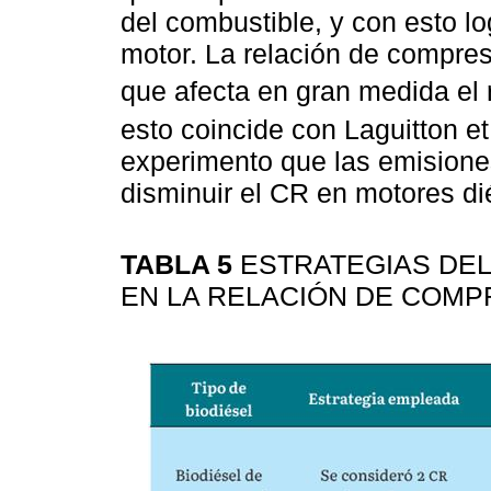
del combustible, y con esto l
motor. La relación de compre
que afecta en gran medida el 
esto coincide con Laguitton et 
experimento que las emisiones
disminuir el CR en motores di
TABLA 5
ESTRATEGIAS DEL
EN LA RELACIÓN DE COM