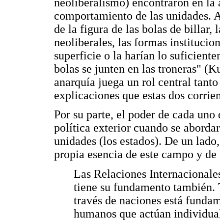
neoliberalismo) encontraron en la a
comportamiento de las unidades. A
de la figura de las bolas de billar, 
neoliberales, las formas institucio
superficie o la harían lo suficien
bolas se junten en las troneras" (K
anarquía juega un rol central tant
explicaciones que estas dos corrien
Por su parte, el poder de cada uno 
política exterior cuando se abordar
unidades (los estados). De un lado,
propia esencia de este campo y de 
Las Relaciones Internacional
tiene su fundamento también. 
través de naciones está funda
humanos que actúan individual