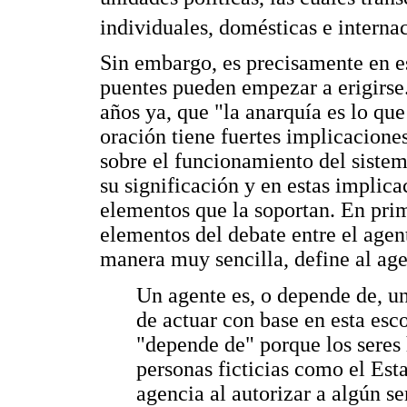
individuales, domésticas e interna
Sin embargo, es precisamente en e
puentes pueden empezar a erigirse
años ya, que "la anarquía es lo que
oración tiene fuertes implicacione
sobre el funcionamiento del sistem
su significación y en estas implica
elementos que la soportan. En prim
elementos del debate entre el agen
manera muy sencilla, define al agen
Un agente es, o depende de, u
de actuar con base en esta esc
"depende de" porque los seres
personas ficticias como el Esta
agencia al autorizar a algún s