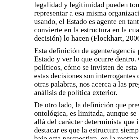
legalidad y legitimidad pueden tom
representar a esa misma organizació
usando, el Estado es agente en tan
convierte en la estructura en la cu
decisión) lo hacen (Flockhart, 200
Esta definición de agente/agencia 
Estado y ver lo que ocurre dentro.
políticos, cómo se invisten de est
estas decisiones son interrogantes 
otras palabras, nos acerca a las pr
análisis de política exterior.
De otro lado, la definición que pre
ontológica, es limitada, aunque se
allá del carácter determinista que 
destacar es que la estructura siemp
bajo esta perspectiva, en la motiva