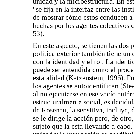
unidad y la microestructura. En est
"se fija en la interfaz entre las ins
de mostrar cómo estos conducen a 
hechas por los agentes colectivos
53).
En este aspecto, se tienen las dos
política exterior también tiene un
con la identidad y el rol. La ident
puede ser entendida como el proce
estatalidad (Katzenstein, 1996). Por
los agentes se autoidentifican (Stee
al no ejecutarse en ese vacío autá
estructuralmente social, es decidid
de Rosenau, la sensitiva, incluye, 
se le dirige la acción pero, de otr
sujeto que la está llevando a cabo. 