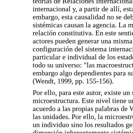
teorías de Relaciones Internacional
internacional y, a partir de allí, e
embargo, esta causalidad no se de
sistémicas causan la agencia. La m
relación constitutiva. En este senti
actores pueden generar una misma 
configuración del sistema internac
particular e individual de los estad
todo su universo: "las macroestruct
embargo algo dependientes para su 
(Wendt, 1999, pp. 155-156).
Por ello, para este autor, existe u
microestructura. Este nivel tiene u
acuerdo a las propias palabras de 
las unidades. Por ello, la microest
un individuo sino los resultados ge
dimensión inherentemente sistémic