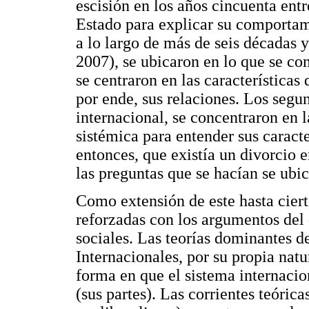
escisión en los años cincuenta entr
Estado para explicar su comportam
a lo largo de más de seis décadas 
2007), se ubicaron en lo que se con
se centraron en las características 
por ende, sus relaciones. Los segun
internacional, se concentraron en 
sistémica para entender sus caract
entonces, que existía un divorcio 
las preguntas que se hacían se ubic
Como extensión de este hasta ciert
reforzadas con los argumentos del 
sociales. Las teorías dominantes d
Internacionales, por su propia natu
forma en que el sistema internaci
(sus partes). Las corrientes teóri