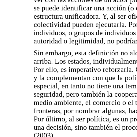
se puede identificar una acción (o 
estructura unificadora. Y, al ser o
colectividad pueden ejecutarla. Por
individuos, o grupos de individuos
autoridad o legitimidad, no podría
Sin embargo, esta definición no al
arriba. Los estados, individualmen
Por ello, es imperativo reforzarla.
y la complementan con que la polít
especial, en tanto no tiene una te
seguridad, pero también la coopera
medio ambiente, el comercio o el t
fronteras, por nombrar algunas, hac
Por último, al ser política, es un 
una decisión, sino también el pro
(2003).