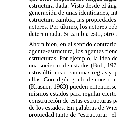
estructura dada. Visto desde el áng
generación de unas identidades, int
estructura cambia, las propiedades 
actores. Por último, los actores co
determinada. Si cambia esto, otro t
Ahora bien, en el sentido contrario
agente-estructura, los agentes tien
estructuras. Por ejemplo, la idea d
una sociedad de estados (Bull, 1977
estos últimos crean unas reglas y
ellas. Con algún grado de consonan
(Krasner, 1983) pueden entenders
mismos estados para regular cierto
construcción de estas estructuras p
de los estados. En palabras de Wien
propiedad tanto de "estructurar" 