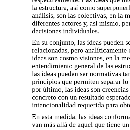
la estructura, así como superponerl
análisis, son las colectivas, en la
diferentes actores y, asi mismo, pe
decisiones individuales.
En su conjunto, las ideas pueden s
relacionadas, pero analíticamente 
ideas son cosmo visiones, en la m
entendimiento general de las estruc
las ideas pueden ser normativas t
principios que permiten separar lo 
por último, las ideas son creencia
concreto con un resultado esperado
intencionalidad requerida para obt
En esta medida, las ideas conforma
van más allá de aquel que tiene un 