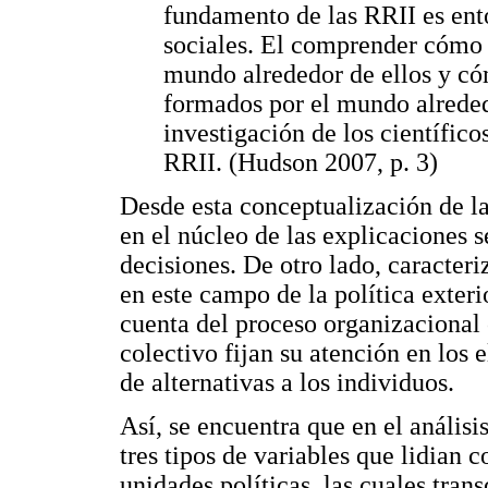
fundamento de las RRII es ent
sociales. El comprender cómo 
mundo alrededor de ellos y c
formados por el mundo alrededo
investigación de los científico
RRII. (Hudson 2007, p. 3)
Desde esta conceptualización de la
en el núcleo de las explicaciones 
decisiones. De otro lado, caracter
en este campo de la política exter
cuenta del proceso organizacional
colectivo fijan su atención en los 
de alternativas a los individuos.
Así, se encuentra que en el análisis
tres tipos de variables que lidian 
unidades políticas, las cuales tran