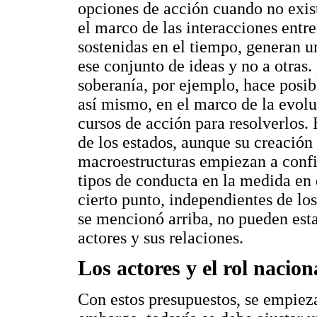
opciones de acción cuando no exist
el marco de las interacciones entre
sostenidas en el tiempo, generan u
ese conjunto de ideas y no a otras.
soberanía, por ejemplo, hace posibl
así mismo, en el marco de la evolu
cursos de acción para resolverlos. 
de los estados, aunque su creación 
macroestructuras empiezan a confi
tipos de conducta en la medida en q
cierto punto, independientes de lo
se mencionó arriba, no pueden esta
actores y sus relaciones.
Los actores y el rol nacion
Con estos presupuestos, se empiez