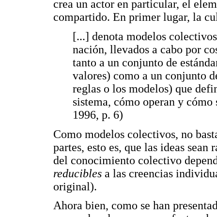
crea un actor en particular, el ele
compartido. En primer lugar, la cu
[...] denota modelos colectivo
nación, llevados a cabo por cos
tanto a un conjunto de estánda
valores) como a un conjunto d
reglas o los modelos) que defi
sistema, cómo operan y cómo se
1996, p. 6)
Como modelos colectivos, no basta
partes, esto es, que las ideas sean 
del conocimiento colectivo depende
reducibles
a las creencias individu
original).
Ahora bien, como se han presentado