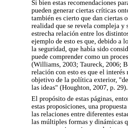
Si bien estas recomendaciones par
pueden generar ciertas críticas on
también es cierto que dan ciertas
realidad que se revela compleja y s
estrecha relación entre los distint
ejemplo de esto es que, debido a l
la seguridad, que había sido consi
puede comprender como un proceso 
(Williams, 2003; Taureck, 2006; B
relación con esto es que el interé
objetivo de la política exterior, "d
las ideas" (Houghton, 2007, p. 29).
El propósito de estas páginas, ento
estas proposiciones, una propuesta
las relaciones entre diferentes est
las múltiples formas y dinámicas q