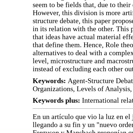
seem to be fields that, due to thei
However, this division is more arti
structure debate, this paper propose
in its relation with the other. This
that ideas have actual material effe
that define them. Hence, Role theo
alternatives to deal with a complex 
level, microstructure and macrost
instead of excluding each other out
Keywords:
Agent-Structure Debate
Organizations, Levels of Analysis, 
Keywords plus:
International rela
En un artículo que vio la luz en e
llegando a su fin y un "nuevo orde
Ferguson y Mansbach proponían qu