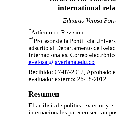
international rela
Eduardo Velosa Porr
*
Artículo de Revisión.
**
Profesor de la Pontificia Univer
adscrito al Departamento de Relac
Internacionales. Correo electrónic
evelosa@javeriana.edu.co
Recibido: 07-07-2012, Aprobado e
evaluador externo: 26-08-2012
Resumen
El análisis de política exterior y e
internacionales parecen ser campos