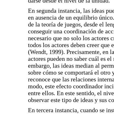
darse desde el nivel de la unidad.
En segunda instancia, las ideas pue
en ausencia de un equilibrio único
de la teoría de juegos, desde el len
conseguir una coordinación de acci
necesario que no solo los actores c
todos los actores deben creer que 
(Wendt, 1999). Precisamente, en la
actores pueden no saber cuál es el 
embargo, las ideas median al permi
sobre cómo se comportará el otro y,
reconoce que las relaciones interna
modo, este efecto coordinador inci
entre ellos. En este sentido, el niv
observar este tipo de ideas y sus c
En tercera instancia, cuando se in