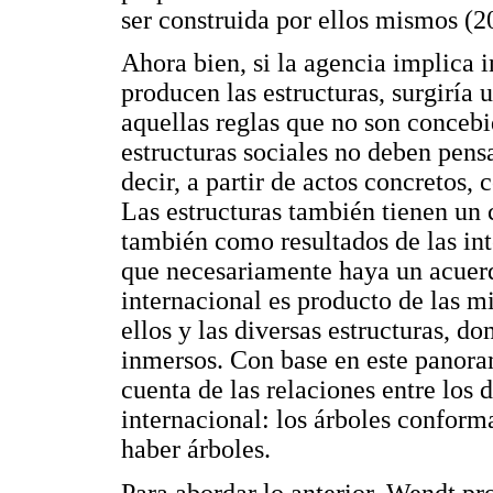
ser construida por ellos mismos (2
Ahora bien, si la agencia implica i
producen las estructuras, surgiría 
aquellas reglas que no son concebi
estructuras sociales no deben pens
decir, a partir de actos concretos,
Las estructuras también tienen un 
también como resultados de las int
que necesariamente haya un acuerdo
internacional es producto de las m
ellos y las diversas estructuras, do
inmersos. Con base en este panora
cuenta de las relaciones entre los d
internacional: los árboles conform
haber árboles.