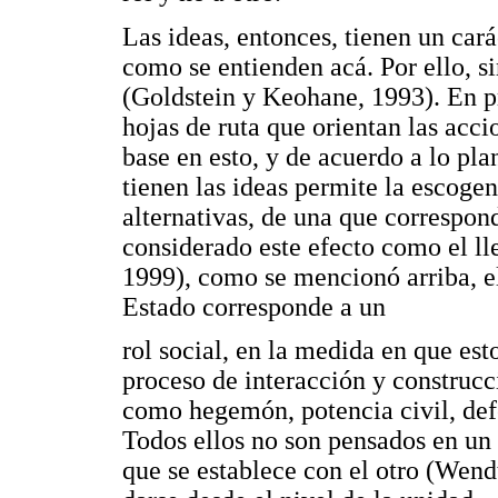
Las ideas, entonces, tienen un carác
como se entienden acá. Por ello, s
(Goldstein y Keohane, 1993). En pr
hojas de ruta que orientan las acci
base en esto, y de acuerdo a lo pla
tienen las ideas permite la escoge
alternativas, de una que correspon
considerado este efecto como el ll
1999), como se mencionó arriba, e
Estado corresponde a un
rol social, en la medida en que esto
proceso de interacción y construcc
como hegemón, potencia civil, def
Todos ellos no son pensados en un 
que se establece con el otro (Wend