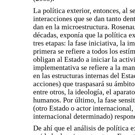
La política exterior, entonces, al 
interacciones que se dan tanto den
dan en la microestructura. Rosenau
décadas, exponía que la política e
tres etapas: la fase iniciativa, la 
primera se refiere a todos los estí
obligan al Estado a iniciar la activ
implementativa se refiere a la man
en las estructuras internas del Est
acciones) que traspasará su ámbito 
entre otros, la ideología, el apara
humanos. Por último, la fase sensit
(otro Estado o actor internacional,
internacional determinado) respond
De ahí que el análisis de política e