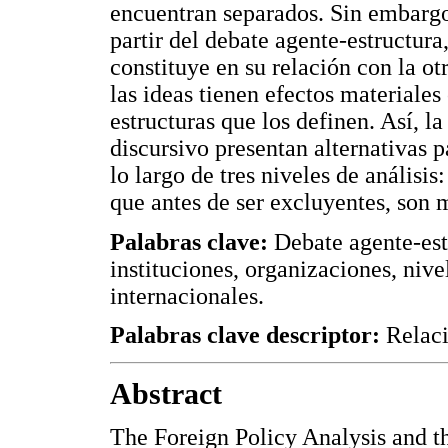
encuentran separados. Sin embargo, 
partir del debate agente-estructura
constituye en su relación con la ot
las ideas tienen efectos materiales 
estructuras que los definen. Así, la
discursivo presentan alternativas 
lo largo de tres niveles de análisi
que antes de ser excluyentes, so
Palabras clave:
Debate agente-estr
instituciones, organizaciones, nivel
internacionales.
Palabras clave descriptor:
Relaci
Abstract
The Foreign Policy Analysis and th