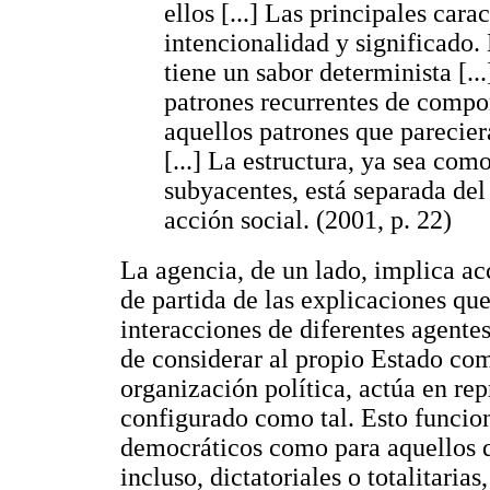
ellos [...] Las principales cara
intencionalidad y significado. 
tiene un sabor determinista [...
patrones recurrentes de compo
aquellos patrones que parecier
[...] La estructura, ya sea com
subyacentes, está separada de
acción social. (2001, p. 22)
La agencia, de un lado, implica ac
de partida de las explicaciones que
interacciones de diferentes agentes
de considerar al propio Estado co
organización política, actúa en re
configurado como tal. Esto funcion
democráticos como para aquellos qu
incluso, dictatoriales o totalitarias