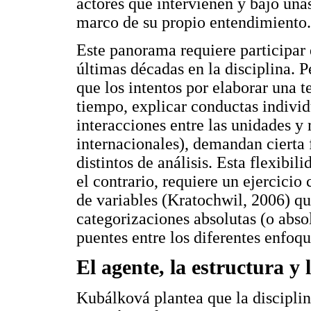
actores que intervienen y bajo una
marco de su propio entendimiento.
Este panorama requiere participar 
últimas décadas en la disciplina. 
que los intentos por elaborar una t
tiempo, explicar conductas individu
interacciones entre las unidades y 
internacionales), demandan cierta 
distintos de análisis. Esta flexibil
el contrario, requiere un ejercicio
de variables (Kratochwil, 2006) qu
categorizaciones absolutas (o abso
puentes entre los diferentes enfoqu
El agente, la estructura y l
Kubálková plantea que la discipli