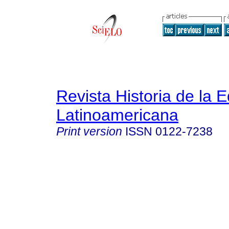
Revista Historia de la 
Latinoamericana
Print version
ISSN
0122-7238