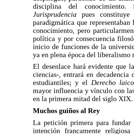
disciplina del conocimiento
Jurisprudencia
pues constituye
paradigmática que representaban l
conocimiento, pero particularmen
política y por consecuencia filos
inicio de funciones de la universi
ya en plena época del liberalismo 
El desenlace hará evidente que l
ciencias-, entrará en decadencia 
estudiantiles; y el
Derecho laico
mayor influencia y vínculo con l
en la primera mitad del siglo XIX.
Muchos guiños al Rey
La petición primera para fundar 
intención francamente religiosa