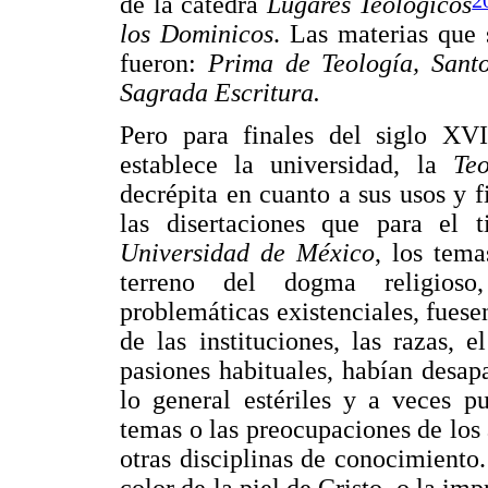
de la cátedra
Lugares Teológicos
los Dominicos
. Las materias que 
fueron:
Prima de Teología, Sant
Sagrada Escritura.
Pero para finales del siglo XV
establece la universidad, la
Te
decrépita en cuanto a sus usos y fi
las disertaciones que para el
Universidad de México
, los tema
terreno del dogma religioso,
problemáticas existenciales, fuese
de las instituciones, las razas, 
pasiones habituales, habían desap
lo general estériles y a veces p
temas o las preocupaciones de los
otras disciplinas de conocimiento