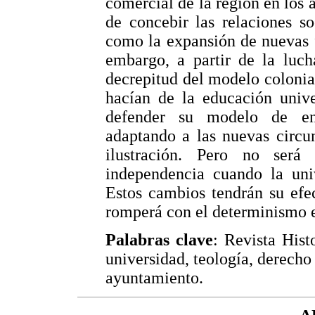
comercial de la región en los 
de concebir las relaciones so
como la expansión de nuevas 
embargo, a partir de la luc
decrepitud del modelo colonial
hacían de la educación univer
defender su modelo de en
adaptando a las nuevas circu
ilustración. Pero no ser
independencia cuando la uni
Estos cambios tendrán su efe
romperá con el determinismo e
Palabras clave
: Revista Hist
universidad, teología, derecho
ayuntamiento.