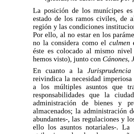
La posición de los munícipes es
estado de los ramos civiles, de a
región y las condiciones institucio
Por ello, al no estar en los parám
no la considera como el
culmen
éste es colocado al mismo nivel
hemos visto), junto con
Cánones, 
En cuanto a la
Jurisprudenci
reivindica la necesidad imperiosa
a los múltiples asuntos que tr
responsabilidades que la ciuda
administración de bienes y p
almacenados; la administración de
abundantes-, las regulaciones y lo
ello los asuntos notariales-. La