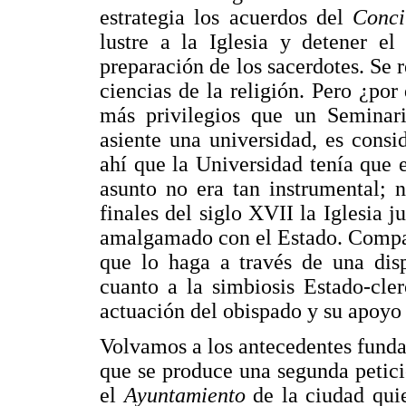
estrategia los acuerdos del
Conci
lustre a la Iglesia y detener el
preparación de los sacerdotes. Se 
ciencias de la religión. Pero ¿po
más privilegios que un Seminari
asiente una universidad, es consi
ahí que la Universidad tenía que es
asunto no era tan instrumental; 
finales del siglo XVII la Iglesia
amalgamado con el Estado. Compar
que lo haga a través de una disp
cuanto a la simbiosis Estado-cle
actuación del obispado y su apoyo 
Volvamos a los antecedentes funda
que se produce una segunda petició
el
Ayuntamiento
de la ciudad qui