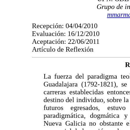
Grupo de i
mmarma
Recepción: 04/04/2010
Evaluación: 16/12/2010
Aceptación: 22/06/2011
Artículo de Reflexión
R
La fuerza del paradigma teo
Guadalajara (1792-1821), se 
carreras establecidas entonc
destino del individuo, sobre la
futuros egresados, estuv
paradigmática, dogmática y
Nueva Galicia no obstante el