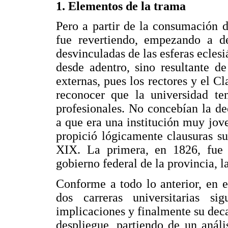
1. Elementos de la trama
Pero a partir de la consumación d
fue revertiendo, empezando a des
desvinculadas de las esferas eclesi
desde adentro, sino resultante de
externas, pues los rectores y el C
reconocer que la universidad ten
profesionales. No concebían la de
a que era una institución muy jov
propició lógicamente clausuras su
XIX. La primera, en 1826, fue 
gobierno federal de la provincia, l
Conforme a todo lo anterior, en e
dos carreras universitarias sig
implicaciones y finalmente su deca
despliegue, partiendo de un anál