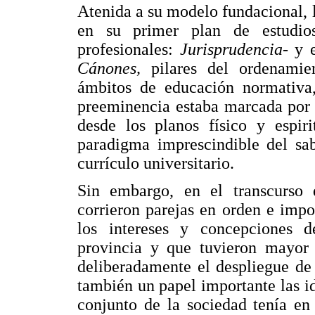
Atenida a su modelo fundacional, 
en su primer plan de estudi
profesionales:
Jurisprudencia-
y 
Cánones,
pilares del ordenamie
ámbitos de educación normativa
preeminencia estaba marcada por 
desde los planos físico y espiri
paradigma imprescindible del sab
currículo universitario.
Sin embargo, en el transcurso 
corrieron parejas en orden e impo
los intereses y concepciones 
provincia y que tuvieron mayor i
deliberadamente el despliegue de
también un papel importante las i
conjunto de la sociedad tenía en