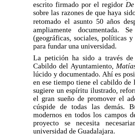
escrito firmado por el regidor
De
sobre las razones de que haya sid
retomado el asunto 50 años des
ampliamente documentada. Se 
(geográficas, sociales, políticas 
para fundar una universidad.
La petición ha sido a través de
Cabildo del Ayuntamiento,
Matía
lúcido y documentado. Ahí es posib
en ese tiempo tiene el cabildo de 
sugiere un espíritu ilustrado, ref
el gran sueño de promover el ade
cúspide de todas las demás. Bu
modernos en todos los campos de 
proyecto se necesita necesari
universidad de Guadalajara.