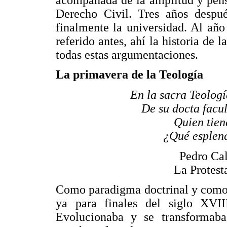
Derecho Civil. Tres años despu
finalmente la universidad. Al añ
referido antes, ahí la historia de l
todas estas argumentaciones.
La primavera de la Teología
En la sacra Teologí
De su docta facul
Quien tien
¿Qué esplend
Pedro Cal
La Protest
Como paradigma doctrinal y como
ya para finales del siglo XVII
Evolucionaba y se transformaba 