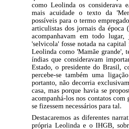
como Leolinda os considerava e
mais acuidade o texto da 'Memo
possíveis para o termo empregado
articulistas dos jornais da época
acompanhavam em todo lugar, j
'selvicola' fosse notada na capital
Leolinda como 'Mamãe grande', te
índias que consideravam importan
Estado, o presidente do Brasil, 
percebe-se também uma ligação 
portanto, não decorria exclusiva
casa, mas porque havia se propos
acompanhá-los nos contatos com gr
se fizessem necessários para tal.
Destacaremos as diferentes narrat
própria Leolinda e o IHGB, sobr