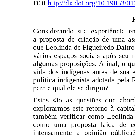
DOI
http://dx.doi.org/10.19053/0
Considerando sua experiência en
a proposta de criação de uma as
que Leolinda de Figueiredo Daltr
vários espaços sociais após seu 
algumas proposições. Afínal, o q
vida dos indígenas antes de sua 
política indigenista adotada pela 
para a qual ela se dirigiu?
Estas são as questões que abor
explorarmos este retorno à capita
também verifícar como Leolinda
como uma proposta laica de e
intensamente a opinião públic