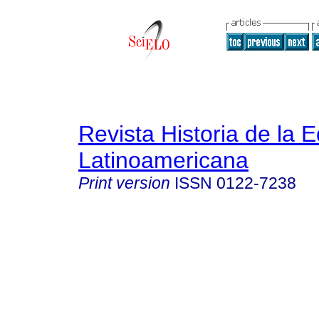
Revista Historia de la 
Latinoamericana
Print version
ISSN
0122-7238