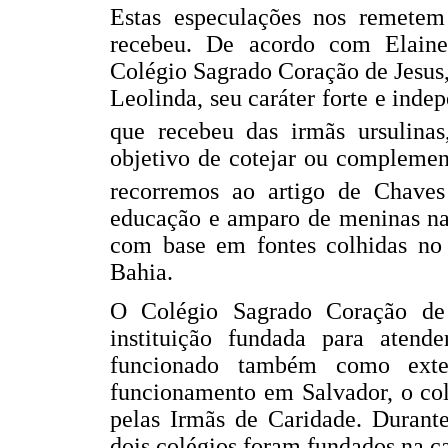
Estas especulações nos remete
recebeu. De acordo com Elaine
Colégio Sagrado Coração de Jesus, 
Leolinda, seu caráter forte e ind
que recebeu das irmãs ursulinas
objetivo de cotejar ou complemen
recorremos ao artigo de Chaves
educação e amparo de meninas na 
com base em fontes colhidas no
Bahia.
O Colégio Sagrado Coração de 
instituição fundada para aten
funcionado também como exter
funcionamento em Salvador, o col
pelas Irmãs de Caridade. Durante
dois colégios foram fundados na ca