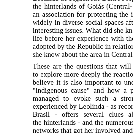
the hinterlands of Goiás (Central
an association for protecting the
widely in diverse social spaces af
interesting issues. What did she k
life before her experience with 
adopted by the Republic in relatio
she know about the area in Central
These are the questions that will
to explore more deeply the reactio
believe it is also important to u
"indigenous cause" and how a pr
managed to evoke such a stron
experienced by Leolinda - as reco
Brasil - offers several clues 
the hinterlands - and the numerous
networks that got her involved an