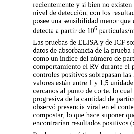
recientemente y si bien no existen 
nivel de detección, con los resulta
posee una sensibilidad menor que 
6
detecta a partir de 10
partículas/m
Las pruebas de ELISA y de ICF son
datos de absorbancia de la prueba 
como un índice del número de partí
comportamiento el RV durante el p
controles positivos sobrepasan las
valores están entre 1 y 1,5 unidade
cercanos al punto de corte, lo cua
progresiva de la cantidad de partíc
observó presencia viral en el conte
compostar, lo que hace suponer qu
encontrarían resultados positivos 