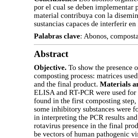
por el cual se deben implementar p
material contribuya con la disemin
sustancias capaces de interferir en
Palabras clave
: Abonos, composta
Abstract
Objective.
To show the presence of 
composting process: matrices used
and the final product.
Materials a
ELISA and RT-PCR were used for v
found in the first composting step,
some inhibitory substances were fou
in interpreting the PCR results and
rotavirus presence in the final pro
be vectors of human pathogenic vir