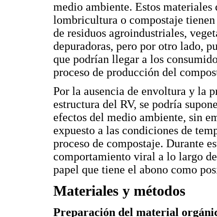
medio ambiente. Estos materiales
lombricultura o compostaje tiene
de residuos agroindustriales, veget
depuradoras, pero por otro lado, 
que podrían llegar a los consumido
proceso de producción del compost
Por la ausencia de envoltura y la p
estructura del RV, se podría supone
efectos del medio ambiente, sin em
expuesto a las condiciones de tem
proceso de compostaje. Durante est
comportamiento viral a lo largo d
papel que tiene el abono como posi
Materiales y métodos
Preparación del material orgáni