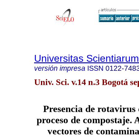
Universitas Scientiarum
versión impresa
ISSN
0122-748
Univ. Sci. v.14 n.3 Bogotá se
Presencia de rotavirus
proceso de compostaje.
vectores de contamina