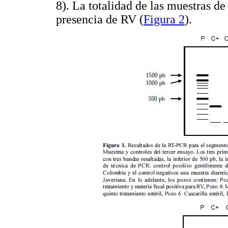
8). La totalidad de las muestras de
presencia de RV (
Figura 2
).