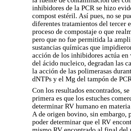
inhibidores de la PCR se hizo evi
compost estéril. Así pues, no se pu
diferentes tratamientos del tercer 
proceso de compostaje o que realm
pero que no fue permitida la ampli
sustancias químicas que impidiero
acción de los inhibidores actúa en 
del ácido nucleico, degradan las c
la acción de las polimerasas duran
dNTPs y el Mg del tampón de PCR 
Con los resultados encontrados, se
primera es que los estuches comerc
determinar RV humano en materia 
A de origen bovino, sin embargo, p
poder determinar que el RV encont
mismo RV encontrado al final del