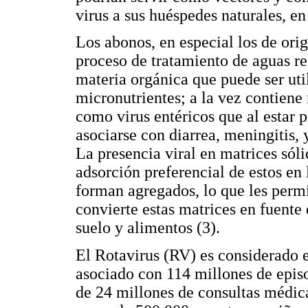
virus a sus huéspedes naturales, en
Los abonos, en especial los de ori
proceso de tratamiento de aguas re
materia orgánica que puede ser uti
micronutrientes; a la vez contie
como virus entéricos que al estar 
asociarse con diarrea, meningitis, y
La presencia viral en matrices sólid
adsorción preferencial de estos en 
forman agregados, lo que les permi
convierte estas matrices en fuente 
suelo y alimentos (3).
El Rotavirus (RV) es considerado el
asociado con 114 millones de episo
de 24 millones de consultas médica