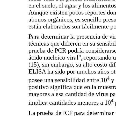
en el suelo, el agua y los alimentos
Aunque existen pocos reportes don
abonos orgánicos, es sencillo pres
están elaborados son fácilmente po
Para determinar la presencia de vi
técnicas que difieren en su sensibi
prueba de PCR podría considerarse
ácido nucleico viral", reportando 
(15), sin embargo, su alto costo d
ELISA ha sido por muchos años otra
4
posee una sensibilidad entre 10
y 
positivo significa que en la muestr
mayores a esa cantidad de virus pa
4
implica cantidades menores a 10
p
La prueba de ICF para determinar 