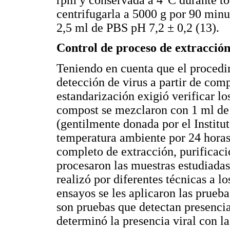
centrifugarla a 5000 g por 90 minu
2,5 ml de PBS pH 7,2 ± 0,2 (13).
Control de proceso de extracción
Teniendo en cuenta que el procedi
detección de virus a partir de com
estandarización exigió verificar lo
compost se mezclaron con 1 ml de 
(gentilmente donada por el Institu
temperatura ambiente por 24 horas 
completo de extracción, purificaci
procesaron las muestras estudiadas
realizó por diferentes técnicas a l
ensayos se les aplicaron las prue
son pruebas que detectan presencia 
determinó la presencia viral con 