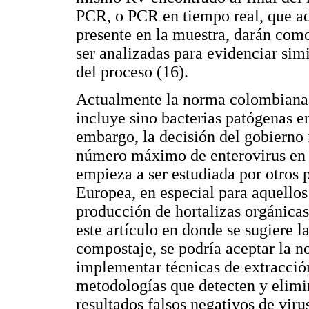
PCR, o PCR en tiempo real, que ad
presente en la muestra, darán com
ser analizadas para evidenciar simi
del proceso (16).
Actualmente la norma colombiana
incluye sino bacterias patógenas en
embargo, la decisión del gobierno f
número máximo de enterovirus en 
empieza a ser estudiada por otros
Europea, en especial para aquellos
producción de hortalizas orgánicas
este artículo en donde se sugiere l
compostaje, se podría aceptar la n
implementar técnicas de extracción
metodologías que detecten y elimin
resultados falsos negativos de vir