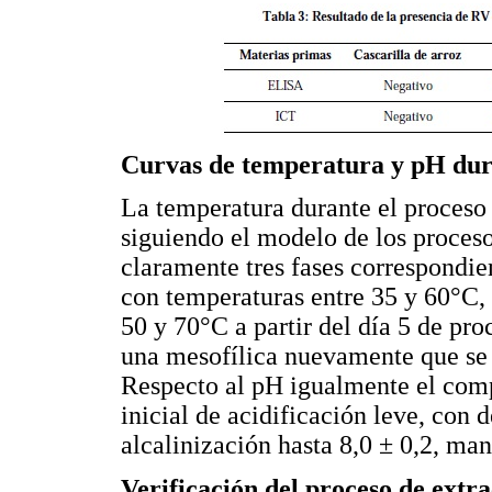
Curvas de temperatura y pH dura
La temperatura durante el proceso
siguiendo el modelo de los proces
claramente tres fases correspondie
con temperaturas entre 35 y 60°C, 
50 y 70°C a partir del día 5 de pr
una mesofílica nuevamente que se e
Respecto al pH igualmente el com
inicial de acidificación leve, con 
alcalinización hasta 8,0 ± 0,2, man
Verificación del proceso de extr