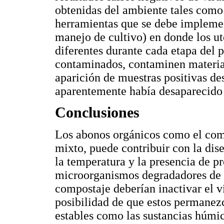
obtenidas del ambiente tales como a
herramientas que se debe implemen
manejo de cultivo) en donde los ute
diferentes durante cada etapa del p
contaminados, contaminen material
aparición de muestras positivas de
aparentemente había desaparecido d
Conclusiones
Los abonos orgánicos como el comp
mixto, puede contribuir con la dis
la temperatura y la presencia de p
microorganismos degradadores de m
compostaje deberían inactivar el vir
posibilidad de que estos permanezc
estables como las sustancias húmic