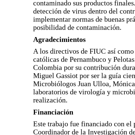
contaminado sus productos finales.
detección de virus dentro del cont
implementar normas de buenas prác
posibilidad de contaminación.
Agradecimientos
A los directivos de FIUC así como 
católicas de Pernambuco y Pelotas 
Colombia por su contribución duran
Miguel Gassiot por ser la guía cien
Microbiólogos Juan Ulloa, Mónica 
laboratorios de virología y microb
realización.
Financiación
Este trabajo fue financiado con el
Coordinador de la Investigación de