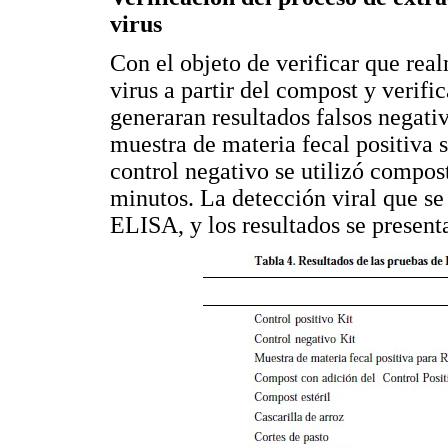
virus
Con el objeto de verificar que real
virus a partir del compost y verifi
generaran resultados falsos negati
muestra de materia fecal positiva
control negativo se utilizó compost
minutos. La detección viral que se
ELISA, y los resultados se present