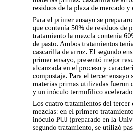
residuos de la plaza de mercado y
Para el primer ensayo se preparar
que contenía 50% de residuos de p
tratamiento la mezcla contenía 60
de pasto. Ambos tratamientos ten
cascarilla de arroz. El segundo en
primer ensayo, presentó mejor res
alcanzada en el proceso y caracterí
compostaje. Para el tercer ensayo s
materias primas utilizadas fueron c
y un inóculo termofílico acelerado
Los cuatro tratamientos del tercer
mezclas: en el primero tratamiento 
inóculo PUJ (preparado en la Univ
segundo tratamiento, se utilizó past