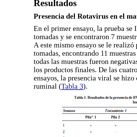
Resultados
Presencia del Rotavirus en el ma
En el primer ensayo, la prueba se 
tomadas y se encontraron 7 muestra
A este mismo ensayo se le realizó
tomadas, encontrando 11 muestras 
todas las muestras fueron negativa
los productos finales. De las cuatr
ensayos, la presencia viral se hiz
ruminal (
Tabla 3
).