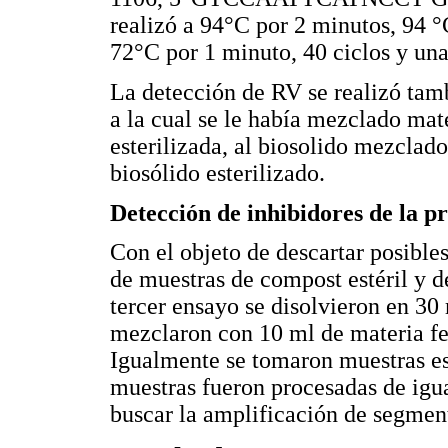
realizó a 94°C por 2 minutos, 94 
72°C por 1 minuto, 40 ciclos y una
La detección de RV se realizó tambié
a la cual se le había mezclado mate
esterilizada, al biosolido mezclado
biosólido esterilizado.
Detección de inhibidores de la 
Con el objeto de descartar posible
de muestras de compost estéril y d
tercer ensayo se disolvieron en 30
mezclaron con 10 ml de materia fe
Igualmente se tomaron muestras est
muestras fueron procesadas de igua
buscar la amplificación de segment