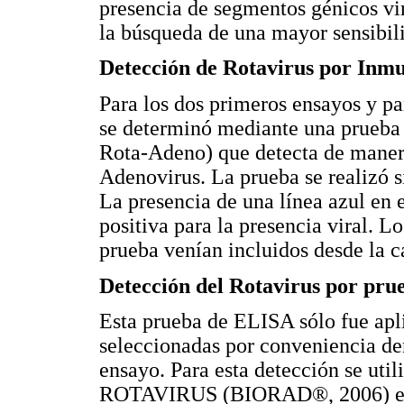
presencia de segmentos génicos vi
la búsqueda de una mayor sensibili
Detección de Rotavirus por Inm
Para los dos primeros ensayos y par
se determinó mediante una prueb
Rota-Adeno) que detecta de maner
Adenovirus. La prueba se realizó s
La presencia de una línea azul en 
positiva para la presencia viral. L
prueba venían incluidos desde la c
Detección del Rotavirus por pr
Esta prueba de ELISA sólo fue apli
seleccionadas por conveniencia de
ensayo. Para esta detección se u
ROTAVIRUS (BIORAD®, 2006) empl