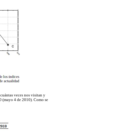
cuántas veces nos visitan y
10 (mayo 4 de 2010). Como se