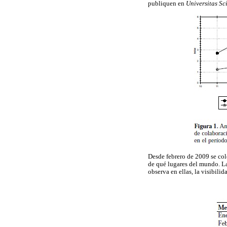
publiquen en
Universitas Sc
Desde febrero de 2009 se co
de qué lugares del mundo. L
observa en ellas, la visibili