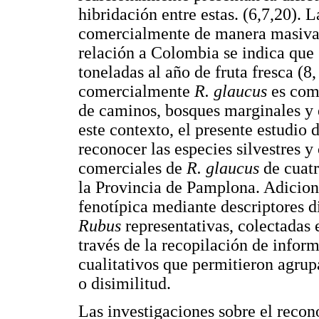
hibridación entre estas. (6,7,20). 
comercialmente de manera masiva
relación a Colombia se indica que
toneladas al año de fruta fresca (8,
comercialmente
R. glaucus
es com
de caminos, bosques marginales y 
este contexto, el presente estudio 
reconocer las especies silvestres y
comerciales de
R. glaucus
de cuat
la Provincia de Pamplona. Adicion
fenotípica mediante descriptores d
Rubus
representativas, colectadas e
través de la recopilación de inform
cualitativos que permitieron agrup
o disimilitud.
Las investigaciones sobre el recon