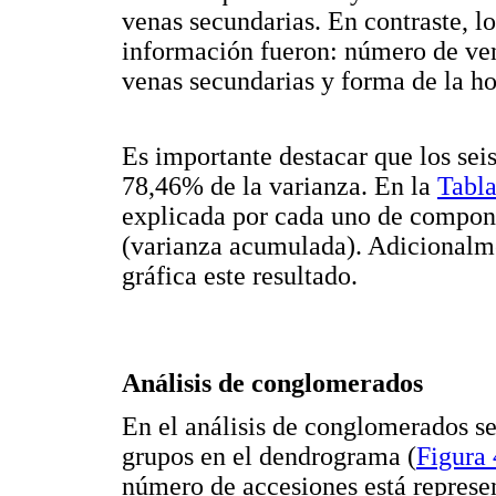
venas secundarias. En contraste, l
información fueron: número de vena
venas secundarias y forma de la ho
Es importante destacar que los se
78,46% de la varianza. En la
Tabla
explicada por cada uno de compone
(varianza acumulada). Adicionalm
gráfica este resultado.
Análisis de conglomerados
En el análisis de conglomerados se
grupos en el dendrograma (
Figura 
número de accesiones está represen