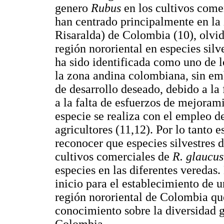
genero
Rubus
en los cultivos come
han centrado principalmente en la 
Risaralda) de Colombia (10), olvid
región nororiental en especies silv
ha sido identificada como uno de l
la zona andina colombiana, sin emb
de desarrollo deseado, debido a la
a la falta de esfuerzos de mejoram
especie se realiza con el empleo de
agricultores (11,12). Por lo tanto
reconocer que especies silvestres 
cultivos comerciales de
R. glaucu
especies en las diferentes veredas.
inicio para el establecimiento de 
región nororiental de Colombia que
conocimiento sobre la diversidad 