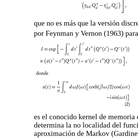
que no es más que la versión discr
por Feynman y Vernon (1963) para 
es el conocido kernel de memoria o
determina la no localidad del func
aproximación de Markov (Gardiner