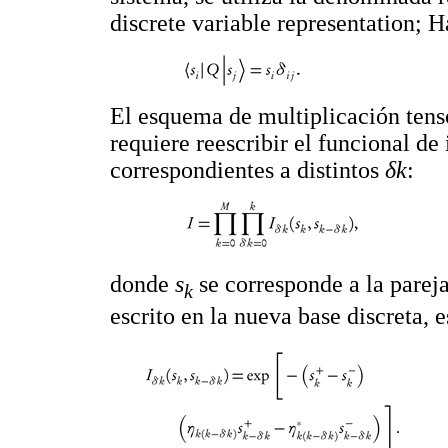
discrete variable representation; 
El esquema de multiplicación tens
requiere reescribir el funcional d
correspondientes a distintos
δk
:
donde
s
se corresponde a la pareja
k
escrito en la nueva base discreta, 