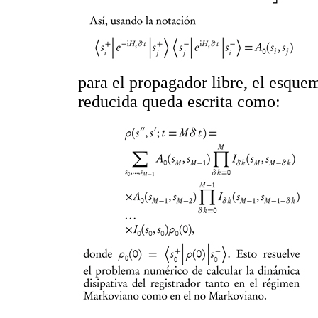
para el propagador libre, el esque
reducida queda escrita como: