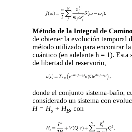
Método de la Integral de Cami
de obtener la evolución temporal de
método utilizado para encontrar la
cuántico (en adelante h = 1). Esta 
de libertad del reservorio,
donde el conjunto sistema-baño, c
considerado un sistema con evoluc
H = H
+ H
, con
s
B