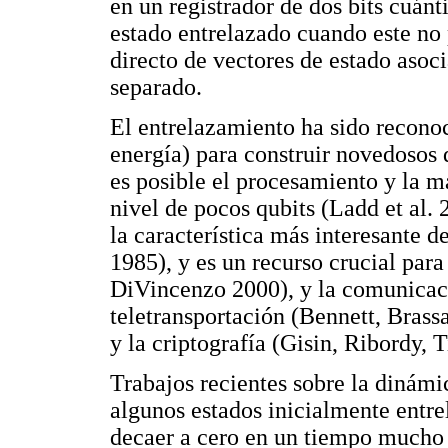
en un registrador de dos bits cuánti
estado entrelazado cuando este no
directo de vectores de estado asoci
separado.
El entrelazamiento ha sido recon
energía) para construir novedosos 
es posible el procesamiento y la 
nivel de pocos qubits (Ladd et al.
la característica más interesante
1985), y es un recurso crucial par
DiVincenzo 2000), y la comunicaci
teletransportación (Bennett, Brass
y la criptografía (Gisin, Ribordy, 
Trabajos recientes sobre la dinám
algunos estados inicialmente entre
decaer a cero en un tiempo mucho