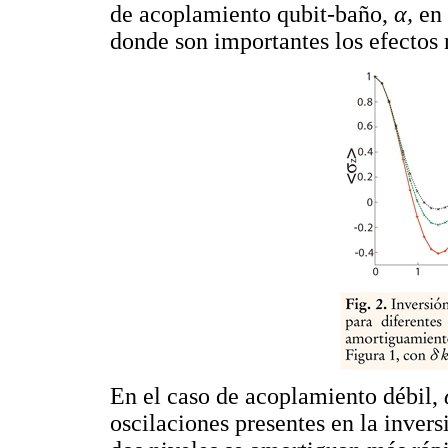
de acoplamiento qubit-baño,
α,
en
donde son importantes los efectos
En el caso de acoplamiento débil,
oscilaciones presentes en la invers