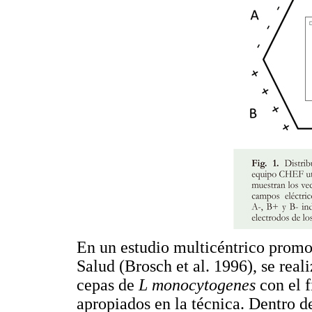
En un estudio multicéntrico promo
Salud (Brosch et al. 1996), se rea
cepas de
L monocytogenes
con el 
apropiados en la técnica. Dentro d