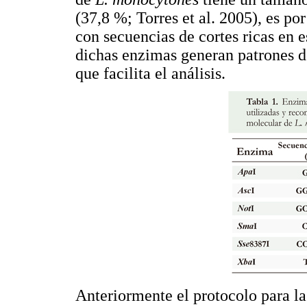
(37,8 %; Torres et al. 2005), es po
con secuencias de cortes ricas en e
dichas enzimas generan patrones d
que facilita el análisis.
Anteriormente el protocolo para l