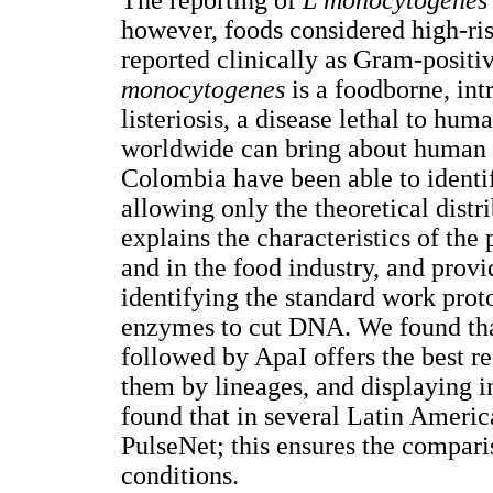
however, foods considered high-ris
reported clinically as Gram-positi
monocytogenes
is a foodborne, in
listeriosis, a disease lethal to hu
worldwide can bring about human a
Colombia have been able to identif
allowing only the theoretical distr
explains the characteristics of the
and in the food industry, and pr
identifying the standard work proto
enzymes to cut DNA. We found th
followed by ApaI offers the best res
them by lineages, and displaying i
found that in several Latin Americ
PulseNet; this ensures the compari
conditions.