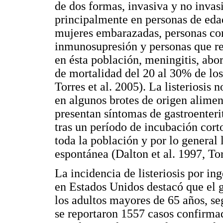
de dos formas, invasiva y no invasi
principalmente en personas de eda
mujeres embarazadas, personas c
inmunosupresión y personas que r
en ésta población, meningitis, abor
de mortalidad del 20 al 30% de los
Torres et al. 2005). La listeriosis 
en algunos brotes de origen alimen
presentan síntomas de gastroenterit
tras un período de incubación corto
toda la población y por lo general
espontánea (Dalton et al. 1997, Torr
La incidencia de listeriosis por i
en Estados Unidos destacó que el 
los adultos mayores de 65 años, se
se reportaron 1557 casos confirm