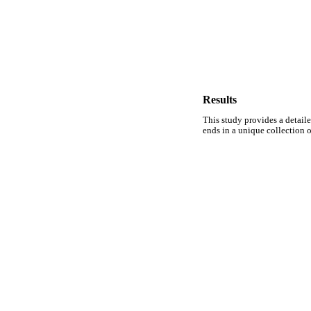
Results
This study provides a detaile
ends in a unique collection 