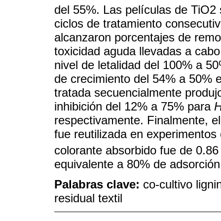
del 55%. Las películas de TiO2 
ciclos de tratamiento consecutiv
alcanzaron porcentajes de rem
toxicidad aguda llevadas a cabo
nivel de letalidad del 100% a 
de crecimiento del 54% a 50% 
tratada secuencialmente produj
inhibición del 12% a 75% para
H
respectivamente. Finalmente, el
fue reutilizada en experimentos 
colorante absorbido fue de 0.8
equivalente a 80% de adsorción
Palabras clave:
co-cultivo ligni
residual textil