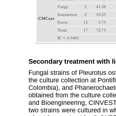
Secondary treatment with li
Fungal strains of Pleurotus o
the culture collection at Pont
Colombia), and Phanerochaet
obtained from the culture coll
and Bioengineering, CINVEST
two strains were cultured in 