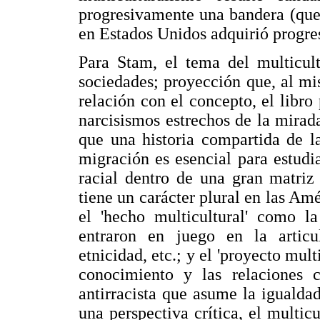
progresivamente una bandera (que 
en Estados Unidos adquirió progre
Para Stam, el tema del multicult
sociedades; proyección que, al m
relación con el concepto, el libro
narcisismos estrechos de la mirad
que una historia compartida de la
migración es esencial para estudia
racial dentro de una gran matriz 
tiene un carácter plural en las Amé
el 'hecho multicultural' como la
entraron en juego en la articul
etnicidad, etc.; y el 'proyecto mult
conocimiento y las relaciones c
antirracista que asume la igualdad
una perspectiva crítica, el multic