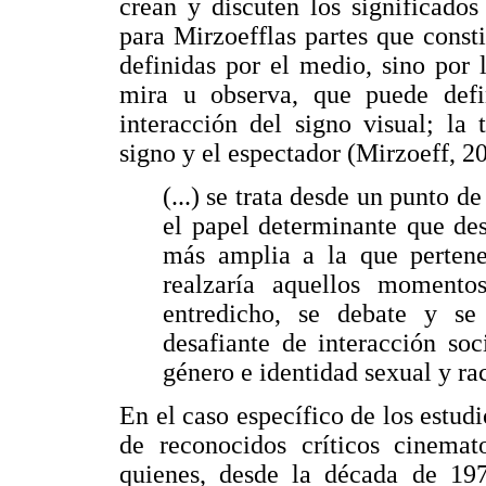
crean y discuten los significados
para Mirzoefflas partes que consti
definidas por el medio, sino por 
mira u observa, que puede defi
interacción del signo visual; la 
signo y el espectador (Mirzoeff, 20
(...) se trata desde un punto d
el papel determinante que des
más amplia a la que pertenec
realzaría aquellos moment
entredicho, se debate y s
desafiante de interacción soc
género e identidad sexual y rac
En el caso específico de los estudi
de reconocidos críticos cinema
quienes, desde la década de 197