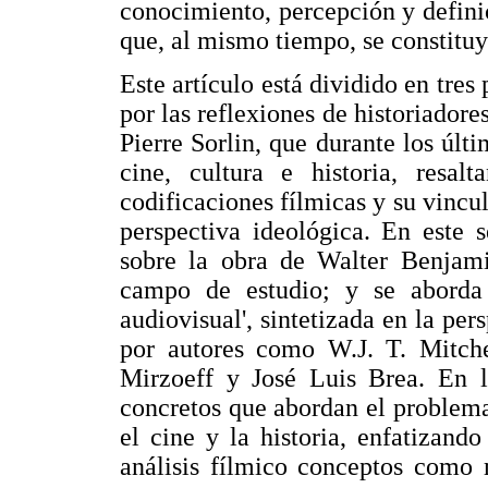
conocimiento, percepción y definic
que, al mismo tiempo, se constituy
Este artículo está dividido en tres 
por las reflexiones de historiado
Pierre Sorlin, que durante los últ
cine, cultura e historia, resal
codificaciones fílmicas y su vincu
perspectiva ideológica. En este 
sobre la obra de Walter Benjami
campo de estudio; y se aborda 
audiovisual', sintetizada en la pers
por autores como W.J. T. Mitche
Mirzoeff y José Luis Brea. En l
concretos que abordan el problema
el cine y la historia, enfatizand
análisis fílmico conceptos como 