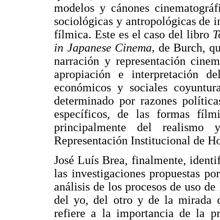
modelos y cánones cinematográfic
sociológicas y antropológicas de i
fílmica. Este es el caso del libro
T
in Japanese Cinema,
de Burch, qu
narración y representación cinem
apropiación e interpretación de
económicos y sociales coyuntura
determinado por razones política
específicos, de las formas fíl
principalmente del realismo 
Representación Institucional de H
José Luís Brea, finalmente, identi
las investigaciones propuestas por 
análisis de los procesos de uso de
del yo, del otro y de la mirada 
refiere a la importancia de la p