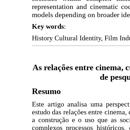
representation and cinematic cod
models depending on broader ide
Key words
:
History Cultural Identity, Film Indu
As relações entre cinema, c
de pesqu
Resumo
Este artigo analisa uma perspect
estudo das relações entre cinema, 
a construção e o uso que as soc
complexos processos históricos,