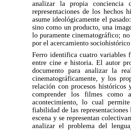
analizar la propia conciencia 
representaciones de los hechos h
asume ideológicamente el pasado:
sino como un producto, una image
lo puramente cinematográfico; no 
por el acercamiento sociohistórico
Ferro identifica cuatro variables
entre cine e historia. El autor p
documento para analizar la real
cinematográficamente, y los prop
relación con procesos históricos
comprender los filmes como ag
acontecimiento, lo cual permit
fiabilidad de las representaciones
escena y se representan colectivam
analizar el problema del lenguaj