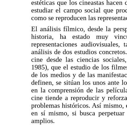
estéticas que los cineastas hacen d
estudiar el campo social que pro
como se reproducen las representa
El análisis fílmico, desde la pers
historia, ha estado muy vinc
representaciones audiovisuales,
análisis de dos estudios concretos.
cine desde las ciencias sociales
1985), que el estudio de los filme
de los medios y de las manifestac
definen, se sitúan los unos ante lo
en la comprensión de las película
cine tiende a reproducir y reforza
problemas históricos. Así mismo,
en sí mismo, si busca perpetuar 
amplios.