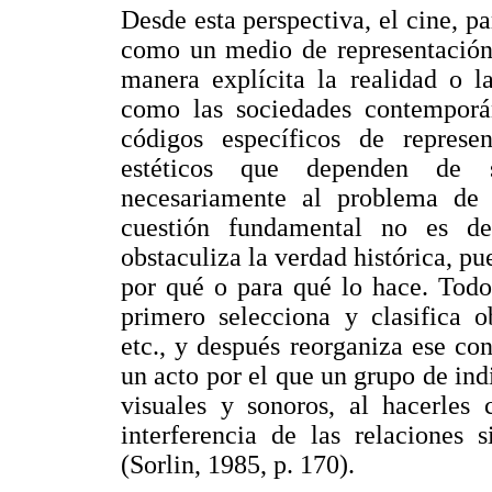
Desde esta perspectiva, el cine, p
como un medio de representación
manera explícita la realidad o l
como las sociedades contempor
códigos específicos de represe
estéticos que dependen de s
necesariamente al problema de l
cuestión fundamental no es det
obstaculiza la verdad histórica, pue
por qué o para qué lo hace. Todo
primero selecciona y clasifica o
etc., y después reorganiza ese co
un acto por el que un grupo de ind
visuales y sonoros, al hacerles 
interferencia de las relaciones 
(Sorlin, 1985, p. 170).