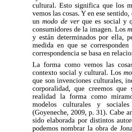
cultural. Esto significa que los
vemos las cosas. Y en ese sentido,
un
modo de ver
que es social y 
consumidores de la imagen. Los
m
y están determinados por ella, 
medida en que se corresponden c
correspondencia se basa en relacion
La forma como vemos las cosas -
contexto social y cultural. Los
mo
que son invenciones culturales, i
corporalidad, que creemos que s
realidad la forma como miram
modelos culturales y sociale
(Goyeneche, 2009, p. 31). Cabe an
sido elaborada por distintos auto
podemos nombrar la obra de Jonat