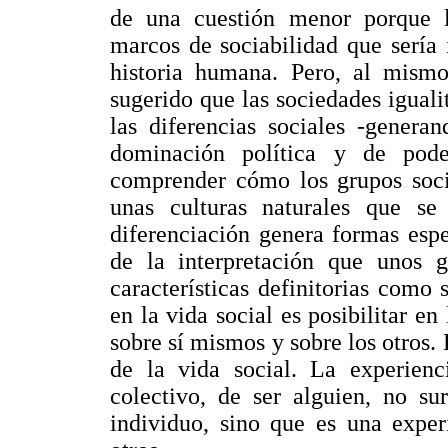
de una cuestión menor porque la
marcos de sociabilidad que sería
historia humana. Pero, al mismo
sugerido que las sociedades iguali
las diferencias sociales -genera
dominación política y de pode
comprender cómo los grupos soci
unas culturas naturales que se 
diferenciación genera formas espe
de la interpretación que unos g
características definitorias como
en la vida social es posibilitar en
sobre sí mismos y sobre los otros.
de la vida social. La experienci
colectivo, de ser alguien, no sur
individuo, sino que es una exper