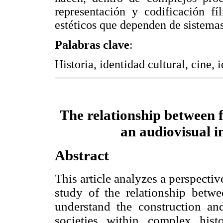
representación y codificación fí
estéticos que dependen de sistema
Palabras clave
:
Historia, identidad cultural, cine, i
The relationship between f
an audiovisual i
Abstract
This article analyzes a perspecti
study of the relationship betwee
understand the construction a
societies within complex hist