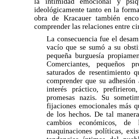
la intimidad emocional y psí
ideológicamente tanto en la forma
obra de Kracauer también enco
comprender las relaciones entre cin
La consecuencia fue el desamp
vacío que se sumó a su obsti
pequeña burguesía propiament
Comerciantes, pequeños pr
saturados de resentimiento q
comprender que su adhesión a
interés práctico, prefirier
promesas nazis. Su sometim
fijaciones emocionales más q
de los hechos. De tal manera,
cambios económicos, de l
maquinaciones políticas, exis