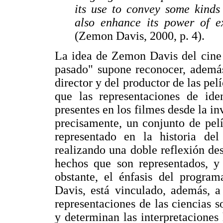
its use to convey some kinds 
also enhance its power of ex
(Zemon Davis, 2000, p. 4).
La idea de Zemon Davis del cine
pasado" supone reconocer, además,
director y del productor de las pel
que las representaciones de iden
presentes en los filmes desde la in
precisamente, un conjunto de pel
representado en la historia del
realizando una doble reflexión de
hechos que son representados, y
obstante, el énfasis del progra
Davis, está vinculado, además, a
representaciones de las ciencias s
y determinan las interpretaciones 