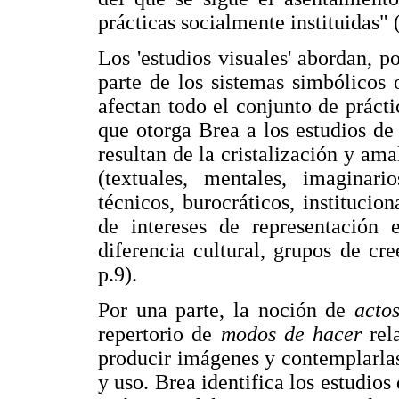
prácticas socialmente instituidas" 
Los 'estudios visuales' abordan, po
parte de los sistemas simbólicos
afectan todo el conjunto de práct
que otorga Brea a los estudios de
resultan de la cristalización y a
(textuales, mentales, imaginari
técnicos, burocráticos, institucio
de intereses de representación e
diferencia cultural, grupos de cre
p.9).
Por una parte, la noción de
acto
repertorio de
modos de hacer
rel
producir imágenes y contemplarlas,
y uso. Brea identifica los estudios