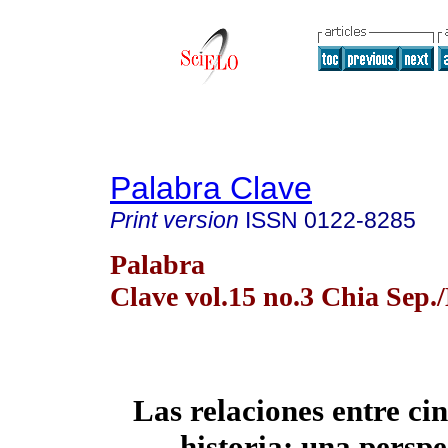
Palabra Clave
Print version
ISSN
0122-8285
Palabra
Clave vol.15 no.3 Chia Sep.
Las relaciones entre cin
historia: una perspe