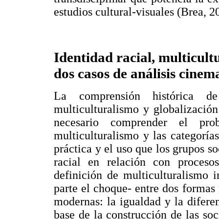
estudios cultural-visuales (Brea, 2
Identidad racial, multicult
dos casos de análisis cinem
La comprensión histórica de 
multiculturalismo y globalización
necesario comprender el pro
multiculturalismo y las categorías
práctica y el uso que los grupos so
racial en relación con procesos
definición de multiculturalismo i
parte el choque- entre dos formas
modernas: la igualdad y la difere
base de la construcción de las soc