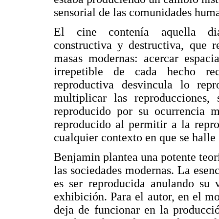
sensorial de las comunidades hum
El cine contenía aquella dial
constructiva y destructiva, que 
masas modernas: acercar espaci
irrepetible de cada hecho re
reproductiva desvincula lo rep
multiplicar las reproducciones, 
reproducido por su ocurrencia ma
reproducido al permitir a la repr
cualquier contexto en que se halle
Benjamin plantea una potente teor
las sociedades modernas. La esen
es ser reproducida anulando su 
exhibición. Para el autor, en el m
deja de funcionar en la producción