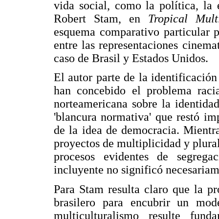
vida social, como la política, la
Robert Stam, en
Tropical Mult
esquema comparativo particular p
entre las representaciones cinemat
caso de Brasil y Estados Unidos.
El autor parte de la identificaci
han concebido el problema racia
norteamericana sobre la identidad
'blancura normativa' que restó im
de la idea de democracia. Mientra
proyectos de multiplicidad y plural
procesos evidentes de segrega
incluyente no significó necesaria
Para Stam resulta claro que la pr
brasilero para encubrir un mod
multiculturalismo resulte fun