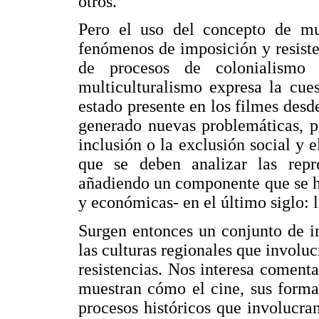
otros.
Pero el uso del concepto de mul
fenómenos de imposición y resiste
de procesos de colonialismo 
multiculturalismo expresa la cues
estado presente en los filmes des
generado nuevas problemáticas, p
inclusión o la exclusión social y e
que se deben analizar las repre
añadiendo un componente que se ha
y económicas- en el último siglo: 
Surgen entonces un conjunto de im
las culturas regionales que involuc
resistencias. Nos interesa comenta
muestran cómo el cine, sus formas
procesos históricos que involucran