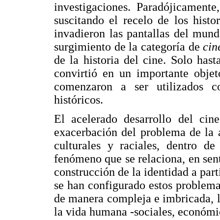
investigaciones. Paradójicamente,
suscitando el recelo de los hist
invadieron las pantallas del mund
surgimiento de la categoría de
cin
de la historia del cine. Solo has
convirtió en un importante objet
comenzaron a ser utilizados c
históricos.
El acelerado desarrollo del ci
exacerbación del problema de la a
culturales y raciales, dentro de
fenómeno que se relaciona, en sent
construcción de la identidad a par
se han configurado estos problema
de manera compleja e imbricada, la
la vida humana -sociales, económi