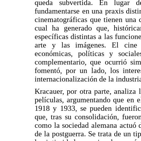
queda subvertida. En lugar d
fundamentarse en una praxis distint
cinematográficas que tienen una c
cual ha generado que, históric
específicas distintas a las funcio
arte y las imágenes. El cine
económicas, políticas y social
complementario, que ocurrió sim
fomentó, por un lado, los intere
internacionalización de la industr
Kracauer, por otra parte, analiza
películas, argumentando que en e
1918 y 1933, se pueden identific
que, tras su consolidación, fuer
como la sociedad alemana actuó d
de la postguerra. Se trata de un ti