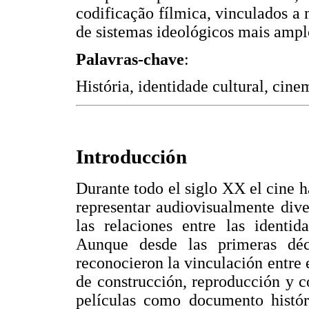
codificação fílmica, vinculados a
de sistemas ideológicos mais ampl
Palavras-chave
:
História, identidade cultural, cinem
Introducción
Durante todo el siglo XX el cine h
representar audiovisualmente div
las relaciones entre las identid
Aunque desde las primeras déca
reconocieron la vinculación entre e
de construcción, reproducción y co
películas como documento histór