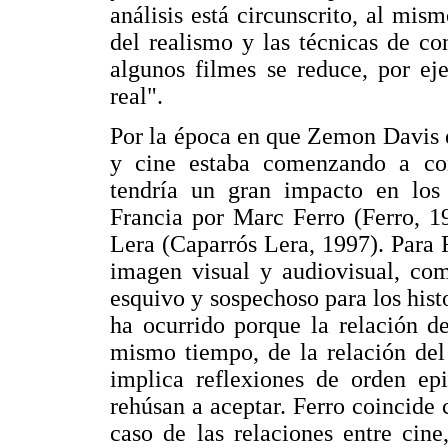
análisis está circunscrito, al mis
del realismo y las técnicas de co
algunos filmes se reduce, por ej
real".
Por la época en que Zemon Davis es
y cine estaba comenzando a co
tendría un gran impacto en los e
Francia por Marc Ferro (Ferro, 1
Lera (Caparrós Lera, 1997). Para 
imagen visual y audiovisual, com
esquivo y sospechoso para los histo
ha ocurrido porque la relación de
mismo tiempo, de la relación del 
implica reflexiones de orden ep
rehúsan a aceptar. Ferro coincide
caso de las relaciones entre cine,