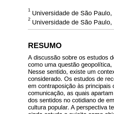
1
Universidade de São Paulo, 
2
Universidade de São Paulo, 
RESUMO
A discussão sobre os estudos d
como uma questão geopolítica, p
Nesse sentido, existe um contex
considerado. Os estudos de rec
em contraposição às principais
comunicação, as quais apartam 
dos sentidos no cotidiano de em
cultura popular. A perspectiva