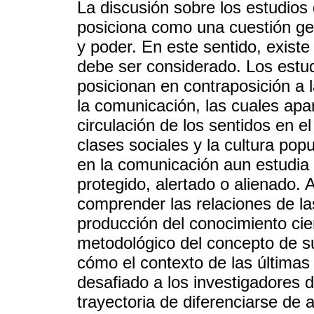
La discusión sobre los estudios
posiciona como una cuestión geo
y poder. En este sentido, existe
debe ser considerado. Los estu
posicionan en contraposición a l
la comunicación, las cuales apa
circulación de los sentidos en e
clases sociales y la cultura pop
en la comunicación aun estudia 
protegido, alertado o alienado.
comprender las relaciones de la
producción del conocimiento cien
metodológico del concepto de su
cómo el contexto de las última
desafiado a los investigadores 
trayectoria de diferenciarse de 