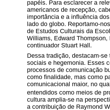
papéis. Para esclarecer a rele
americanos de recepção, cabe
importância e a influência dos
lado do globo. Reportamo-nos
de Estudos Culturais da Esc
Williams, Edward Thompson, 
continuador Stuart Hall.
Dessa tradição, destacam-se t
sociais e hegemonia. Esses c
processos de comunicação bu
como finalidade, mas como pa
comunicacional maior, no qu
entendidos como meios de pr
cultura amplia-se na perspec
a contribuição de Raymond Wi