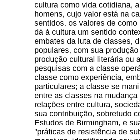
cultura como vida cotidiana, 
homens, cujo valor está na c
sentidos, os valores de como
dá à cultura um sentido conte
embates da luta de classes, d
populares, com sua produção 
produção cultural literária ou
pesquisas com a classe operár
classe como experiência, emb
particulares; a classe se mani
entre as classes na mudança
relações entre cultura, socied
sua contribuição, sobretudo c
Estudos de Birmingham, e su
"práticas de resistência de s