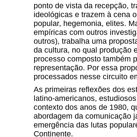
ponto de vista da recepção, 
ideológicas e trazem à cena os
popular, hegemonia, elites. 
empíricas com outros investi
outros), trabalha uma proposta
da cultura, no qual produção
processo composto também po
representação. Por essa prop
processados nesse circuito e
As primeiras reflexões dos es
latino-americanos, estudiosos
contexto dos anos de 1980, 
abordagem da comunicação já
emergência das lutas popular
Continente.