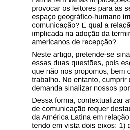
provocar os leitores para as 
espaço geográfico-humano im
comunicação? E qual a relação
implicada na adoção da termin
americanos de recepção?
Neste artigo, pretende-se sin
essas duas questões, pois es
que não nos propomos, bem c
trabalho. No entanto, cumprir
demanda sinalizar nossos pon
Dessa forma, contextualizar a
de comunicação requer destac
da América Latina em relação
tendo em vista dois eixos: 1)