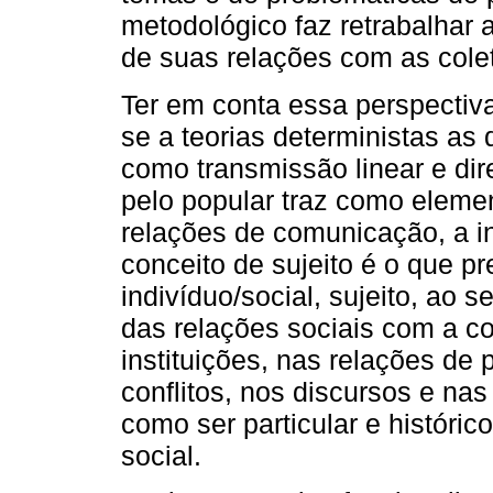
metodológico faz retrabalhar 
de suas relações com as cole
Ter em conta essa perspectiv
se a teorias deterministas 
como transmissão linear e di
pelo popular traz como elemen
relações de comunicação, a in
conceito de sujeito é o que p
indivíduo/social, sujeito, ao 
das relações sociais com a co
instituições, nas relações de 
conflitos, nos discursos e na
como ser particular e históri
social.