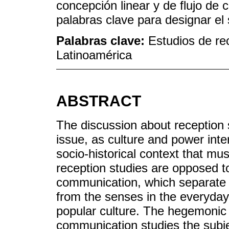
concepción linear y de flujo de
palabras clave para designar el
Palabras clave:
Estudios de re
Latinoamérica
ABSTRACT
The discussion about reception s
issue, as culture and power intert
socio-historical context that mu
reception studies are opposed t
communication, which separate t
from the senses in the everyda
popular culture. The hegemonic t
communication studies the subje