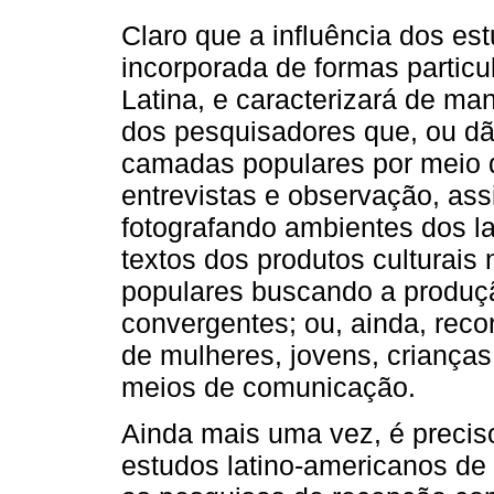
Claro que a influência dos est
incorporada de formas partic
Latina, e caracterizará de man
dos pesquisadores que, ou dã
camadas populares por meio 
entrevistas e observação, assi
fotografando ambientes dos lar
textos dos produtos culturais
populares buscando a produçã
convergentes; ou, ainda, reco
de mulheres, jovens, crianças
meios de comunicação.
Ainda mais uma vez, é preciso
estudos latino-americanos de