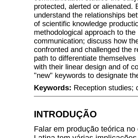
protected, alerted or alienated.
understand the relationships be
of scientific knowledge productio
methodological approach to the 
communication; discuss how the
confronted and challenged the re
path to differentiate themselves
with their linear design and of
"new" keywords to designate th
Keywords:
Reception studies; 
INTRODUÇÃO
Falar em produção teórica n
Latina tem várias implicações