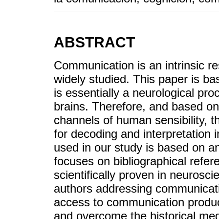
ABSTRACT
Communication is an intrinsic r
widely studied. This paper is ba
is essentially a neurological pro
brains. Therefore, and based o
channels of human sensibility, t
for decoding and interpretation
used in our study is based on an
focuses on bibliographical refe
scientifically proven in neurosc
authors addressing communicatio
access to communication produc
and overcome the historical med