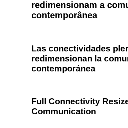
redimensionam a com
contemporânea
Las conectividades ple
redimensionan la comu
contemporánea
Full Connectivity Resi
Communication