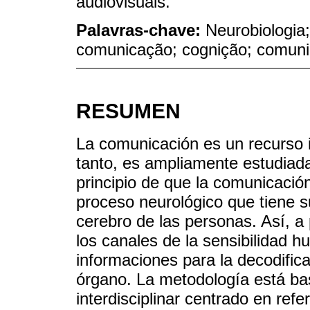
audiovisuais.
Palavras-chave:
Neurobiologia
comunicação; cognição; comun
RESUMEN
La comunicación es un recurso i
tanto, es ampliamente estudiada
principio de que la comunicació
proceso neurológico que tiene s
cerebro de las personas. Así, a
los canales de la sensibilidad h
informaciones para la decodifica
órgano. La metodología está ba
interdisciplinar centrado en refe