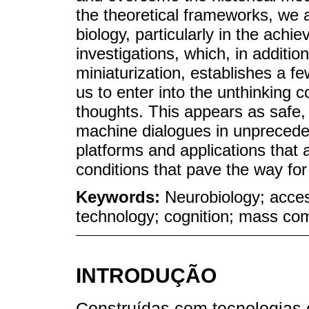
the theoretical frameworks, we 
biology, particularly in the achi
investigations, which, in additio
miniaturization, establishes a fe
us to enter into the unthinking 
thoughts. This appears as safe,
machine dialogues in unpreceden
platforms and applications that
conditions that pave the way for
Keywords:
Neurobiology; acces
technology; cognition; mass co
INTRODUÇÃO
Construídas com tecnologias 