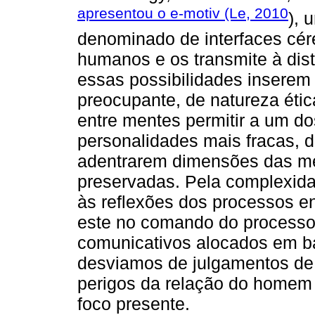
apresentou o e-motiv (Le, 2010
), 
denominado de interfaces cé
humanos e os transmite à dis
essas possibilidades inserem
preocupante, de natureza éti
entre mentes permitir a um do
personalidades mais fracas, 
adentrarem dimensões das me
preservadas. Pela complexidad
às reflexões dos processos e
este no comando do processo 
comunicativos alocados em 
desviamos de julgamentos de 
perigos da relação do homem 
foco presente.