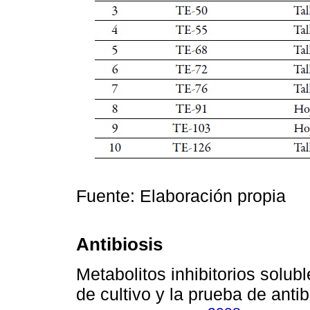
Fuente: Elaboración propia
Antibiosis
Metabolitos inhibitorios solub
de cultivo y la prueba de anti