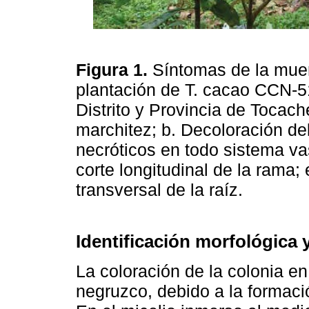
Figura 1.
Síntomas de la muer
plantación de T. cacao CCN-51
Distrito y Provincia de Tocach
marchitez; b. Decoloración de
necróticos en todo sistema vas
corte longitudinal de la rama; 
transversal de la raíz.
Identificación morfológica
La coloración de la colonia e
negruzco, debido a la formaci