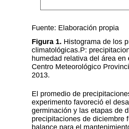
Fuente: Elaboración propia
Figura 1.
Histograma de los p
climatológicas.P: precipitacio
humedad relativa del área en 
Centro Meteorológico Provinci
2013.
El promedio de precipitacione
experimento favoreció el desa
germinación y las etapas de d
precipitaciones de diciembre 
balance para el mantenimiento d