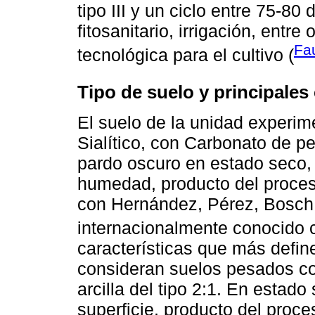
tipo III y un ciclo entre 75-80
fitosanitario, irrigación, entr
Fau
tecnológica para el cultivo (
Tipo de suelo y principales 
El suelo de la unidad experim
Sialítico, con Carbonato de pe
pardo oscuro en estado seco,
humedad, producto del proces
con Hernández, Pérez, Bosch 
internacionalmente conocido
características que más defi
consideran suelos pesados co
arcilla del tipo 2:1. En estad
superficie, producto del proce