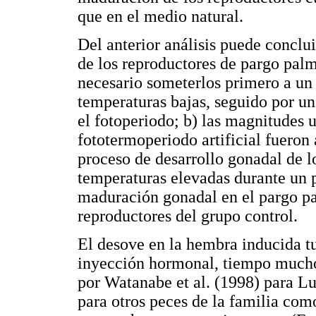
que en el medio natural.
Del anterior análisis puede conclu
de los reproductores de pargo palm
necesario someterlos primero a un 
temperaturas bajas, seguido por un
el fotoperiodo; b) las magnitudes u
fototermoperiodo artificial fueron
proceso de desarrollo gonadal de lo
temperaturas elevadas durante un 
maduración gonadal en el pargo pa
reproductores del grupo control.
El desove en la hembra inducida tu
inyección hormonal, tiempo mucho
por Watanabe et al. (1998) para Lu
para otros peces de la familia com