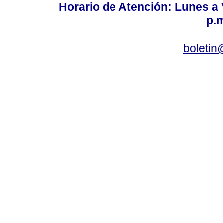
Horario de Atención: Lunes a V
p.m
boletin