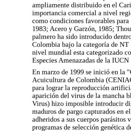
ampliamente distribuido en el Car
importancia comercial a nivel regi
como condiciones favorables para s
1983; Acero y Garzón, 1985; Thouar
palmero ha sido introducido dentr
Colombia bajo la categoría de NT
nivel mundial esta categorizado c
Especies Amenazadas de la IUCN (A
En marzo de 1999 se inició en la 
Acuicultura de Colombia (CENIAC
para lograr la reproducción artific
aparición del virus de la mancha
Virus) hizo imposible introducir d
maduros de pargo capturados en el 
adheridos a sus cuerpos parásitos v
programas de selección genética de