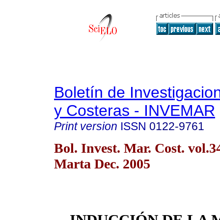
Boletín de Investigaci
y Costeras - INVEMAR
Print version
ISSN
0122-9761
Bol. Invest. Mar. Cost. vol.
Marta Dec. 2005
INDUCCIÓN DE LA