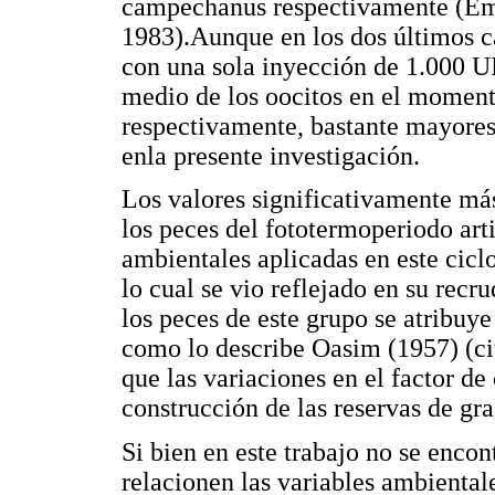
campechanus respectivamente (Emat
1983).Aunque en los dos últimos c
con una sola inyección de 1.000 U
medio de los oocitos en el moment
respectivamente, bastante mayores
enla presente investigación.
Los valores significativamente má
los peces del fototermoperiodo arti
ambientales aplicadas en este cicl
lo cual se vio reflejado en su rec
los peces de este grupo se atribuye
como lo describe Oasim (1957) (ci
que las variaciones en el factor d
construcción de las reservas de gr
Si bien en este trabajo no se encon
relacionen las variables ambientale