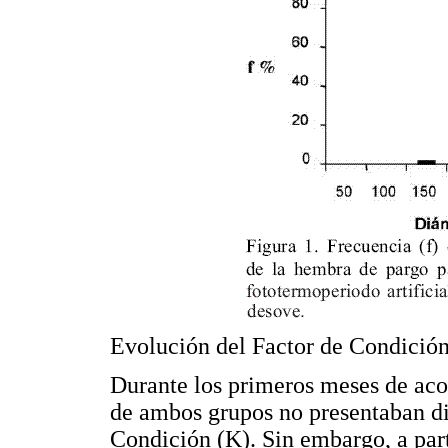
Evolución del Factor de Condició
Durante los primeros meses de aco
de ambos grupos no presentaban dif
Condición (K). Sin embargo, a part