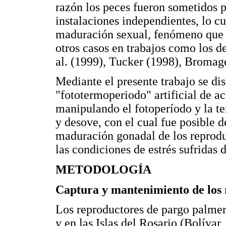
razón los peces fueron sometidos p
instalaciones independientes, lo cu
maduración sexual, fenómeno que s
otros casos en trabajos como los 
al. (1999), Tucker (1998), Bromage
Mediante el presente trabajo se dis
"fototermoperiodo" artificial de a
manipulando el fotoperíodo y la t
y desove, con el cual fue posible d
maduración gonadal de los reprodu
las condiciones de estrés sufridas 
METODOLOGÍA
Captura y mantenimiento de los
Los reproductores de pargo palmer
y en las Islas del Rosario (Bolíva