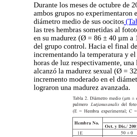
Durante los meses de octubre de 2
ambos grupos no experimentaron e
diámetro medio de sus oocitos
(Tab
las tres hembras sometidas al foto
en su madurez (Ø = 86 ± 40 µm a 1
del grupo control. Hacia el final d
incrementando la temperatura y el 
horas de luz respectivamente, una 
alcanzó la madurez sexual (Ø = 327
incremento moderado en el diámet
lograron una madurez avanzada.