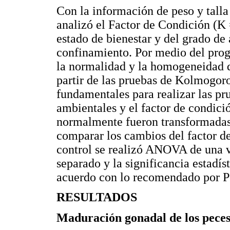
Con la información de peso y talla
analizó el Factor de Condición (K 
estado de bienestar y del grado de 
confinamiento. Por medio del 
la normalidad y la homogeneidad de
partir de las pruebas de Kolmogor
fundamentales para realizar las pru
ambientales y el factor de condici
normalmente fueron transformadas 
comparar los cambios del factor de
control se realizó ANOVA de una v
separado y la significancia estadís
acuerdo con lo recomendado por Pe
RESULTADOS
Maduración gonadal de los pece