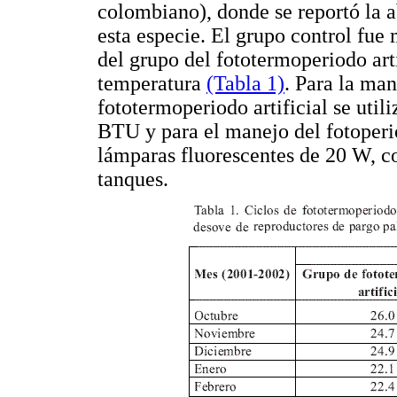
colombiano), donde se reportó la 
esta especie. El grupo control fu
del grupo del fototermoperiodo art
temperatura
(Tabla 1)
. Para la man
fototermoperiodo artificial se uti
BTU y para el manejo del fotoperio
lámparas fluorescentes de 20 W, co
tanques.