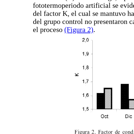
fototermoperiodo artificial se evi
del factor K, el cual se mantuvo ha
del grupo control no presentaron c
el proceso
(Figura 2)
.