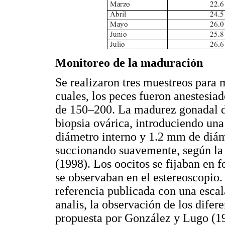
Monitoreo de la maduración
Se realizaron tres muestreos para 
cuales, los peces fueron anestesia
de 150–200. La madurez gonadal d
biopsia ovárica, introduciendo un
diámetro interno y 1.2 mm de diám
succionando suavemente, según la 
(1998). Los oocitos se fijaban en 
se observaban en el estereoscopio.
referencia publicada con una esca
analis, la observación de los difere
propuesta por González y Lugo (199