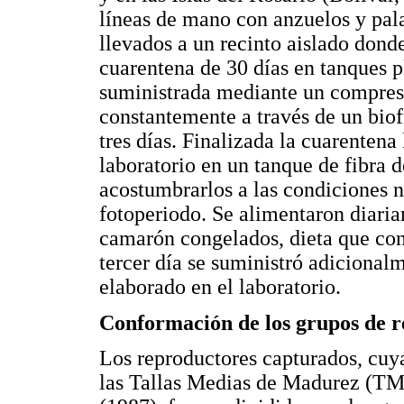
líneas de mano con anzuelos y pal
llevados a un recinto aislado don
cuarentena de 30 días en tanques p
suministrada mediante un compresor
constantemente a través de un biof
tres días. Finalizada la cuarentena
laboratorio en un tanque de fibra 
acostumbrarlos a las condiciones 
fotoperiodo. Se alimentaron diari
camarón congelados, dieta que con
tercer día se suministró adiciona
elaborado en el laboratorio.
Conformación de los grupos de 
Los reproductores capturados, cuya
las Tallas Medias de Madurez (TM