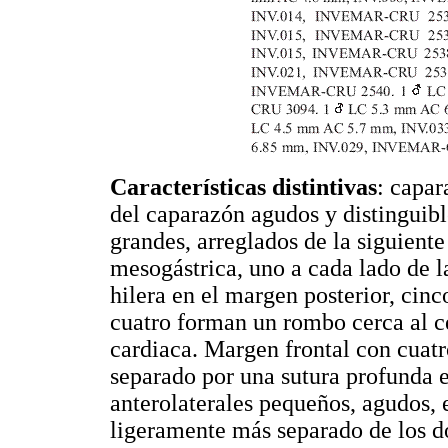
Características distintivas
: capar
del caparazón agudos y distinguibl
grandes, arreglados de la siguiente
mesogástrica, uno a cada lado de la
hilera en el margen posterior, cinc
cuatro forman un rombo cerca al ce
cardiaca. Margen frontal con cuatr
separado por una sutura profunda 
anterolaterales pequeños, agudos, e
ligeramente más separado de los do