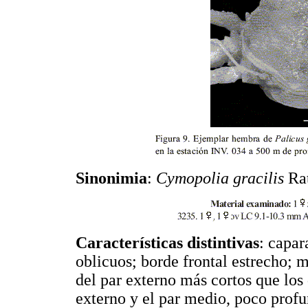
Sinonimia
:
Cymopolia gracilis
Rat
Características distintivas
: capar
oblicuos; borde frontal estrecho; 
del par externo más cortos que los d
externo y el par medio, poco prof