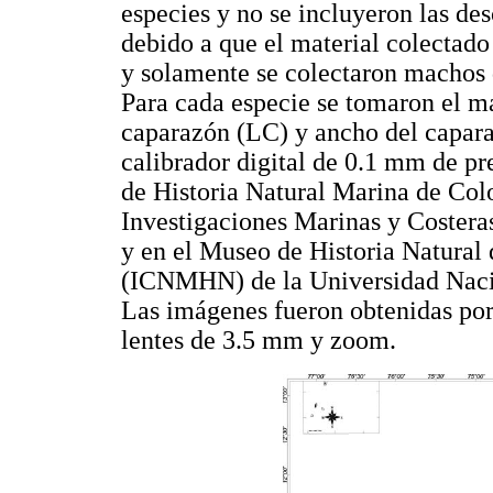
especies y no se incluyeron las de
debido a que el material colectad
y solamente se colectaron machos de
Para cada especie se tomaron el m
caparazón (LC) y ancho del capara
calibrador digital de 0.1 mm de pr
de Historia Natural Marina de C
Investigaciones Marinas y Coste
y en el Museo de Historia Natural 
(ICNMHN) de la Universidad Naci
Las imágenes fueron obtenidas po
lentes de 3.5 mm y zoom.