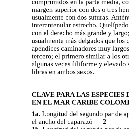
comprimidos en la parte media, con
margen superior con dos o tres hen
usualmente con dos suturas. Antén
interantenular estrecho. Quelíped
con el derecho más grande y largo;
usualmente más delgados que los d
apéndices caminadores muy largos
tercero; el primero similar a los o
algunas veces filiforme y elevado
libres en ambos sexos.
CLAVE PARA LAS ESPECIES 
EN EL MAR CARIBE COLOMBIA
1a
. Longitud del segundo par de 
el ancho del caparazó —
2