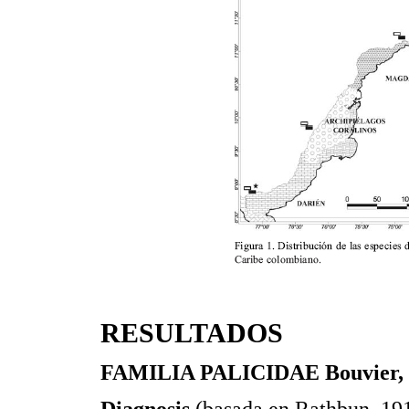
RESULTADOS
FAMILIA PALICIDAE Bouvier, 