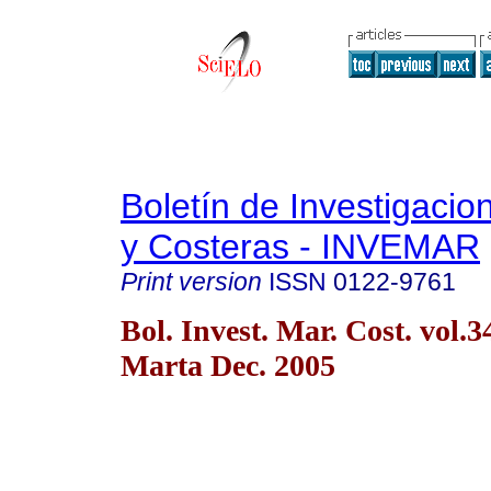
Boletín de Investigaci
y Costeras - INVEMAR
Print version
ISSN
0122-9761
Bol. Invest. Mar. Cost. vol.
Marta Dec. 2005