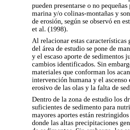
pueden presentarse o no pequeñas p
marina y/o colinas-montañas y son
de erosión, según se observó en es
et al. (1998).
Al relacionar estas características
del área de estudio se pone de mani
y el escaso aporte de sedimentos j
cambios identificados. Sin embargo
materiales que conforman los acant
intervención humana y el ascenso e
erosivo de las olas y la falta de se
Dentro de la zona de estudio los d
suficientes de sedimento para nutri
mayores aportes están restringidos
donde las altas precipitaciones g