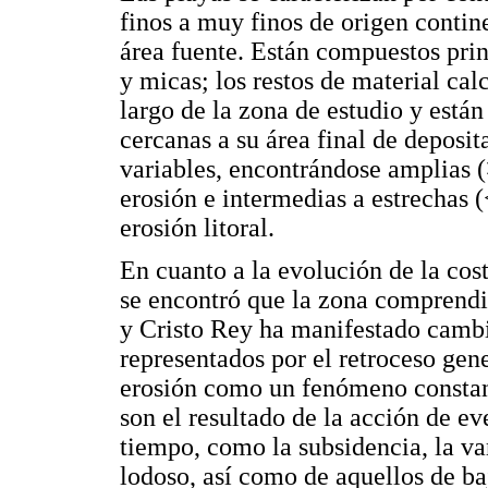
finos a muy finos de origen contine
área fuente. Están compuestos pri
y micas; los restos de material ca
largo de la zona de estudio y está
cercanas a su área final de deposit
variables, encontrándose amplias (
erosión e intermedias a estrechas 
erosión litoral.
En cuanto a la evolución de la cos
se encontró que la zona comprendi
y Cristo Rey ha manifestado cambi
representados por el retroceso gene
erosión como un fenómeno constant
son el resultado de la acción de e
tiempo, como la subsidencia, la var
lodoso, así como de aquellos de ba