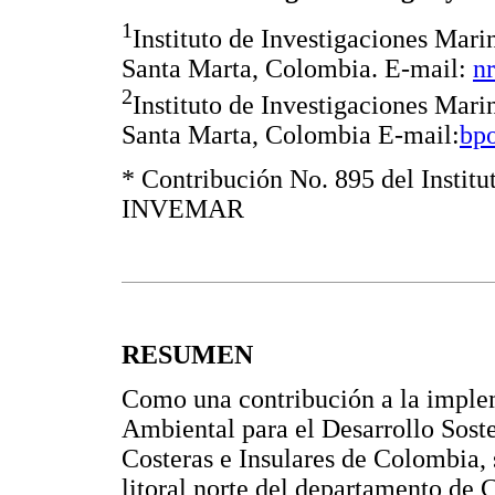
1
Instituto de Investigaciones Ma
Santa Marta, Colombia. E-mail:
n
2
Instituto de Investigaciones Ma
Santa Marta, Colombia E-mail:
bp
* Contribución No. 895 del Institu
INVEMAR
RESUMEN
Como una contribución a la implem
Ambiental para el Desarrollo Sost
Costeras e Insulares de Colombia, s
litoral norte del departamento de