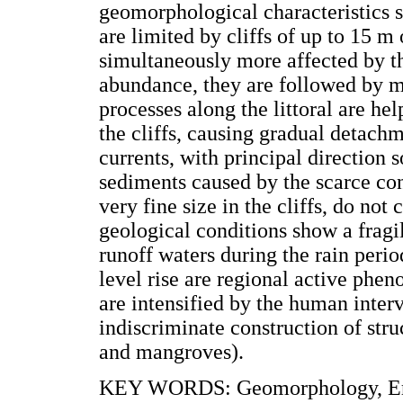
geomorphological characteristics s
are limited by cliffs of up to 15 m
simultaneously more affected by th
abundance, they are followed by m
processes along the littoral are he
the cliffs, causing gradual detachm
currents, with principal direction 
sediments caused by the scarce cont
very fine size in the cliffs, do not
geological conditions show a fragil
runoff waters during the rain perio
level rise are regional active phen
are intensified by the human inter
indiscriminate construction of stru
and mangroves).
KEY WORDS: Geomorphology, Eros