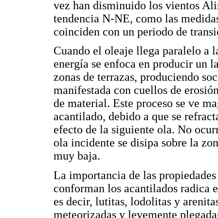
vez han disminuido los vientos Alis
tendencia N-NE, como las medidas
coinciden con un periodo de transi
Cuando el oleaje llega paralelo a l
energía se enfoca en producir un 
zonas de terrazas, produciendo soc
manifestada con cuellos de erosión
de material. Este proceso se ve ma
acantilado, debido a que se refrac
efecto de la siguiente ola. No ocur
ola incidente se disipa sobre la zon
muy baja.
La importancia de las propiedades 
conforman los acantilados radica 
es decir, lutitas, lodolitas y areni
meteorizadas y levemente plegadas