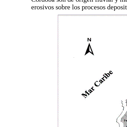
erosivos sobre los procesos deposit