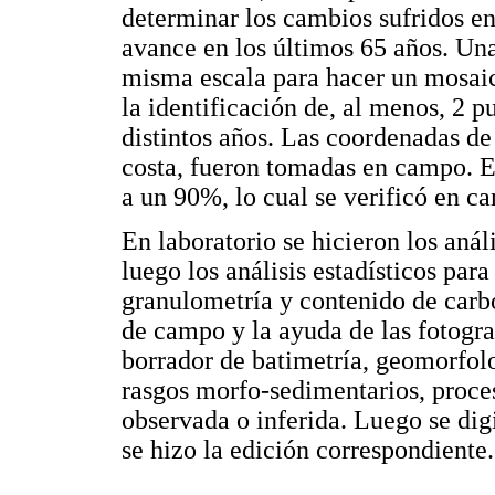
determinar los cambios sufridos en 
avance en los últimos 65 años. Una
misma escala para hacer un mosaico
la identificación de, al menos, 2 p
distintos años. Las coordenadas de 
costa, fueron tomadas en campo. El
a un 90%, lo cual se verificó en c
En laboratorio se hicieron los aná
luego los análisis estadísticos par
granulometría y contenido de carbo
de campo y la ayuda de las fotogra
borrador de batimetría, geomorfolo
rasgos morfo-sedimentarios, proces
observada o inferida. Luego se dig
se hizo la edición correspondiente.