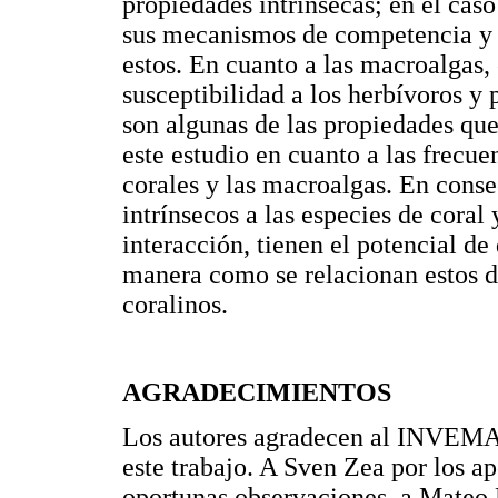
propiedades intrínsecas; en el caso
sus mecanismos de competencia y 
estos. En cuanto a las macroalgas, 
susceptibilidad a los herbívoros y
son algunas de las propiedades que
este estudio en cuanto a las frecue
corales y las macroalgas. En conse
intrínsecos a las especies de coral
interacción, tienen el potencial de
manera como se relacionan estos d
coralinos.
AGRADECIMIENTOS
Los autores agradecen al INVEMAR 
este trabajo. A Sven Zea por los apo
oportunas observaciones, a Mateo 