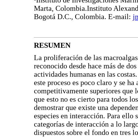
²Instituto de Investigaciones Ma
Marta, Colombia.Instituto Alexand
Bogotá D.C., Colombia. E-mail:
j
RESUMEN
La proliferación de las macroalgas
reconocido desde hace más de dos 
actividades humanas en las costas.
este proceso es poco claro y se ha
competitivamente superiores que l
que esto no es cierto para todos lo
demostrar que existe una dependenc
especies en interacción. Para ello s
categorías de interacción a lo larg
dispuestos sobre el fondo en tres l