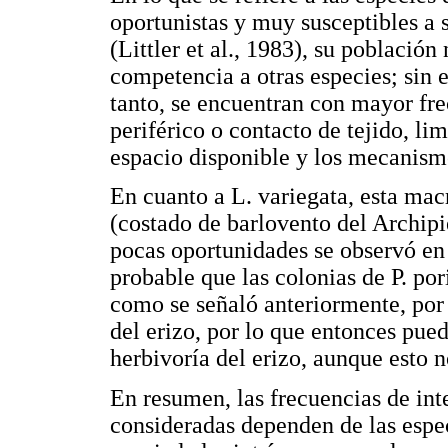
oportunistas y muy susceptibles a
(Littler et al., 1983), su población
competencia a otras especies; sin 
tanto, se encuentran con mayor fre
periférico o contacto de tejido, li
espacio disponible y los mecanismo
En cuanto a L. variegata, esta mac
(costado de barlovento del Archipi
pocas oportunidades se observó en 
probable que las colonias de P. po
como se señaló anteriormente, por
del erizo, por lo que entonces pued
herbivoría del erizo, aunque esto 
En resumen, las frecuencias de int
consideradas dependen de las espec