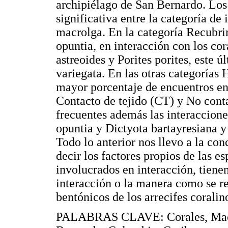
archipiélago de San Bernardo. Los
significativa entre la categoría de
macrolga. En la categoría Recubri
opuntia, en interacción con los cor
astreoides y Porites porites, este 
variegata. En las otras categorías
mayor porcentaje de encuentros en 
Contacto de tejido (CT) y No conta
frecuentes además las interaccione
opuntia y Dictyota bartayresiana y 
Todo lo anterior nos llevo a la conc
decir los factores propios de las e
involucrados en interacción, tienen
interacción o la manera como se r
bentónicos de los arrecifes coralin
PALABRAS CLAVE: Corales, Macroa