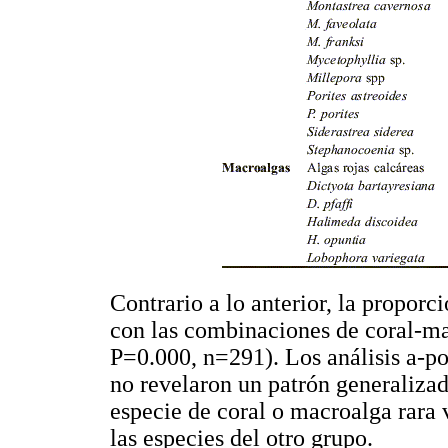
Contrario a lo anterior, la proporci
con las combinaciones de coral-ma
P=0.000, n=291). Los análisis a-pos
no revelaron un patrón generaliza
especie de coral o macroalga rara 
las especies del otro grupo.