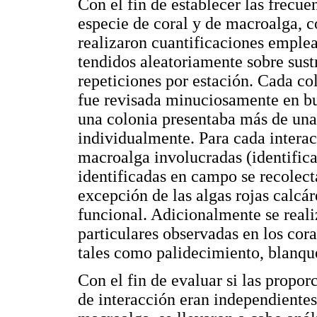
Con el fin de establecer las frecue
especie de coral y de macroalga, c
realizaron cuantificaciones emple
tendidos aleatoriamente sobre sus
repeticiones por estación. Cada col
fue revisada minuciosamente en bu
una colonia presentaba más de una 
individualmente. Para cada interac
macroalga involucradas (identifica
identificadas en campo se recolecta
excepción de las algas rojas calc
funcional. Adicionalmente se reali
particulares observadas en los cora
tales como palidecimiento, blanqu
Con el fin de evaluar si las propor
de interacción eran independientes