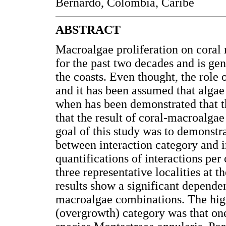
Bernardo, Colombia, Caribe
ABSTRACT
Macroalgae proliferation on coral
for the past two decades and is gen
the coasts. Even thought, the role o
and it has been assumed that algae 
when has been demonstrated that thi
that the result of coral-macroalga
goal of this study was to demonstra
between interaction category and in
quantifications of interactions pe
three representative localities at
results show a significant depende
macroalgae combinations. The high
(overgrowth) category was that on