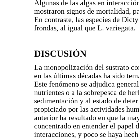
Algunas de las algas en interacci
mostraron signos de mortalidad, pa
En contraste, las especies de Dict
frondas, al igual que L. variegata.
DISCUSIÓN
La monopolización del sustrato co
en las últimas décadas ha sido tem
Este fenómeno se adjudica general
nutrientes o a la sobrepesca de her
sedimentación y al estado de deteri
propiciado por las actividades hum
anterior ha resultado en que la ma
concentrado en entender el papel de
interacciones, y poco se haya hecho