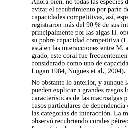
Ahora bien, no todas las especies 
evitar el recubrimiento por parte d
capacidades competitivas, así, espe
registraron más del 90 % de sus in
principalmente por las algas H. opu
su pobre capacidad competitiva (L
está en las interacciones entre M.
grado, este coral fue frecuentement
considerado como uno de capacida
Logan 1984, Nugues et al., 2004).
No obstante lo anterior, y aunque 
pueden explicar a grandes rasgos l
características de las macroalgas 
casos particulares de dependencia 
las categorías de interacción. La
observó recubriendo corales pétreo