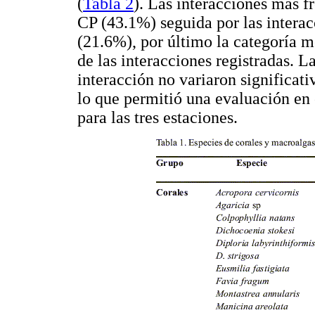
(
Tabla 2
). Las interacciones más f
CP (43.1%) seguida por las intera
(21.6%), por último la categoría m
de las interacciones registradas. L
interacción no variaron significat
lo que permitió una evaluación en
para las tres estaciones.