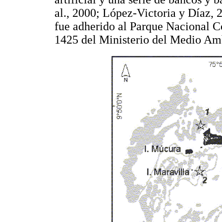
al., 2000; López-Victoria y Díaz, 
fue adherido al Parque Nacional Co
1425 del Ministerio del Medio Am