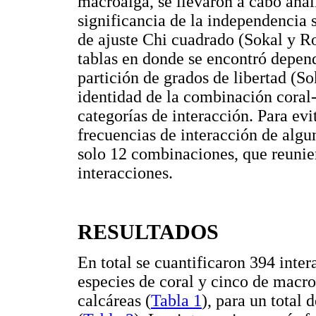
macroalga, se llevaron a cabo anál
significancia de la independencia
de ajuste Chi cuadrado (Sokal y Ro
tablas en donde se encontró depend
partición de grados de libertad (S
identidad de la combinación coral
categorías de interacción. Para evi
frecuencias de interacción de algu
solo 12 combinaciones, que reuni
interacciones.
RESULTADOS
En total se cuantificaron 394 inter
especies de coral y cinco de macro
calcáreas (
Tabla 1
), para un total