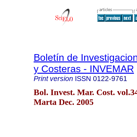
Boletín de Investigaci
y Costeras - INVEMAR
Print version
ISSN
0122-9761
Bol. Invest. Mar. Cost. vol.
Marta Dec. 2005