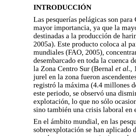
INTRODUCCIÓN
Las pesquerías pelágicas son para 
mayor importancia, ya que la mayo
destinadas a la producción de har
2005a). Este producto coloca al pa
mundiales (FAO, 2005), concentran
desembarcado en toda la cuenca de
la Zona Centro Sur (Bernal
et al.
, 
jurel en la zona fueron ascendente
registró la máxima (4.4 millones d
este periodo, se observó una dismi
explotación, lo que no sólo ocasion
sino también una crisis laboral en
En el ámbito mundial, en las pesq
sobreexplotación se han aplicado d