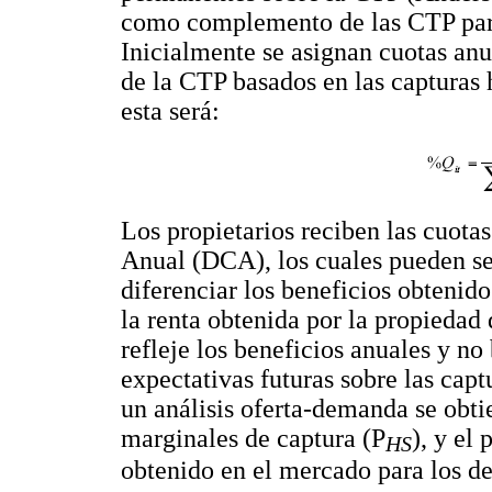
como complemento de las CTP para
Inicialmente se asignan cuotas anu
de la CTP basados en las capturas h
esta será:
Los propietarios reciben las cuot
Anual (DCA), los cuales pueden ser 
diferenciar los beneficios obtenid
la renta obtenida por la propiedad
refleje los beneficios anuales y no
expectativas futuras sobre las capt
un análisis oferta-demanda se obtie
marginales de captura (P
), y el
HS
obtenido en el mercado para los de