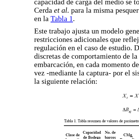
capacidad de carga del medio se t
Cerda
et al.
para la misma pesquerí
en la
Tabla 1
.
Este trabajo ajusta un modelo gen
restricciones adicionales que reflej
regulación en el caso de estudio.
discretas de comportamiento de la 
embarcación, en cada momento del 
vez -mediante la captura- por el si
la siguiente relación: