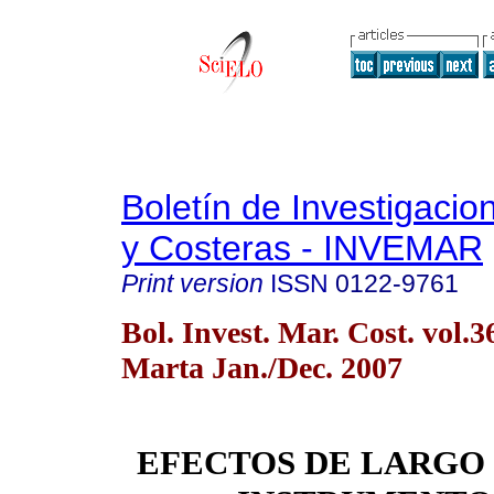
Boletín de Investigaci
y Costeras - INVEMAR
Print version
ISSN
0122-9761
Bol. Invest. Mar. Cost. vol.
Marta Jan./Dec. 2007
EFECTOS DE LARGO