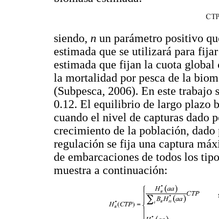
siendo,
n
un parámetro positivo qu
estimada que se utilizará para fij
estimada que fijan la cuota global
la mortalidad por pesca de la bio
(Subpesca, 2006). En este trabajo 
0.12. El equilibrio de largo plazo
cuando el nivel de capturas dado p
crecimiento de la población, dado
regulación se fija una captura máx
de embarcaciones de todos los tipo
muestra a continuación: