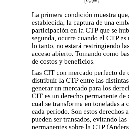
La primera condición muestra que,
establecida, la captura de una emba
participación en la CTP que se hub
segunda, ocurre cuando el CTP es m
lo tanto, no estará restringiendo la
acceso abierto. Tomando como bas
de costos y beneficios.
Las CIT con mercado perfecto de d
distribuir la CTP entre las distin
generar un mercado para los derech
CIT es un derecho permanente de c
cual se transforma en toneladas a 
cada período. Son estos derechos 
pueden ser transados, evitando las
permanentes sobre la CTP (Anderso