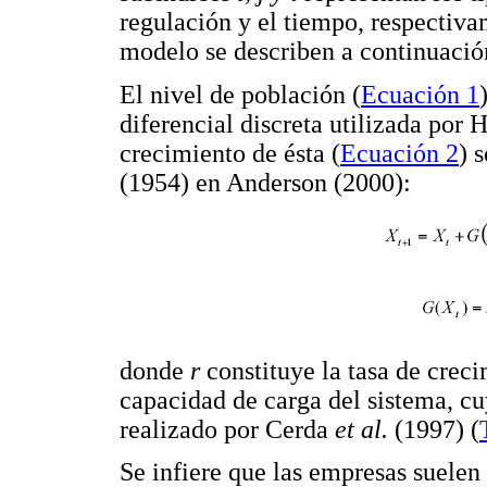
regulación y el tiempo, respectiva
modelo se describen a continuació
El nivel de población (
Ecuación 1
diferencial discreta utilizada por
crecimiento de ésta (
Ecuación 2
) 
(1954) en Anderson (2000):
donde
r
constituye la tasa de crec
capacidad de carga del sistema, cu
realizado por Cerda
et al.
(1997) (
Se infiere que las empresas suelen