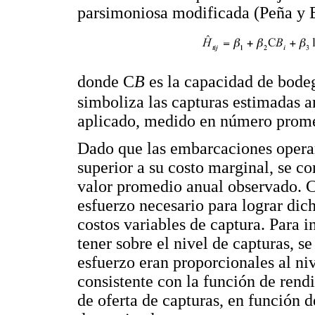
parsimoniosa modificada (Peña y B
donde C
B
es la capacidad de bode
simboliza las capturas estimadas a
aplicado, medido en número prome
Dado que las embarcaciones operarí
superior a su costo marginal, se co
valor promedio anual observado. 
esfuerzo necesario para lograr dic
costos variables de captura. Para 
tener sobre el nivel de capturas, s
esfuerzo eran proporcionales al ni
consistente con la función de rend
de oferta de capturas, en función 