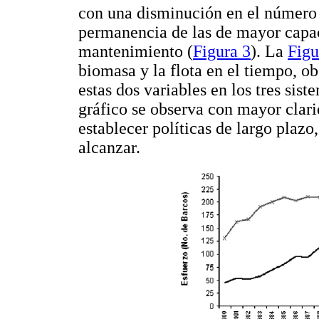
con una disminución en el número 
permanencia de las de mayor capa
mantenimiento (
Figura 3
). La
Figu
biomasa y la flota en el tiempo, o
estas dos variables en los tres sis
gráfico se observa con mayor clari
establecer políticas de largo plazo
alcanzar.