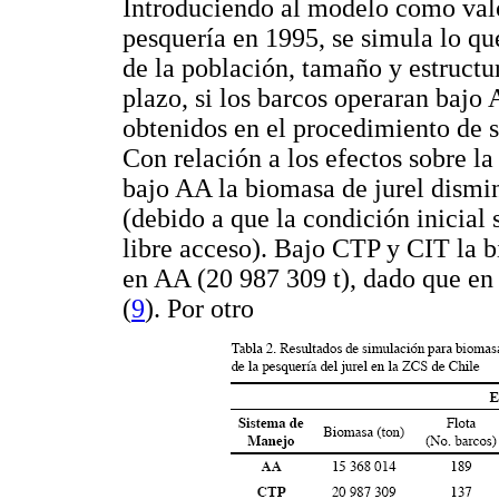
Introduciendo al modelo como valor
pesquería en 1995, se simula lo qu
de la población, tamaño y estructur
plazo, si los barcos operaran bajo
obtenidos en el procedimiento de 
Con relación a los efectos sobre la
bajo AA la biomasa de jurel dismi
(debido a que la condición inicial 
libre acceso). Bajo CTP y CIT la
en AA (20 987 309 t), dado que en 
(
9
). Por otro