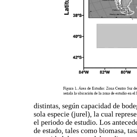
distintas, según capacidad de bod
sola especie (jurel), la cual repres
el periodo de estudio. Los antecede
de estado, tales como biomasa, tas