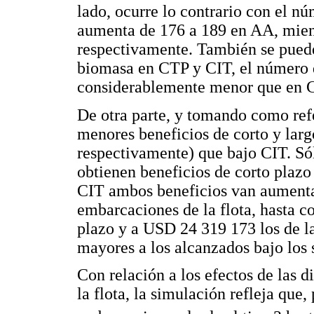
lado, ocurre lo contrario con el n
aumenta de 176 a 189 en AA, mien
respectivamente. También se pued
biomasa en CTP y CIT, el número 
considerablemente menor que en 
De otra parte, y tomando como ref
menores beneficios de corto y lar
respectivamente) que bajo CIT. Só
obtienen beneficios de corto plaz
CIT ambos beneficios van aumenta
embarcaciones de la flota, hasta 
plazo y a USD 24 319 173 los de l
mayores a los alcanzados bajo los 
Con relación a los efectos de las d
la flota, la simulación refleja que