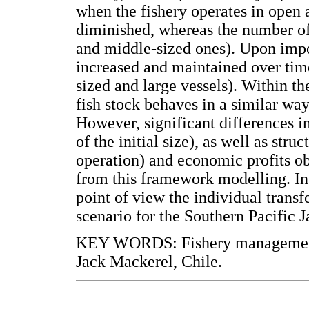
when the fishery operates in open
diminished, whereas the number of 
and middle-sized ones). Upon impo
increased and maintained over time
sized and large vessels). Within th
fish stock behaves in a similar way
However, significant differences in
of the initial size), as well as stru
operation) and economic profits ob
from this framework modelling. In
point of view the individual trans
scenario for the Southern Pacific 
KEY WORDS: Fishery management, 
Jack Mackerel, Chile.