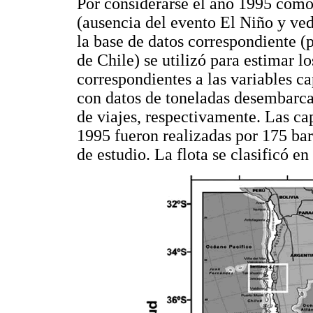
Por considerarse el año 1995 como
(ausencia del evento El Niño y ved
la base de datos correspondiente (
de Chile) se utilizó para estimar 
correspondientes a las variables c
con datos de toneladas desembarc
de viajes, respectivamente. Las cap
1995 fueron realizadas por 175 ba
de estudio. La flota se clasificó 