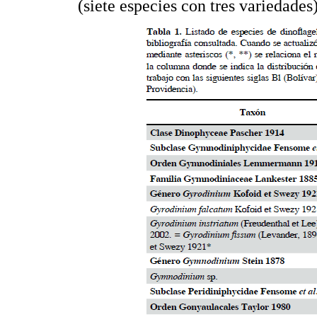
(siete especies con tres variedades)