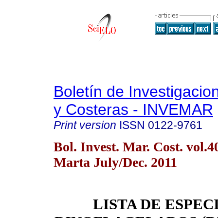
Boletín de Investigaci
y Costeras - INVEMAR
Print version
ISSN
0122-9761
Bol. Invest. Mar. Cost. vol.
Marta July/Dec. 2011
LISTA DE ESPEC