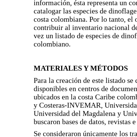
información, ésta representa un c
catalogar las especies de dinoflage
costa colombiana. Por lo tanto, el 
contribuir al inventario nacional d
vez un listado de especies de dino
colombiano.
MATERIALES Y MÉTODOS
Para la creación de este listado se
disponibles en centros de document
ubicados en la costa Caribe colomb
y Costeras-INVEMAR, Universidad
Universidad del Magdalena y Unive
buscaron bases de datos, revistas e
Se consideraron únicamente los tra