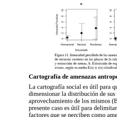
Cartografía de amenazas antrop
La cartografía social es útil para q
dimensionar la distribución de sus 
aprovechamiento de los mismos (Ba
presente caso es útil para delimitar
factores que se perciben como amen