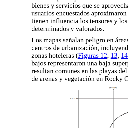
bienes y servicios que se aprovecha
usuarios encuestados aproximaron 
tienen influencia los tensores y los
determinados y valorados.
Los mapas señalan peligro en áreas
centros de urbanización, incluyend
zonas hoteleras (
Figuras 12
,
13
,
14
bajos representaron una baja supe
resultan comunes en las playas del
de arenas y vegetación en Rocky C