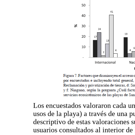
Los encuestados valoraron cada una
usos de la playa) a través de una p
descriptivo de estas valoraciones s
usuarios consultados al interior de