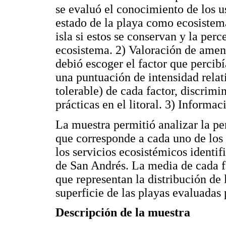
se evaluó el conocimiento de los us
estado de la playa como ecosistema 
isla si estos se conservan y la per
ecosistema. 2) Valoración de amen
debió escoger el factor que percib
una puntuación de intensidad relat
tolerable) de cada factor, discrimi
prácticas en el litoral. 3) Inform
La muestra permitió analizar la 
que corresponde a cada uno de los 
los servicios ecosistémicos identif
de San Andrés. La media de cada f
que representan la distribución de
superficie de las playas evaluadas 
Descripción de la muestra