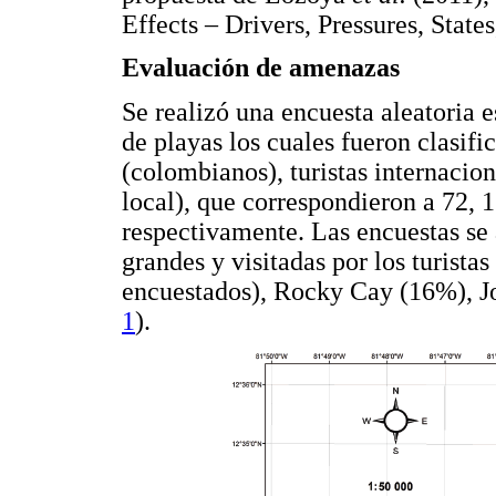
Effects – Drivers, Pressures, Sta
Evaluación de amenazas
Se realizó una encuesta aleatoria e
de playas los cuales fueron clasifi
(colombianos), turistas internacion
local), que correspondieron a 72, 
respectivamente. Las encuestas se 
grandes y visitadas por los turista
encuestados), Rocky Cay (16%), 
1
).