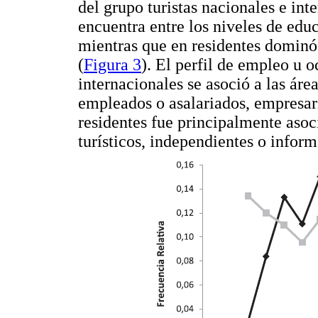
del grupo turistas nacionales e int
encuentra entre los niveles de edu
mientras que en residentes dominó 
(
Figura 3
). El perfil de empleo u o
internacionales se asoció a las ár
empleados o asalariados, empresari
residentes fue principalmente asoc
turísticos, independientes o inform