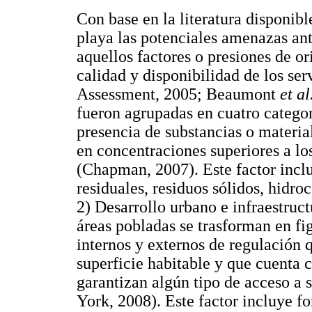
Con base en la literatura disponibl
playa las potenciales amenazas an
aquellos factores o presiones de 
calidad y disponibilidad de los s
Assessment, 2005; Beaumont
et al
fueron agrupadas en cuatro catego
presencia de substancias o materia
en concentraciones superiores a lo
(Chapman, 2007). Este factor incl
residuales, residuos sólidos, hidro
2) Desarrollo urbano e infraestruct
áreas pobladas se trasforman en f
internos y externos de regulación q
superficie habitable y que cuenta 
garantizan algún tipo de acceso a
York, 2008). Este factor incluye f