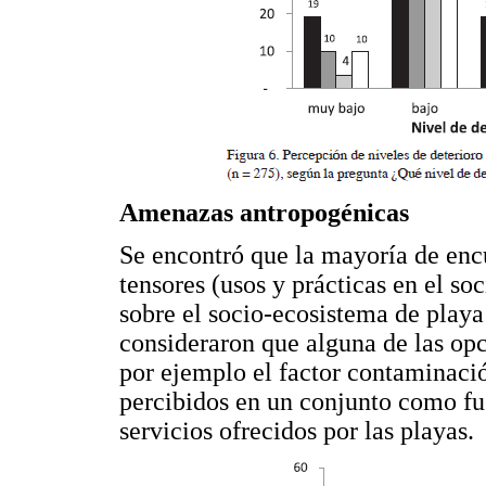
Amenazas antropogénicas
Se encontró que la mayoría de enc
tensores (usos y prácticas en el so
sobre el socio-ecosistema de playa
consideraron que alguna de las opc
por ejemplo el factor contaminació
percibidos en un conjunto como fue
servicios ofrecidos por las playas.