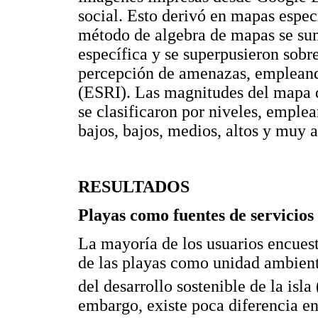
social. Esto derivó en mapas espe
método de algebra de mapas se su
específica y se superpusieron sob
percepción de amenazas, emplean
(ESRI). Las magnitudes del mapa 
se clasificaron por niveles, emple
bajos, bajos, medios, altos y muy a
RESULTADOS
Playas como fuentes de servicios
La mayoría de los usuarios encues
de las playas como unidad ambienta
del desarrollo sostenible de la isla 
embargo, existe poca diferencia ent