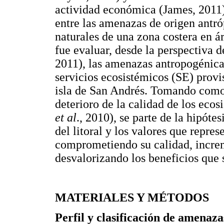
actividad económica (James, 2011),
entre las amenazas de origen antró
naturales de una zona costera en ár
fue evaluar, desde la perspectiva 
2011), las amenazas antropogénicas
servicios ecosistémicos (SE) provi
isla de San Andrés. Tomando como 
deterioro de la calidad de los eco
et al
., 2010), se parte de la hipótes
del litoral y los valores que repres
comprometiendo su calidad, incre
desvalorizando los beneficios que 
MATERIALES Y MÉTODOS
Perfil y clasificación de amenaza