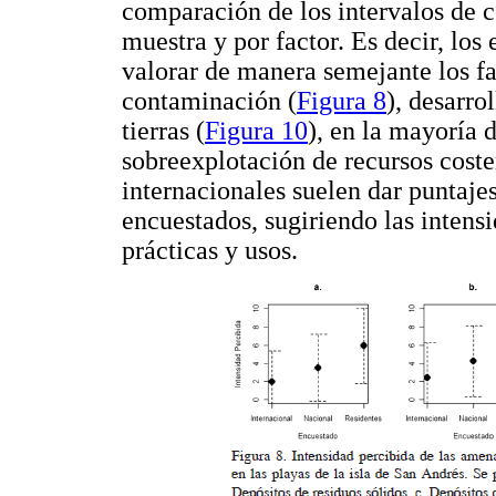
comparación de los intervalos de c
muestra y por factor. Es decir, los 
valorar de manera semejante los fa
contaminación (
Figura 8
), desarro
tierras (
Figura 10
), en la mayoría 
sobreexplotación de recursos coste
internacionales suelen dar puntaj
encuestados, sugiriendo las intens
prácticas y usos.