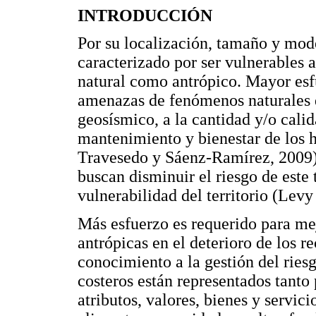
INTRODUCCIÓN
Por su localización, tamaño y model
caracterizado por ser vulnerables 
natural como antrópico. Mayor esfu
amenazas de fenómenos naturales 
geosísmico, a la cantidad y/o calid
mantenimiento y bienestar de los h
Travesedo y Sáenz-Ramírez, 2009)
buscan disminuir el riesgo de est
vulnerabilidad del territorio (Lev
Más esfuerzo es requerido para me
antrópicas en el deterioro de los r
conocimiento a la gestión del riesg
costeros están representados tanto
atributos, valores, bienes y servic