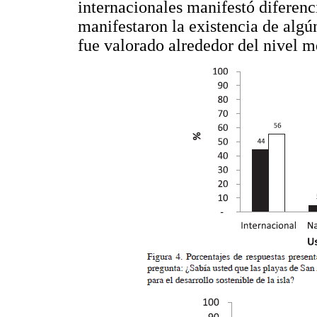
internacionales manifestó diferenc
manifestaron la existencia de algú
fue valorado alrededor del nivel m