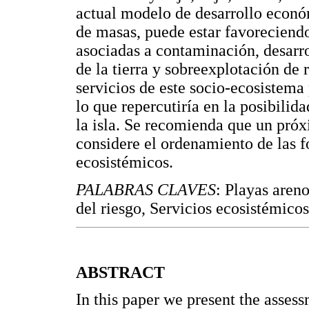
actual modelo de desarrollo econó
de masas, puede estar favoreciendo
asociadas a contaminación, desarro
de la tierra y sobreexplotación de 
servicios de este socio-ecosistema 
lo que repercutiría en la posibili
la isla. Se recomienda que un pró
considere el ordenamiento de las f
ecosistémicos.
PALABRAS CLAVES
: Playas aren
del riesgo, Servicios ecosistémico
ABSTRACT
In this paper we present the assess