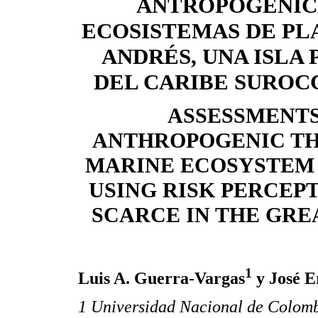
ANTROPOGÉNIC
ECOSISTEMAS DE PL
ANDRÉS, UNA ISLA
DEL CARIBE SUROC
ASSESSMENTS
ANTHROPOGENIC TH
MARINE ECOSYSTEM 
USING RISK PERCEP
SCARCE IN THE GRE
1
Luis A. Guerra-Vargas
y José E
1 Universidad Nacional de Colombi