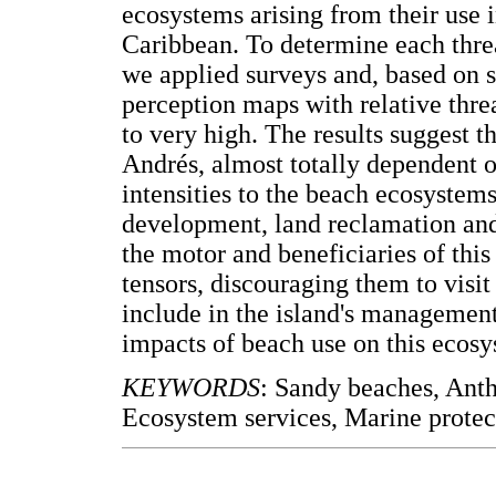
ecosystems arising from their use i
Caribbean. To determine each threa
we applied surveys and, based on 
perception maps with relative thre
to very high. The results suggest 
Andrés, almost totally dependent 
intensities to the beach ecosystems
development, land reclamation and 
the motor and beneficiaries of thi
tensors, discouraging them to visit
include in the island's management
impacts of beach use on this ecosy
KEYWORDS
:
Sandy beaches, Anth
Ecosystem services, Marine protec