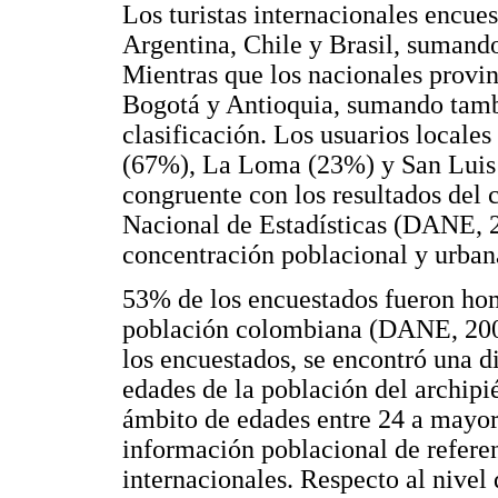
Los turistas internacionales encue
Argentina, Chile y Brasil, sumand
Mientras que los nacionales provi
Bogotá y Antioquia, sumando tamb
clasificación. Los usuarios locale
(67%), La Loma (23%) y San Luis (
congruente con los resultados del
Nacional de Estadísticas (DANE, 2
concentración poblacional y urbana 
53% de los encuestados fueron hom
población colombiana (DANE, 2005
los encuestados, se encontró una di
edades de la población del archip
ámbito de edades entre 24 a mayor
información poblacional de referen
internacionales. Respecto al nivel 