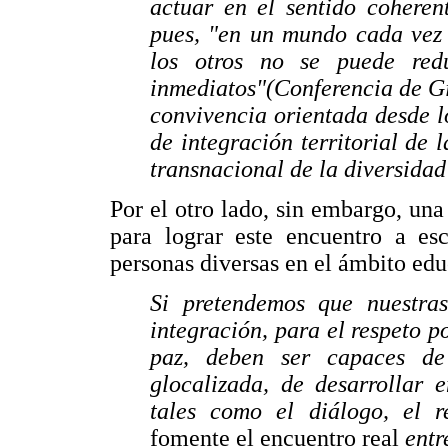
actuar en el sentido coheren
pues, "en un mundo cada vez 
los otros no se puede red
inmediatos"(Conferencia de Gi
convivencia orientada desde l
de integración territorial de l
transnacional de la diversidad 
Por el otro lado, sin embargo, una
para lograr este encuentro a es
personas diversas en el ámbito edu
Si pretendemos que nuestras
integración, para el respeto po
paz, deben ser capaces de
glocalizada, de desarrollar 
tales como el diálogo, el r
fomente el encuentro real
entr