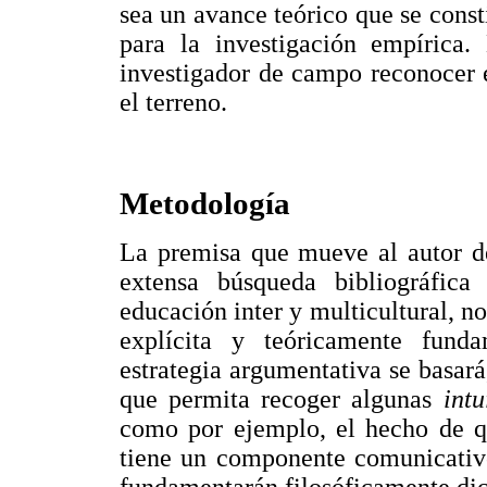
sea un avance teórico que se cons
para la investigación empírica.
investigador de campo reconocer e
el terreno.
Metodología
La premisa que mueve al autor de
extensa búsqueda bibliográfica
educación inter y multicultural, no
explícita y teóricamente funda
estrategia argumentativa se basará,
que permita recoger algunas
int
como por ejemplo, el hecho de q
tiene un componente comunicativ