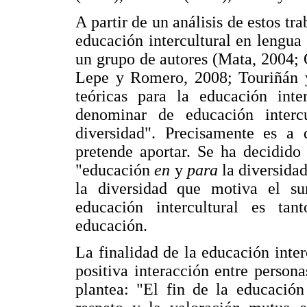
A partir de un análisis de estos tr
educación intercultural en lengua 
un grupo de autores (Mata, 2004; 
Lepe y Romero, 2008; Touriñán y 
teóricas para la educación inte
denominar de educación inter
diversidad". Precisamente es a 
pretende aportar. Se ha decidido
"educación
en
y
para
la diversida
la diversidad que motiva el sur
educación intercultural es ta
educación.
La finalidad de la educación inter
positiva interacción entre persona
plantea: "El fin de la educación 