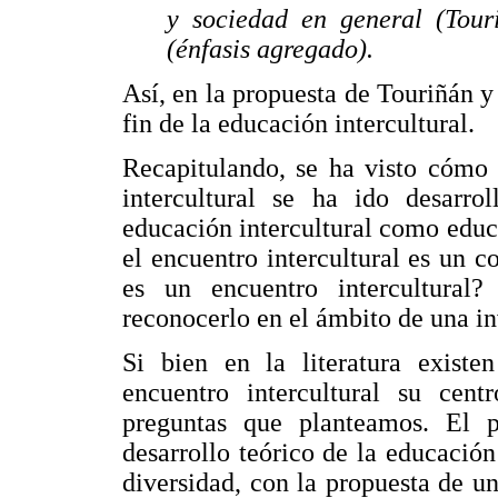
y sociedad en general (Touri
(énfasis agregado).
Así, en la propuesta de Touriñán y
fin de la educación intercultural.
Recapitulando, se ha visto cómo 
intercultural se ha ido desar
educación intercultural como edu
el encuentro intercultural es un 
es un encuentro intercultura
reconocerlo en el ámbito de una i
Si bien en la literatura exist
encuentro intercultural su cen
preguntas que planteamos. El p
desarrollo teórico de la educació
diversidad, con la propuesta de un