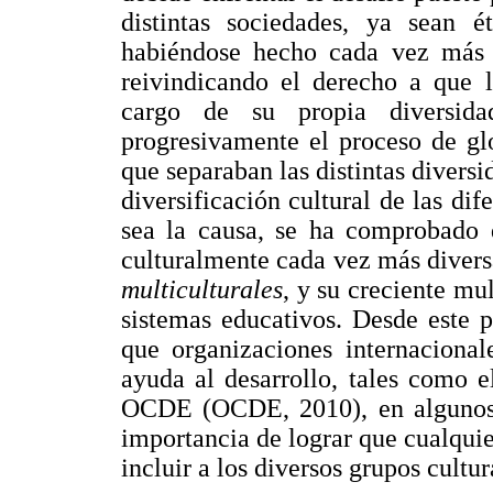
distintas sociedades, ya sean é
habiéndose hecho cada vez más v
reivindicando el derecho a que l
cargo de su propia diversida
progresivamente el proceso de gl
que separaban las distintas divers
diversificación cultural de las dif
sea la causa, se ha comprobado 
culturalmente cada vez más diversa
multiculturales
, y su creciente mul
sistemas educativos. Desde este p
que organizaciones internacional
ayuda al desarrollo, tales como 
OCDE (OCDE, 2010), en algunos 
importancia de lograr que cualqui
incluir a los diversos grupos cultur