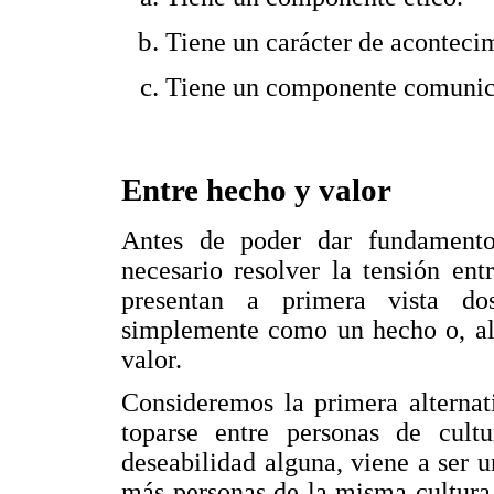
Tiene un carácter de aconteci
Tiene un componente comunic
Entre hecho y valor
Antes de poder dar fundamento f
necesario resolver la tensión en
presentan a primera vista dos
simplemente como un hecho o, al
valor.
Consideremos la primera alternat
toparse entre personas de cultu
deseabilidad alguna, viene a ser 
más personas de la misma cultura i