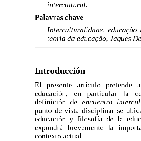
intercultural.
Palavras chave
Interculturalidade, educação 
teoria da educação, Jaques De
Introducción
El presente artículo pretende a
educación, en particular la ed
definición de
encuentro intercu
punto de vista disciplinar se ubica
educación y filosofía de la educ
expondrá brevemente la importa
contexto actual.