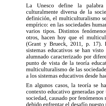
La Unesco define la palabr
culturalmente diversa de la soc
definición, el multiculturalismo
empírico: en las sociedades human
varios tipos. Distintos fenómeno
otros, hacen hoy que el multicul
(Grant y Brueck, 2011, p. 17). 
sistemas educativos se han visto
alumnado caracterizado por difere
punto de vista de la teoría educa
multiculturalismo de las sociedad
a los sistemas educativos desde ha
En algunos casos, la teoría se ha
contexto educativo generadas por u
sociedad, causado por fenómenos m
debido enfrentar el desafío puesto