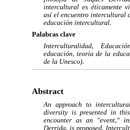
intercultural es éticamente 
así el encuentro intercultural
educación intercultural.
Palabras clave
Interculturalidad, Educaci
educación, teoría de la educ
de la Unesco).
Abstract
An approach to intercultura
diversity is presented in this
encounter as an "event," in
Derrida, is proposed. Intercul