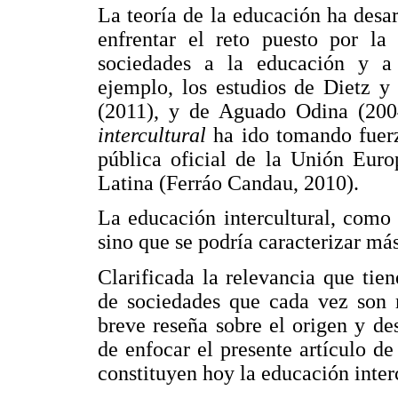
La teoría de la educación ha desa
enfrentar el reto puesto por la 
sociedades a la educación y a
ejemplo, los estudios de Dietz y
(2011), y de Aguado Odina (20
intercultural
ha ido tomando fuerz
pública oficial de la Unión Eu
Latina (Ferráo Candau, 2010).
La educación intercultural, como
sino que se podría caracterizar má
Clarificada la relevancia que tien
de sociedades que cada vez son 
breve reseña sobre el origen y des
de enfocar el presente artículo d
constituyen hoy la educación interc