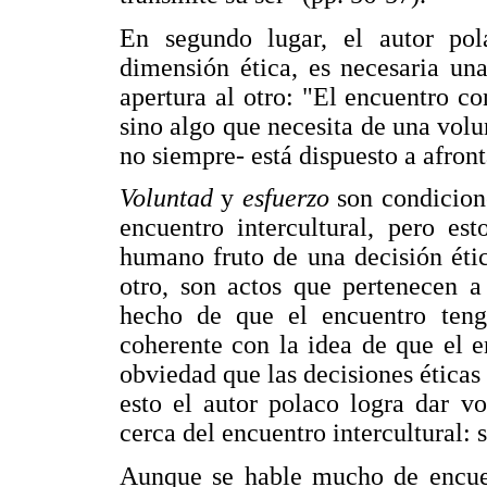
En segundo lugar, el autor pol
dimensión ética, es necesaria una
apertura al otro: "El encuentro co
sino algo que necesita de una vol
no siempre- está dispuesto a afront
Voluntad
y
esfuerzo
son condicion
encuentro intercultural, pero e
humano fruto de una decisión ética
otro, son actos que pertenecen a
hecho de que el encuentro teng
coherente con la idea de que el e
obviedad que las decisiones ética
esto el autor polaco logra dar vo
cerca del encuentro intercultural: 
Aunque se hable mucho de encuent