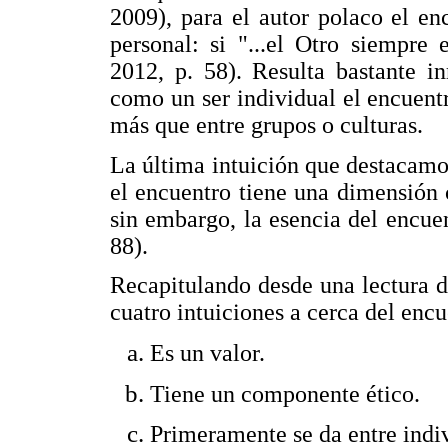
2009), para el autor polaco el e
personal: si "...el Otro siempre 
2012, p. 58). Resulta bastante i
como un ser individual el encuent
más que entre grupos o culturas.
La última intuición que destacamos
el encuentro tiene una dimensión
sin embargo, la esencia del encue
88).
Recapitulando desde una lectura d
cuatro intuiciones a cerca del encu
Es un valor.
Tiene un componente ético.
Primeramente se da entre indi