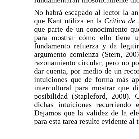
fundamentarán filosóficamente dic
No habrá escapado al lector la an
que Kant utiliza en la
Crítica de
que parte de un conocimiento que
para mostrar cómo ello tiene un
fundamento refuerza y da legitim
argumento comienza (Stern, 2007)
razonamiento circular, pero no por
dar cuenta, por medio de un recor
intuiciones que de forma más ap
intercultural para mostrar que d
posibilidad (Stapleford, 2008).
dichas intuiciones recurriendo e
Dejamos que la validez de la ele
para esta tarea resulte evidente al