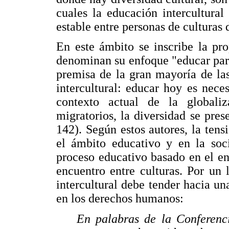
cuales la educación intercultural
estable entre personas de culturas d
En este ámbito se inscribe la pr
denominan su enfoque "educar para
premisa de la gran mayoría de la
intercultural: educar hoy es nec
contexto actual de la globaliza
migratorios, la diversidad se pre
142). Según estos autores, la tens
el ámbito educativo y en la soci
proceso educativo basado en el en
encuentro entre culturas. Por un 
intercultural debe tender hacia un
en los derechos humanos:
En palabras de la Conferenci