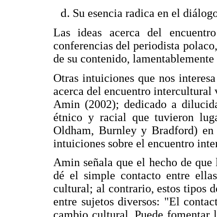
Su esencia radica en el diálogo
Las ideas acerca del encuentro
conferencias del periodista polaco,
de su contenido, lamentablemente 
Otras intuiciones que nos interesa 
acerca del encuentro intercultural
Amin (2002); dedicado a dilucida
étnico y racial que tuvieron lug
Oldham, Burnley y Bradford) en e
intuiciones sobre el encuentro inte
Amin señala que el hecho de que 
dé el simple contacto entre ella
cultural; al contrario, estos tipo
entre sujetos diversos: "El contact
cambio cultural. Puede fomentar l