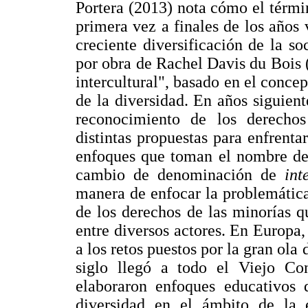
Portera (2013) nota cómo el términ
primera vez a finales de los años 
creciente diversificación de la s
por obra de Rachel Davis du Bois
intercultural", basado en el concep
de la diversidad. En años siguien
reconocimiento de los derechos
distintas propuestas para enfrentar
enfoques que toman el nombre d
cambio de denominación de
in
manera de enfocar la problemátic
de los derechos de las minorías q
entre diversos actores. En Europa
a los retos puestos por la gran ola
siglo llegó a todo el Viejo Con
elaboraron enfoques educativos 
diversidad en el ámbito de la