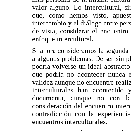
valor alguno. Lo intercultural, 
que, como hemos visto, apuesta
intercambio y el diálogo entre pers
de vista, considerar el encuentr
enfoque intercultural.
Si ahora consideramos la segunda 
a algunos problemas. De ser simpl
podría volverse un ideal abstracto
que podría no acontecer nunca e
validez aunque no encuentre reali
interculturales han acontecido 
documenta, aunque no con la 
consideración del encuentro inter
contradicción con la experienc
encuentros interculturales.