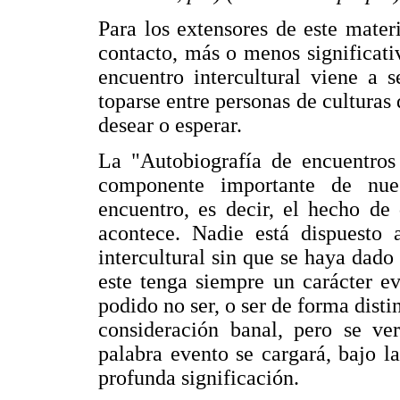
Para los extensores de este materi
contacto, más o menos significati
encuentro intercultural viene a s
toparse entre personas de culturas 
desear o esperar.
La "Autobiografía de encuentros 
componente importante de nuest
encuentro, es decir, el hecho d
acontece. Nadie está dispuesto
intercultural sin que se haya dado
este tenga siempre un carácter e
podido no ser, o ser de forma disti
consideración banal, pero se ve
palabra evento se cargará, bajo l
profunda significación.