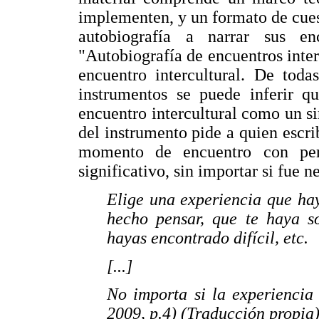
implementen, y un formato de cuest
autobiografía a narrar sus e
"Autobiografía de encuentros interc
encuentro intercultural. De toda
instrumentos se puede inferir qu
encuentro intercultural como un s
del instrumento pide a quien escri
momento de encuentro con per
significativo, sin importar si fue n
Elige una experiencia que hay
hecho pensar, que te haya so
hayas encontrado difícil, etc.
[...]
No importa si la experiencia 
2009, p.4) (Traducción propia)