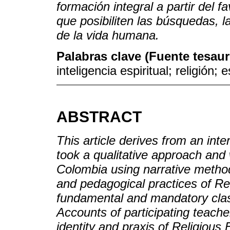
formación integral a partir del 
que posibiliten las búsquedas, la
de la vida humana.
Palabras clave (Fuente tesau
inteligencia espiritual; religión; 
ABSTRACT
This article derives from an inter
took a qualitative approach and 
Colombia using narrative methods
and pedagogical practices of Re
fundamental and mandatory clas
Accounts of participating teache
identity and praxis of Religious