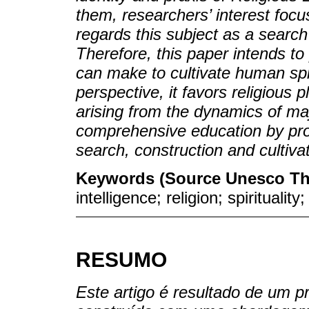
them, researchers’ interest foc
regards this subject as a search 
Therefore, this paper intends t
can make to cultivate human spir
perspective, it favors religious 
arising from the dynamics of maj
comprehensive education by prov
search, construction and cultiva
Keywords (Source Unesco Th
intelligence; religion; spirituality
RESUMO
Este artigo é resultado de um pr