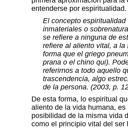
primera aproximación para la
entenderse por espiritualidad.
El concepto espiritualidad
inmateriales o sobrenatura
se refiere a ninguna de est
refiere al aliento vital, a 
forma que el griego pneuma
prana o el chino qui). Pode
referirnos a todo aquello q
trascendencia, algo estre
de la persona. (2003, p. 12
De esta forma, lo espiritual 
aliento de la vida humana, es 
posibilidad de la misma vida 
como el principio vital del se