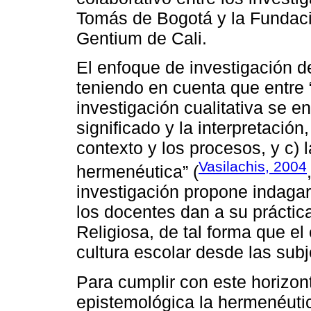
Tomás de Bogotá y la Fundaci
Gentium de Cali.
El enfoque de investigación de 
teniendo en cuenta que entre 
investigación cualitativa se en
significado y la interpretación
contexto y los procesos, y c) l
Vasilachis, 2004
hermenéutica” (
investigación propone indagar
los docentes dan a su prácti
Religiosa, de tal forma que el 
cultura escolar desde las sub
Para cumplir con este horizon
epistemológica la hermenéutica