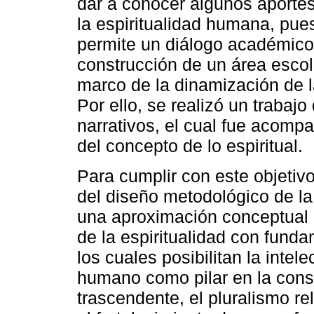
dar a conocer algunos aportes
la espiritualidad humana, pue
permite un diálogo académico y
construcción de un área escola
marco de la dinamización de l
Por ello, se realizó un traba
narrativos, el cual fue acom
del concepto de lo espiritual.
Para cumplir con este objetiv
del diseño metodológico de la 
una aproximación conceptual 
de la espiritualidad con funda
los cuales posibilitan la intele
humano como pilar en la cons
trascendente, el pluralismo rel