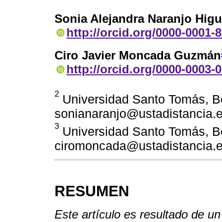
Sonia Alejandra Naranjo Higu
http://orcid.org/0000-0001-
Ciro Javier Moncada Guzmán
http://orcid.org/0000-0003-
2
Universidad Santo Tomás, B
sonianaranjo@ustadistancia.
3
Universidad Santo Tomás, B
ciromoncada@ustadistancia.
RESUMEN
Este artículo es resultado de un