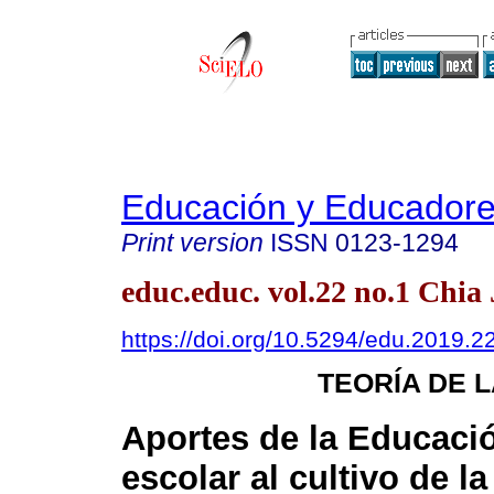
Educación y Educador
Print version
ISSN
0123-1294
educ.educ. vol.22 no.1 Chia
https://doi.org/10.5294/edu.2019.2
TEORÍA DE 
Aportes de la Educaci
escolar al cultivo de la