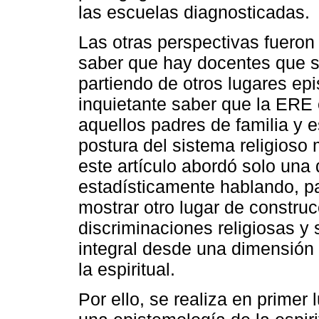
las escuelas diagnosticadas.
Las otras perspectivas fueron
saber que hay docentes que s
partiendo de otros lugares ep
inquietante saber que la ERE 
aquellos padres de familia y 
postura del sistema religioso
este artículo abordó solo una
estadísticamente hablando, pa
mostrar otro lugar de constru
discriminaciones religiosas y
integral desde una dimensión
la espiritual.
Por ello, se realiza en primer