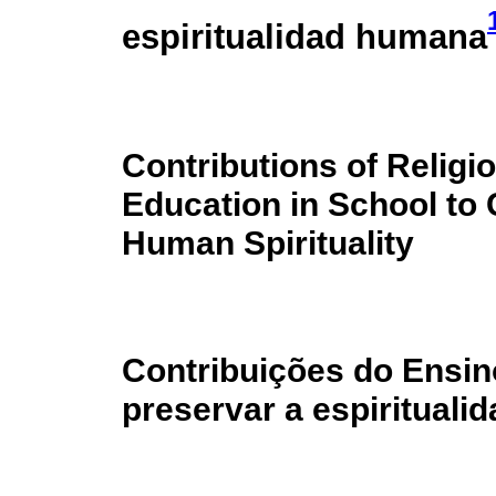
espiritualidad humana
Contributions of Religi
Education in School to 
Human Spirituality
Contribuições do Ensin
preservar a espiritual