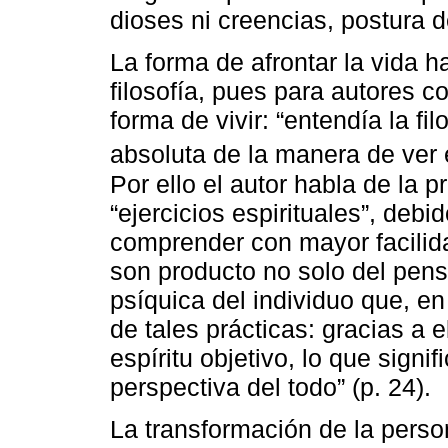
dioses ni creencias, postura 
La forma de afrontar la vida h
filosofía, pues para autores c
forma de vivir: “entendía la f
absoluta de la manera de ver e
Por ello el autor habla de la p
“ejercicios espirituales”, debi
comprender con mayor facilid
son producto no solo del pens
psíquica del individuo que, en
de tales prácticas: gracias a e
espíritu objetivo, lo que signi
perspectiva del todo” (p. 24).
La transformación de la person