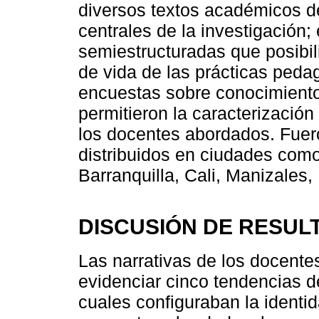
diversos textos académicos de
centrales de la investigación;
semiestructuradas que posibili
de vida de las prácticas pedag
encuestas sobre conocimientos
permitieron la caracterizació
los docentes abordados. Fuero
distribuidos en ciudades com
Barranquilla, Cali, Manizales,
DISCUSIÓN DE RESUL
Las narrativas de los docente
evidenciar cinco tendencias d
cuales configuraban la identid