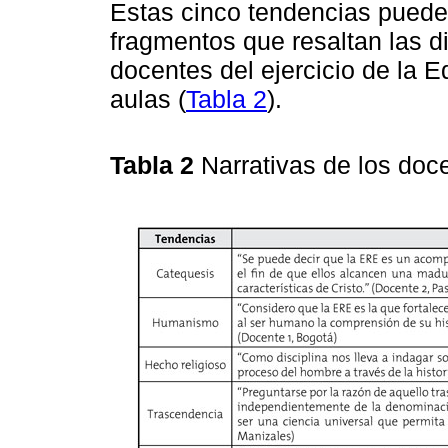
Estas cinco tendencias puede
fragmentos que resaltan las 
docentes del ejercicio de la 
aulas (
Tabla 2
).
Tabla 2
Narrativas de los doc