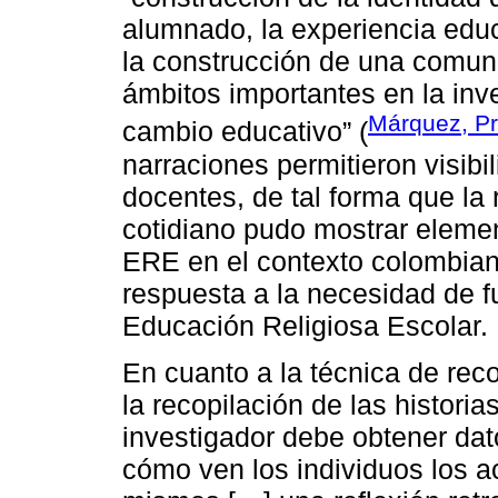
alumnado, la experiencia educa
la construcción de una comuni
ámbitos importantes en la inve
Márquez, Pr
cambio educativo” (
narraciones permitieron visibil
docentes, de tal forma que la 
cotidiano pudo mostrar element
ERE en el contexto colombian
respuesta a la necesidad de f
Educación Religiosa Escolar.
En cuanto a la técnica de rec
la recopilación de las histori
investigador debe obtener da
cómo ven los individuos los a