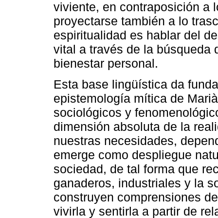
viviente, en contraposición a 
proyectarse también a lo tras
espiritualidad es hablar del d
vital a través de la búsqueda 
bienestar personal.
Esta base lingüística da funda
epistemología mítica de Mari
sociológicos y fenomenológico
dimensión absoluta de la real
nuestras necesidades, depend
emerge como despliegue natur
sociedad, de tal forma que rec
ganaderos, industriales y la 
construyen comprensiones de 
vivirla y sentirla a partir de