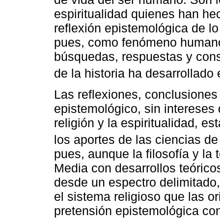
espiritualidad quienes han he
reflexión epistemológica de lo 
pues, como fenómeno humano,
búsquedas, respuestas y const
de la historia ha desarrollado
Las reflexiones, conclusiones
epistemológico, sin intereses d
religión y la espiritualidad, 
los aportes de las ciencias de 
pues, aunque la filosofía y la
Media con desarrollos teórico
desde un espectro delimitado,
el sistema religioso que las o
pretensión epistemológica con