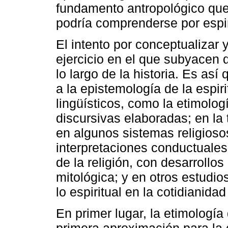
fundamento antropológico que 
podría comprenderse por espir
El intento por conceptualizar y
ejercicio en el que subyacen 
lo largo de la historia. Es as
a la epistemología de la espir
lingüísticos, como la etimologí
discursivas elaboradas; en la
en algunos sistemas religiosos
interpretaciones conductuales
de la religión, con desarrollo
mitológica; y en otros estudi
lo espiritual en la cotidianida
En primer lugar, la etimología