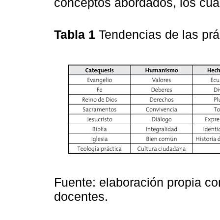
conceptos abordados, los cua
Tabla 1
Tendencias de las pr
Fuente: elaboración propia co
docentes.