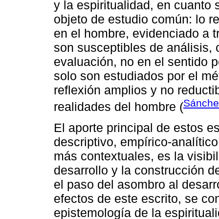
y la espiritualidad, en cuant
objeto de estudio común: lo rel
en el hombre, evidenciado a
son susceptibles de análisis, 
evaluación, no en el sentido p
solo son estudiados por el mé
reflexión amplios y no reduct
Sánche
realidades del hombre (
El aporte principal de estos es
descriptivo, empírico-analítico
más contextuales, es la visibil
desarrollo y la construcción 
el paso del asombro al desarro
efectos de este escrito, se co
epistemología de la espiritual