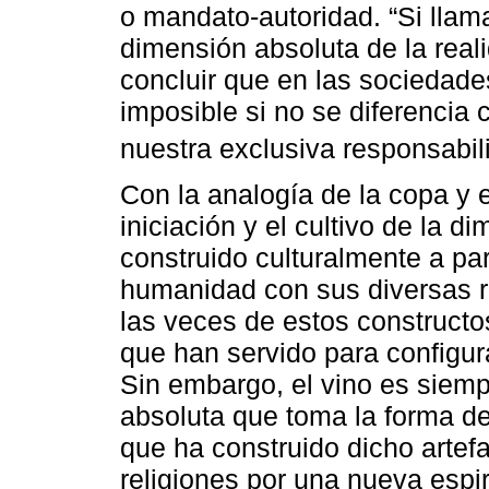
o mandato-autoridad. “Si llama
dimensión absoluta de la reali
concluir que en las sociedade
imposible si no se diferencia 
nuestra exclusiva responsabili
Con la analogía de la copa y e
iniciación y el cultivo de la d
construido culturalmente a part
humanidad con sus diversas re
las veces de estos constructo
que han servido para configura
Sin embargo, el vino es siemp
absoluta que toma la forma de
que ha construido dicho artefa
religiones por una nueva espir