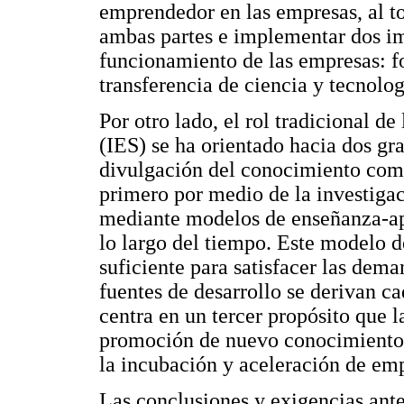
emprendedor en las empresas, al to
ambas partes e implementar dos imp
funcionamiento de las empresas: f
transferencia de ciencia y tecnolog
Por otro lado, el rol tradicional d
(IES) se ha orientado hacia dos gra
divulgación del conocimiento como
primero por medio de la investigac
mediante modelos de enseñanza-ap
lo largo del tiempo. Este modelo d
suficiente para satisfacer las dem
fuentes de desarrollo se derivan c
centra en un tercer propósito que l
promoción de nuevo conocimiento, 
la incubación y aceleración de em
Las conclusiones y exigencias ante