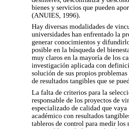
bienes y servicios que pueden apor
(ANUIES, 1996).
Hay diversas modalidades de vincu
universidades han enfrentado la pr
generar conocimientos y difundirlo
posible en la búsqueda del bienest
muy claros en la mayoría de los ca
investigación aplicada con definic
solución de sus propios problemas 
de resultados tangibles que se pue
La falta de criterios para la sele
responsable de los proyectos de vi
especializado de calidad que vaya 
académico con resultados tangible
tableros de control para medir los 