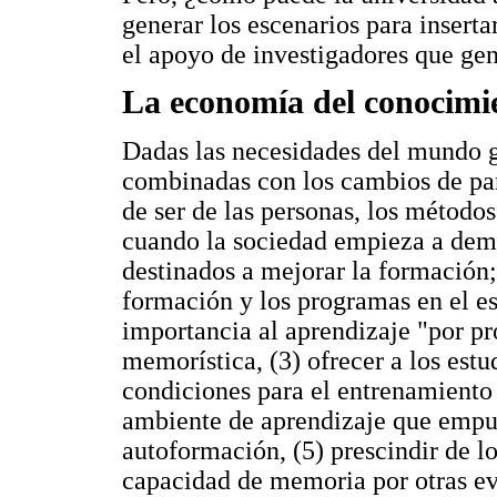
generar los escenarios para inserta
el apoyo de investigadores que g
La economía del conocimi
Dadas las necesidades del mundo g
combinadas con los cambios de par
de ser de las personas, los método
cuando la sociedad empieza a de
destinados a mejorar la formación;
formación y los programas en el est
importancia al aprendizaje "por p
memorística, (3) ofrecer a los estu
condiciones para el entrenamiento 
ambiente de aprendizaje que empuj
autoformación, (5) prescindir de l
capacidad de memoria por otras e