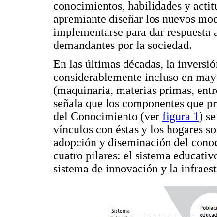
conocimientos, habilidades y acti
apremiante diseñar los nuevos mo
implementarse para dar respuesta 
demandantes por la sociedad.
En las últimas décadas, la inversió
considerablemente incluso en mayo
(maquinaria, materias primas, entr
señala que los componentes que pr
del Conocimiento (ver
figura 1
) s
vínculos con éstas y los hogares so
adopción y diseminación del cono
cuatro pilares: el sistema educativ
sistema de innovación y la infraes