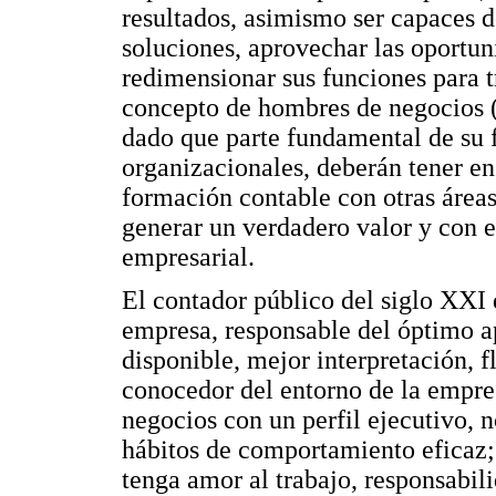
resultados, asimismo ser capaces d
soluciones, aprovechar las oportun
redimensionar sus funciones para t
concepto de hombres de negocios 
dado que parte fundamental de su 
organizacionales, deberán tener en
formación contable con otras áreas
generar un verdadero valor y con el
empresarial.
El contador público del siglo XXI 
empresa, responsable del óptimo 
disponible, mejor interpretación, f
conocedor del entorno de la empres
negocios con un perfil ejecutivo, 
hábitos de comportamiento eficaz;
tenga amor al trabajo, responsabili