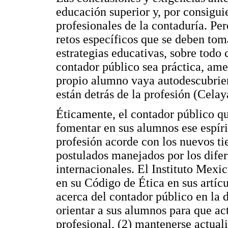
educación superior y, por consiguie
profesionales de la contaduría. Pe
retos específicos que se deben tom
estrategias educativas, sobre todo 
contador público sea práctica, amen
propio alumno vaya autodescubrien
están detrás de la profesión (Celay
Éticamente, el contador público q
fomentar en sus alumnos ese espíri
profesión acorde con los nuevos tie
postulados manejados por los dife
internacionales. El Instituto Mexi
en su Código de Ética en sus artícu
acerca del contador público en la 
orientar a sus alumnos para que ac
profesional, (2) mantenerse actual