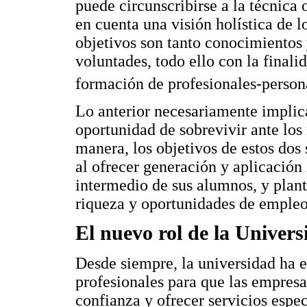
puede circunscribirse a la técnica 
en cuenta una visión holística de l
objetivos son tanto conocimientos
voluntades, todo ello con la finali
formación de profesionales-person
Lo anterior necesariamente implic
oportunidad de sobrevivir ante los 
manera, los objetivos de estos dos 
al ofrecer generación y aplicació
intermedio de sus alumnos, y plant
riqueza y oportunidades de empleo
El nuevo rol de la Univers
Desde siempre, la universidad ha e
profesionales para que las empresas
confianza y ofrecer servicios espec