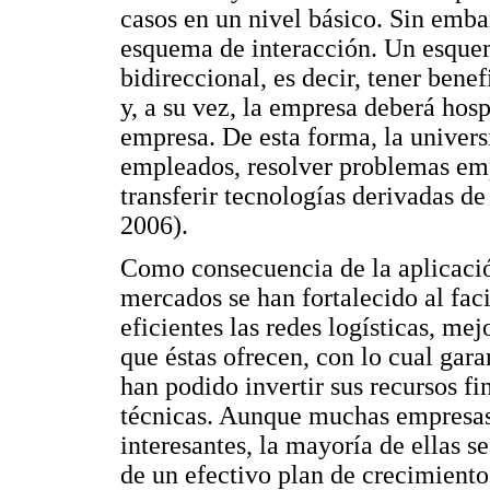
casos en un nivel básico. Sin embar
esquema de interacción. Un esque
bidireccional, es decir, tener bene
y, a su vez, la empresa deberá hosp
empresa. De esta forma, la univers
empleados, resolver problemas empr
transferir tecnologías derivadas d
2006).
Como consecuencia de la aplicación
mercados se han fortalecido al faci
eficientes las redes logísticas, mej
que éstas ofrecen, con lo cual gara
han podido invertir sus recursos f
técnicas. Aunque muchas empresas 
interesantes, la mayoría de ellas se
de un efectivo plan de crecimiento