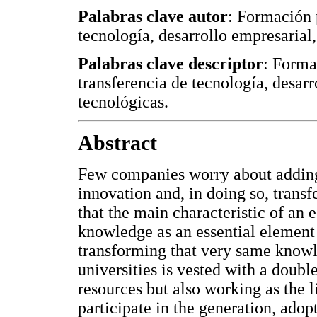
Palabras clave autor
: Formación 
tecnología, desarrollo empresarial
Palabras clave descriptor
: Forma
transferencia de tecnología, desar
tecnológicas.
Abstract
Few companies worry about adding 
innovation and, in doing so, transf
that the main characteristic of an
knowledge as an essential element 
transforming that very same knowl
universities is vested with a double
resources but also working as the l
participate in the generation, ado