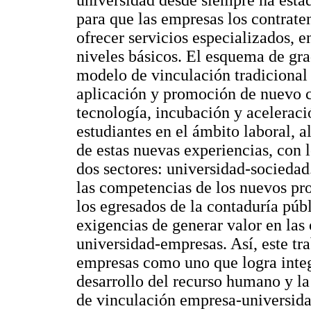
para que las empresas los contraten
ofrecer servicios especializados, e
niveles básicos. El esquema de gr
modelo de vinculación tradicional
aplicación y promoción de nuevo c
tecnología, incubación y aceleraci
estudiantes en el ámbito laboral, 
de estas nuevas experiencias, con 
dos sectores: universidad-sociedad
las competencias de los nuevos pro
los egresados de la contaduría púb
exigencias de generar valor en las
universidad-empresas. Así, este tr
empresas como uno que logra integr
desarrollo del recurso humano y la
de vinculación empresa-universida