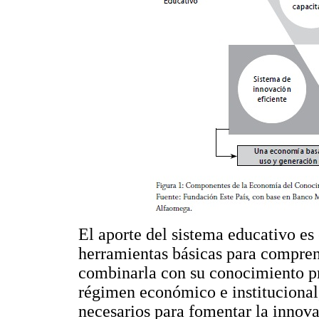
El aporte del sistema educativo es 
herramientas básicas para compren
combinarla con su conocimiento p
régimen económico e institucional,
necesarios para fomentar la innova