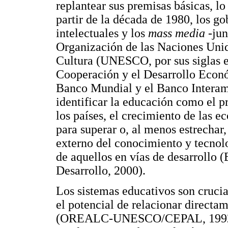
replantear sus premisas básicas, lo
partir de la década de 1980, los gob
intelectuales y los
mass media
-ju
Organización de las Naciones Unid
Cultura (UNESCO, por sus siglas en
Cooperación y el Desarrollo Econó
Banco Mundial y el Banco Interam
identificar la educación como el pr
los países, el crecimiento de las 
para superar o, al menos estrechar,
externo del conocimiento y tecnolo
de aquellos en vías de desarrollo
Desarrollo, 2000).
Los sistemas educativos son crucia
el potencial de relacionar directa
(OREALC-UNESCO/CEPAL, 1992). 