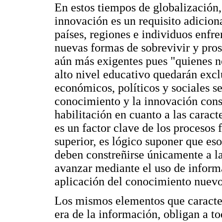
En estos tiempos de globalización,
innovación es un requisito adiciona
países, regiones e individuos enfre
nuevas formas de sobrevivir y pros
aún más exigentes pues "quienes n
alto nivel educativo quedarán exc
económicos, políticos y sociales s
conocimiento y la innovación const
habilitación en cuanto a las caract
es un factor clave de los procesos 
superior, es lógico suponer que es
deben constreñirse únicamente a l
avanzar mediante el uso de informa
aplicación del conocimiento nuevo
Los mismos elementos que caracter
era de la información, obligan a t