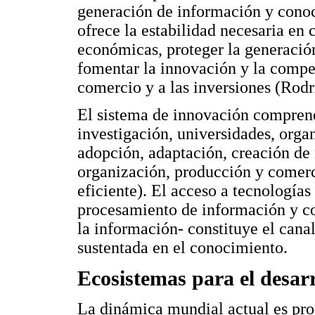
generación de información y conoc
ofrece la estabilidad necesaria en 
económicas, proteger la generació
fomentar la innovación y la compet
comercio y a las inversiones (Rodr
El sistema de innovación comprend
investigación, universidades, orga
adopción, adaptación, creación de
organización, producción y comerc
eficiente). El acceso a tecnologías
procesamiento de información y con
la información- constituye el can
sustentada en el conocimiento.
Ecosistemas para el desarr
La dinámica mundial actual es pro