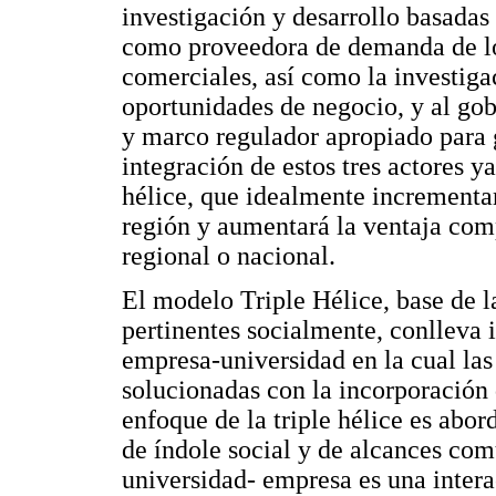
investigación y desarrollo basadas 
como proveedora de demanda de los
comerciales, así como la investiga
oportunidades de negocio, y al gob
y marco regulador apropiado para 
integración de estos tres actores y
hélice, que idealmente incrementa
región y aumentará la ventaja com
regional o nacional.
El modelo Triple Hélice, base de la
pertinentes socialmente, conlleva 
empresa-universidad en la cual las
solucionadas con la incorporación
enfoque de la triple hélice es ab
de índole social y de alcances com
universidad- empresa es una intera