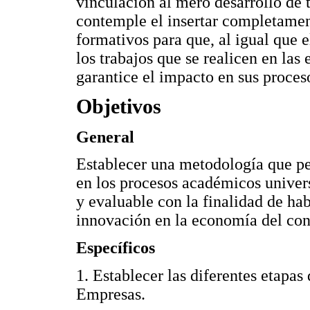
vinculación al mero desarrollo de
contemple el insertar completamen
formativos para que, al igual que e
los trabajos que se realicen en la
garantice el impacto en sus proces
Objetivos
General
Establecer una metodología que pe
en los procesos académicos univer
y evaluable con la finalidad de hab
innovación en la economía del co
Específicos
1. Establecer las diferentes etapa
Empresas.