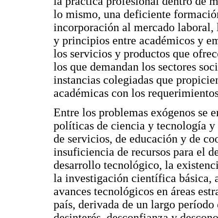
la práctica profesional dentro de
lo mismo, una deficiente formación 
incorporación al mercado laboral, la
y principios entre académicos y em
los servicios y productos que ofrec
los que demandan los sectores socia
instancias colegiadas que propicien
académicas con los requerimientos
Entre los problemas exógenos se en
políticas de ciencia y tecnología y
de servicios, de educación y de coo
insuficiencia de recursos para el d
desarrollo tecnológico, la existenc
la investigación científica básica,
avances tecnológicos en áreas estra
país, derivada de un largo período 
desinterés, desconfianza y descono