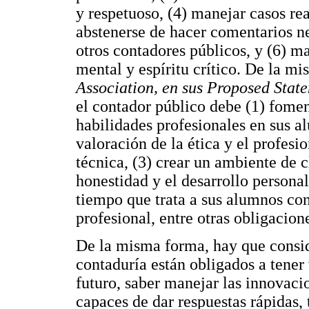
y respetuoso, (4) manejar casos rea
abstenerse de hacer comentarios ne
otros contadores públicos, y (6) 
mental y espíritu crítico. De la mi
Association, en sus Proposed State
el contador público debe (1) foment
habilidades profesionales en sus al
valoración de la ética y el profes
técnica, (3) crear un ambiente de c
honestidad y el desarrollo personal
tiempo que trata a sus alumnos co
profesional, entre otras obligacion
De la misma forma, hay que consid
contaduría están obligados a tener 
futuro, saber manejar las innovacio
capaces de dar respuestas rápidas, 