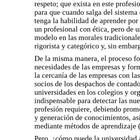
respeto; que exista en este profes
para que cuando salga del sistema 
tenga la habilidad de aprender por
un profesional con ética, pero de 
modelo en las morales tradicionale
rigorista y categórico y, sin embar
De la misma manera, el proceso for
necesidades de las empresas y forma
la cercanía de las empresas con las
socios de los despachos de contador
universidades en los colegios y or
indispensable para detectar las nu
profesión requiere, debiendo promo
y generación de conocimientos, as
mediante métodos de aprendizaje (
Pero, ¿cómo puede la universidad 