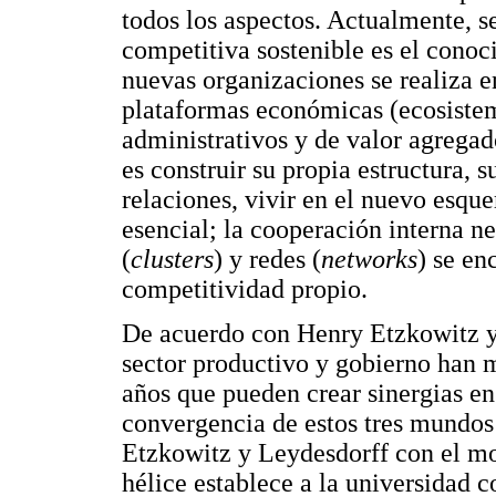
todos los aspectos. Actualmente, s
competitiva sostenible es el conoc
nuevas organizaciones se realiza e
plataformas económicas (ecosistem
administrativos y de valor agregad
es construir su propia estructura, 
relaciones, vivir en el nuevo esq
esencial; la cooperación interna n
(
clusters
) y redes (
networks
) se en
competitividad propio.
De acuerdo con Henry Etzkowitz y 
sector productivo y gobierno han m
años que pueden crear sinergias en
convergencia de estos tres mundos
Etzkowitz y Leydesdorff con el mo
hélice establece a la universidad 