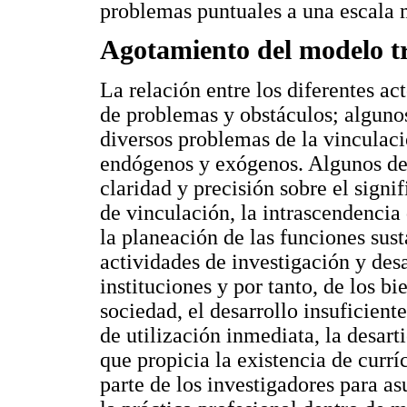
problemas puntuales a una escala 
Agotamiento del modelo tr
La relación entre los diferentes ac
de problemas y obstáculos; algunos
diversos problemas de la vinculaci
endógenos y exógenos. Algunos de 
claridad y precisión sobre el signi
de vinculación, la intrascendencia
la planeación de las funciones sust
actividades de investigación y des
instituciones y por tanto, de los bi
sociedad, el desarrollo insuficient
de utilización inmediata, la desart
que propicia la existencia de currí
parte de los investigadores para a