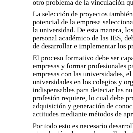
otro problema de la vinculación qu
La selección de proyectos también
potencial de la empresa selecciona
la universidad. De esta manera, lo
personal académico de las IES, deb
de desarrollar e implementar los p
El proceso formativo debe ser capa
empresas y formar profesionales par
empresas con las universidades, el 
universidades en los colegios y or
indispensables para detectar las n
profesión requiere, lo cual debe pr
adquisición y generación de conoc
actitudes mediante métodos de apr
Por todo esto es necesario desarrol