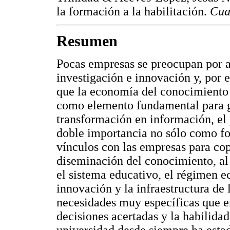
la formación a la habilitación.
Cuad
Resumen
Pocas empresas se preocupan por a
investigación e innovación y, por e
que la economía del conocimiento s
como elemento fundamental para g
transformación en información, el 
doble importancia no sólo como f
vínculos con las empresas para cop
diseminación del conocimiento, al 
el sistema educativo, el régimen e
innovación y la infraestructura de
necesidades muy específicas que e
decisiones acertadas y la habilidad
universidad desde siempre ha estado