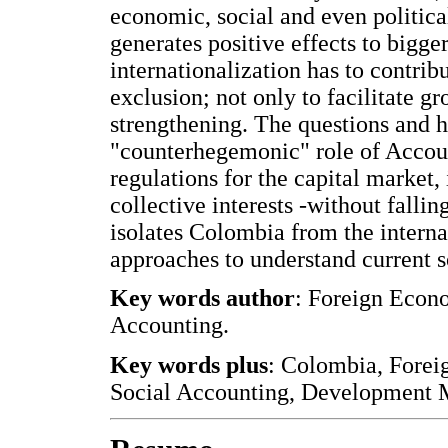
economic, social and even political
generates positive effects to bigg
internationalization has to contrib
exclusion; not only to facilitate 
strengthening. The questions and 
"counterhegemonic" role of Accoun
regulations for the capital market,
collective interests -without fallin
isolates Colombia from the intern
approaches to understand current 
Key words author
: Foreign Econo
Accounting.
Key words plus
: Colombia, Forei
Social Accounting, Development 