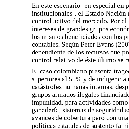
En este escenario -en especial en p
institucionales-, el Estado Nación 
control activo del mercado. Por el 
intereses de grandes grupos económ
los mismos beneficiados con los pr
contables. Según Peter Evans (2007
dependiente de los recursos que pr
control relativo de éste último se r
El caso colombiano presenta traged
superiores al 50% y de indigencia
catástrofes humanas internas, des
grupos armados ilegales financiado
impunidad, para actividades como e
ganadería, sistemas de seguridad so
avances de cobertura pero con una
políticas estatales de sustento fam