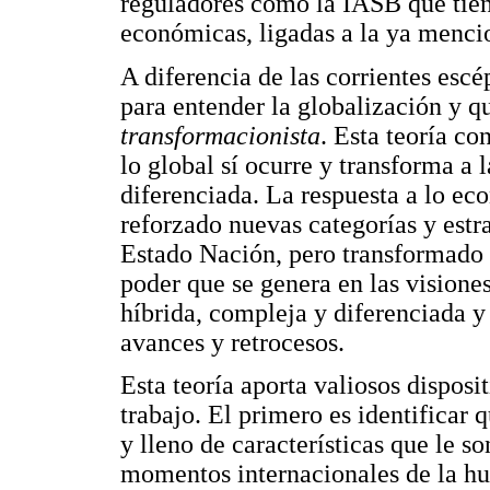
reguladores como la IASB que tiene
económicas, ligadas a la ya menci
A diferencia de las corrientes escé
para entender la globalización y 
transformacionista
. Esta teoría co
lo global sí ocurre y transforma a 
diferenciada. La respuesta a lo e
reforzado nuevas categorías y estra
Estado Nación, pero transformado p
poder que se genera en las visiones
híbrida, compleja y diferenciada y 
avances y retrocesos.
Esta teoría aporta valiosos disposi
trabajo. El primero es identificar 
y lleno de características que le so
momentos internacionales de la hu