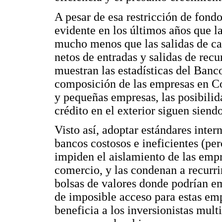
A pesar de esa restricción de fondo
evidente en los últimos años que la
mucho menos que las salidas de capi
netos de entradas y salidas de recu
muestran las estadísticas del Banc
composición de las empresas en C
y pequeñas empresas, las posibilid
crédito en el exterior siguen siendo
Visto así, adoptar estándares inter
bancos costosos e ineficientes (pe
impiden el aislamiento de las empr
comercio, y las condenan a recurrir
bolsas de valores donde podrían em
de imposible acceso para estas em
beneficia a los inversionistas mul