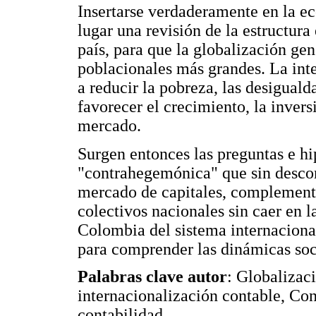
Insertarse verdaderamente en la e
lugar una revisión de la estructura
país, para que la globalización gen
poblacionales más grandes. La int
a reducir la pobreza, las desiguald
favorecer el crecimiento, la invers
mercado.
Surgen entonces las preguntas e hi
"contrahegemónica" que sin descon
mercado de capitales, complemente
colectivos nacionales sin caer en l
Colombia del sistema internacion
para comprender las dinámicas soc
Palabras clave autor
: Globalizac
internacionalización contable, Con
contabilidad.