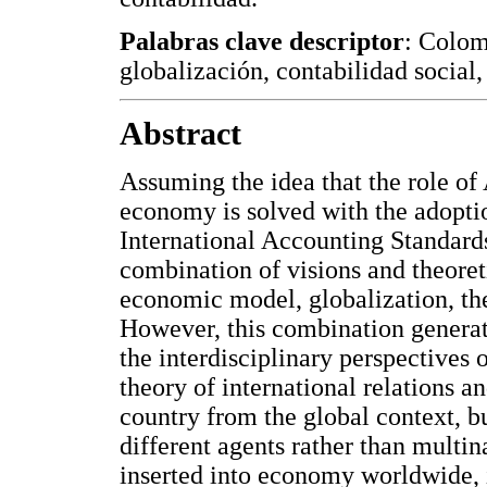
Palabras clave descriptor
: Colom
globalización, contabilidad social,
Abstract
Assuming the idea that the role of
economy is solved with the adoptio
International Accounting Standards
combination of visions and theore
economic model, globalization, the
However, this combination genera
the interdisciplinary perspectives
theory of international relations an
country from the global context, but
different agents rather than multina
inserted into economy worldwide, it