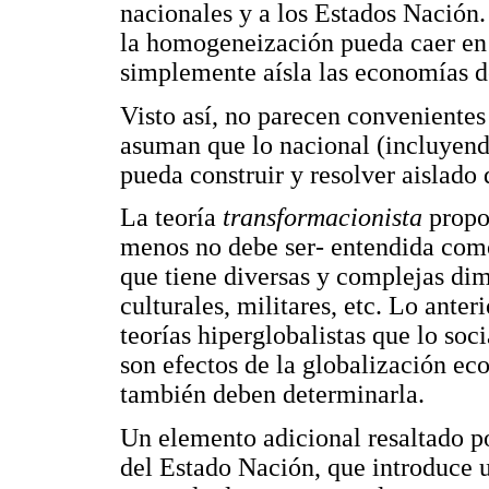
nacionales y a los Estados Nación.
la homogeneización pueda caer en 
simplemente aísla las economías d
Visto así, no parecen convenientes
asuman que lo nacional (incluyendo
pueda construir y resolver aislado 
La teoría
transformacionista
propon
menos no debe ser- entendida com
que tiene diversas y complejas di
culturales, militares, etc. Lo anter
teorías hiperglobalistas que lo soci
son efectos de la globalización ec
también deben determinarla.
Un elemento adicional resaltado po
del Estado Nación, que introduce 