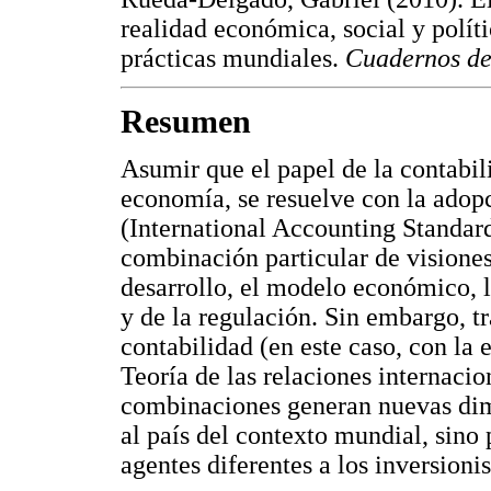
realidad económica, social y políti
prácticas mundiales.
Cuadernos de
Resumen
Asumir que el papel de la contabil
economía, se resuelve con la adop
(International Accounting Standard
combinación particular de visiones
desarrollo, el modelo económico, l
y de la regulación. Sin embargo, tr
contabilidad (en este caso, con la
Teoría de las relaciones internacio
combinaciones generan nuevas dime
al país del contexto mundial, sino 
agentes diferentes a los inversioni