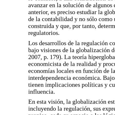
avanzar en la solución de algunos 
anterior, es preciso estudiar la gl
de la contabilidad y no sólo como 
construida y que, por tanto, deter
regulatorios.
Los desarrollos de la regulación c
bajo visiones de la globalización 
2007, p. 179). La teoría hiperglobal
economicista de la realidad y proc
economías locales en función de la
interdependencia económica. Bajo
tienen implicaciones políticas y c
influencia.
En esta visión, la globalización es
incluyendo la regulación, sus expr