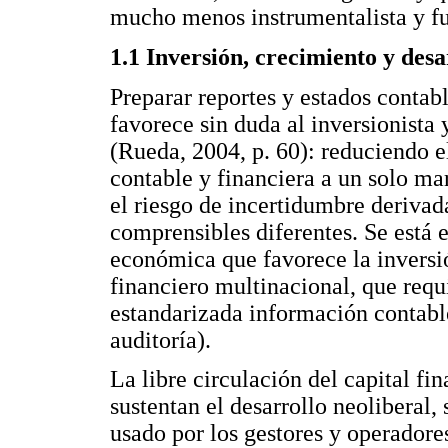
mucho menos instrumentalista y fu
1.1 Inversión, crecimiento y desar
Preparar reportes y estados contabl
favorece sin duda al inversionista
(Rueda, 2004, p. 60): reduciendo e
contable y financiera a un solo m
el riesgo de incertidumbre deriva
comprensibles diferentes. Se está 
económica que favorece la inversión
financiero multinacional, que requ
estandarizada información contabl
auditoría).
La libre circulación del capital fi
sustentan el desarrollo neoliberal,
usado por los gestores y operadore