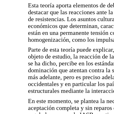
Esta teoría aporta elementos de de
destacar que las reacciones ante la
de resistencias. Los asuntos cultura
económicos que determinan, caracte
están en una permanente tensión c
homogenización, como los impulsad
Parte de esta teoría puede explica
objeto de estudio, la reacción de 
se ha dicho, percibe en los estánd
dominación que atentan contra la s
más adelante, pero es preciso adel
occidentales y en particular los pa
estructurales mediante la interacci
En este momento, se plantea la nece
aceptación completa y sin reparos 