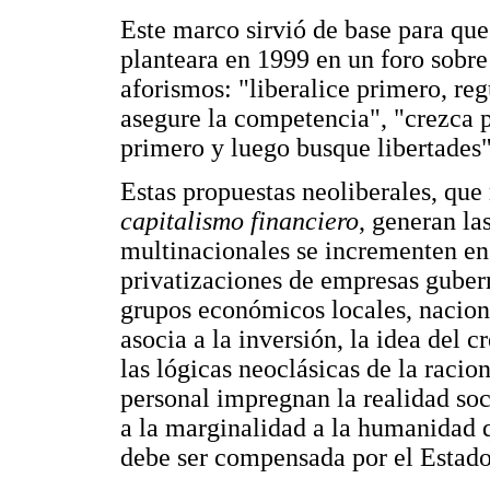
Este marco sirvió de base para q
planteara en 1999 en un foro sobre 
aforismos: "liberalice primero, re
asegure la competencia", "crezca 
primero y luego busque libertades"
Estas propuestas neoliberales, que
capitalismo financiero
, generan la
multinacionales se incrementen en
privatizaciones de empresas guber
grupos económicos locales, naciona
asocia a la inversión, la idea del 
las lógicas neoclásicas de la raci
personal impregnan la realidad so
a la marginalidad a la humanidad q
debe ser compensada por el Estad