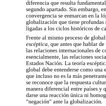
diferencia que resulta fundamental
segundo apartado. Sin embargo, en 
convergencia se enmarcan en la l
globalización que tiene profundas 
ligadas a los ciclos históricos de c
Frente al mismo proceso de global
escéptica
, que antes que hablar d
las relaciones internacionales de c
esencialmente, las relaciones socia
Estados Nación. La teoría escéptic
global debe entenderse como una e
que incluso no es la más penetrant
se reconoce que la respuesta cultur
manera diferencial entre países y q
darse una reacción única ni homog
"negación" ante la globalización.