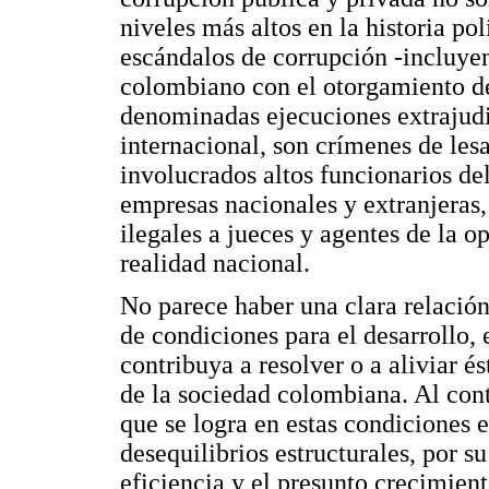
niveles más altos en la historia pol
escándalos de corrupción -incluyen
colombiano con el otorgamiento de 
denominadas ejecuciones extrajudic
internacional, son crímenes de les
involucrados altos funcionarios de
empresas nacionales y extranjeras,
ilegales a jueces y agentes de la o
realidad nacional.
No parece haber una clara relación
de condiciones para el desarrollo, 
contribuya a resolver o a aliviar é
de la sociedad colombiana. Al cont
que se logra en estas condiciones 
desequilibrios estructurales, por su
eficiencia y el presunto crecimient