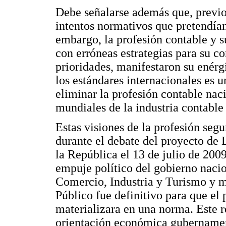
Debe señalarse además que, previo
intentos normativos que pretendían
embargo, la profesión contable y s
con erróneas estrategias para su c
prioridades, manifestaron su enérg
los estándares internacionales es 
eliminar la profesión contable nac
mundiales de la industria contable
Estas visiones de la profesión se
durante el debate del proyecto de 
la República el 13 de julio de 200
empuje político del gobierno nacion
Comercio, Industria y Turismo y 
Público fue definitivo para que el
materializara en una norma. Este r
orientación económica gubernament