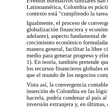
Eventos normativos similares han o
Latinoamérica, Colombia es prácti
contexto está "cumpliendo la tarea
Igualmente, el proceso de converg
globalización financiera y económ
adelante), aspecto fundamental de 
crecimiento económico formuladas 
manera general, facilitar la libre 
medio para generar progreso y eli
1). En teoría, también pretende qu
los recursos financieros globales 
que el mundo de los negocios com
Vista así, la convergencia contable
inserción de Colombia en las lógic
hacerla, podría condenar al país al 
inversión extranjera y, en últimas