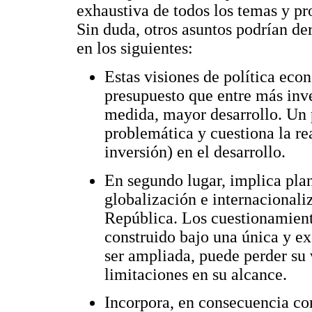
exhaustiva de todos los temas y pr
Sin duda, otros asuntos podrían der
en los siguientes:
Estas visiones de política ec
presupuesto que entre más inve
medida, mayor desarrollo. Un 
problemática y cuestiona la re
inversión) en el desarrollo.
En segundo lugar, implica plan
globalización e internacionali
República. Los cuestionamient
construido bajo una única y ex
ser ampliada, puede perder su 
limitaciones en su alcance.
Incorpora, en consecuencia con