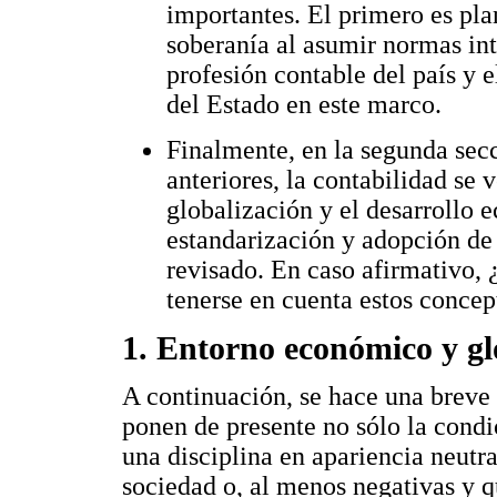
importantes. El primero es pla
soberanía al asumir normas in
profesión contable del país y 
del Estado en este marco.
Finalmente, en la segunda secc
anteriores, la contabilidad se 
globalización y el desarrollo e
estandarización y adopción de
revisado. En caso afirmativo, 
tenerse en cuenta estos concep
1. Entorno económico y gl
A continuación, se hace una breve 
ponen de presente no sólo la condi
una disciplina en apariencia neutr
sociedad o, al menos negativas y qu