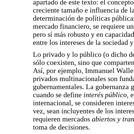
apartado de este texto: el concepto
creciente tamaño e influencia de l
determinación de políticas pública
mercado financiero, se requiere u
pero sí más robusto y en capacidad
entre los intereses de la sociedad 
Lo privado y lo público (o dicho d
sólo coexisten, sino que comparten
Así, por ejemplo, Immanuel Waller
privados multinacionales son fund
gubernamentales. La gobernanza gl
cuando se define
interés público
, 
internacional, se consideren interes
vez, sean incluyentes de los interes
requieren mercados
abiertos y tra
toma de decisiones.