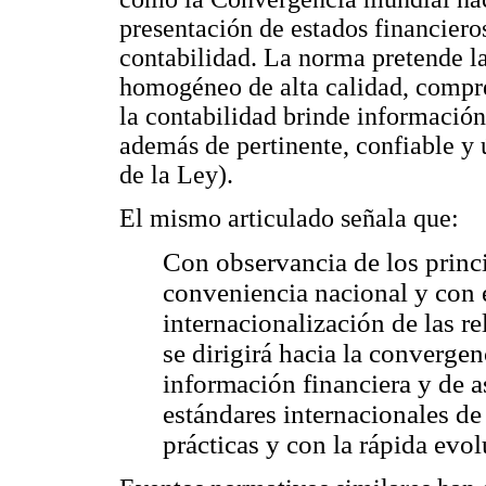
presentación de estados financieros
contabilidad. La norma pretende l
homogéneo de alta calidad, compre
la contabilidad brinde informació
además de pertinente, confiable y ú
de la Ley).
El mismo articulado señala que:
Con observancia de los princ
conveniencia nacional y con e
internacionalización de las r
se dirigirá hacia la converge
información financiera y de 
estándares internacionales de
prácticas y con la rápida evo