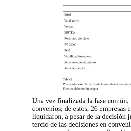
Una vez finalizada la fase común,
convenios; de estos, 26 empresas co
liquidaron, a pesar de la decisión 
tercio de las decisiones en conven