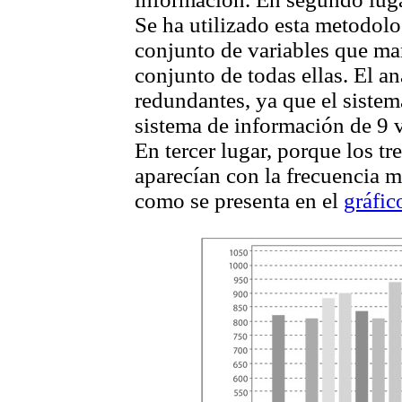
Se ha utilizado esta metodol
conjunto de variables que ma
conjunto de todas ellas. El a
redundantes, ya que el sistem
sistema de información de 9 
En tercer lugar, porque los tr
aparecían con la frecuencia m
como se presenta en el
gráfic