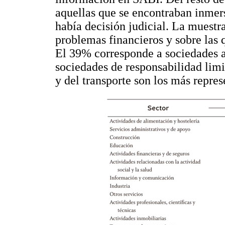
aquellas que se encontraban inmers
había decisión judicial. La muest
problemas financieros y sobre las 
El 39% corresponde a sociedades 
sociedades de responsabilidad limi
y del transporte son los más repres