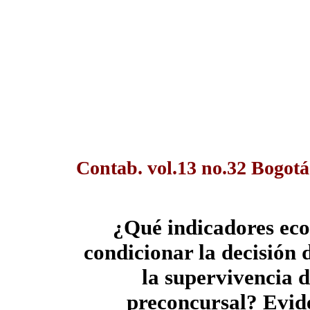
Contab. vol.13 no.32 Bogotá
¿Qué indicadores eco
condicionar la decisión 
la supervivencia 
preconcursal? Evid