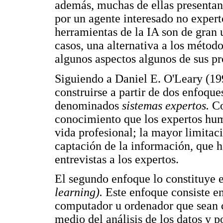
además, muchas de ellas presentan 
por un agente interesado no expert
herramientas de la IA son de gran
casos, una alternativa a los método
algunos aspectos algunos de sus p
Siguiendo a Daniel E. O'Leary (199
construirse a partir de dos enfoque
denominados
sistemas expertos.
Co
conocimiento que los expertos hum
vida profesional; la mayor limitac
captación de la información, que h
entrevistas a los expertos.
El segundo enfoque lo constituye 
learning).
Este enfoque consiste e
computador u ordenador que sean 
medio del análisis de los datos y 