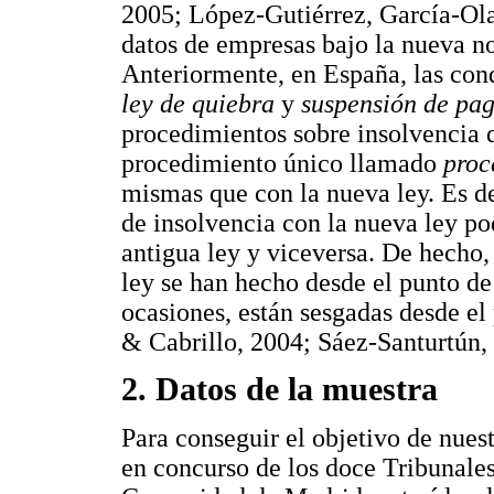
2005; López-Gutiérrez, García-Ol
datos de empresas bajo la nueva n
Anteriormente, en España, las con
ley de quiebra
y
suspensión de pa
procedimientos sobre insolvencia 
procedimiento único llamado
proc
mismas que con la nueva ley. Es de
de insolvencia con la nueva ley pod
antigua ley y viceversa. De hecho, 
ley se han hecho desde el punto de 
ocasiones, están sesgadas desde el
& Cabrillo, 2004; Sáez-Santurtún,
2. Datos de la muestra
Para conseguir el objetivo de nuest
en concurso de los doce Tribunales