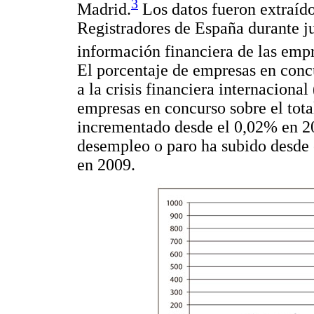
3
Madrid.
Los datos fueron extraído
Registradores de España durante j
información financiera de las empr
El porcentaje de empresas en conc
a la crisis financiera internacional 
empresas en concurso sobre el tota
incrementado desde el 0,02% en 20
desempleo o paro ha subido desde 
en 2009.