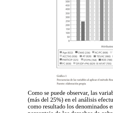
Como se puede observar, las varia
(más del 25%) en el análisis efec
como resultado los denominados e