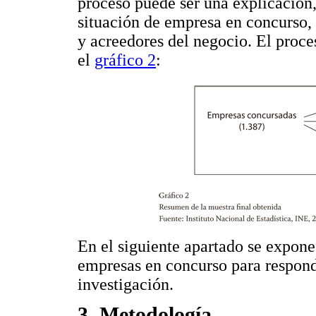
proceso puede ser una explicación
situación de empresa en concurso, l
y acreedores del negocio. El proce
el
gráfico 2
:
En el siguiente apartado se expone
empresas en concurso para respond
investigación.
3. Metodología