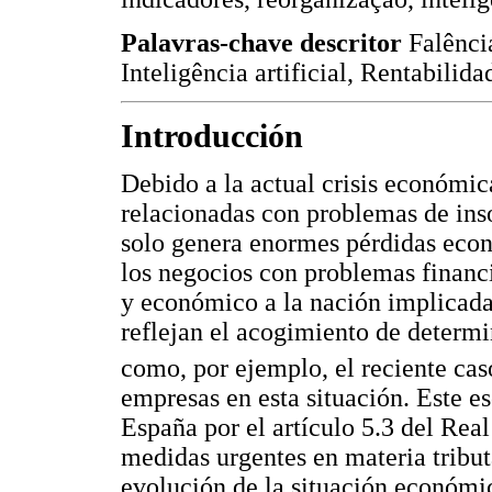
Palavras-chave descritor
Falênci
Inteligência artificial, Rentabilid
Introducción
Debido a la actual crisis económic
relacionadas con problemas de ins
solo genera enormes pérdidas econ
los negocios con problemas financ
y económico a la nación implicada
reflejan el acogimiento de determ
como, por ejemplo, el reciente c
empresas en esta situación. Este e
España por el artículo 5.3 del Rea
medidas urgentes en materia tributa
evolución de la situación económic