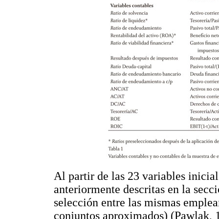
Al partir de las 23 variables inici
anteriormente descritas en la secc
selección entre las mismas emple
conjuntos aproximados) (Pawlak, 