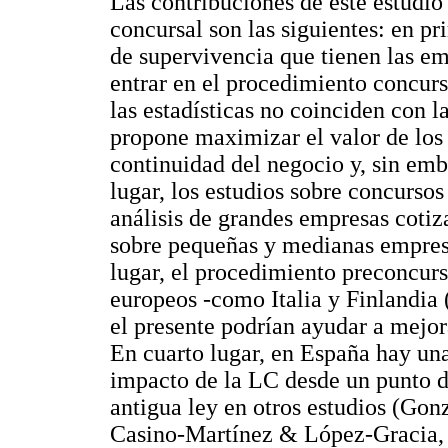
Las contribuciones de este estudio 
concursal son las siguientes: en pri
de supervivencia que tienen las em
entrar en el procedimiento concurs
las estadísticas no coinciden con 
propone maximizar el valor de los 
continuidad del negocio y, sin em
lugar, los estudios sobre concurso
análisis de grandes empresas coti
sobre pequeñas y medianas empres
lugar, el procedimiento preconcurs
europeos -como Italia y Finlandia 
el presente podrían ayudar a mejor
En cuarto lugar, en España hay una 
impacto de la LC desde un punto d
antigua ley en otros estudios (Go
Casino-Martínez & López-Gracia,