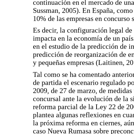
continuación en el mercado de una
Sussman, 2005). En España, como s
10% de las empresas en concurso s
Es decir, la configuración legal de
impacta en la economía de un país.
en el estudio de la predicción de i
predicción de reorganización de 
y pequeñas empresas (Laitinen, 20
Tal como se ha comentado anterior
de partida el escenario regulado po
2009, de 27 de marzo, de medidas u
concursal ante la evolución de la 
reforma parcial de la Ley 22 de 20
plantea algunas reflexiones en cua
la próxima reforma en ciernes, aún 
caso Nueva Rumasa sobre preconcu