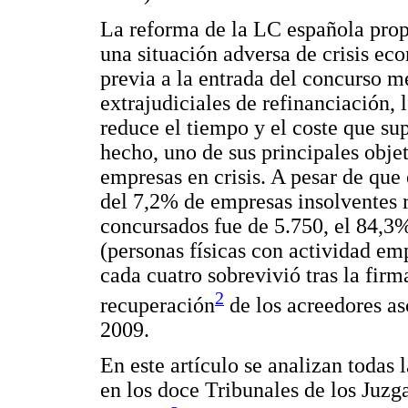
La reforma de la LC española prop
una situación adversa de crisis ec
previa a la entrada del concurso 
extrajudiciales de refinanciación, 
reduce el tiempo y el coste que su
hecho, uno de sus principales objet
empresas en crisis. A pesar de que
del 7,2% de empresas insolventes 
concursados fue de 5.750, el 84,3
(personas físicas con actividad emp
cada cuatro sobrevivió tras la firm
2
recuperación
de los acreedores as
2009.
En este artículo se analizan todas
en los doce Tribunales de los Juz