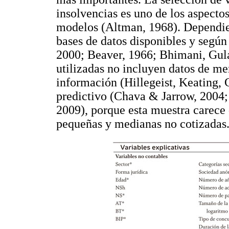
insolvencias es uno de los aspecto
modelos (Altman, 1968). Dependien
bases de datos disponibles y según
2000; Beaver, 1966; Bhimani, Gul
utilizadas no incluyen datos de m
información (Hillegeist, Keating,
predictivo (Chava & Jarrow, 2004
2009), porque esta muestra carece 
pequeñas y medianas no cotizadas