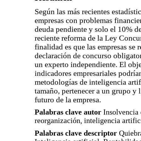
Según las más recientes estadísti
empresas con problemas financier
deuda pendiente y solo el 10% de
reciente reforma de la Ley Concur
finalidad es que las empresas se 
declaración de concurso obligator
un experto independiente. El obje
indicadores empresariales podrían
metodologías de inteligencia artif
tamaño, pertenecer a un grupo y 
futuro de la empresa.
Palabras clave autor
Insolvencia 
reorganización, inteligencia artific
Palabras clave descriptor
Quiebr