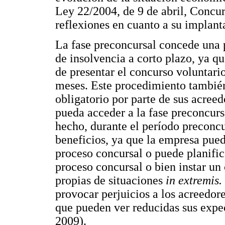
Ley 22/2004, de 9 de abril, Concu
reflexiones en cuanto a su implant
La fase preconcursal concede una 
de insolvencia a corto plazo, ya q
de presentar el concurso voluntar
meses. Este procedimiento también
obligatorio por parte de sus acree
pueda acceder a la fase preconcurs
hecho, durante el período preconcu
beneficios, ya que la empresa puede
proceso concursal o puede planific
proceso concursal o bien instar un 
propias de situaciones
in extremis.
provocar perjuicios a los acreedore
que pueden ver reducidas sus expe
2009).