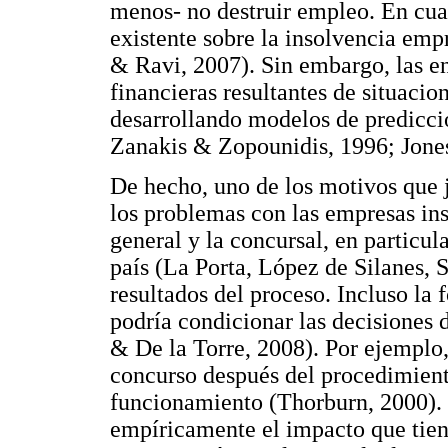
menos- no destruir empleo. En cualq
existente sobre la insolvencia em
& Ravi, 2007). Sin embargo, las e
financieras resultantes de situacio
desarrollando modelos de predicció
Zanakis & Zopounidis, 1996; Jone
De hecho, uno de los motivos que ju
los problemas con las empresas ins
general y la concursal, en particul
país (La Porta, López de Silanes, S
resultados del proceso. Incluso la 
podría condicionar las decisiones 
& De la Torre, 2008). Por ejemplo
concurso después del procedimient
funcionamiento (Thorburn, 2000). 
empíricamente el impacto que tiene