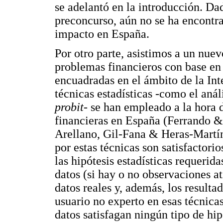
se adelantó en la introducción. Da
preconcurso, aún no se ha encontra
impacto en España.
Por otro parte, asistimos a un nue
problemas financieros con base en 
encuadradas en el ámbito de la Int
técnicas estadísticas -como el anál
probit
- se han empleado a la hora 
financieras en España (Ferrando &
Arellano, Gil-Fana & Heras-Martín
por estas técnicas son satisfactori
las hipótesis estadísticas requerid
datos (si hay o no observaciones 
datos reales y, además, los resulta
usuario no experto en esas técnicas
datos satisfagan ningún tipo de hip