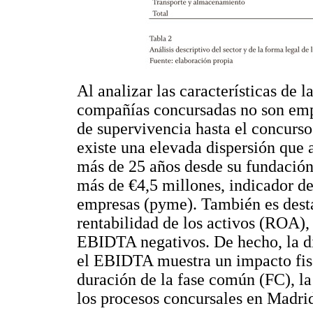
Al analizar las características de l
compañías concursadas no son emp
de supervivencia hasta el concurso
existe una elevada dispersión que 
más de 25 años desde su fundación.
más de €4,5 millones, indicador d
empresas (pyme). También es desta
rentabilidad de los activos (ROA)
EBIDTA negativos. De hecho, la dif
el EBIDTA muestra un impacto fisc
duración de la fase común (FC), la
los procesos concursales en Madrid