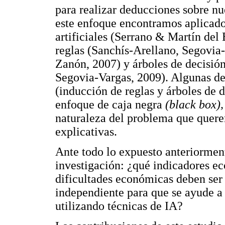
para realizar deducciones sobre nue
este enfoque encontramos aplicado
artificiales (Serrano & Martín del
reglas (Sanchís-Arellano, Segovia
Zanón, 2007) y árboles de decisió
Segovia-Vargas, 2009). Algunas de 
(inducción de reglas y árboles de d
enfoque de caja negra
(black box)
naturaleza del problema que querem
explicativas.
Ante todo lo expuesto anteriorment
investigación: ¿qué indicadores e
dificultades económicas deben ser 
independiente para que se ayude a 
utilizando técnicas de IA?