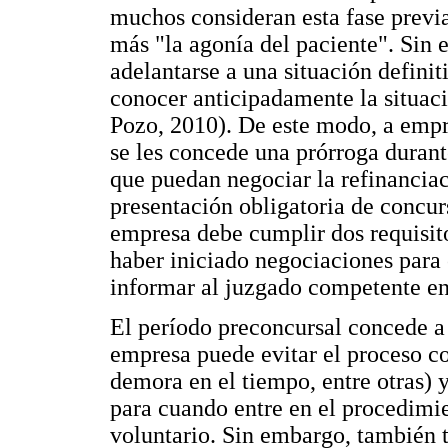
muchos consideran esta fase previ
más "la agonía del paciente". Sin 
adelantarse a una situación defini
conocer anticipadamente la situac
Pozo, 2010). De este modo, a empr
se les concede una prórroga duran
que puedan negociar la refinanciac
presentación obligatoria de concur
empresa debe cumplir dos requisito
haber iniciado negociaciones para
informar al juzgado competente en
El período preconcursal concede a 
empresa puede evitar el proceso co
demora en el tiempo, entre otras) 
para cuando entre en el procedimie
voluntario. Sin embargo, también 