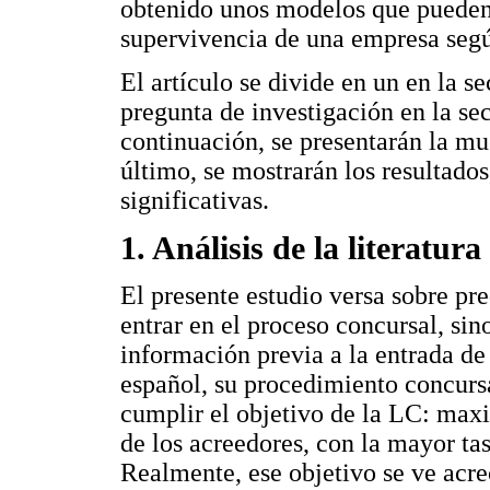
obtenido unos modelos que pueden 
supervivencia de una empresa segú
El artículo se divide en un en la s
pregunta de investigación en la sec
continuación, se presentarán la mu
último, se mostrarán los resultados
significativas.
1. Análisis de la literatura
El presente estudio versa sobre pr
entrar en el proceso concursal, sin
información previa a la entrada de
español, su procedimiento concurs
cumplir el objetivo de la LC: maxi
de los acreedores, con la mayor ta
Realmente, ese objetivo se ve acre