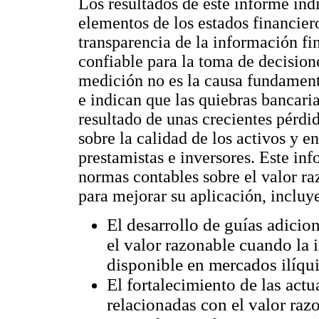
Los resultados de este informe ind
elementos de los estados financier
transparencia de la información fin
confiable para la toma de decisio
medición no es la causa fundament
e indican que las quiebras bancari
resultado de unas crecientes pérdi
sobre la calidad de los activos y e
prestamistas e inversores. Este in
normas contables sobre el valor ra
para mejorar su aplicación, incluy
El desarrollo de guías adicio
el valor razonable cuando la 
disponible en mercados ilíqui
El fortalecimiento de las act
relacionadas con el valor raz