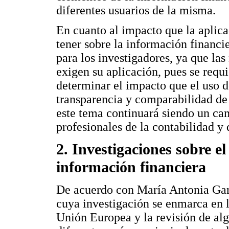
diferentes usuarios de la misma.
En cuanto al impacto que la aplic
tener sobre la información financi
para los investigadores, ya que la
exigen su aplicación, pues se requ
determinar el impacto que el uso d
transparencia y comparabilidad de 
este tema continuará siendo un ca
profesionales de la contabilidad y d
2. Investigaciones sobre el
información financiera
De acuerdo con María Antonia Ga
cuya investigación se enmarca en l
Unión Europea y la revisión de alg