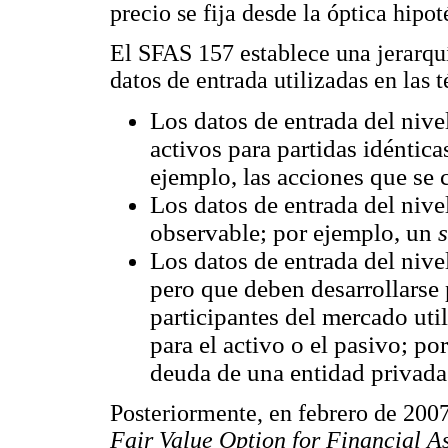
precio se fija desde la óptica hipo
El SFAS 157 establece una jerarquía
datos de entrada utilizadas en las 
Los datos de entrada del nive
activos para partidas idéntica
ejemplo, las acciones que se c
Los datos de entrada del nive
observable; por ejemplo, un
Los datos de entrada del nive
pero que deben desarrollarse 
participantes del mercado uti
para el activo o el pasivo; po
deuda de una entidad privada
Posteriormente, en febrero de 2007
Fair Value Option for Financial As