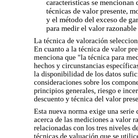
características se mencionan
técnicas de valor presente, m
y el método del exceso de gan
para medir el valor razonable
La técnica de valoración seleccion
En cuanto a la técnica de valor pr
menciona que "la técnica para med
hechos y circunstancias específica
la disponibilidad de los datos sufi
consideraciones sobre los compone
principios generales, riesgo e ince
descuento y técnica del valor pres
Esta nueva norma exige una serie d
acerca de las mediciones a valor r
relacionadas con los tres niveles d
técnicas de valuación que se utili