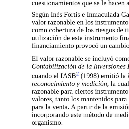
cuestionamientos que se le hacen a
Según Inés Fortis e Inmaculada Gar
valor razonable en los instrumentos
como cobertura de los riesgos de ti
utilización de este instrumento fi
financiamiento provocó un cambio 
El valor razonable se incluyó com
Contabilización de la Inversiones
2
cuando el IASB
(1998) emitió la
reconocimiento y medición,
la cua
razonable para ciertos instrumento
valores, tanto los mantenidos para
para la venta. A partir de la emis
incorporando este método de medic
organismo.