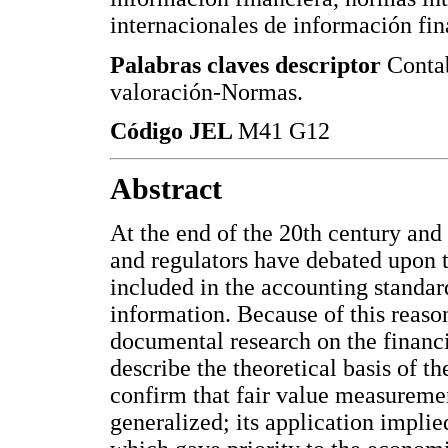
internacionales de información fin
Palabras claves descriptor
Contab
valoración-Normas.
Código JEL
M41 G12
Abstract
At the end of the 20th century and
and regulators have debated upon 
included in the accounting standar
information. Because of this reason
documental research on the financi
describe the theoretical basis of th
confirm that fair value measureme
generalized; its application impli