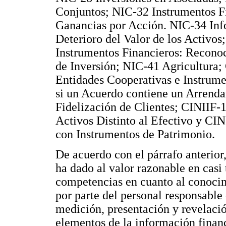
Conjuntos; NIC-32 Instrumentos F
Ganancias por Acción. NIC-34 Inf
Deterioro del Valor de los Activo
Instrumentos Financieros: Recono
de Inversión; NIC-41 Agricultura;
Entidades Cooperativas e Instrum
si un Acuerdo contiene un Arrend
Fidelización de Clientes; CINIIF-1
Activos Distinto al Efectivo y CI
con Instrumentos de Patrimonio.
De acuerdo con el párrafo anterior
ha dado al valor razonable en casi 
competencias en cuanto al conocim
por parte del personal responsable 
medición, presentación y revelación
elementos de la información financ