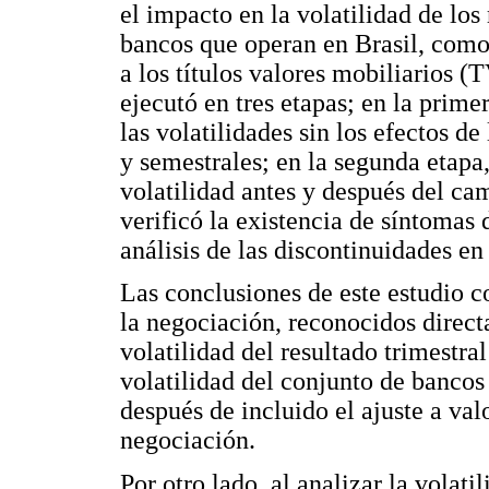
el impacto en la volatilidad de los
bancos que operan en Brasil, como
a los títulos valores mobiliarios (
ejecutó en tres etapas; en la prime
las volatilidades sin los efectos de
y semestrales; en la segunda etapa
volatilidad antes y después del cam
verificó la existencia de síntomas
análisis de las discontinuidades en 
Las conclusiones de este estudio 
la negociación, reconocidos direct
volatilidad del resultado trimestra
volatilidad del conjunto de bancos
después de incluido el ajuste a va
negociación.
Por otro lado, al analizar la volat