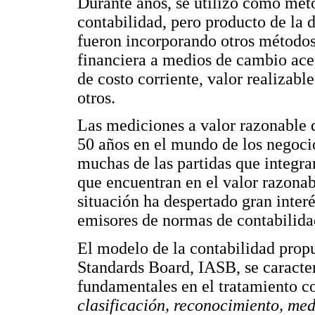
Durante años, se utilizó como méto
contabilidad, pero producto de la 
fueron incorporando otros métodos
financiera a medios de cambio acep
de costo corriente, valor realizable
otros.
Las mediciones a valor razonable 
50 años en el mundo de los negoci
muchas de las partidas que integra
que encuentran en el valor razonab
situación ha despertado gran inte
emisores de normas de contabilidad
El modelo de la contabilidad propu
Standards Board, IASB, se caracter
fundamentales en el tratamiento c
clasificación, reconocimiento, me