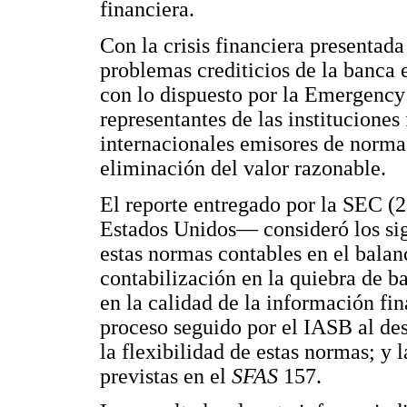
financiera.
Con la crisis financiera presentada
problemas crediticios de la banca
con lo dispuesto por la Emergency
representantes de las institucione
internacionales emisores de normas
eliminación del valor razonable.
El reporte entregado por la SEC 
Estados Unidos— consideró los sigu
estas normas contables en el balan
contabilización en la quiebra de b
en la calidad de la información fin
proceso seguido por el IASB al des
la flexibilidad de estas normas; y 
previstas en el
SFAS
157.