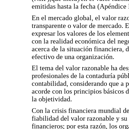
emitidas hasta la fecha (Apéndice 
En el mercado global, el valor razo
transparente o valor de mercado. E
expresar los valores de los elemen
con la realidad económica del neg
acerca de la situación financiera, 
efectivo de una organización.
El tema del valor razonable ha des
profesionales de la contaduría públ
contabilidad, considerando que a p
acorde con los principios básicos 
la objetividad.
Con la crisis financiera mundial de
fiabilidad del valor razonable y su
financieros; por esta razón, los or