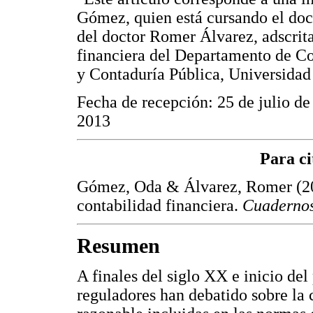
Gómez, quien está cursando el doct
del doctor Romer Álvarez, adscrita
financiera del Departamento de Co
y Contaduría Pública, Universidad 
Fecha de recepción: 25 de julio de
2013
Para ci
Gómez, Oda & Álvarez, Romer (201
contabilidad financiera.
Cuadernos
Resumen
A finales del siglo XX e inicio de
reguladores han debatido sobre la 