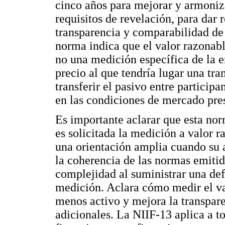
cinco años para mejorar y armoniza
requisitos de revelación, para dar 
transparencia y comparabilidad de
norma indica que el valor razonab
no una medición específica de la e
precio al que tendría lugar una tr
transferir el pasivo entre particip
en las condiciones de mercado prese
Es importante aclarar que esta no
es solicitada la medición a valor 
una orientación amplia cuando su a
la coherencia de las normas emiti
complejidad al suministrar una def
medición. Aclara cómo medir el v
menos activo y mejora la transpar
adicionales. La NIIF-13 aplica a to