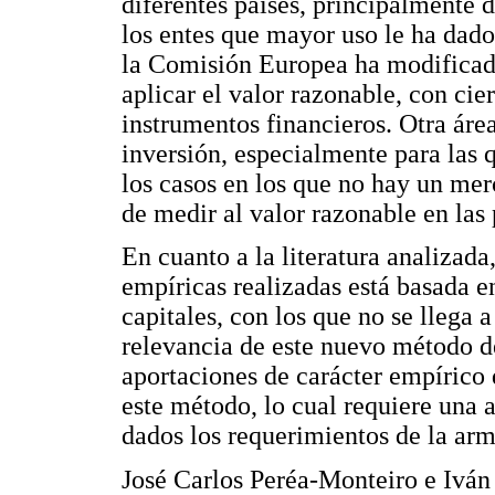
diferentes países, principalmente 
los entes que mayor uso le ha dado
la Comisión Europea ha modificado 
aplicar el valor razonable, con cier
instrumentos financieros. Otra áre
inversión, especialmente para las 
los casos en los que no hay un mer
de medir al valor razonable en las
En cuanto a la literatura analizada
empíricas realizadas está basada e
capitales, con los que no se llega 
relevancia de este nuevo método d
aportaciones de carácter empírico 
este método, lo cual requiere una a
dados los requerimientos de la arm
José Carlos Peréa-Monteiro e Iván