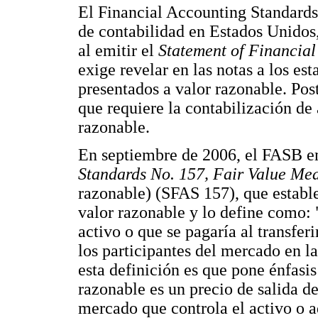
El Financial Accounting Standard
de contabilidad en Estados Unidos,
al emitir el
Statement of Financia
exige revelar en las notas a los es
presentados a valor razonable. Pos
que requiere la contabilización de
razonable.
En septiembre de 2006, el FASB e
Standards No. 157, Fair Value M
razonable) (SFAS 157), que estable
valor razonable y lo define como: "
activo o que se pagaría al transfer
los participantes del mercado en 
esta definición es que pone énfasis
razonable es un precio de salida de
mercado que controla el activo o a