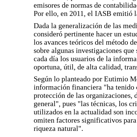
emisores de normas de contabilida
Por ello, en 2011, el IASB emitió 
Dada la generalización de las medi
consideró pertinente hacer un estu
los avances teóricos del método de
sobre algunas investigaciones que 
cada día los usuarios de la inform
oportuna, útil, de alta calidad, tr
Según lo planteado por Eutimio Mej
información financiera "ha tenido 
protección de las organizaciones, 
general", pues "las técnicas, los c
utilizados en la actualidad son in
omiten factores significativos para
riqueza natural".