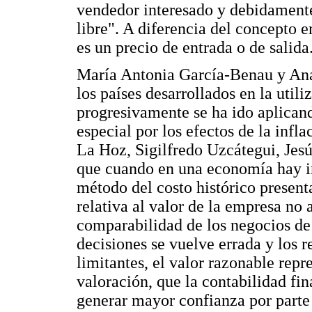
vendedor interesado y debidamente
libre". A diferencia del concepto 
es un precio de entrada o de salida
María Antonia García-Benau y Ana
los países desarrollados en la util
progresivamente se ha ido aplicand
especial por los efectos de la infla
La Hoz, Sigilfredo Uzcátegui, Jes
que cuando en una economía hay in
método del costo histórico present
relativa al valor de la empresa no 
comparabilidad de los negocios de 
decisiones se vuelve errada y los r
limitantes, el valor razonable re
valoración, que la contabilidad fin
generar mayor confianza por parte 