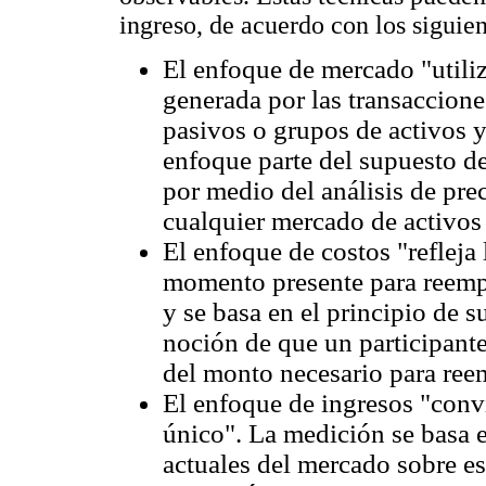
ingreso, de acuerdo con los siguien
El enfoque de mercado "utiliz
generada por las transaccion
pasivos o grupos de activos y
enfoque parte del supuesto de
por medio del análisis de pre
cualquier mercado de activos
El enfoque de costos "refleja 
momento presente para reempl
y se basa en el principio de s
noción de que un participant
del monto necesario para reem
El enfoque de ingresos "convi
único". La medición se basa e
actuales del mercado sobre es