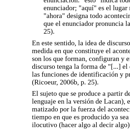
enunciador; "aquí" es el lugar
"ahora" designa todo aconteci
que el enunciador pronuncia la
25).
En este sentido, la idea de discurs
medida en que constituye el aconte
son los que forman, configuran y en
discurso tenga la forma de "[...] e
las funciones de identificación y 
(Ricoeur, 2006b, p. 25).
El sujeto que se produce a partir de
lenguaje en la versión de Lacan), e
matizado por la fuerza del aconteci
tiempo en que es producido ya sea e
ilocutivo (hacer algo al decir algo)