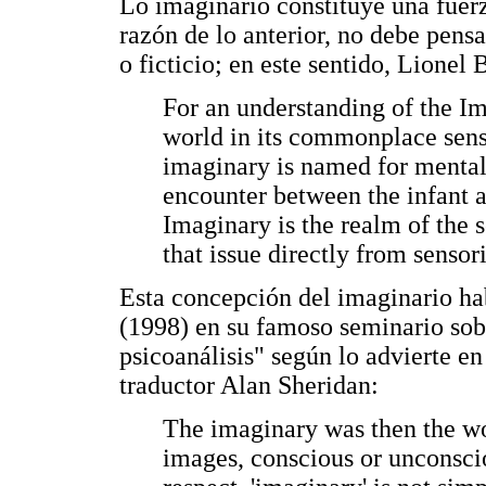
Lo imaginario constituye una fuer
razón de lo anterior, no debe pens
o ficticio; en este sentido, Lionel 
For an understanding of the Im
world in its commonplace sen
imaginary is named for mental 
encounter between the infant an
Imaginary is the realm of the s
that issue directly from sensor
Esta concepción del imaginario ha
(1998) en su famoso seminario sob
psicoanálisis" según lo advierte en 
traductor Alan Sheridan:
The imaginary was then the wor
images, conscious or unconscio