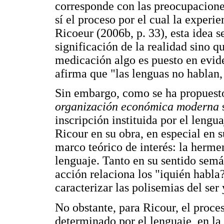
corresponde con las preocupaciones
sí el proceso por el cual la experi
Ricoeur (2006b, p. 33), esta idea s
significación de la realidad sino q
medicación algo es puesto en evid
afirma que "las lenguas no hablan, 
Sin embargo, como se ha propuest
organización económica moderna
inscripción instituida por el lengua
Ricour en su obra, en especial en s
marco teórico de interés: la herme
lenguaje. Tanto en su sentido semá
acción relaciona los "iquién habla?
caracterizar las polisemias del ser 
No obstante, para Ricour, el proce
determinado por el lenguaje, en la