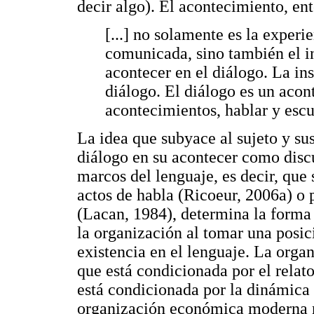
decir algo). El acontecimiento, en
[...] no solamente es la experi
comunicada, sino también el in
acontecer en el diálogo. La ins
diálogo. El diálogo es un aco
acontecimientos, hablar y escu
La idea que subyace al sujeto y sus
diálogo en su acontecer como discu
marcos del lenguaje, es decir, que 
actos de habla (Ricoeur, 2006a) o p
(Lacan, 1984), determina la forma 
la organización al tomar una posi
existencia en el lenguaje. La organ
que está condicionada por el relato
está condicionada por la dinámica 
organización económica moderna no