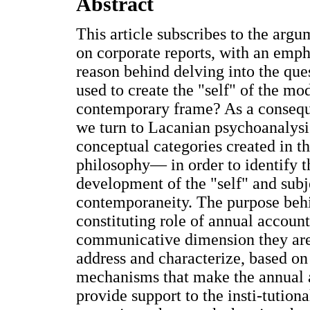
Abstract
This article subscribes to the argum
on corporate reports, with an emph
reason behind delving into the que
used to create the "self" of the m
contemporary frame? As a conseque
we turn to Lacanian psychoanalysi
conceptual categories created in 
philosophy— in order to identify t
development of the "self" and subje
contemporaneity. The purpose behi
constituting role of annual accoun
communicative dimension they are 
address and characterize, based o
mechanisms that make the annual ac
provide support to the insti-tutiona