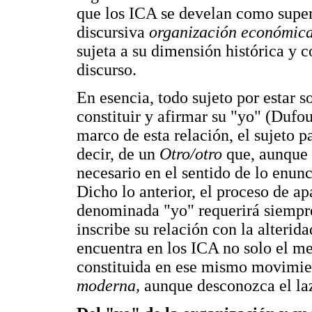
que los ICA se develan como superf
discursiva
organización económic
sujeta a su dimensión histórica y
discurso.
En esencia, todo sujeto por estar 
constituir y afirmar su "yo" (Dufou
marco de esta relación, el sujeto p
decir, de un
Otro/otro
que, aunque 
necesario en el sentido de lo enu
Dicho lo anterior, el proceso de ap
denominada "yo" requerirá siempre
inscribe su relación con la alterida
encuentra en los ICA no solo el me
constituida en ese mismo movimi
moderna,
aunque desconozca el la