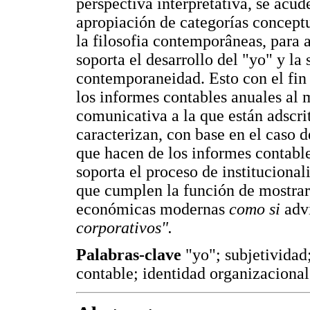
perspectiva interpretativa, se acud
apropiación de categorías conceptu
la filosofia contemporâneas, para ad
soporta el desarrollo del "yo" y la 
contemporaneidad. Esto con el fin d
los informes contables anuales al
comunicativa a la que están adscri
caracterizan, con base en el caso
que hacen de los informes contables
soporta el proceso de institucional
que cumplen la función de mostra
económicas modernas
como si
adv
corporativos".
Palabras-clave
"yo"; subjetividad
contable; identidad organizacional