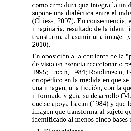
como armadura que integra la unida
supone una dialéctica entre el ind
(Chiesa, 2007). En consecuencia, e
imaginaria, resultado de la identifi
transforma al asumir una imagen y
2010).
En oposición a la corriente de la 
de vista en esencia reaccionario re
1995; Lacan, 1984; Roudinesco, 19
ortopédico en la medida en que se u
una imagen, una ficción, con la que
informado y guía su desarrollo (Mu
que se apoya Lacan (1984) y que lo
imagen que transforma al sujeto q
identificado al menos cinco bases d