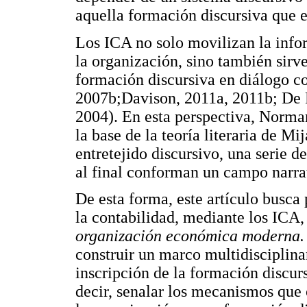
aquella formación discursiva que e
Los ICA no solo movilizan la info
la organización, sino también sirv
formación discursiva en diálogo c
2007b;Davison, 2011a, 2011b; De 
2004). En esta perspectiva, Norma
la base de la teoría literaria de M
entretejido discursivo, una serie d
al final conforman un campo narrat
De esta forma, este artículo busca 
la contabilidad, mediante los ICA, 
organización económica moderna
construir un marco multidisciplina
inscripción de la formación discur
decir, senalar los mecanismos que