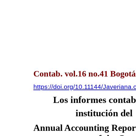
Contab. vol.16 no.41 Bogot
https://doi.org/10.11144/Javeriana.
Los informes contabl
institución de
Annual Accounting Report