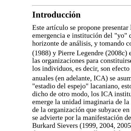
Introducción
Este artículo se propone presentar
emergencia e institución del "yo" 
horizonte de análisis, y tomando 
(1988) y Pierre Legendre (2008c) en
las organizaciones para constituir
los individuos, es decir, son efecto
anuales (en adelante, ICA) se as
"estadio del espejo" lacaniano, es
dicho de otro modo, los ICA institu
emerge la unidad imaginaria de la
de la organización que subyace en
se advierte por la manifestación d
Burkard Sievers (1999, 2004, 2005,