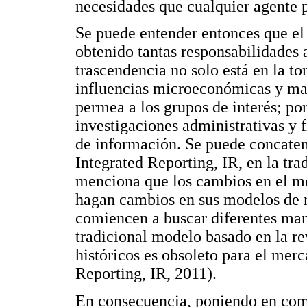
necesidades que cualquier agente p
Se puede entender entonces que el
obtenido tantas responsabilidades a
trascendencia no solo está en la to
influencias microeconómicas y ma
permea a los grupos de interés; por
investigaciones administrativas y 
de información. Se puede concatena
Integrated Reporting, IR, en la t
menciona que los cambios en el m
hagan cambios en sus modelos de n
comiencen a buscar diferentes mane
tradicional modelo basado en la r
históricos es obsoleto para el mer
Reporting, IR, 2011).
En consecuencia, poniendo en comu