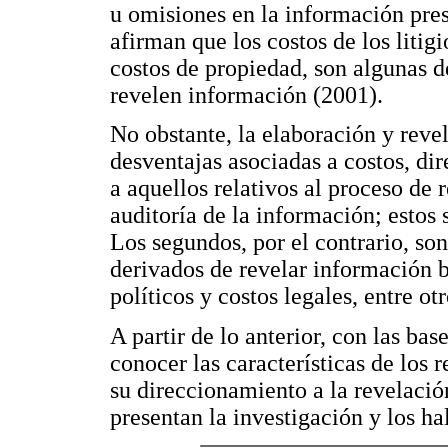
u omisiones en la información pre
afirman que los costos de los liti
costos de propiedad, son algunas d
revelen información (2001).
No obstante, la elaboración y rev
desventajas asociadas a costos, dir
a aquellos relativos al proceso de 
auditoría de la información; estos 
Los segundos, por el contrario, son
derivados de revelar información b
políticos y costos legales, entre otr
A partir de lo anterior, con las ba
conocer las características de los r
su direccionamiento a la revelació
presentan la investigación y los hal