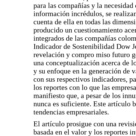
para las compañías y la necesidad d
información incrédulos, se realiza
cuenta de ella en todas las dimens
producido un cuestionamiento acerc
integrados de las compañías colom
Indicador de Sostenibilidad Dow J
revelación y compro miso futuro ge
una conceptualización acerca de lo
y su enfoque en la generación de va
con sus respectivos indicadores, pa
los reportes con lo que las empres
manifiesto que, a pesar de los inn
nunca es suficiente. Este artículo
tendencias empresariales.
El artículo prosigue con una revisió
basada en el valor y los reportes i