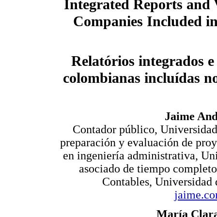
Integrated Reports and
Companies Included in
Relatórios integrados 
colombianas incluídas n
Jaime And
Contador público, Universidad 
preparación y evaluación de proy
en ingeniería administrativa, U
asociado de tiempo completo
Contables, Universidad 
jaime.co
María Clar