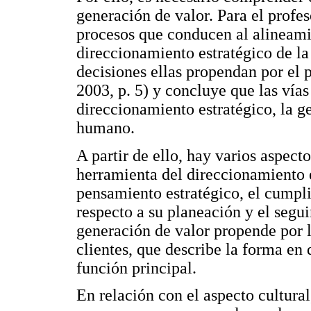
generación de valor. Para el profes
procesos que conducen al alineamie
direccionamiento estratégico de 
decisiones ellas propendan por el
2003, p. 5) y concluye que las vías
direccionamiento estratégico, la g
humano.
A partir de ello, hay varios aspecto
herramienta del direccionamiento 
pensamiento estratégico, el cumpl
respecto a su planeación y el segu
generación de valor propende por l
clientes, que describe la forma en
función principal.
En relación con el aspecto cultural