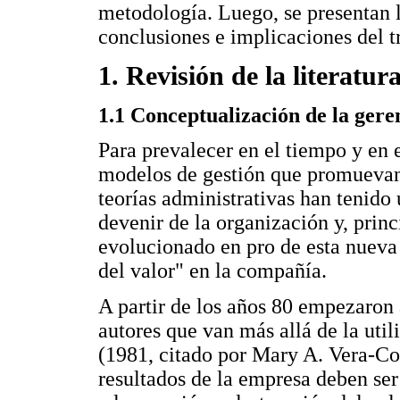
metodología. Luego, se presentan l
conclusiones e implicaciones del t
1. Revisión de la literatur
1.1 Conceptualización de la gere
Para prevalecer en el tiempo y en 
modelos de gestión que promuevan 
teorías administrativas han tenido
devenir de la organización y, prin
evolucionado en pro de esta nueva
del valor" en la compañía.
A partir de los años 80 empezaron 
autores que van más allá de la uti
(1981, citado por Mary A. Vera-Col
resultados de la empresa deben se