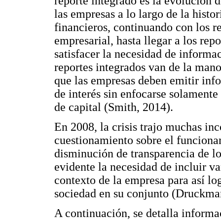
reporte integrado es la evolución d
las empresas a lo largo de la histo
financieros, continuando con los r
empresarial, hasta llegar a los rep
satisfacer la necesidad de informa
reportes integrados van de la mano 
que las empresas deben emitir inf
de interés sin enfocarse solamente 
de capital (Smith, 2014).
En 2008, la crisis trajo muchas inc
cuestionamiento sobre el funciona
disminución de transparencia de l
evidente la necesidad de incluir 
contexto de la empresa para así logr
sociedad en su conjunto (Druckman
A continuación, se detalla informa