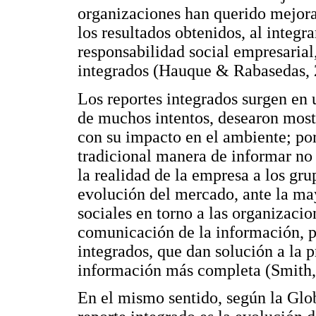
organizaciones han querido mejora
los resultados obtenidos, al integra
responsabilidad social empresarial,
integrados (Hauque & Rabasedas, 
Los reportes integrados surgen en
de muchos intentos, desearon mostr
con su impacto en el ambiente; por
tradicional manera de informar no
la realidad de la empresa a los grup
evolución del mercado, ante la ma
sociales en torno a las organizaci
comunicación de la información, pa
integrados, que dan solución a la p
información más completa (Smith,
En el mismo sentido, según la Glob