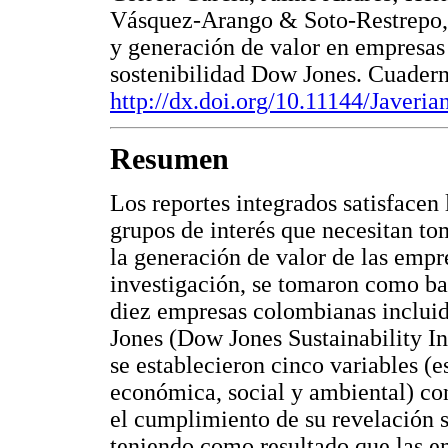
Vásquez-Arango & Soto-Restrepo, 
y generación de valor en empresas
sostenibilidad Dow Jones. Cuadern
http://dx.doi.org/10.11144/Javeria
Resumen
Los reportes integrados satisfacen
grupos de interés que necesitan to
la generación de valor de las empre
investigación, se tomaron como ba
diez empresas colombianas incluid
Jones (Dow Jones Sustainability I
se establecieron cinco variables (e
económica, social y ambiental) con
el cumplimiento de su revelación s
teniendo como resultado que las em