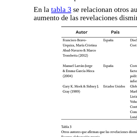
En la
tabla 3
se relacionan otros a
aumento de las revelaciones dismin