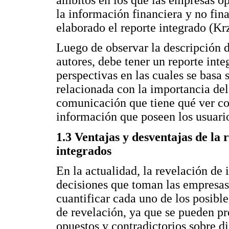
la información financiera y no fina
elaborado el reporte integrado (Kr
Luego de observar la descripción de
autores, debe tener un reporte int
perspectivas en las cuales se basa 
relacionada con la importancia del 
comunicación que tiene qué ver con
información que poseen los usuari
1.3 Ventajas y desventajas de la 
integrados
En la actualidad, la revelación de 
decisiones que toman las empresas,
cuantificar cada uno de los posible
de revelación, ya que se pueden pr
opuestos y contradictorios sobre d