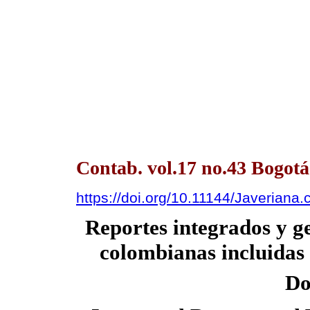
Contab. vol.17 no.43 Bogotá
https://doi.org/10.11144/Javeriana.
Reportes integrados y g
colombianas incluidas 
Do