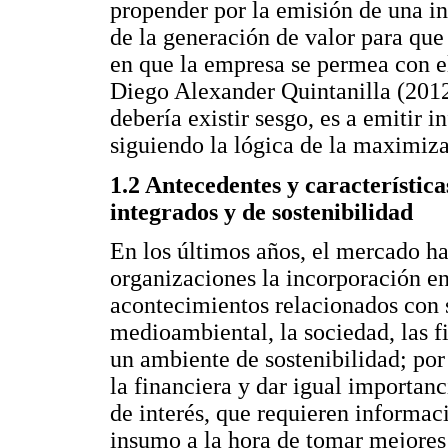
propender por la emisión de una 
de la generación de valor para que
en que la empresa se permea con 
Diego Alexander Quintanilla (2012)
debería existir sesgo, es a emitir 
siguiendo la lógica de la maximizac
1.2 Antecedentes y característica
integrados y de sostenibilidad
En los últimos años, el mercado 
organizaciones la incorporación en
acontecimientos relacionados con 
medioambiental, la sociedad, las fi
un ambiente de sostenibilidad; por
la financiera y dar igual importanc
de interés, que requieren informa
insumo a la hora de tomar mejores d