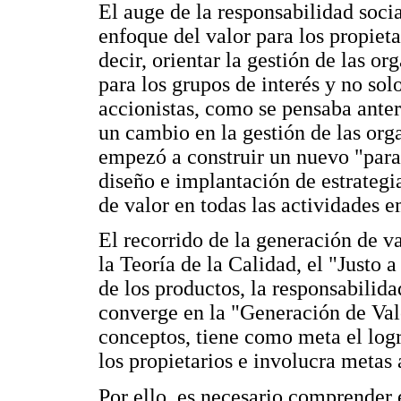
El auge de la responsabilidad soci
enfoque del valor para los propieta
decir, orientar la gestión de las o
para los grupos de interés y no solo
accionistas, como se pensaba ante
un cambio en la gestión de las orga
empezó a construir un nuevo "para
diseño e implantación de estrateg
de valor en todas las actividades 
El recorrido de la generación de 
la Teoría de la Calidad, el "Justo 
de los productos, la responsabilid
converge en la "Generación de Val
conceptos, tiene como meta el log
los propietarios e involucra metas 
Por ello, es necesario comprender 