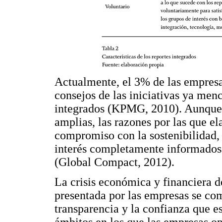
Actualmente, el 3% de las empresa
consejos de las iniciativas ya men
integrados (KPMG, 2010). Aunque 
amplias, las razones por las que el
compromiso con la sostenibilidad, 
interés completamente informados y
(Global Compact, 2012).
La crisis económica y financiera d
presentada por las empresas se co
transparencia y la confianza que es
ámbitos en los que las empresas op