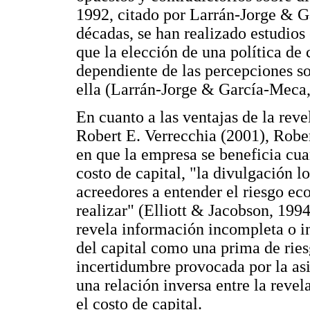
1992, citado por Larrán-Jorge & G
décadas, se han realizado estudios
que la elección de una política d
dependiente de las percepciones so
ella (Larrán-Jorge & García-Meca,
En cuanto a las ventajas de la rev
Robert E. Verrecchia (2001), Rober
en que la empresa se beneficia cu
costo de capital, "la divulgación lo
acreedores a entender el riesgo ec
realizar" (Elliott & Jacobson, 1994,
revela información incompleta o in
del capital como una prima de riesg
incertidumbre provocada por la asi
una relación inversa entre la reve
el costo de capital.