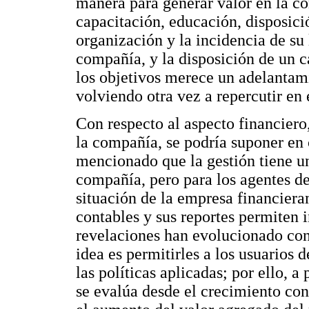
manera para generar valor en la co
capacitación, educación, disposici
organización y la incidencia de su 
compañía, y la disposición de un 
los objetivos merece un adelantam
volviendo otra vez a repercutir en 
Con respecto al aspecto financiero
la compañía, se podría suponer en
mencionado que la gestión tiene un
compañía, pero para los agentes de 
situación de la empresa financiera
contables y sus reportes permiten i
revelaciones han evolucionado con
idea es permitirles a los usuarios 
las políticas aplicadas; por ello, a 
se evalúa desde el crecimiento con