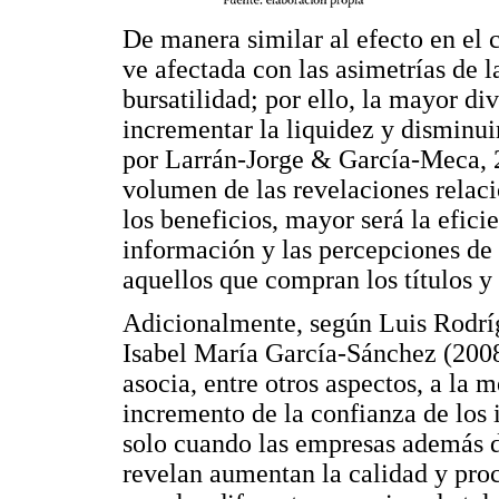
De manera similar al efecto en el co
ve afectada con las asimetrías de l
bursatilidad; por ello, la mayor d
incrementar la liquidez y disminui
por Larrán-Jorge & García-Meca, 
volumen de las revelaciones relac
los beneficios, mayor será la efici
información y las percepciones de
aquellos que compran los títulos y
Adicionalmente, según Luis Rodrí
Isabel María García-Sánchez (2008
asocia, entre otros aspectos, a la 
incremento de la confianza de los 
solo cuando las empresas además 
revelan aumentan la calidad y proc