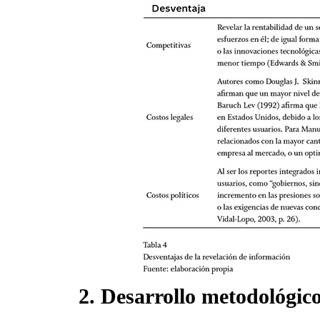
2. Desarrollo metodológic