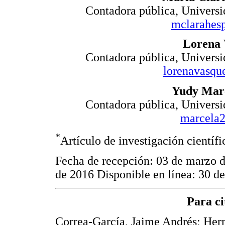
Contadora pública, Universi
mclarahes
Lorena 
Contadora pública, Universi
lorenavasq
Yudy Marc
Contadora pública, Universi
marcela
*
Artículo de investigación científi
Fecha de recepción: 03 de marzo 
de 2016 Disponible en línea: 30 de
Para ci
Correa-García, Jaime Andrés; Her