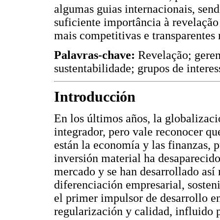
algumas guias internacionais, send
suficiente importância à revelação
mais competitivas e transparentes
Palavras-chave:
Revelação; gerenc
sustentabilidade; grupos de interes
Introducción
En los últimos años, la globaliza
integrador, pero vale reconocer qu
están la economía y las finanzas, p
inversión material ha desaparecido
mercado y se han desarrollado así
diferenciación empresarial, sosteni
el primer impulsor de desarrollo e
regularización y calidad, influido 