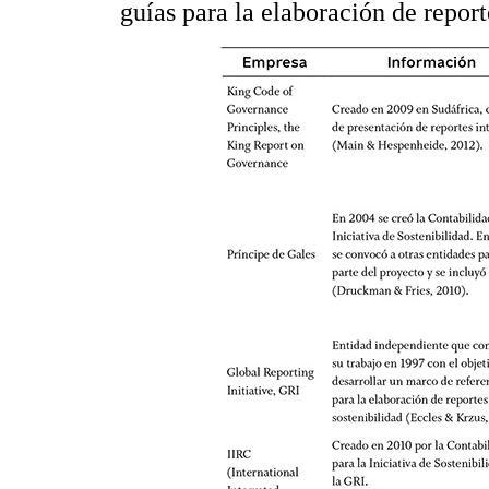
guías para la elaboración de report