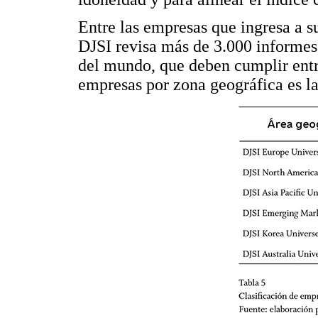
Entre las empresas que ingresa a su
DJSI revisa más de 3.000 informes
del mundo, que deben cumplir entre
empresas por zona geográfica es la