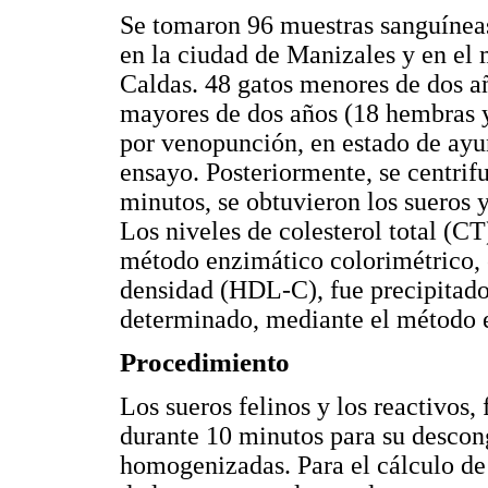
Se tomaron 96 muestras sanguíneas
en la ciudad de Manizales y en el
Caldas. 48 gatos menores de dos a
mayores de dos años (18 hembras 
por venopunción, en estado de ayu
ensayo. Posteriormente, se centrif
minutos, se obtuvieron los sueros y
Los niveles de colesterol total (C
método enzimático colorimétrico, e
densidad (HDL-C), fue precipitado
determinado, mediante el método 
Procedimiento
Los sueros felinos y los reactivos
durante 10 minutos para su descon
homogenizadas. Para el cálculo de 