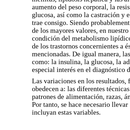
aumento del peso corporal, la resist
glucosa, así como la castración y
trae consigo. Siendo probablemente
de los mayores valores, en nuestro e
condición del metabolismo lipídico
de los trastornos concernientes a 
mencionadas. De igual manera, la
como: la insulina, la glucosa, la a
especial interés en el diagnóstico 
Las variaciones en los resultados, 
obedecen a: las diferentes técnicas
patrones de alimentación, razas, ám
Por tanto, se hace necesario llevar
incluyan estas variables.