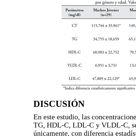
DISCUSIÓN
En este estudio, las concentracione
TG, HDL-C, LDL-C y VLDL-C, se p
únicamente, con diferencia estadí