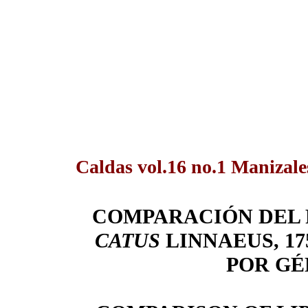
Caldas vol.16 no.1 Manizale
COMPARACIÓN DEL P
CATUS
LINNAEUS, 17
POR GÉ