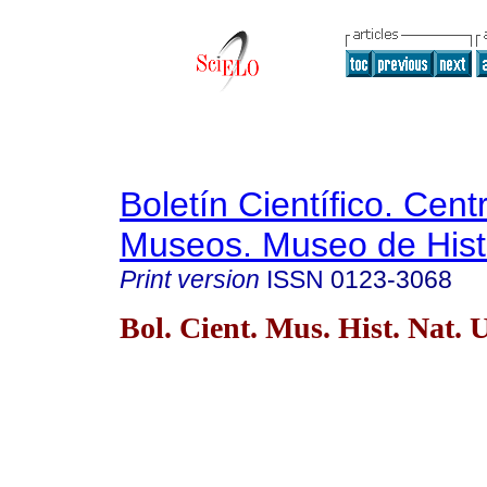
Boletín Científico. Cent
Museos. Museo de Histo
Print version
ISSN
0123-3068
Bol. Cient. Mus. Hist. Nat. 